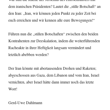
dem iranischen Präsidenten? Lautet die „stille Botschaft“ an
den Iran: „Iran, wir können jeden Punkt zu jeder Zeit bei
euch erreichen und wir kennen alle eure Bewegungen!“
Führen nun die „stillen Botschaften“ zwischen den beiden
Kontrahenten zur Deeskalation, indem die weiterführenden
Racheakte in ihrer Heftigkeit langsam vermindert und
letztlich abebben werden?
Der Iran könnte mit abertausenden Drohen und Raketen;
abgeschossen aus Gaza, dem Libanon und vom Iran, Israel
vernichten, aber Israel hätte dann immer noch das letzte
Wort!
Gerd-Uwe Dahlmann