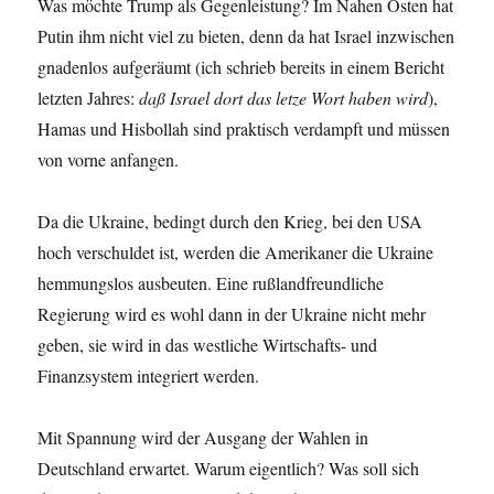
Was möchte Trump als Gegenleistung? Im Nahen Osten hat
Putin ihm nicht viel zu bieten, denn da hat Israel inzwischen
gnadenlos aufgeräumt (ich schrieb bereits in einem Bericht
letzten Jahres:
daß Israel dort das letze Wort haben wird
),
Hamas und Hisbollah sind praktisch verdampft und müssen
von vorne anfangen.
Da die Ukraine, bedingt durch den Krieg, bei den USA
hoch verschuldet ist, werden die Amerikaner die Ukraine
hemmungslos ausbeuten. Eine rußlandfreundliche
Regierung wird es wohl dann in der Ukraine nicht mehr
geben, sie wird in das westliche Wirtschafts- und
Finanzsystem integriert werden.
Mit Spannung wird der Ausgang der Wahlen in
Deutschland erwartet. Warum eigentlich? Was soll sich