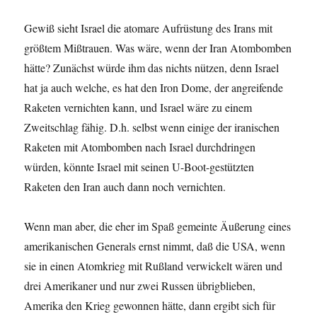
Gewiß sieht Israel die atomare Aufrüstung des Irans mit
größtem Mißtrauen. Was wäre, wenn der Iran Atombomben
hätte? Zunächst würde ihm das nichts nützen, denn Israel
hat ja auch welche, es hat den Iron Dome, der angreifende
Raketen vernichten kann, und Israel wäre zu einem
Zweitschlag fähig. D.h. selbst wenn einige der iranischen
Raketen mit Atombomben nach Israel durchdringen
würden, könnte Israel mit seinen U-Boot-gestützten
Raketen den Iran auch dann noch vernichten.
Wenn man aber, die eher im Spaß gemeinte Äußerung eines
amerikanischen Generals ernst nimmt, daß die USA, wenn
sie in einen Atomkrieg mit Rußland verwickelt wären und
drei Amerikaner und nur zwei Russen übrigblieben,
Amerika den Krieg gewonnen hätte, dann ergibt sich für