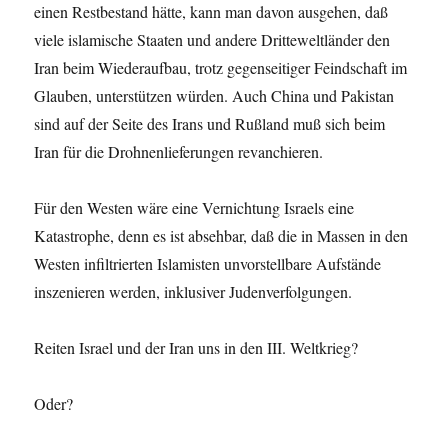
einen Restbestand hätte, kann man davon ausgehen, daß
viele islamische Staaten und andere Dritteweltländer den
Iran beim Wiederaufbau, trotz gegenseitiger Feindschaft im
Glauben, unterstützen würden. Auch China und Pakistan
sind auf der Seite des Irans und Rußland muß sich beim
Iran für die Drohnenlieferungen revanchieren.
Für den Westen wäre eine Vernichtung Israels eine
Katastrophe, denn es ist absehbar, daß die in Massen in den
Westen infiltrierten Islamisten unvorstellbare Aufstände
inszenieren werden, inklusiver Judenverfolgungen.
Reiten Israel und der Iran uns in den III. Weltkrieg?
Oder?