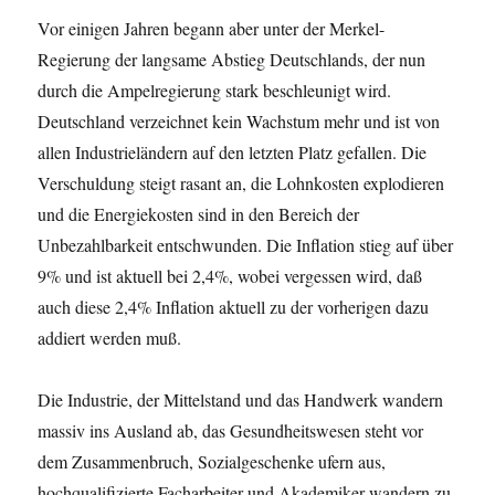
Vor einigen Jahren begann aber unter der Merkel-
Regierung der langsame Abstieg Deutschlands, der nun
durch die Ampelregierung stark beschleunigt wird.
Deutschland verzeichnet kein Wachstum mehr und ist von
allen Industrieländern auf den letzten Platz gefallen. Die
Verschuldung steigt rasant an, die Lohnkosten explodieren
und die Energiekosten sind in den Bereich der
Unbezahlbarkeit entschwunden. Die Inflation stieg auf über
9% und ist aktuell bei 2,4%, wobei vergessen wird, daß
auch diese 2,4% Inflation aktuell zu der vorherigen dazu
addiert werden muß.
Die Industrie, der Mittelstand und das Handwerk wandern
massiv ins Ausland ab, das Gesundheitswesen steht vor
dem Zusammenbruch, Sozialgeschenke ufern aus,
hochqualifizierte Facharbeiter und Akademiker wandern zu