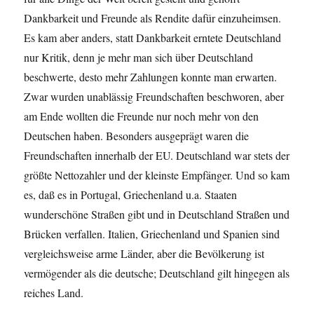
Dankbarkeit und Freunde als Rendite dafür einzuheimsen.
Es kam aber anders, statt Dankbarkeit erntete Deutschland
nur Kritik, denn je mehr man sich über Deutschland
beschwerte, desto mehr Zahlungen konnte man erwarten.
Zwar wurden unablässig Freundschaften beschworen, aber
am Ende wollten die Freunde nur noch mehr von den
Deutschen haben. Besonders ausgeprägt waren die
Freundschaften innerhalb der EU. Deutschland war stets der
größte Nettozahler und der kleinste Empfänger. Und so kam
es, daß es in Portugal, Griechenland u.a. Staaten
wunderschöne Straßen gibt und in Deutschland Straßen und
Brücken verfallen. Italien, Griechenland und Spanien sind
vergleichsweise arme Länder, aber die Bevölkerung ist
vermögender als die deutsche; Deutschland gilt hingegen als
reiches Land.