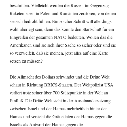
beschritten. Vielleicht werden die Russen im Gegenzug
Raketenbasen in Polen und Rumänien zerstören, von denen
sie sich bedroht fühlen. Ein solcher Schritt will allerdings
wohl überlegt sein, denn das könnte den Startschuß für ein
Eingreifen der gesamten NATO bedeuten. Wollen das die
Amerikaner, sind sie sich ihrer Sache so sicher oder sind sie
so verzweifelt, daß sie meinen, jetzt alles auf eine Karte
setzen zu müssen?
Die Allmacht des Dollars schwindet und die Dritte Welt
schaut in Richtung BRICS-Staaten. Der Weltpolizist USA
verliert trotz seiner über 700 Stützpunkte in der Welt an
Einfluß. Die Dritte Welt steht in der Auseinandersetzung
zwischen Israel und der Hamas mehrheitlich hinter der
Hamas und versteht die Gräueltaten der Hamas gegen die
Israelis als Antwort der Hamas gegen die