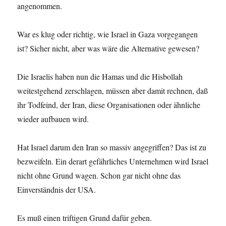
angenommen.
War es klug oder richtig, wie Israel in Gaza vorgegangen
ist? Sicher nicht, aber was wäre die Alternative gewesen?
Die Israelis haben nun die Hamas und die Hisbollah
weitestgehend zerschlagen, müssen aber damit rechnen, daß
ihr Todfeind, der Iran, diese Organisationen oder ähnliche
wieder aufbauen wird.
Hat Israel darum den Iran so massiv angegriffen? Das ist zu
bezweifeln. Ein derart gefährliches Unternehmen wird Israel
nicht ohne Grund wagen. Schon gar nicht ohne das
Einverständnis der USA.
Es muß einen triftigen Grund dafür geben.