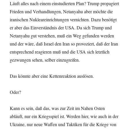
Läuft alles nach einem einstudierten Plan? Trump propagiert
Frieden und Verhandlungen, Netanyahu aber möchte die
iranischen Nukleareinrichtungen vernichten. Dazu benötigt
er aber das Einverständnis der USA. Da sich Trump und
Netanyahu gut verstehen, muß ein Weg gefunden werden
und der wäre, daß Israel den Iran so provoziert, daß der Iran
entsprechend reagieren muß und die USA sich letztlich
gezwungen sehen, selber einzugreifen.
Das könnte aber eine Kettenreaktion auslösen.
Oder?
Kann es sein, daß das, was zur Zeit im Nahen Osten
abläuft, nur ein Kriegsspiel ist. Werden hier, wie auch in der
Ukraine, nur neue Waffen und Taktiken für die Kriege von