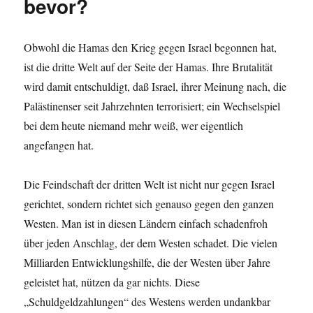
bevor?
Obwohl die Hamas den Krieg gegen Israel begonnen hat,
ist die dritte Welt auf der Seite der Hamas. Ihre Brutalität
wird damit entschuldigt, daß Israel, ihrer Meinung nach, die
Palästinenser seit Jahrzehnten terrorisiert; ein Wechselspiel
bei dem heute niemand mehr weiß, wer eigentlich
angefangen hat.
Die Feindschaft der dritten Welt ist nicht nur gegen Israel
gerichtet, sondern richtet sich genauso gegen den ganzen
Westen. Man ist in diesen Ländern einfach schadenfroh
über jeden Anschlag, der dem Westen schadet. Die vielen
Milliarden Entwicklungshilfe, die der Westen über Jahre
geleistet hat, nützen da gar nichts. Diese
„Schuldgeldzahlungen“ des Westens werden undankbar