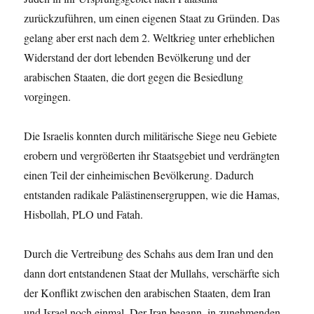
zurückzuführen, um einen eigenen Staat zu Gründen. Das
gelang aber erst nach dem 2. Weltkrieg unter erheblichen
Widerstand der dort lebenden Bevölkerung und der
arabischen Staaten, die dort gegen die Besiedlung
vorgingen.
Die Israelis konnten durch militärische Siege neu Gebiete
erobern und vergrößerten ihr Staatsgebiet und verdrängten
einen Teil der einheimischen Bevölkerung. Dadurch
entstanden radikale Palästinensergruppen, wie die Hamas,
Hisbollah, PLO und Fatah.
Durch die Vertreibung des Schahs aus dem Iran und den
dann dort entstandenen Staat der Mullahs, verschärfte sich
der Konflikt zwischen den arabischen Staaten, dem Iran
und Israel noch einmal. Der Iran begann, in zunehmenden