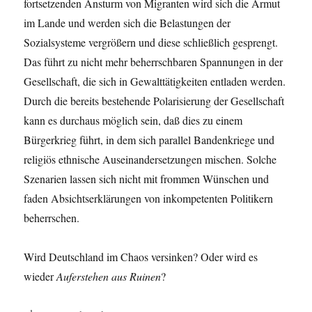
fortsetzenden Ansturm von Migranten wird sich die Armut
im Lande und werden sich die Belastungen der
Sozialsysteme vergrößern und diese schließlich gesprengt.
Das führt zu nicht mehr beherrschbaren Spannungen in der
Gesellschaft, die sich in Gewalttätigkeiten entladen werden.
Durch die bereits bestehende Polarisierung der Gesellschaft
kann es durchaus möglich sein, daß dies zu einem
Bürgerkrieg führt, in dem sich parallel Bandenkriege und
religiös ethnische Auseinandersetzungen mischen. Solche
Szenarien lassen sich nicht mit frommen Wünschen und
faden Absichtserklärungen von inkompetenten Politikern
beherrschen.
Wird Deutschland im Chaos versinken? Oder wird es
wieder
Auferstehen aus Ruinen
?
1