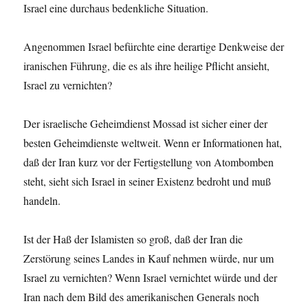
Israel eine durchaus bedenkliche Situation.
Angenommen Israel befürchte eine derartige Denkweise der
iranischen Führung, die es als ihre heilige Pflicht ansieht,
Israel zu vernichten?
Der israelische Geheimdienst Mossad ist sicher einer der
besten Geheimdienste weltweit. Wenn er Informationen hat,
daß der Iran kurz vor der Fertigstellung von Atombomben
steht, sieht sich Israel in seiner Existenz bedroht und muß
handeln.
Ist der Haß der Islamisten so groß, daß der Iran die
Zerstörung seines Landes in Kauf nehmen würde, nur um
Israel zu vernichten? Wenn Israel vernichtet würde und der
Iran nach dem Bild des amerikanischen Generals noch