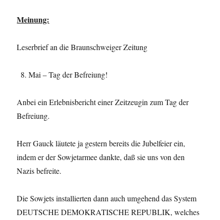
Meinung:
Leserbrief an die Braunschweiger Zeitung
Mai – Tag der Befreiung!
Anbei ein Erlebnisbericht einer Zeitzeugin zum Tag der
Befreiung.
Herr Gauck läutete ja gestern bereits die Jubelfeier ein,
indem er der Sowjetarmee dankte, daß sie uns von den
Nazis befreite.
Die Sowjets installierten dann auch umgehend das System
DEUTSCHE DEMOKRATISCHE REPUBLIK, welches