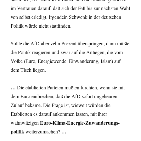
im Vertrauen darauf, daß sich der Fall bis zur nächsten Wahl
von selbst erledigt. Irgendein Schwenk in der deutschen
Politik würde nicht stattfinden.
Sollte die AfD aber zehn Prozent überspringen, dann müßte
die Politik reagieren und zwar auf die Anliegen, die vom
Volke (Euro, Energiewende, Einwanderung, Islam) auf
dem Tisch liegen.
…
Die etablierten Parteien müßten fürchten, wenn sie mit
dem Euro einbrechen, daß die AfD sofort ungeheuren
Zulauf bekäme. Die Frage ist, wieweit würden die
Etablierten es darauf ankommen lassen, mit ihrer
Euro-Klima-Energie-Zuwanderungs-
wahnwitzigen
politik
…
weiterzumachen?