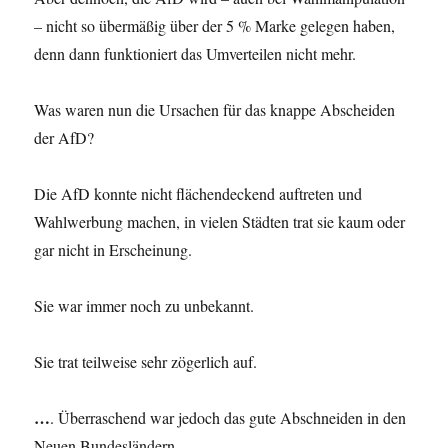
– nicht so übermäßig über der 5 % Marke gelegen haben,
denn dann funktioniert das Umverteilen nicht mehr.
Was waren nun die Ursachen für das knappe Abscheiden
der AfD?
Die AfD konnte nicht flächendeckend auftreten und
Wahlwerbung machen, in vielen Städten trat sie kaum oder
gar nicht in Erscheinung.
Sie war immer noch zu unbekannt.
Sie trat teilweise sehr zögerlich auf.
…
. Überraschend war jedoch das gute Abschneiden in den
Neuen Bundesländern.