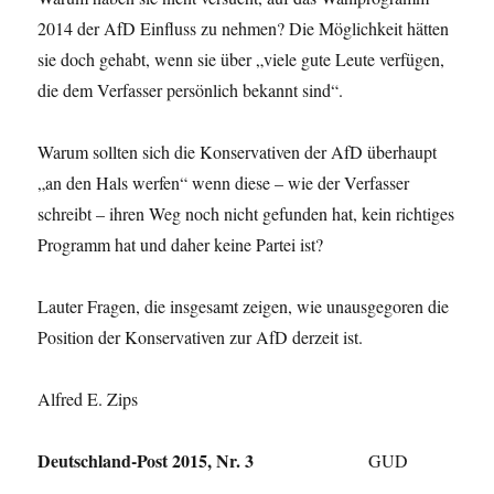
2014 der AfD Einfluss zu nehmen? Die Möglichkeit hätten
sie doch gehabt, wenn sie über „viele gute Leute verfügen,
die dem Verfasser persönlich bekannt sind“.
Warum sollten sich die Konservativen der AfD überhaupt
„an den Hals werfen“ wenn diese – wie der Verfasser
schreibt – ihren Weg noch nicht gefunden hat, kein richtiges
Programm hat und daher keine Partei ist?
Lauter Fragen, die insgesamt zeigen, wie unaus­gegoren die
Position der Konservativen zur AfD derzeit ist.
Alfred E. Zips
Deutschland-Post 2015, Nr. 3
GUD