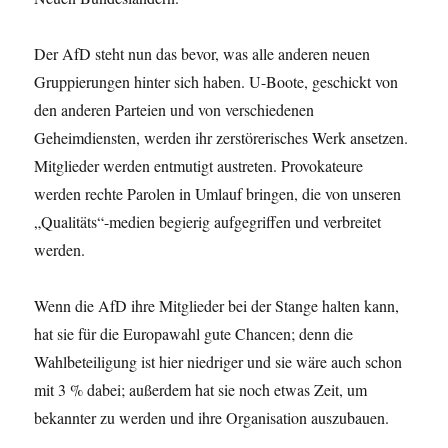
Der AfD steht nun das bevor, was alle anderen neuen
Gruppierungen hinter sich haben. U-Boote, geschickt von
den anderen Parteien und von ver­schiedenen
Geheimdiensten, werden ihr zerstöre­risches Werk ansetzen.
Mitglieder werden entmutigt austreten. Provokateure
werden rechte Parolen in Umlauf bringen, die von unseren
„Qualitäts“-medien begierig aufgegriffen und verbreitet
werden.
Wenn die AfD ihre Mitglieder bei der Stange halten kann,
hat sie für die Europawahl gute Chancen; denn die
Wahlbeteiligung ist hier niedriger und sie wäre auch schon
mit 3 % dabei; außerdem hat sie noch etwas Zeit, um
bekannter zu werden und ihre Organisation auszubauen.