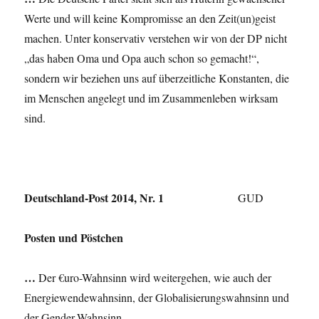
Werte und will keine Kompromisse an den Zeit(un)geist
machen. Unter konservativ verstehen wir von der DP nicht
„das haben Oma und Opa auch schon so gemacht!“,
sondern wir beziehen uns auf überzeitliche Konstanten, die
im Menschen angelegt und im Zusammenleben wirksam
sind.
Deutschland-Post 2014, Nr. 1
GUD
Posten und Pöstchen
…
Der €uro-Wahnsinn wird weitergehen, wie auch der
Energiewendewahnsinn, der Globalisierungswahnsinn und
der Gender-Wahnsinn.