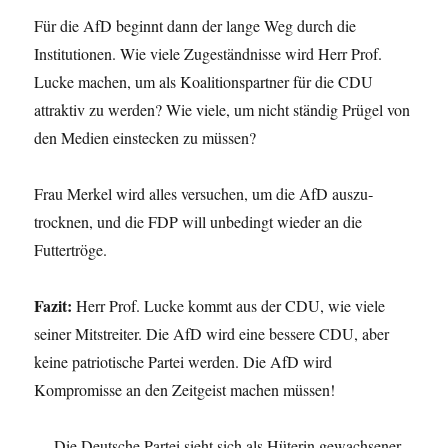
Für die AfD beginnt dann der lange Weg durch die
Institutionen. Wie viele Zugeständnisse wird Herr Prof.
Lucke machen, um als Koalitionspartner für die CDU
attraktiv zu werden? Wie viele, um nicht ständig Prügel von
den Medien einstecken zu müssen?
Frau Merkel wird alles versuchen, um die AfD auszu­
trocknen, und die FDP will unbedingt wieder an die
Futtertröge.
Fazit:
Herr Prof. Lucke kommt aus der CDU, wie viele
seiner Mitstreiter. Die AfD wird eine bessere CDU, aber
keine patriotische Partei werden. Die AfD wird
Kompromisse an den Zeitgeist machen müssen!
…
Die Deutsche Partei sieht sich als Hüterin gewachsener