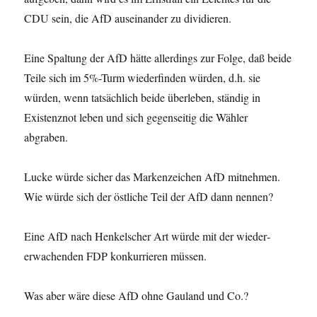
CDU sein, die AfD auseinander zu dividieren.
Eine Spaltung der AfD hätte allerdings zur Folge, daß beide
Teile sich im 5%-Turm wiederfinden würden, d.h. sie
würden, wenn tatsächlich beide überleben, ständig in
Existenznot leben und sich gegenseitig die Wähler
abgraben.
Lucke würde sicher das Markenzeichen AfD mitnehmen.
Wie würde sich der östliche Teil der AfD dann nennen?
Eine AfD nach Henkelscher Art würde mit der wieder­
erwachenden FDP konkurrieren müssen.
Was aber wäre diese AfD ohne Gauland und Co.?