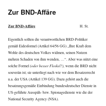
Zur BND-Affäre
Zur BND-Affäre
H. St.
Eigentlich sollten die verantwortlichen BRD-Politiker
gemäß Eidesformel (Artikel 64/56 GG) „Ihre Kraft dem
Wohle des deutschen Volkes widmen, seinen Nutzen
mehren Schaden von ihm wenden, …“. Aber was nützt eine
solche Formel
(oder besser Floskel?)
, wenn die BRD nicht
souverän ist; sie unterliegt nach wie vor dem Besatzerrecht
u.a. der USA (Artikel 139 GG). Dazu gehört auch die
besatzungsgemäße Einbindung bundesdeutscher Dienste in
US-geführte Ausspäh- bzw. Spionagedienste wie die der
National Security Agency (NSA).