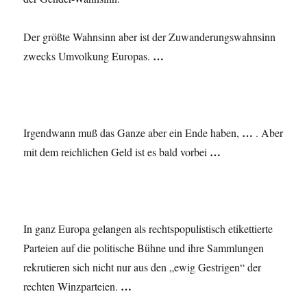
Der größte Wahnsinn aber ist der Zuwanderungs­wahnsinn
…
zwecks Umvolkung Europas.
…
Irgendwann muß das Ganze aber ein Ende haben,
. Aber
…
mit dem reichlichen Geld ist es bald vorbei
In ganz Europa gelangen als rechtspopulistisch etikettierte
Parteien auf die politische Bühne und ihre Sammlungen
rekrutieren sich nicht nur aus den „ewig Gestrigen“ der
…
rechten Winzparteien.