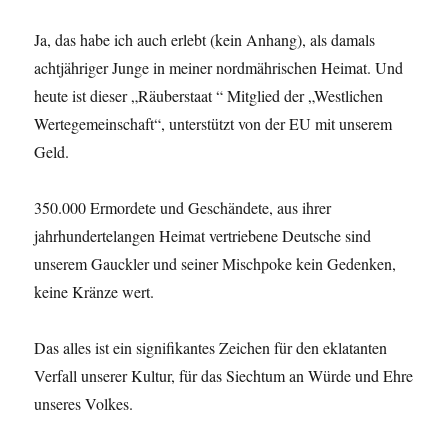
Ja, das habe ich auch erlebt (kein Anhang), als damals
achtjähriger Junge in meiner nordmährischen Heimat. Und
heute ist dieser „Räuberstaat “ Mitglied der „Westlichen
Wertegemeinschaft“, unterstützt von der EU mit unserem
Geld.
350.000 Ermordete und Geschändete, aus ihrer
jahrhundertelangen Heimat vertriebene Deutsche sind
unserem Gauckler und seiner Mischpoke kein Gedenken,
keine Kränze wert.
Das alles ist ein signifikantes Zeichen für den eklatanten
Verfall unserer Kultur, für das Siechtum an Würde und Ehre
unseres Volkes.