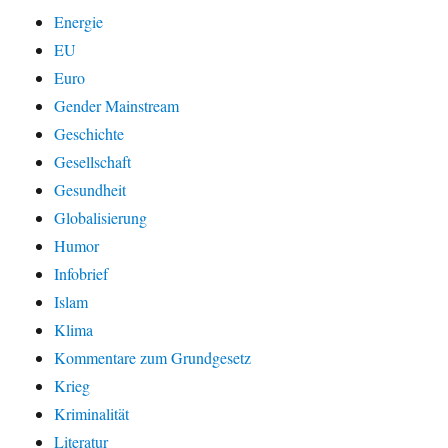
Energie
EU
Euro
Gender Mainstream
Geschichte
Gesellschaft
Gesundheit
Globalisierung
Humor
Infobrief
Islam
Klima
Kommentare zum Grundgesetz
Krieg
Kriminalität
Literatur