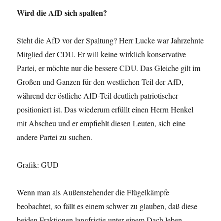
Wird die AfD sich spalten?
Steht die AfD vor der Spaltung? Herr Lucke war Jahrzehnte
Mitglied der CDU. Er will keine wirklich konservative
Partei, er möchte nur die bessere CDU. Das Gleiche gilt im
Großen und Ganzen für den westlichen Teil der AfD,
während der östliche AfD-Teil deutlich patriotischer
positioniert ist. Das wiederum erfüllt einen Herrn Henkel
mit Abscheu und er empfiehlt diesen Leuten, sich eine
andere Partei zu suchen.
Grafik: GUD
Wenn man als Außenstehender die Flügelkämpfe
beobachtet, so fällt es einem schwer zu glauben, daß diese
beiden Fraktionen langfristig unter einem Dach leben