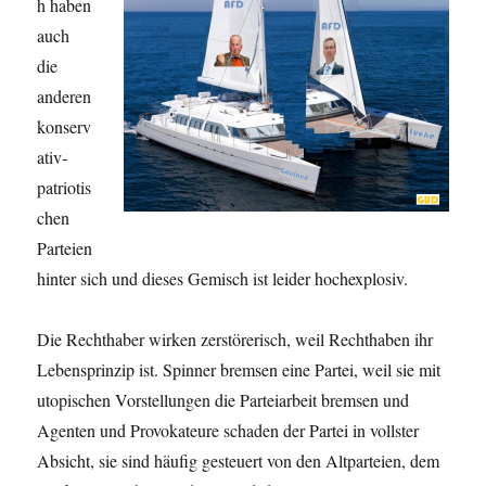
h haben
auch
die
anderen
konserv
ativ-
patriotis
chen
Parteien
hinter sich und dieses Gemisch ist leider hochexplosiv.
Die Rechthaber wirken zerstörerisch, weil Recht­haben ihr
Lebensprinzip ist. Spinner bremsen eine Partei, weil sie mit
utopischen Vorstellungen die Parteiarbeit bremsen und
Agenten und Provokateure schaden der Partei in vollster
Absicht, sie sind häufig gesteuert von den Altparteien, dem