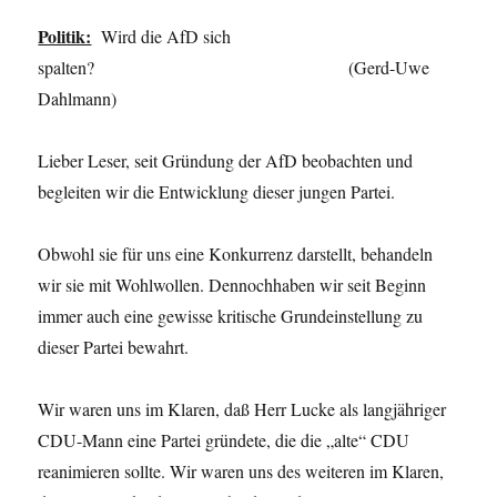
Politik:
Wird die AfD sich
spalten? (Gerd-Uwe
Dahlmann)
Lieber Leser, seit Gründung der AfD beobachten und
begleiten wir die Entwicklung dieser jungen Partei.
Obwohl sie für uns eine Konkurrenz darstellt, behandeln
wir sie mit Wohlwollen. Dennochhaben wir seit Beginn
immer auch eine gewisse kritische Grundeinstellung zu
dieser Partei bewahrt.
Wir waren uns im Klaren, daß Herr Lucke als langjähriger
CDU-Mann eine Partei gründete, die die „alte“ CDU
reanimieren sollte. Wir waren uns des weiteren im Klaren,