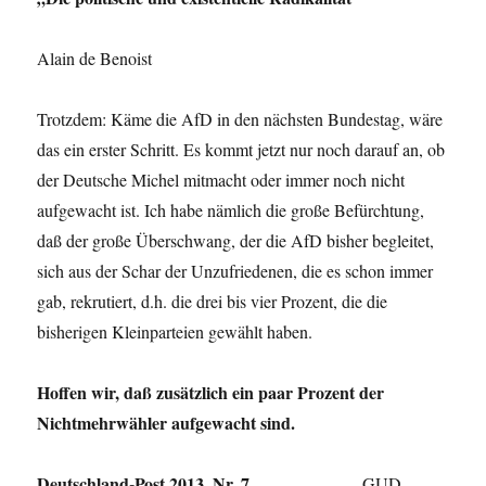
Alain de Benoist
Trotzdem: Käme die AfD in den nächsten Bundestag, wäre
das ein erster Schritt. Es kommt jetzt nur noch darauf an, ob
der Deutsche Michel mitmacht oder immer noch nicht
aufgewacht ist. Ich habe nämlich die große Befürchtung,
daß der große Überschwang, der die AfD bisher begleitet,
sich aus der Schar der Unzufriedenen, die es schon immer
gab, rekrutiert, d.h. die drei bis vier Prozent, die die
bisherigen Kleinparteien gewählt haben.
Hoffen wir, daß zusätzlich ein paar Prozent der
Nichtmehrwähler aufgewacht sind.
Deutschland-Post 2013, Nr. 7
GUD