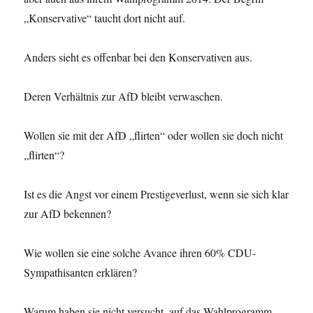
„Konservative“ taucht dort nicht auf.
Anders sieht es offenbar bei den Konservativen aus.
Deren Verhältnis zur AfD bleibt verwaschen.
Wollen sie mit der AfD „flirten“ oder wollen sie doch nicht
„flirten“?
Ist es die Angst vor einem Prestigeverlust, wenn sie sich klar
zur AfD bekennen?
Wie wollen sie eine solche Avance ihren 60% CDU-
Sympathisanten erklären?
Warum haben sie nicht versucht, auf das Wahlprogramm