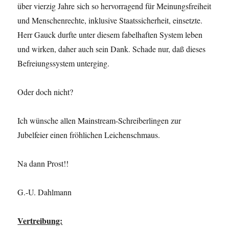
über vierzig Jahre sich so hervorragend für Meinungsfreiheit
und Menschenrechte, inklusive Staatssicherheit, einsetzte.
Herr Gauck durfte unter diesem fabelhaften System leben
und wirken, daher auch sein Dank. Schade nur, daß dieses
Befreiungssystem unterging.
Oder doch nicht?
Ich wünsche allen Mainstream-Schreiberlingen zur
Jubelfeier einen fröhlichen Leichenschmaus.
Na dann Prost!!
G.-U. Dahlmann
Vertreibung: