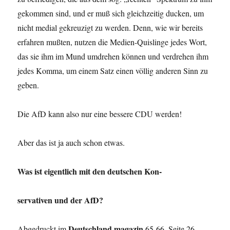
gekommen sind, und er muß sich gleichzeitig ducken, um
nicht medial gekreuzigt zu werden. Denn, wie wir bereits
erfahren mußten, nutzen die Medien-Quislinge jedes Wort,
das sie ihm im Mund umdrehen können und verdrehen ihm
jedes Komma, um einem Satz einen völlig anderen Sinn zu
geben.
Die AfD kann also nur eine bessere CDU werden!
Aber das ist ja auch schon etwas.
Was ist eigentlich mit den deutschen Kon-
servativen und der AfD?
Deutschland magazin
Abgedruckt im
65-66, Seite 26