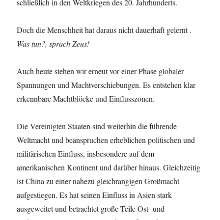
schließlich in den Weltkriegen des 20. Jahrhunderts.
Doch die Menschheit hat daraus nicht dauerhaft gelernt .
Was tun?, sprach Zeus!
Auch heute stehen wir erneut vor einer Phase globaler
Spannungen und Machtverschiebungen. Es entstehen klar
erkennbare Machtblöcke und Einflusszonen.
Die Vereinigten Staaten sind weiterhin die führende
Weltmacht und beanspruchen erheblichen politischen und
militärischen Einfluss, insbesondere auf dem
amerikanischen Kontinent und darüber hinaus. Gleichzeitig
ist China zu einer nahezu gleichrangigen Großmacht
aufgestiegen. Es hat seinen Einfluss in Asien stark
ausgeweitet und betrachtet große Teile Ost- und