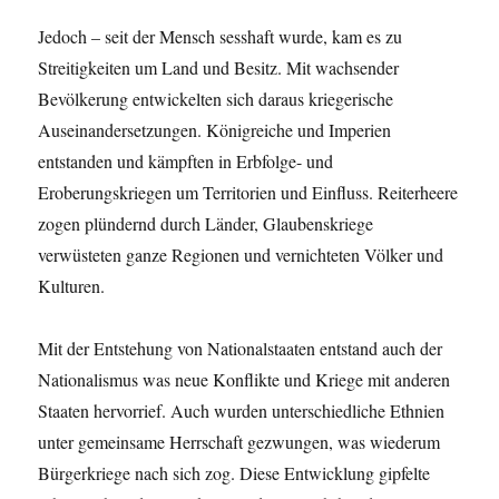
Jedoch – seit der Mensch sesshaft wurde, kam es zu
Streitigkeiten um Land und Besitz. Mit wachsender
Bevölkerung entwickelten sich daraus kriegerische
Auseinandersetzungen. Königreiche und Imperien
entstanden und kämpften in Erbfolge- und
Eroberungskriegen um Territorien und Einfluss. Reiterheere
zogen plündernd durch Länder, Glaubenskriege
verwüsteten ganze Regionen und vernichteten Völker und
Kulturen.
Mit der Entstehung von Nationalstaaten entstand auch der
Nationalismus was neue Konflikte und Kriege mit anderen
Staaten hervorrief. Auch wurden unterschiedliche Ethnien
unter gemeinsame Herrschaft gezwungen, was wiederum
Bürgerkriege nach sich zog. Diese Entwicklung gipfelte