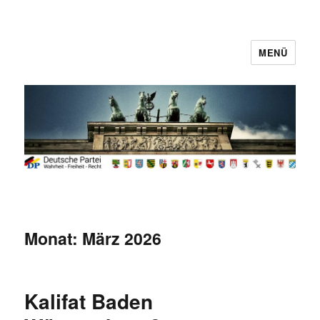
MENÜ
Deutsche Partei
Monat:
März 2026
Kalifat Baden