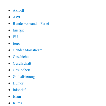
Aktuell
Asyl
Bundesvorstand – Partei
Energie
EU
Euro
Gender Mainstream
Geschichte
Gesellschaft
Gesundheit
Globalisierung
Humor
Infobrief
Islam
Klima