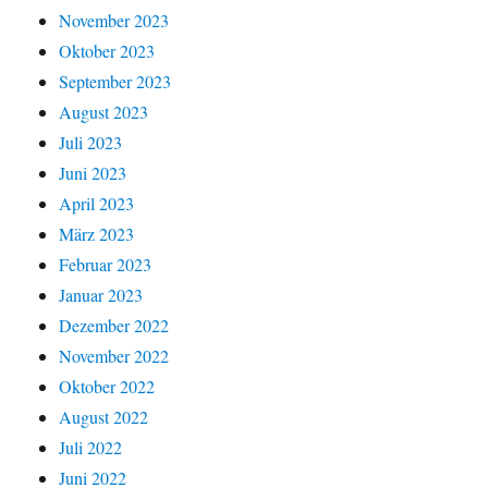
November 2023
Oktober 2023
September 2023
August 2023
Juli 2023
Juni 2023
April 2023
März 2023
Februar 2023
Januar 2023
Dezember 2022
November 2022
Oktober 2022
August 2022
Juli 2022
Juni 2022