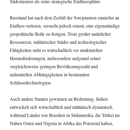
Südostasiens als seine strategische Einflusssphäre.
Russland hat nach dem Zerfall der Sowjetunion zunächst an
Einfluss verloren, versucht jedoch erneut, eine eigenständige
geopolitische Rolle zu festigen. Trotz großer natürlicher
Ressourcen, militärischer Stärke und technologischer
Fähigkeiten steht es wirtschaftlich vor strukturellen
Herausforderungen, insbesondere aufgrund seiner
vergleichsweise geringen Bevölkerungszahl und
industriellen Abhängigkeiten in bestimmten
Schlüsseltechnologien.
Auch andere Staaten gewinnen an Bedeutung. Indien
entwickelt sich wirtschaftlich und militärisch dynamisch,
während Länder wie Brasilien in Südamerika, die Türkei im
Nahen Osten und Nigeria in Afrika das Potenzial haben,