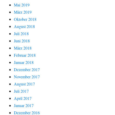
Mai 2019
März 2019
Oktober 2018
August 2018
Juli 2018
Juni 2018
März 2018
Februar 2018
Januar 2018
Dezember 2017
November 2017
August 2017
Juli 2017
April 2017
Januar 2017
Dezember 2016