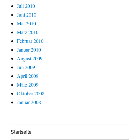
Juli 2010
Juni 2010
Mai 2010
März 2010
Februar 2010
Januar 2010
August 2009
Juli 2009
April 2009
März 2009
Oktober 2008
Januar 2008
Startseite