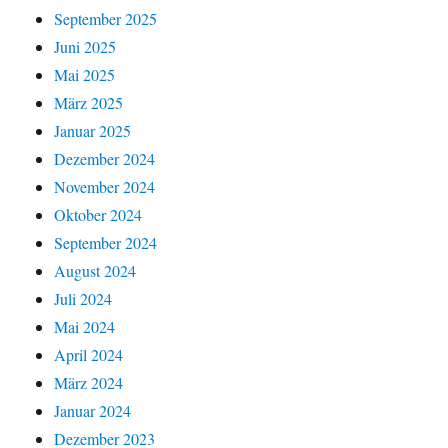
September 2025
Juni 2025
Mai 2025
März 2025
Januar 2025
Dezember 2024
November 2024
Oktober 2024
September 2024
August 2024
Juli 2024
Mai 2024
April 2024
März 2024
Januar 2024
Dezember 2023