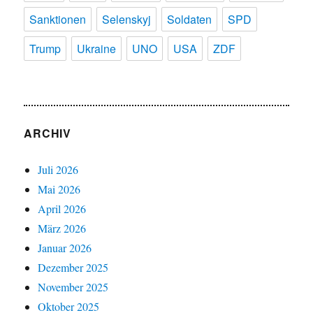
Sanktionen
Selenskyj
Soldaten
SPD
Trump
Ukraine
UNO
USA
ZDF
ARCHIV
Juli 2026
Mai 2026
April 2026
März 2026
Januar 2026
Dezember 2025
November 2025
Oktober 2025