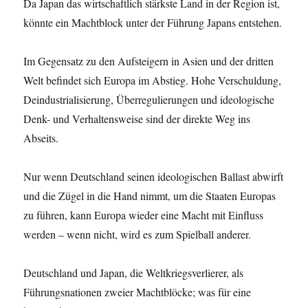
Da Japan das wirtschaftlich stärkste Land in der Region ist,
könnte ein Machtblock unter der Führung Japans entstehen.
Im Gegensatz zu den Aufsteigern in Asien und der dritten
Welt befindet sich Europa im Abstieg. Hohe Verschuldung,
Deindustrialisierung, Überregulierungen und ideologische
Denk- und Verhaltensweise sind der direkte Weg ins
Abseits.
Nur wenn Deutschland seinen ideologischen Ballast abwirft
und die Zügel in die Hand nimmt, um die Staaten Europas
zu führen, kann Europa wieder eine Macht mit Einfluss
werden – wenn nicht, wird es zum Spielball anderer.
Deutschland und Japan, die Weltkriegsverlierer, als
Führungsnationen zweier Machtblöcke; was für eine