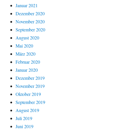
Januar 2021
Dezember 2020
November 2020
September 2020
August 2020
Mai 2020
März 2020
Februar 2020
Januar 2020
Dezember 2019
November 2019
Oktober 2019
September 2019
August 2019
Juli 2019
Juni 2019