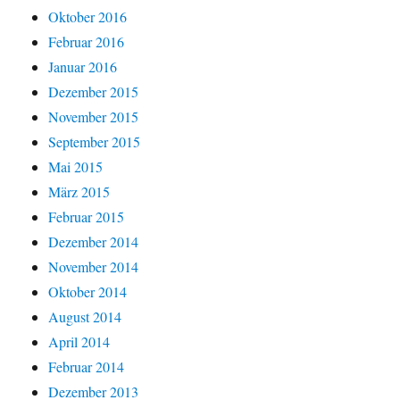
Oktober 2016
Februar 2016
Januar 2016
Dezember 2015
November 2015
September 2015
Mai 2015
März 2015
Februar 2015
Dezember 2014
November 2014
Oktober 2014
August 2014
April 2014
Februar 2014
Dezember 2013