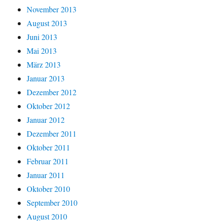
November 2013
August 2013
Juni 2013
Mai 2013
März 2013
Januar 2013
Dezember 2012
Oktober 2012
Januar 2012
Dezember 2011
Oktober 2011
Februar 2011
Januar 2011
Oktober 2010
September 2010
August 2010