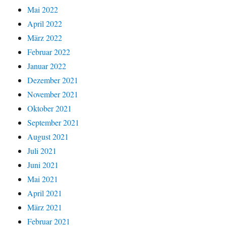
Mai 2022
April 2022
März 2022
Februar 2022
Januar 2022
Dezember 2021
November 2021
Oktober 2021
September 2021
August 2021
Juli 2021
Juni 2021
Mai 2021
April 2021
März 2021
Februar 2021