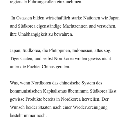
regionale Führungsrollen einzunehmen.
In Ostasien bilden wirtschaftlich starke Nationen wie Japan
und Südkorea eigenständige Machtzentren und versuchen,
ihre Unabhängigkeit zu bewahren.
Japan, Südkorea, die Philippinen, Indonesien, alles sog.
Tigerstaaten, und selbst Nordkorea wollen gewiss nicht
unter die Fuchtel Chinas geraten.
Was, wenn Nordkorea das chinesische System des
kommunistischen Kapitalismus übernimmt. Südkorea lässt
gewisse Produkte bereits in Nordkorea herstellen. Der
Wunsch beider Staaten nach einer Wiedervereinigung
besteht immer noch.