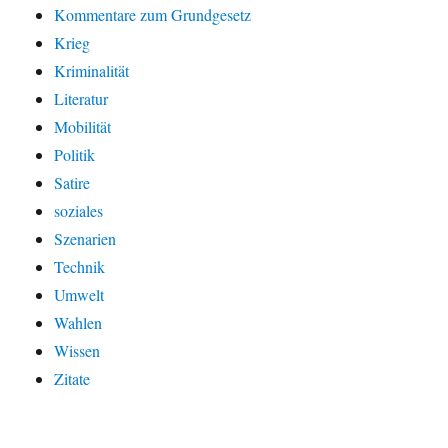
Kommentare zum Grundgesetz
Krieg
Kriminalität
Literatur
Mobilität
Politik
Satire
soziales
Szenarien
Technik
Umwelt
Wahlen
Wissen
Zitate