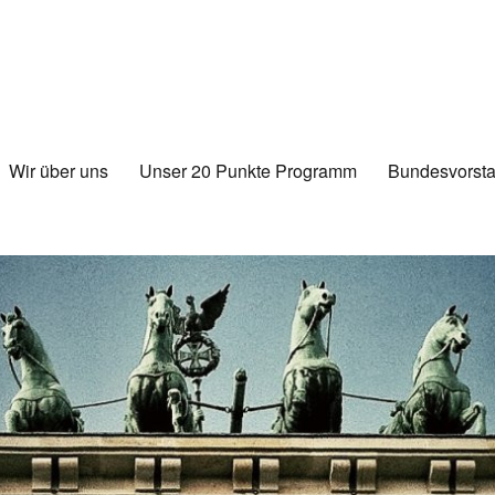
Wir über uns
Unser 20 Punkte Programm
Bundesvorsta