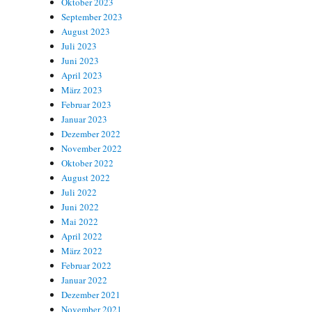
Oktober 2023
September 2023
August 2023
Juli 2023
Juni 2023
April 2023
März 2023
Februar 2023
Januar 2023
Dezember 2022
November 2022
Oktober 2022
August 2022
Juli 2022
Juni 2022
Mai 2022
April 2022
März 2022
Februar 2022
Januar 2022
Dezember 2021
November 2021