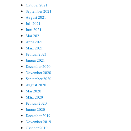
Oktober 2021
September 2021
August 2021
Juli 2021
Juni 2021
Mai 2021
April 2021
März 2021
Februar 2021
Januar 2021
Dezember 2020
November 2020
September 2020
August 2020
Mai 2020
März 2020
Februar 2020
Januar 2020
Dezember 2019
November 2019
Oktober 2019