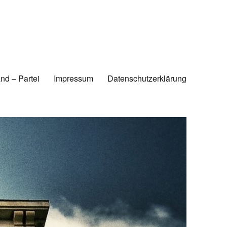
nd – Partei
Impressum
Datenschutzerklärung