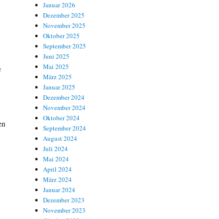
Januar 2026
Dezember 2025
November 2025
Oktober 2025
September 2025
Juni 2025
Mai 2025
e
März 2025
Januar 2025
Dezember 2024
November 2024
Oktober 2024
en
September 2024
August 2024
Juli 2024
Mai 2024
April 2024
März 2024
Januar 2024
Dezember 2023
November 2023