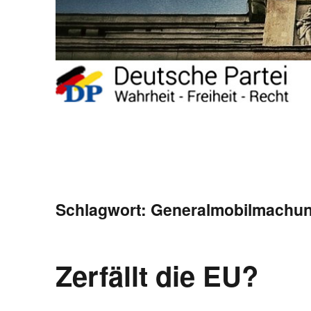
Schlagwort:
Generalmobilmachu
Zerfällt die EU?