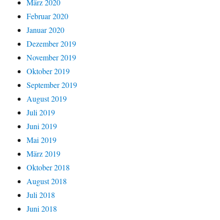
März 2020
Februar 2020
Januar 2020
Dezember 2019
November 2019
Oktober 2019
September 2019
August 2019
Juli 2019
Juni 2019
Mai 2019
März 2019
Oktober 2018
August 2018
Juli 2018
Juni 2018