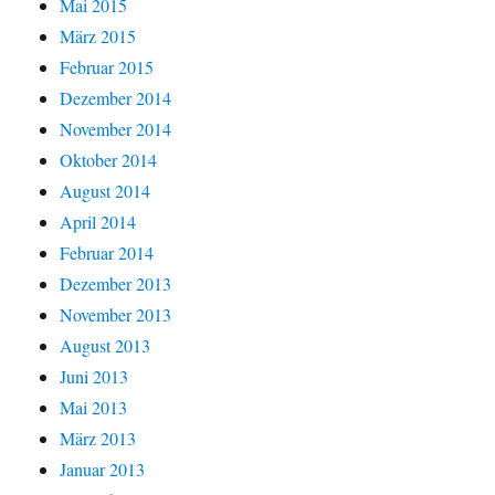
Mai 2015
März 2015
Februar 2015
Dezember 2014
November 2014
Oktober 2014
August 2014
April 2014
Februar 2014
Dezember 2013
November 2013
August 2013
Juni 2013
Mai 2013
März 2013
Januar 2013