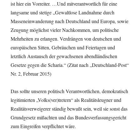
ist hier ein Vorreiter. …Und mitverantwortlich für eine
langsame und stetige „Gewaltlose Landnahme durch
Masseneinwanderung nach Deutschland und Europa, sowie
Zeugung möglichst vieler Nachkommen, um politische
Mehrheiten zu erlangen. Verdrängen von deutschen und
europäischen Sitten, Gebräuchen und Feiertagen und
letztlich Austausch der gewachsenen abendländischen
Gesetze gegen die Scharia.“ (Zitat nach „Deutschland-Post“
Nr. 2, Februar 2015)
Das sollte unseren politisch Verantwortlichen, demokratisch
legitimierten „Volks(ver)tretern“ als Realitätsleugner und
Realitätsverweigerer ständig bewußt sein, weil sie sonst das
Grundgesetz mißachten und das Bundesverfassungsgericht
zum Eingreifen verpflichtet wäre.