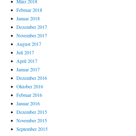
März 2018
Februar 2018
Januar 2018
Dezember 2017
November 2017
August 2017
Juli 2017
April 2017
Januar 2017
Dezember 2016
Oktober 2016
Februar 2016
Januar 2016
Dezember 2015
November 2015
September 2015