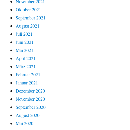
November 2021
Oktober 2021
September 2021
August 2021
Juli 2021
Juni 2021
Mai 2021
April 2021
März 2021
Februar 2021
Januar 2021
Dezember 2020
November 2020
September 2020
August 2020
Mai 2020