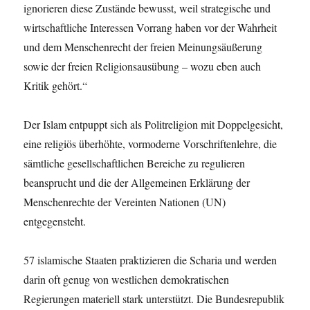
ignorieren diese Zustände bewusst, weil strategische und
wirtschaftliche Interessen Vorrang haben vor der Wahrheit
und dem Menschenrecht der freien Meinungsäußerung
sowie der freien Religionsausübung – wozu eben auch
Kritik gehört.“
Der Islam entpuppt sich als Politreligion mit Doppelgesicht,
eine religiös überhöhte, vormoderne Vorschriftenlehre, die
sämtliche gesellschaftlichen Bereiche zu regulieren
beansprucht und die der Allgemeinen Erklärung der
Menschenrechte der Vereinten Nationen (UN)
entgegensteht.
57 islamische Staaten praktizieren die Scharia und werden
darin oft genug von westlichen demokratischen
Regierungen materiell stark unterstützt. Die Bundesrepublik