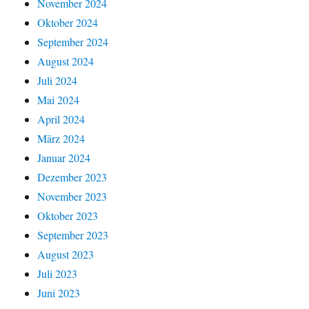
November 2024
Oktober 2024
September 2024
August 2024
Juli 2024
Mai 2024
April 2024
März 2024
Januar 2024
Dezember 2023
November 2023
Oktober 2023
September 2023
August 2023
Juli 2023
Juni 2023