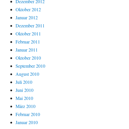
Dezember 2012
Oktober 2012
Januar 2012
Dezember 2011
Oktober 2011
Februar 2011
Januar 2011
Oktober 2010
September 2010
August 2010
Juli 2010
Juni 2010
Mai 2010
März 2010
Februar 2010
Januar 2010