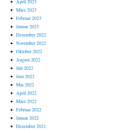
April 2023
März 2023
Februar 2023
Januar 2023
Dezember 2022
November 2022
Oktober 2022
August 2022
Juli 2022
Juni 2022
Mai 2022
April 2022
März 2022
Februar 2022
Januar 2022
Dezember 2021