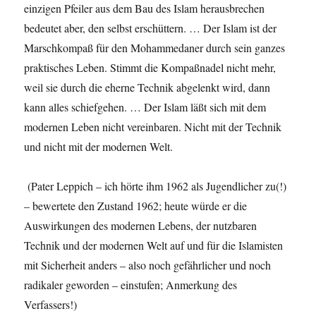
einzigen Pfeiler aus dem Bau des Islam herausbrechen
bedeutet aber, den selbst erschüttern. … Der Islam ist der
Marschkompaß für den Mohammedaner durch sein ganzes
praktisches Leben. Stimmt die Kompaßnadel nicht mehr,
weil sie durch die eherne Technik abgelenkt wird, dann
kann alles schiefgehen. … Der Islam läßt sich mit dem
modernen Leben nicht vereinbaren. Nicht mit der Technik
und nicht mit der modernen Welt.
(Pater Leppich – ich hörte ihm 1962 als Jugendlicher zu(!)
– bewertete den Zustand 1962; heute würde er die
Auswirkungen des modernen Lebens, der nutzbaren
Technik und der modernen Welt auf und für die Islamisten
mit Sicherheit anders – also noch gefährlicher und noch
radikaler geworden – einstufen; Anmerkung des
Verfassers!)