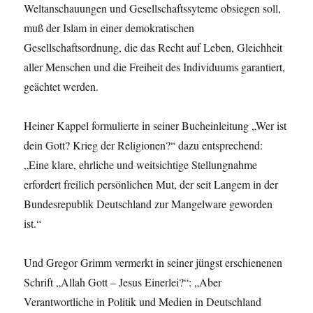
Weltanschauungen und Gesellschaftssyteme obsiegen soll,
muß der Islam in einer demokratischen
Gesellschaftsordnung, die das Recht auf Leben, Gleichheit
aller Menschen und die Freiheit des Individuums garantiert,
geächtet werden.
Heiner Kappel formulierte in seiner Bucheinleitung „Wer ist
dein Gott? Krieg der Religionen?“ dazu entsprechend:
„Eine klare, ehrliche und weitsichtige Stellungnahme
erfordert freilich persönlichen Mut, der seit Langem in der
Bundesrepublik Deutschland zur Mangelware geworden
ist.“
Und Gregor Grimm vermerkt in seiner jüngst erschienenen
Schrift „Allah Gott – Jesus Einerlei?“: „Aber
Verantwortliche in Politik und Medien in Deutschland