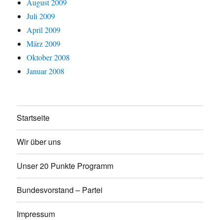
August 2009
Juli 2009
April 2009
März 2009
Oktober 2008
Januar 2008
Startseite
Wir über uns
Unser 20 Punkte Programm
Bundesvorstand – Partei
Impressum