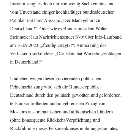
Insofern zeugt es doch nur von wenig Sachkenntnis und
vom Unverstand einiger hochkarätiger bundesdeutscher
Politiker mit ihrer Aussage „Der Islam gehört zu
Deutschland!“. Oder wie es Bundespräsident Walter
Steinmeier laut Nachrichtensender N-tv über Info-Laufband
am 16.09.2023 („freudig erregt?!“; Anmerkung des
Verfassers) verkündete: „Der Islam hat Wurzeln geschlagen
in Deutschland!“
Und eben wegen dieser gravierenden politischen
Fehleinschätzung wird sich die Bundesrepublik
Deutschland durch den politisch gewollten und geförderten,
teils unkontrollierten und ungebremsten Zuzug von
Moslems aus orientalischen und afrikanischen Ländern
(ohne konsequente Rückkehr-Verpflichtung und
Rückführung dieses Personenkreises in ihr angestammtes,