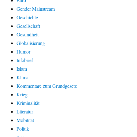
Euro
Gender Mainstream
Geschichte
Gesellschaft
Gesundheit
Globalisierung
Humor
Infobrief
Islam
Klima
Kommentare zum Grundgesetz
Krieg
Kriminalität
Literatur
Mobilität
Politik