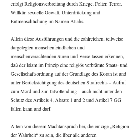
erfolgt Religionsverbreitung durch Kriege, Folter, Terror,
Willkür, sexuelle Gewalt, Unterdrückung und
Entmenschlichung im Namen Allahs.
Allein diese Ausführungen und die zahlreichen, teilweise
dargelegten menschenfeindlichen und
menschenverachtenden Suren und Verse lassen erkennen,
daß der Islam im Prinzip eine religiös verbrämte Staats- und
Gesellschaftsordnung auf der Grundlage des Koran ist und
unter Berücksichtigung des deutschen Strafrechts – Aufruf
zum Mord und zur Tatvollendung – auch nicht unter den
Schutz des Artikels 4, Absatz 1 und 2 und Artikel 7 GG
fallen kann und darf.
Allein von diesem Machtanspruch her, die einzige „Religion
der Wahrheit“ zu sein, die über alle anderen