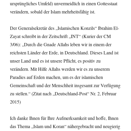
ursprüngliches Umfeld) unvermeidlich in einen Gottesstaat
verändern, sobald der Islam mehrheitsfähig ist.
Der Generalsekretär des „Islamischen Konzils“ Ibrahim El-
Zayat schreibt in der Zeitschrift „INT“ (Kurier der CM
3/06): „Durch die Gnade Allahs leben wir in einem der
reichsten Länder der Erde, in Deutschland. Dieses Land ist
unser Land und es ist unsere Pflicht, es positiv zu
verändern. Mit Hilfe Allahs werden wir es zu unserem
Paradies auf Erden machen, um es der islamischen
Gemeinschaft und der Menschheit insgesamt zur Verfügung
zu stellen.“ (Zitat nach „Deutschland-Post“ Nr. 2, Februar
2015)
Ich danke Ihnen für Ihre Aufmerksamkeit und hoffe, Ihnen
das Thema „Islam und Koran“ nähergebracht und neugierig