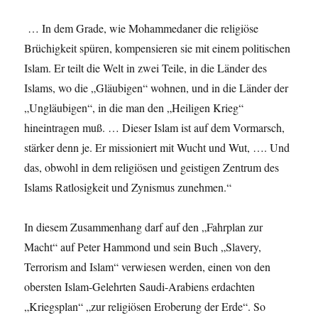
… In dem Grade, wie Mohammedaner die religiöse
Brüchigkeit spüren, kompensieren sie mit einem politischen
Islam. Er teilt die Welt in zwei Teile, in die Länder des
Islams, wo die „Gläubigen“ wohnen, und in die Länder der
„Ungläubigen“, in die man den „Heiligen Krieg“
hineintragen muß. … Dieser Islam ist auf dem Vormarsch,
stärker denn je. Er missioniert mit Wucht und Wut, …. Und
das, obwohl in dem religiösen und geistigen Zentrum des
Islams Ratlosigkeit und Zynismus zunehmen.“
In diesem Zusammenhang darf auf den „Fahrplan zur
Macht“ auf Peter Hammond und sein Buch „Slavery,
Terrorism and Islam“ verwiesen werden, einen von den
obersten Islam-Gelehrten Saudi-Arabiens erdachten
„Kriegsplan“ „zur religiösen Eroberung der Erde“. So