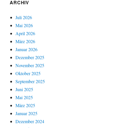
ARCHIV
Juli 2026
Mai 2026
April 2026
März 2026
Januar 2026
Dezember 2025
November 2025
Oktober 2025
September 2025
Juni 2025
Mai 2025
März 2025
Januar 2025
Dezember 2024