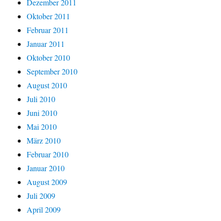
Dezember 2011
Oktober 2011
Februar 2011
Januar 2011
Oktober 2010
September 2010
August 2010
Juli 2010
Juni 2010
Mai 2010
März 2010
Februar 2010
Januar 2010
August 2009
Juli 2009
April 2009