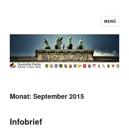
MENÜ
Deutsche Partei
Monat:
September 2015
Infobrief