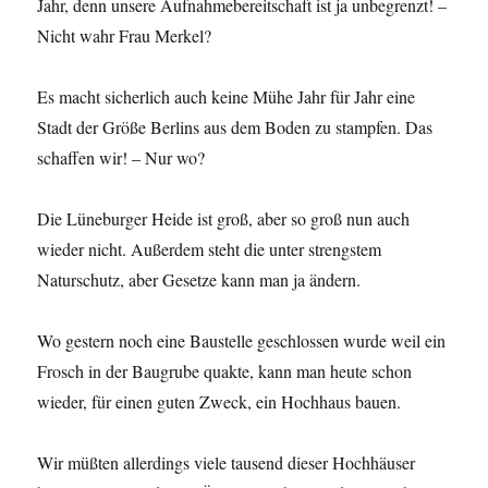
Jahr, denn unsere Aufnahmebereitschaft ist ja unbegrenzt! –
Nicht wahr Frau Merkel?
Es macht sicherlich auch keine Mühe Jahr für Jahr eine
Stadt der Größe Berlins aus dem Boden zu stampfen. Das
schaffen wir! – Nur wo?
Die Lüneburger Heide ist groß, aber so groß nun auch
wieder nicht. Außerdem steht die unter strengstem
Naturschutz, aber Gesetze kann man ja ändern.
Wo gestern noch eine Baustelle geschlossen wurde weil ein
Frosch in der Baugrube quakte, kann man heute schon
wieder, für einen guten Zweck, ein Hochhaus bauen.
Wir müßten allerdings viele tausend dieser Hochhäuser