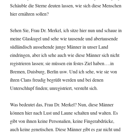
Schäuble die Sterne deuten lassen, wie sich diese Menschen
hier ernähren sollen?
Sehen Sie, Frau Dr. Merkel, ich sitze hier nun und schaue in
meine Glaskugel und sehe wie tausende und abertausende
südländisch aussehende junge Männer in unser Land
eindringen, aber ich sehe auch wie diese Männer sich nicht
registrieren lassen; sie müssen ein festes Ziel haben….in
Bremen, Duisburg, Berlin usw. Und ich sehe, wie sie von
ihren Clans freudig begrüßt werden und bei denen
Unterschlupf finden; unregistriert, versteht sich.
Was bedeutet das, Frau Dr. Merkel? Nun, diese Männer
können hier nach Lust und Laune schalten und walten. Es
gibt von ihnen keine Personalien, keine Fingerabdrücke,
auch keine genetischen. Diese Männer gibt es gar nicht und