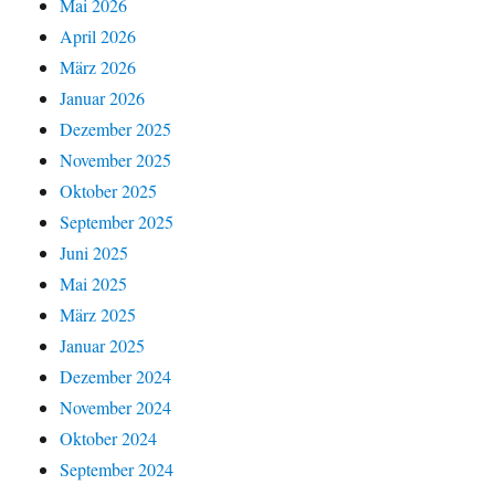
Mai 2026
April 2026
März 2026
Januar 2026
Dezember 2025
November 2025
Oktober 2025
September 2025
Juni 2025
Mai 2025
März 2025
Januar 2025
Dezember 2024
November 2024
Oktober 2024
September 2024