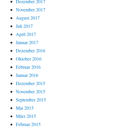
Dezember 2017
November 2017
August 2017
Juli 2017
April 2017
Januar 2017
Dezember 2016
Oktober 2016
Februar 2016
Januar 2016
Dezember 2015
November 2015
September 2015
Mai 2015
März 2015
Februar 2015