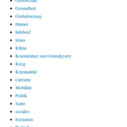
Gesellschaft
Gesundheit
Globalisierung
Humor
Infobrief
Islam
Klima
Kommentare zum Grundgesetz
Krieg
Kriminalität
Literatur
Mobilität
Politik
Satire
soziales
Szenarien