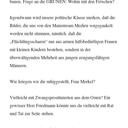
bauen. Frage an die GRÜNEN: Wohin mit den Fröschen?
Irgendwann wird unsere politische Klasse merken, daß die
Bilder, die uns von den Mainstream Medien vorgegaukelt
werden nicht stimmen, nämlich, daß die
„Flüchtlingsscharen“ nur aus armen hilfsbedürftigen Frauen
mit kleinen Kindern bestehen, sondern in der
überwältigenden Mehrheit aus jungen zeugungsfähigen
Männern.
Wie kriegen wir die ruhiggestellt, Frau Merkel?
Vielleicht mit Zwangsprostituierten aus dem Osten? Ein
gewisser Herr Friedmann könnte uns da vielleicht mit Rat
und Tat zur Seite stehen.