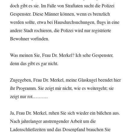
doch gibt es sie. Im Falle von Straftaten sucht die Polizei
Gespenster. Diese Männer können, wenn es brenzlich
werden sollte, etwa bei Hausdurchsuchungen, flugs in eine
andere Stadt rochieren, die Polizei wird nur registrierte
Bewohner vorfinden.
Was meinen Sie, Frau Dr. Merkel? Ich sehe Gespenster,
denn das gibt es gar nicht.
Zugegeben, Frau Dr. Merkel, meine Glaskugel beendet hier
ihr Programm. Sie zeigt mir nicht, wie es weitergeht; sie
zeigt nur rot……….
Ja, Frau Dr. Merkel, ruhen Sie sich wieder ein bißchen aus.
Nach jahrelanger anstrengender Arbeit um die
Ladenschließzeiten und das Dosenpfand brauchen Sie