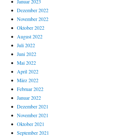
Januar 2023
Dezember 2022
November 2022
Oktober 2022
August 2022
Juli 2022
Juni 2022
Mai 2022
April 2022
März 2022
Februar 2022
Januar 2022
Dezember 2021
November 2021
Oktober 2021
September 2021