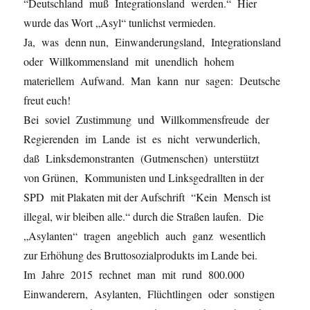
“Deutschland muß Integrationsland werden.“ Hier
wurde das Wort „Asyl“ tunlichst vermieden.
Ja, was denn nun, Einwanderungsland, Integrationsland
oder Willkommensland mit unendlich hohem
materiellem Aufwand. Man kann nur sagen: Deutsche
freut euch!
Bei soviel Zustimmung und Willkommensfreude der
Regierenden im Lande ist es nicht verwunderlich,
daß Linksdemonstranten (Gutmenschen) unterstützt
von Grünen, Kommunisten und Linksgedrallten in der
SPD mit Plakaten mit der Aufschrift “Kein Mensch ist
illegal, wir bleiben alle.“ durch die Straßen laufen. Die
„Asylanten“ tragen angeblich auch ganz wesentlich
zur Erhöhung des Bruttosozialprodukts im Lande bei.
Im Jahre 2015 rechnet man mit rund 800.000
Einwanderern, Asylanten, Flüchtlingen oder sonstigen