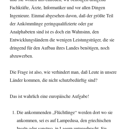
Fachkräfte, Ärzte, Informatiker und vor allen Dingen
Ingenieure. Einmal abgesehen davon, daß der größte Teil
der Ankömmlinge geringqualifizierte oder gar
Analphabeten sind ist es doch ein Wahnsinn, den
Entwicklungsländern die wenigen Leistungsträger, die sie
dringend für den Aufbau ihres Landes benötigen, noch
abzuwerben.
Die Frage ist also, wie verhindert man, daß Leute in unsere
Länder kommen, die nicht schutzbedürftig sind?
Das ist wahrlich eine europäische Aufgabe!
Die ankommenden „Flüchtlinge“ werden dort wo sie
ankommen, sei es auf Lampedusa, den griechischen
Inseln oder sonstwo, in Lagern untergebracht. Sie