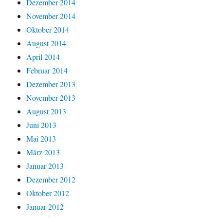
Dezember 2014
November 2014
Oktober 2014
August 2014
April 2014
Februar 2014
Dezember 2013
November 2013
August 2013
Juni 2013
Mai 2013
März 2013
Januar 2013
Dezember 2012
Oktober 2012
Januar 2012