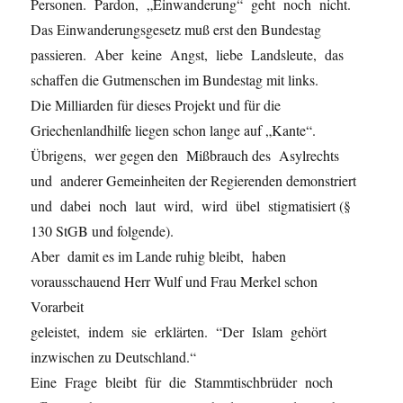
Personen. Pardon, „Einwanderung“ geht noch nicht.
Das Einwanderungsgesetz muß erst den Bundestag
passieren. Aber keine Angst, liebe Landsleute, das
schaffen die Gutmenschen im Bundestag mit links.
Die Milliarden für dieses Projekt und für die
Griechenlandhilfe liegen schon lange auf „Kante“.
Übrigens, wer gegen den Mißbrauch des Asylrechts
und anderer Gemeinheiten der Regierenden demonstriert
und dabei noch laut wird, wird übel stigmatisiert (§
130 StGB und folgende).
Aber damit es im Lande ruhig bleibt, haben
vorausschauend Herr Wulf und Frau Merkel schon
Vorarbeit
geleistet, indem sie erklärten. “Der Islam gehört
inzwischen zu Deutschland.“
Eine Frage bleibt für die Stammtischbrüder noch