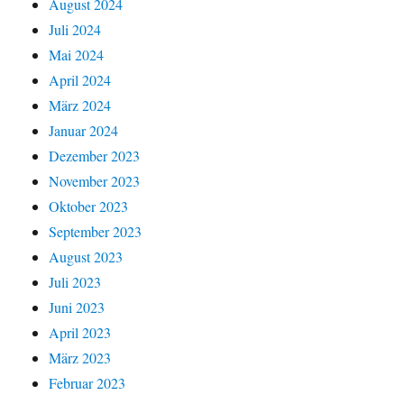
August 2024
Juli 2024
Mai 2024
April 2024
März 2024
Januar 2024
Dezember 2023
November 2023
Oktober 2023
September 2023
August 2023
Juli 2023
Juni 2023
April 2023
März 2023
Februar 2023