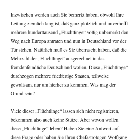
Inzwischen werden auch Sie bemerkt haben, obwohl Ihre
Leitung ziemlich lang ist, daß ganz plötzlich und unverhofft
mehrere hunderttausend „Flüchtlinge“ völlig unbemerkt den
Weg nach Europa antraten und nun in Deutschland vor der
Tür stehen. Natürlich muß es Sie überrascht haben, daß die
Mehrzahl der „Flüchtlinge“ ausgerechnet in das
fremdenfeindliche Deutschland wollen. Diese „Flüchtlinge“
durchzogen mehrere friedfertige Staaten, teilweise
gewaltsam, nur um hierher zu kommen. Was mag der
Grund sein?
Viele dieser „Flüchtlinge“ lassen sich nicht registrieren,
bekommen also auch keine Stütze. Aber wovon wollen
diese „Flüchtlinge“ leben? Haben Sie eine Antwort auf
diese Frage oder haben Sie Ihren Chefastrologen Wolfgang