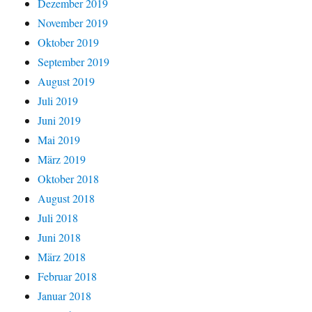
Dezember 2019
November 2019
Oktober 2019
September 2019
August 2019
Juli 2019
Juni 2019
Mai 2019
März 2019
Oktober 2018
August 2018
Juli 2018
Juni 2018
März 2018
Februar 2018
Januar 2018