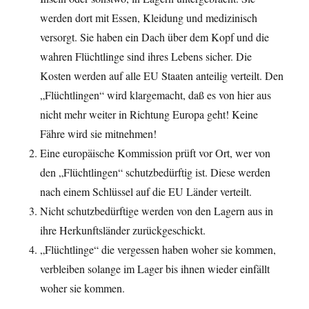
werden dort mit Essen, Kleidung und medizinisch
versorgt. Sie haben ein Dach über dem Kopf und die
wahren Flüchtlinge sind ihres Lebens sicher. Die
Kosten werden auf alle EU Staaten anteilig verteilt. Den
„Flüchtlingen“ wird klargemacht, daß es von hier aus
nicht mehr weiter in Richtung Europa geht! Keine
Fähre wird sie mitnehmen!
Eine europäische Kommission prüft vor Ort, wer von
den „Flüchtlingen“ schutzbedürftig ist. Diese werden
nach einem Schlüssel auf die EU Länder verteilt.
Nicht schutzbedürftige werden von den Lagern aus in
ihre Herkunftsländer zurückgeschickt.
„Flüchtlinge“ die vergessen haben woher sie kommen,
verbleiben solange im Lager bis ihnen wieder einfällt
woher sie kommen.