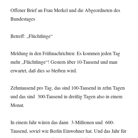
Offener Brief an Frau Merkel und die Abgeordneten des
Bundestages
Betreff: „Flüchtlinge“
Meldung in den Frühnachrichten: Es kommen jeden Tag
mehr „Flüchtlinge“! Gestern über 10-Tausend und man
erwartet, daß dies so bleiben wird.
Zehntausend pro Tag, das sind 100-Tausend in zehn Tagen
und das sind 300-Tausend in dreißig Tagen also in einem
Monat.
In einem Jahr wären das dann 3-Millionen und 600-
Tausend, soviel wie Berlin Einwohner hat. Und das Jahr für