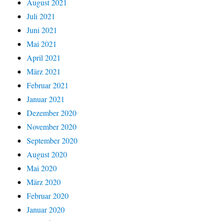
August 2021
Juli 2021
Juni 2021
Mai 2021
April 2021
März 2021
Februar 2021
Januar 2021
Dezember 2020
November 2020
September 2020
August 2020
Mai 2020
März 2020
Februar 2020
Januar 2020