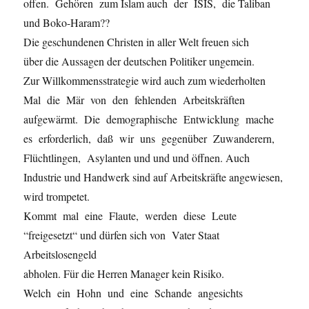
offen. Gehören zum Islam auch der ISIS, die Taliban
und Boko-Haram??
Die geschundenen Christen in aller Welt freuen sich
über die Aussagen der deutschen Politiker ungemein.
Zur Willkommensstrategie wird auch zum wiederholten
Mal die Mär von den fehlenden Arbeitskräften
aufgewärmt. Die demographische Entwicklung mache
es erforderlich, daß wir uns gegenüber Zuwanderern,
Flüchtlingen, Asylanten und und und öffnen. Auch
Industrie und Handwerk sind auf Arbeitskräfte angewiesen,
wird trompetet.
Kommt mal eine Flaute, werden diese Leute
“freigesetzt“ und dürfen sich von Vater Staat
Arbeitslosengeld
abholen. Für die Herren Manager kein Risiko.
Welch ein Hohn und eine Schande angesichts