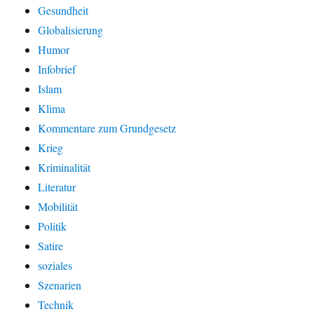
Gesundheit
Globalisierung
Humor
Infobrief
Islam
Klima
Kommentare zum Grundgesetz
Krieg
Kriminalität
Literatur
Mobilität
Politik
Satire
soziales
Szenarien
Technik