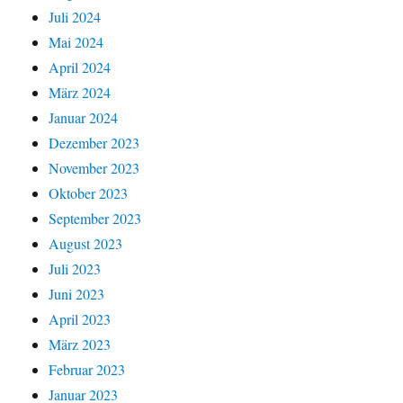
Juli 2024
Mai 2024
April 2024
März 2024
Januar 2024
Dezember 2023
November 2023
Oktober 2023
September 2023
August 2023
Juli 2023
Juni 2023
April 2023
März 2023
Februar 2023
Januar 2023