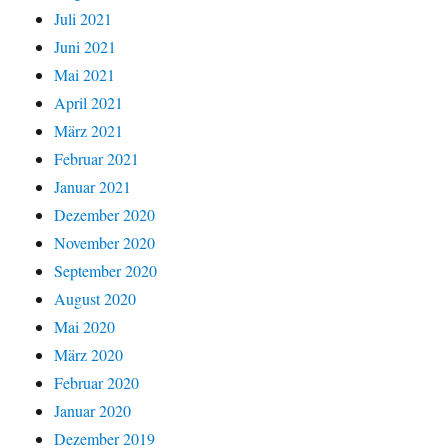
Juli 2021
Juni 2021
Mai 2021
April 2021
März 2021
Februar 2021
Januar 2021
Dezember 2020
November 2020
September 2020
August 2020
Mai 2020
März 2020
Februar 2020
Januar 2020
Dezember 2019