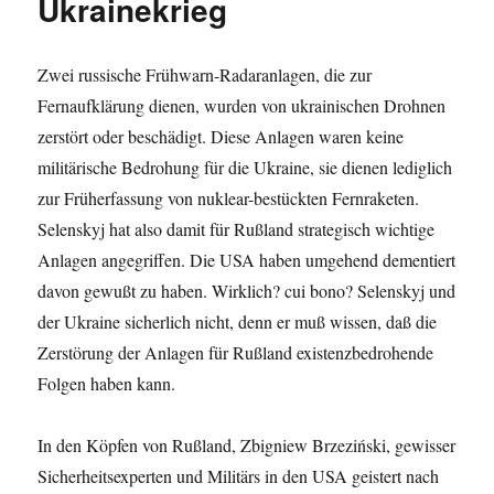
Ukrainekrieg
Zwei russische Frühwarn-Radaranlagen, die zur
Fernaufklärung dienen, wurden von ukrainischen Drohnen
zerstört oder beschädigt. Diese Anlagen waren keine
militärische Bedrohung für die Ukraine, sie dienen lediglich
zur Früherfassung von nuklear-bestückten Fernraketen.
Selenskyj hat also damit für Rußland strategisch wichtige
Anlagen angegriffen. Die USA haben umgehend dementiert
davon gewußt zu haben. Wirklich? cui bono? Selenskyj und
der Ukraine sicherlich nicht, denn er muß wissen, daß die
Zerstörung der Anlagen für Rußland existenzbedrohende
Folgen haben kann.
In den Köpfen von Rußland, Zbigniew Brzeziński, gewisser
Sicherheitsexperten und Militärs in den USA geistert nach