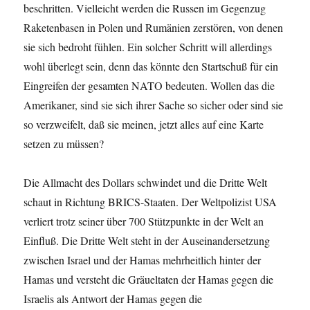
beschritten. Vielleicht werden die Russen im Gegenzug
Raketenbasen in Polen und Rumänien zerstören, von denen
sie sich bedroht fühlen. Ein solcher Schritt will allerdings
wohl überlegt sein, denn das könnte den Startschuß für ein
Eingreifen der gesamten NATO bedeuten. Wollen das die
Amerikaner, sind sie sich ihrer Sache so sicher oder sind sie
so verzweifelt, daß sie meinen, jetzt alles auf eine Karte
setzen zu müssen?
Die Allmacht des Dollars schwindet und die Dritte Welt
schaut in Richtung BRICS-Staaten. Der Weltpolizist USA
verliert trotz seiner über 700 Stützpunkte in der Welt an
Einfluß. Die Dritte Welt steht in der Auseinandersetzung
zwischen Israel und der Hamas mehrheitlich hinter der
Hamas und versteht die Gräueltaten der Hamas gegen die
Israelis als Antwort der Hamas gegen die