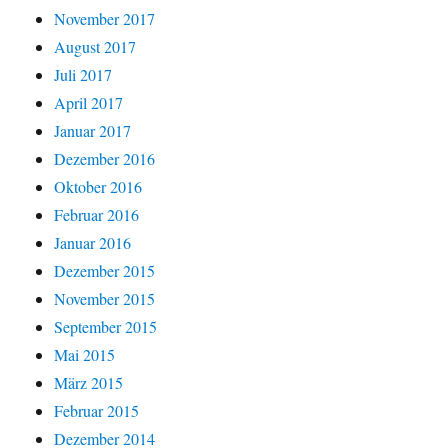
November 2017
August 2017
Juli 2017
April 2017
Januar 2017
Dezember 2016
Oktober 2016
Februar 2016
Januar 2016
Dezember 2015
November 2015
September 2015
Mai 2015
März 2015
Februar 2015
Dezember 2014