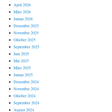
April 2026
März 2026
Januar 2026
Dezember 2025
November 2025
Oktober 2025
September 2025
Juni 2025
Mai 2025
März 2025
Januar 2025
Dezember 2024
November 2024
Oktober 2024
September 2024
August 2024