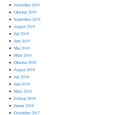
November 2019
Oktober 2019
September 2019
August 2019
Juli 2019
Juni 2019
Mai 2019
März 2019
Oktober 2018
August 2018
Juli 2018
Juni 2018
März 2018
Februar 2018
Januar 2018
Dezember 2017