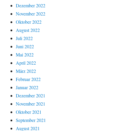
Dezember 2022
November 2022
Oktober 2022
August 2022
Juli 2022
Juni 2022
Mai 2022
April 2022
März 2022
Februar 2022
Januar 2022
Dezember 2021
November 2021
Oktober 2021
September 2021
August 2021