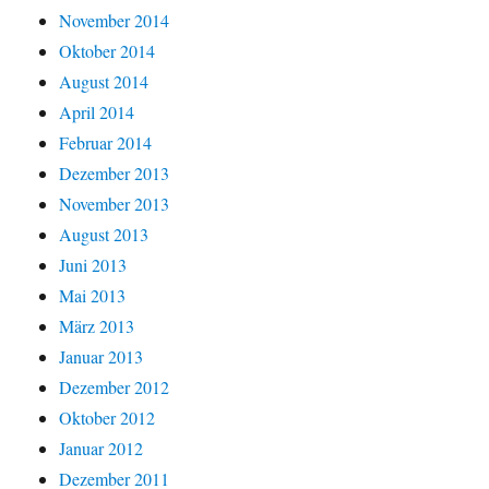
November 2014
Oktober 2014
August 2014
April 2014
Februar 2014
Dezember 2013
November 2013
August 2013
Juni 2013
Mai 2013
März 2013
Januar 2013
Dezember 2012
Oktober 2012
Januar 2012
Dezember 2011