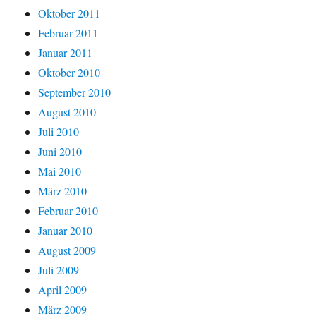
Oktober 2011
Februar 2011
Januar 2011
Oktober 2010
September 2010
August 2010
Juli 2010
Juni 2010
Mai 2010
März 2010
Februar 2010
Januar 2010
August 2009
Juli 2009
April 2009
März 2009