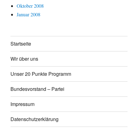
Oktober 2008
Januar 2008
Startseite
Wir über uns
Unser 20 Punkte Programm
Bundesvorstand – Partei
Impressum
Datenschutzerklärung