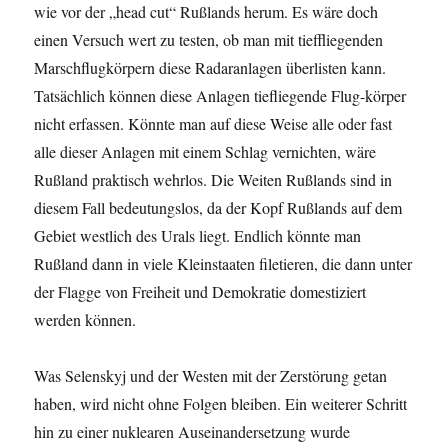
wie vor der „head cut“ Rußlands herum. Es wäre doch
einen Versuch wert zu testen, ob man mit tieffliegenden
Marschflugkörpern diese Radaranlagen überlisten kann.
Tatsächlich können diese Anlagen tiefliegende Flug-körper
nicht erfassen. Könnte man auf diese Weise alle oder fast
alle dieser Anlagen mit einem Schlag vernichten, wäre
Rußland praktisch wehrlos. Die Weiten Rußlands sind in
diesem Fall bedeutungslos, da der Kopf Rußlands auf dem
Gebiet westlich des Urals liegt. Endlich könnte man
Rußland dann in viele Kleinstaaten filetieren, die dann unter
der Flagge von Freiheit und Demokratie domestiziert
werden können.
Was Selenskyj und der Westen mit der Zerstörung getan
haben, wird nicht ohne Folgen bleiben. Ein weiterer Schritt
hin zu einer nuklearen Auseinandersetzung wurde