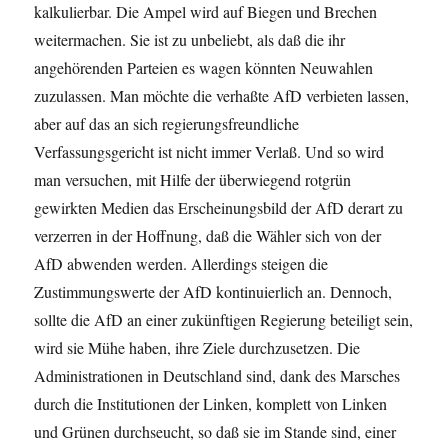
kalkulierbar. Die Ampel wird auf Biegen und Brechen
weitermachen. Sie ist zu unbeliebt, als daß die ihr
angehörenden Parteien es wagen könnten Neuwahlen
zuzulassen. Man möchte die verhaßte AfD verbieten lassen,
aber auf das an sich regierungsfreundliche
Verfassungsgericht ist nicht immer Verlaß. Und so wird
man versuchen, mit Hilfe der überwiegend rotgrün
gewirkten Medien das Erscheinungsbild der AfD derart zu
verzerren in der Hoffnung, daß die Wähler sich von der
AfD abwenden werden. Allerdings steigen die
Zustimmungswerte der AfD kontinuierlich an. Dennoch,
sollte die AfD an einer zukünftigen Regierung beteiligt sein,
wird sie Mühe haben, ihre Ziele durchzusetzen. Die
Administrationen in Deutschland sind, dank des Marsches
durch die Institutionen der Linken, komplett von Linken
und Grünen durchseucht, so daß sie im Stande sind, einer