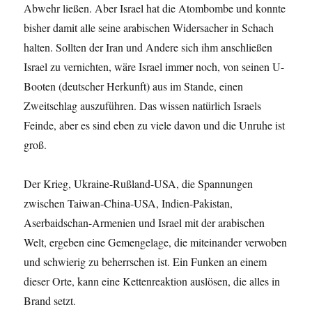
Abwehr ließen. Aber Israel hat die Atombombe und konnte
bisher damit alle seine arabischen Widersacher in Schach
halten. Sollten der Iran und Andere sich ihm anschließen
Israel zu vernichten, wäre Israel immer noch, von seinen U-
Booten (deutscher Herkunft) aus im Stande, einen
Zweitschlag auszuführen. Das wissen natürlich Israels
Feinde, aber es sind eben zu viele davon und die Unruhe ist
groß.
Der Krieg, Ukraine-Rußland-USA, die Spannungen
zwischen Taiwan-China-USA, Indien-Pakistan,
Aserbaidschan-Armenien und Israel mit der arabischen
Welt, ergeben eine Gemengelage, die miteinander verwoben
und schwierig zu beherrschen ist. Ein Funken an einem
dieser Orte, kann eine Kettenreaktion auslösen, die alles in
Brand setzt.