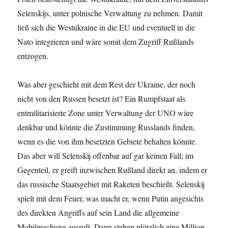
Selenskijs, unter polnische Verwaltung zu nehmen. Damit
ließ sich die Westukraine in die EU und eventuell in die
Nato integrieren und wäre somit dem Zugriff Rußlands
entzogen.
Was aber geschieht mit dem Rest der Ukraine, der noch
nicht von den Russen besetzt ist? Ein Rumpfstaat als
entmilitarisierte Zone unter Verwaltung der UNO wäre
denkbar und könnte die Zustimmung Russlands finden,
wenn es die von ihm besetzten Gebiete behalten könnte.
Das aber will Selenskij offenbar auf gar keinen Fall; im
Gegenteil, er greift inzwischen Rußland direkt an, indem er
das russische Staatsgebiet mit Raketen beschießt. Selenskij
spielt mit dem Feuer, was macht er, wenn Putin angesichts
des direkten Angriffs auf sein Land die allgemeine
Mobilmachung ausruft. Dann stehen plötzlich eine Million