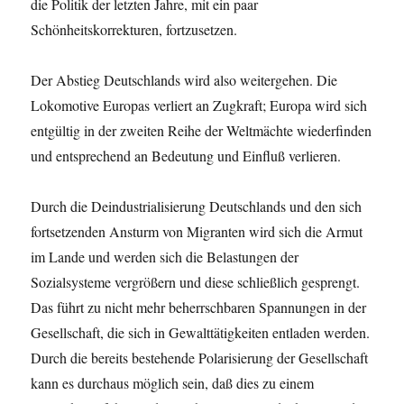
die Politik der letzten Jahre, mit ein paar
Schönheitskorrekturen, fortzusetzen.
Der Abstieg Deutschlands wird also weitergehen. Die
Lokomotive Europas verliert an Zugkraft; Europa wird sich
entgültig in der zweiten Reihe der Weltmächte wiederfinden
und entsprechend an Bedeutung und Einfluß verlieren.
Durch die Deindustrialisierung Deutschlands und den sich
fortsetzenden Ansturm von Migranten wird sich die Armut
im Lande und werden sich die Belastungen der
Sozialsysteme vergrößern und diese schließlich gesprengt.
Das führt zu nicht mehr beherrschbaren Spannungen in der
Gesellschaft, die sich in Gewalttätigkeiten entladen werden.
Durch die bereits bestehende Polarisierung der Gesellschaft
kann es durchaus möglich sein, daß dies zu einem