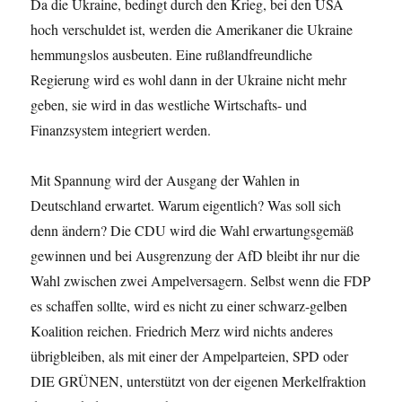
Da die Ukraine, bedingt durch den Krieg, bei den USA
hoch verschuldet ist, werden die Amerikaner die Ukraine
hemmungslos ausbeuten. Eine rußlandfreundliche
Regierung wird es wohl dann in der Ukraine nicht mehr
geben, sie wird in das westliche Wirtschafts- und
Finanzsystem integriert werden.
Mit Spannung wird der Ausgang der Wahlen in
Deutschland erwartet. Warum eigentlich? Was soll sich
denn ändern? Die CDU wird die Wahl erwartungsgemäß
gewinnen und bei Ausgrenzung der AfD bleibt ihr nur die
Wahl zwischen zwei Ampelversagern. Selbst wenn die FDP
es schaffen sollte, wird es nicht zu einer schwarz-gelben
Koalition reichen. Friedrich Merz wird nichts anderes
übrigbleiben, als mit einer der Ampelparteien, SPD oder
DIE GRÜNEN, unterstützt von der eigenen Merkelfraktion