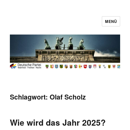
MENÜ
Deutsche Partei
Schlagwort:
Olaf Scholz
Wie wird das Jahr 2025?