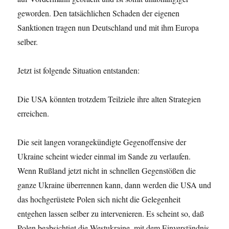
geworden. Den tatsächlichen Schaden der eigenen
Sanktionen tragen nun Deutschland und mit ihm Europa
selber.
Jetzt ist folgende Situation entstanden:
Die USA könnten trotzdem Teilziele ihre alten Strategien
erreichen.
Die seit langen vorangekündigte Gegenoffensive der
Ukraine scheint wieder einmal im Sande zu verlaufen.
Wenn Rußland jetzt nicht in schnellen Gegenstößen die
ganze Ukraine überrennen kann, dann werden die USA und
das hochgerüstete Polen sich nicht die Gelegenheit
entgehen lassen selber zu intervenieren. Es scheint so, daß
Polen beabsichtigt die Westukraine, mit dem Einverständnis