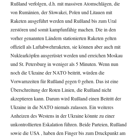
Rußland verfolgen, d.h. mit massiven Atomschlägen, die
von Rumänien, der Slowakei, Polen und Litauen mit
Raketen ausgeführt werden und Rußland bis zum Ural
zerstören und somit kampfunfähig machen. Die in den
vorher genannten Ländern stationierten Raketen gelten
offiziell als Luftabwehrraketen, sie können aber auch mit
Nuklearköpfen ausgerüstet werden und erreichen Moskau
und St. Petersburg in weniger als 5 Minuten. Wenn nun
noch die Ukraine der NATO beitritt, würden die
Vorwarnzeiten für Rußland gegen 0 gehen. Das ist eine
Überschreitung der Roten Linien, die Rußland nicht
akzeptieren kann. Darum wird Rußland einen Beitritt der
Ukraine in die NATO niemals zulassen. Ein weiteres
Anheizen des Westens in der Ukraine könnte zu einer
unkontrollierten Eskalation führen. Beide Parteien, Rußland
sowie die USA , haben den Finger bis zum Druckpunkt am