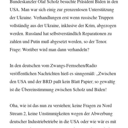
Bundeskanzler Olaf Scholz besuchte Präsident Biden in den
USA. Man war sich einig zur grenzenlosen Unterstützung
der Ukraine. Verhandlungen erst wenn russische Truppen
vollständig aus der Ukraine, inklusive der Krim, abgezogen
werden. Russland hat selbstverständlich Reparationen zu
zahlen und Putin muß abgesetzt werden, so der Tenor.
Frage: Worüber wird man dann verhandeln?
In den deutschen vom Zwangs-Fernsehen/Radio
veröffentlichen Nachrichten hieß es sinngemäß: „Zwischen
den USA und der BRD paßt kein Blatt Papier; so gewaltig
ist die Übereinstimmung zwischen Scholz und Biden!
Oha, wie ist das nun zu verstehen; keine Fragen zu Nord
Stream 2, keine Unstimmigkeiten wegen der Abwerbung
deutscher Industriebetriebe in die USA oder wie wär es mit