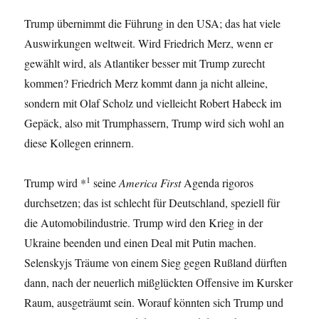
Trump übernimmt die Führung in den USA; das hat viele
Auswirkungen weltweit. Wird Friedrich Merz, wenn er
gewählt wird, als Atlantiker besser mit Trump zurecht
kommen? Friedrich Merz kommt dann ja nicht alleine,
sondern mit Olaf Scholz und vielleicht Robert Habeck im
Gepäck, also mit Trumphassern, Trump wird sich wohl an
diese Kollegen erinnern.
1
Trump wird *
seine
America First
Agenda rigoros
durchsetzen; das ist schlecht für Deutschland, speziell für
die Automobilindustrie. Trump wird den Krieg in der
Ukraine beenden und einen Deal mit Putin machen.
Selenskyjs Träume von einem Sieg gegen Rußland dürften
dann, nach der neuerlich mißglückten Offensive im Kursker
Raum, ausgeträumt sein. Worauf könnten sich Trump und