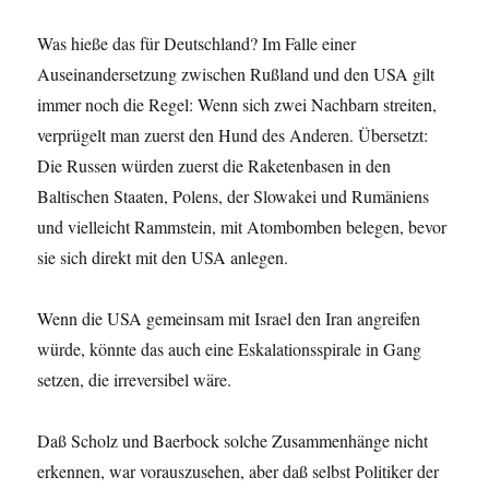
Was hieße das für Deutschland? Im Falle einer
Auseinandersetzung zwischen Rußland und den USA gilt
immer noch die Regel: Wenn sich zwei Nachbarn streiten,
verprügelt man zuerst den Hund des Anderen. Übersetzt:
Die Russen würden zuerst die Raketenbasen in den
Baltischen Staaten, Polens, der Slowakei und Rumäniens
und vielleicht Rammstein, mit Atombomben belegen, bevor
sie sich direkt mit den USA anlegen.
Wenn die USA gemeinsam mit Israel den Iran angreifen
würde, könnte das auch eine Eskalationsspirale in Gang
setzen, die irreversibel wäre.
Daß Scholz und Baerbock solche Zusammenhänge nicht
erkennen, war vorauszusehen, aber daß selbst Politiker der