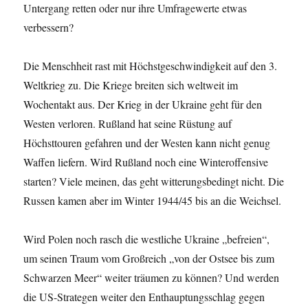
Untergang retten oder nur ihre Umfragewerte etwas
verbessern?
Die Menschheit rast mit Höchstgeschwindigkeit auf den 3.
Weltkrieg zu. Die Kriege breiten sich weltweit im
Wochentakt aus. Der Krieg in der Ukraine geht für den
Westen verloren. Rußland hat seine Rüstung auf
Höchsttouren gefahren und der Westen kann nicht genug
Waffen liefern. Wird Rußland noch eine Winteroffensive
starten? Viele meinen, das geht witterungsbedingt nicht. Die
Russen kamen aber im Winter 1944/45 bis an die Weichsel.
Wird Polen noch rasch die westliche Ukraine „befreien“,
um seinen Traum vom Großreich „von der Ostsee bis zum
Schwarzen Meer“ weiter träumen zu können? Und werden
die US-Strategen weiter den Enthauptungsschlag gegen