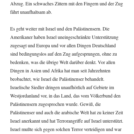
Abzug. Ein schwaches Zittern mit den Fingern und der Zug
fährt unaufhaltsam ab.
Es geht weiter mit Israel und den Palästinensern. Die
Amerikaner haben Israel uneingeschränkte Unterstützung
zugesagt und Europa und vor allen Dingen Deutschland
sind bedingungslos auf den Zug aufgesprungen, ohne zu
bedenken, was die übrige Welt darüber denkt. Vor allen
Dingen in Asien und Afrika hat man seit Jahrzehnten
beobachtet, wie Israel die Palästinenser behandelt.
Israelische Siedler dringen unaufhörlich auf Gebiete im
Westjordanland vor, in das Land, das vom Völkerbund den
Palästinensern zugesprochen wurde. Gewiß, die
Palästinenser und auch die arabische Welt hat zu keiner Zeit
Israel anerkannt und hat Terrorangriffe auf Israel unterstützt.
Israel mußte sich gegen solchen Terror verteidigen und war