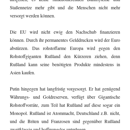
Staßennetze mehr gibt und die Menschen nicht mehr
versorgt werden können.
Die EU wird nicht ewig den Nachschub finanzieren
können. Durch ihr permanentes Gelddrucken wird der Euro
abstürzen. Das rohstoffarme Europa wird gegen den
Rohstoffgiganten Rußland den Kürzeren ziehen, denn
Rußland kann seine benötigten Produkte mindestens in
Asien kaufen.
Putin hingegen hat langfristig vorgesorgt. Er hat genügend
Währungs- und Goldreserven, verfügt über Gigantische
Rohstoffvorräte, zum Teil hat Rußland auf diese sogar ein
Monopol. Rußland ist Atommacht, Deutschland z.B. nicht,
und die Briten und Franzosen sind gegenüber Rußland
zweitklassig und hoffnungslos unterlegen.