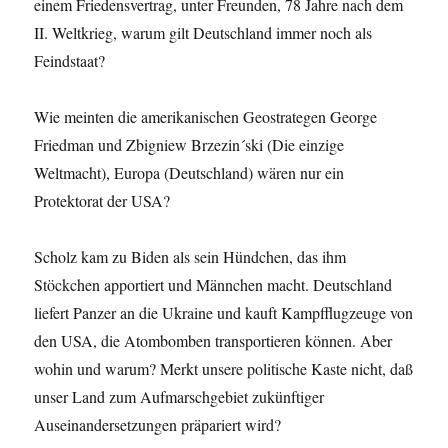
einem Friedensvertrag, unter Freunden, 78 Jahre nach dem
II. Weltkrieg, warum gilt Deutschland immer noch als
Feindstaat?
Wie meinten die amerikanischen Geostrategen George
Friedman und Zbigniew Brzezin´ski (Die einzige
Weltmacht), Europa (Deutschland) wären nur ein
Protektorat der USA?
Scholz kam zu Biden als sein Hündchen, das ihm
Stöckchen apportiert und Männchen macht. Deutschland
liefert Panzer an die Ukraine und kauft Kampfflugzeuge von
den USA, die Atombomben transportieren können. Aber
wohin und warum? Merkt unsere politische Kaste nicht, daß
unser Land zum Aufmarschgebiet zukünftiger
Auseinandersetzungen präpariert wird?