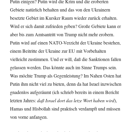
Putin einigen? Putin wird die Krim und die eroberten
Gebiete natürlich behalten und das von den Ukrainern
besetzte Gebiet im Kursker Raum wieder zurück erhalten.
Wird er sich damit zufrieden geben? Große Gebiete kann er
aber bis zum Amtsantritt von Trump nicht mehr erobern.
Putin wird auf einen NATO-Verzicht der Ukraine bestehen,
einem Beitritte der Ukraine zur EU mit Vorbehalten
vielleicht zustimmen. Und er will, daß die Sanktionen fallen
gelassen werden. Das könnte auch im Sinne Trumps sein.
Was möchte Trump als Gegenleistung? Im Nahen Osten hat
Putin ihm nicht viel zu bieten, denn da hat Israel inzwischen
gnadenlos aufgeräumt (ich schrieb bereits in einem Bericht
letzten Jahres:
daß Israel dort das letze Wort haben wird
),
Hamas und Hisbollah sind praktisch verdampft und müssen
von vorne anfangen.