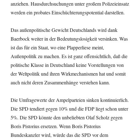
anziehen. Hausdurchsuchungen unter großem Polizeieinsatz
werden ein probates Einschüchterungspotential darstellen.
Das außenpolitische Gewicht Deutschlands wird dank
Baerbock weiter in der Bedeutungslosigkeit versinken. Was
ist das für ein Staat, wo eine Plapperliese meint,
Außenpolitik zu machen. Es ist ganz offensichtlich, daß die
politische Klasse in Deutschland keine Vorstellungen von
der Weltpolitik und ihren Wirkmechanismen hat und somit
auch nicht deren Zusammenhänge verstehen kann.
Die Umfragewerte der Ampelparteien sinken kontinuierlich.
Die SPD tendiert gegen 10% und die FDP liegt schon unter
5%. Die SPD könnte den unbeliebten Olaf Scholz gegen
Boris Pistorius ersetzen. Wenn Boris Pistorius
Bundeskanzler wird, würde das die SPD vor dem