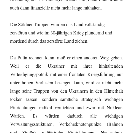
auch dann finanzielle nicht mehr lange mithalten.
Die Söldner Truppen würden das Land vollständig
zerstören und wie im 30-jährigen Krieg plündernd und
mordend durch das zerstörte Land ziehen.
Da Putin rechnen kann, muß er einen anderen Weg gehen.
Weil er die Ukrainer mit ihrer hinhaltenden
Verteidigungspolitik mit einer frontalen Kriegsführung nur
unter hohen Verlusten besiegen kann, wird er nicht mehr
lange seine Truppen von den Ukrainern in den Hinterhalt
locken lassen, sondern sämtliche strategisch wichtigen
Einrichtungen radikal vernichten und zwar mit Nuklear-
Waffen. Es würden dadurch alle wichtigen
Verwaltungsstrukturen, Verkehrsknotenpunkte (Bahnen
und Straße), militärische Einrichtungen, Nachschub,