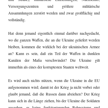
Versorgungszentren und größere militärische
Ansammlungen zerstört werden und zwar großflächig und
vollständig.
Hat denn jemand eigentlich einmal darüber nachgedacht,
wo die ganzen Waffen, die an die Ukraine geliefert werden
bleiben, kommen die wirklich bei der ukrainischen Armee
an? Kann es sein, daß ein Teil der Waffen in dunklen
Kanälen der Mafia verschwindet? Die Ukraine gilt
immerhin als eines der korruptesten Staaten weltweit.
Es wird auch nichts nützen, wenn die Ukraine in die EU
aufgenommen wird; damit ist der Krieg ja nicht vorbei oder
glaubt jemand, daß die Russen dann abziehen? Der Krieg
kann sich in die Länge ziehen, bis der Ukraine die Soldaten
ausgehen, es keine funktionierenden Bahnsyteme und