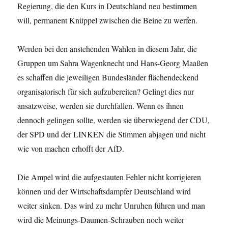
Regierung, die den Kurs in Deutschland neu bestimmen
will, permanent Knüppel zwischen die Beine zu werfen.
Werden bei den anstehenden Wahlen in diesem Jahr, die
Gruppen um Sahra Wagenknecht und Hans-Georg Maaßen
es schaffen die jeweiligen Bundesländer flächendeckend
organisatorisch für sich aufzubereiten? Gelingt dies nur
ansatzweise, werden sie durchfallen. Wenn es ihnen
dennoch gelingen sollte, werden sie überwiegend der CDU,
der SPD und der LINKEN die Stimmen abjagen und nicht
wie von machen erhofft der AfD.
Die Ampel wird die aufgestauten Fehler nicht korrigieren
können und der Wirtschaftsdampfer Deutschland wird
weiter sinken. Das wird zu mehr Unruhen führen und man
wird die Meinungs-Daumen-Schrauben noch weiter