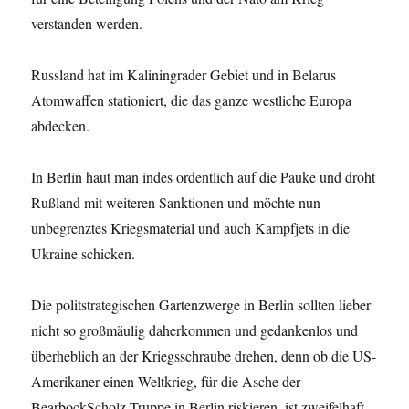
verstanden werden.
Russland hat im Kaliningrader Gebiet und in Belarus
Atomwaffen stationiert, die das ganze westliche Europa
abdecken.
In Berlin haut man indes ordentlich auf die Pauke und droht
Rußland mit weiteren Sanktionen und möchte nun
unbegrenztes Kriegsmaterial und auch Kampfjets in die
Ukraine schicken.
Die politstrategischen Gartenzwerge in Berlin sollten lieber
nicht so großmäulig daherkommen und gedankenlos und
überheblich an der Kriegsschraube drehen, denn ob die US-
Amerikaner einen Weltkrieg, für die Asche der
BearbockScholz-Truppe in Berlin riskieren, ist zweifelhaft.