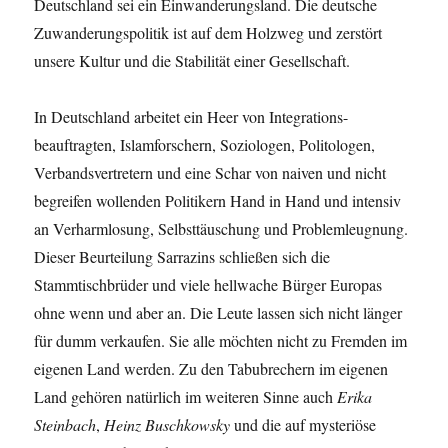
Deutschland sei ein Einwanderungsland. Die deutsche
Zuwanderungspolitik ist auf dem Holzweg und zerstört
unsere Kultur und die Stabilität einer Gesellschaft.
In Deutschland arbeitet ein Heer von Integrations-
beauftragten, Islamforschern, Soziologen, Politologen,
Verbandsvertretern und eine Schar von naiven und nicht
begreifen wollenden Politikern Hand in Hand und intensiv
an Verharmlosung, Selbsttäuschung und Problemleugnung.
Dieser Beurteilung Sarrazins schließen sich die
Stammtischbrüder und viele hellwache Bürger Europas
ohne wenn und aber an. Die Leute lassen sich nicht länger
für dumm verkaufen. Sie alle möchten nicht zu Fremden im
eigenen Land werden. Zu den Tabubrechern im eigenen
Land gehören natürlich im weiteren Sinne auch
Erika
Steinbach
,
Heinz Buschkowsky
und die auf mysteriöse