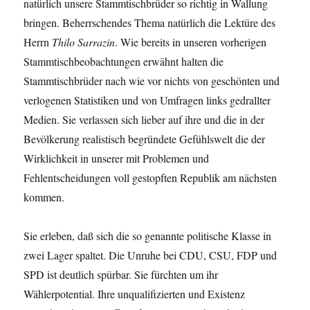
natürlich unsere Stammtischbrüder so richtig in Wallung
bringen. Beherrschendes Thema natürlich die Lektüre des
Herrn
Thilo Sarrazin
. Wie bereits in unseren vorherigen
Stammtischbeobachtungen erwähnt halten die
Stammtischbrüder nach wie vor nichts von geschönten und
verlogenen Statistiken und von Umfragen links gedrallter
Medien. Sie verlassen sich lieber auf ihre und die in der
Bevölkerung realistisch begründete Gefühlswelt die der
Wirklichkeit in unserer mit Problemen und
Fehlentscheidungen voll gestopften Republik am nächsten
kommen.
Sie erleben, daß sich die so genannte politische Klasse in
zwei Lager spaltet. Die Unruhe bei CDU, CSU, FDP und
SPD ist deutlich spürbar. Sie fürchten um ihr
Wählerpotential. Ihre unqualifizierten und Existenz