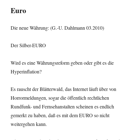
Euro
Die neue Währung: (G.-U. Dahlmann 03.2010)
Der Silber-EURO
Wird es eine Währungsreform geben oder gibt es die
Hyperinflation?
Es rauscht der Blätterwald, das Internet läuft über von
Horrormeldungen, sogar die öffentlich rechtlichen
Rundfunk- und Fernsehanstalten scheinen es endlich
gemerkt zu haben, daß es mit dem EURO so nicht
weitergehen kann.