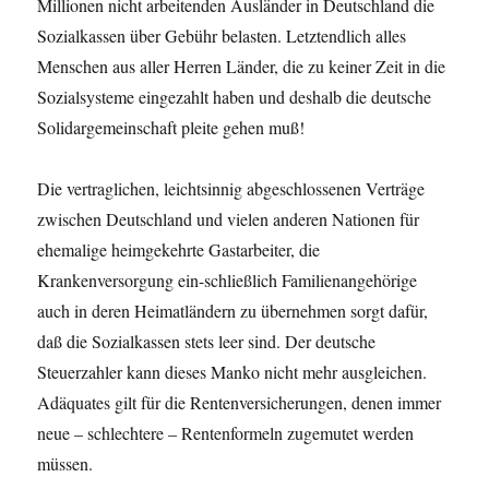
Millionen nicht arbeitenden Ausländer in Deutschland die
Sozialkassen über Gebühr belasten. Letztendlich alles
Menschen aus aller Herren Länder, die zu keiner Zeit in die
Sozialsysteme eingezahlt haben und deshalb die deutsche
Solidargemeinschaft pleite gehen muß!
Die vertraglichen, leichtsinnig abgeschlossenen Verträge
zwischen Deutschland und vielen anderen Nationen für
ehemalige heimgekehrte Gastarbeiter, die
Krankenversorgung ein-schließlich Familienangehörige
auch in deren Heimatländern zu übernehmen sorgt dafür,
daß die Sozialkassen stets leer sind. Der deutsche
Steuerzahler kann dieses Manko nicht mehr ausgleichen.
Adäquates gilt für die Rentenversicherungen, denen immer
neue – schlechtere – Rentenformeln zugemutet werden
müssen.