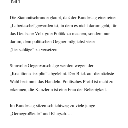
Teil 1
Die Stammtischrunde glaubt, daß der Bundestag eine reine
„Labertasche“geworden ist, in dem es nicht darum geht, für
das Deutsche Volk gute Politik zu machen, sondern nur
darum, dem politischen Gegner möglichst viele
„Tiefschläge“ zu versetzen.
Sinnvolle Gegenvorschläge werden wegen der
„Koalitionsdisziplin“ abgelehnt. Der Blick auf die nächste
Wahl bestimmt das Handeln. Politisches Profil ist nicht zu
erkennen, die Kanzlerin ist eine Frau der Beliebigkeit.
Im Bundestag sitzen schlichtweg zu viele junge
„Gernegroßleute“ und Klugsch….