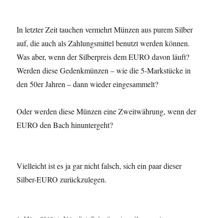
In letzter Zeit tauchen vermehrt Münzen aus purem Silber
auf, die auch als Zahlungsmittel benutzt werden können.
Was aber, wenn der Silberpreis dem EURO davon läuft?
Werden diese Gedenkmünzen – wie die 5-Markstücke in
den 50er Jahren – dann wieder eingesammelt?
Oder werden diese Münzen eine Zweitwährung, wenn der
EURO den Bach hinuntergeht?
Vielleicht ist es ja gar nicht falsch, sich ein paar dieser
Silber-EURO zurückzulegen.