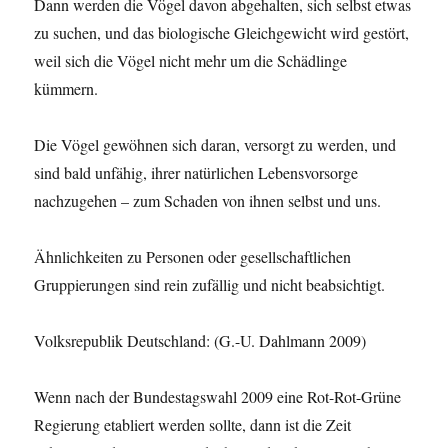
Dann werden die Vögel davon abgehalten, sich selbst etwas
zu suchen, und das biologische Gleichgewicht wird gestört,
weil sich die Vögel nicht mehr um die Schädlinge
kümmern.
Die Vögel gewöhnen sich daran, versorgt zu werden, und
sind bald unfähig, ihrer natürlichen Lebensvorsorge
nachzugehen – zum Schaden von ihnen selbst und uns.
Ähnlichkeiten zu Personen oder gesellschaftlichen
Gruppierungen sind rein zufällig und nicht beabsichtigt.
Volksrepublik Deutschland: (G.-U. Dahlmann 2009)
Wenn nach der Bundestagswahl 2009 eine Rot-Rot-Grüne
Regierung etabliert werden sollte, dann ist die Zeit