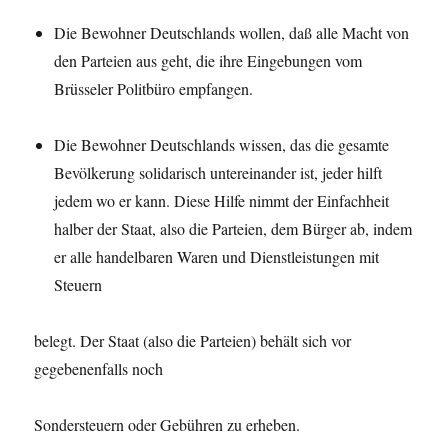
Die Bewohner Deutschlands wollen, daß alle Macht von
den Parteien aus geht, die ihre Eingebungen vom
Brüsseler Politbüro empfangen.
Die Bewohner Deutschlands wissen, das die gesamte
Bevölkerung solidarisch untereinander ist, jeder hilft
jedem wo er kann. Diese Hilfe nimmt der Einfachheit
halber der Staat, also die Parteien, dem Bürger ab, indem
er alle handelbaren Waren und Dienstleistungen mit
Steuern
belegt. Der Staat (also die Parteien) behält sich vor
gegebenenfalls noch
Sondersteuern oder Gebühren zu erheben.