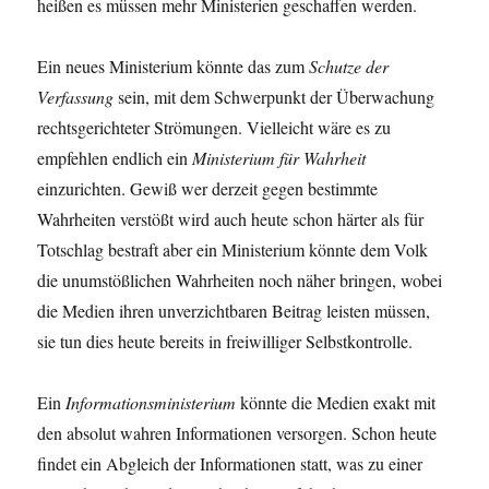
heißen es müssen mehr Ministerien geschaffen werden.
Ein neues Ministerium könnte das zum
Schutze der
Verfassung
sein, mit dem Schwerpunkt der Überwachung
rechtsgerichteter Strömungen. Vielleicht wäre es zu
empfehlen endlich ein
Ministerium für Wahrheit
einzurichten. Gewiß wer derzeit gegen bestimmte
Wahrheiten verstößt wird auch heute schon härter als für
Totschlag bestraft aber ein Ministerium könnte dem Volk
die unumstößlichen Wahrheiten noch näher bringen, wobei
die Medien ihren unverzichtbaren Beitrag leisten müssen,
sie tun dies heute bereits in freiwilliger Selbstkontrolle.
Ein
Informationsministerium
könnte die Medien exakt mit
den absolut wahren Informationen versorgen. Schon heute
findet ein Abgleich der Informationen statt, was zu einer