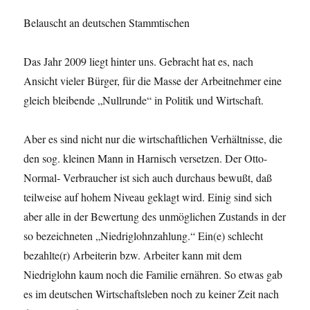
Belauscht an deutschen Stammtischen
Das Jahr 2009 liegt hinter uns. Gebracht hat es, nach
Ansicht vieler Bürger, für die Masse der Arbeitnehmer eine
gleich bleibende „Nullrunde“ in Politik und Wirtschaft.
Aber es sind nicht nur die wirtschaftlichen Verhältnisse, die
den sog. kleinen Mann in Harnisch versetzen. Der Otto-
Normal- Verbraucher ist sich auch durchaus bewußt, daß
teilweise auf hohem Niveau geklagt wird. Einig sind sich
aber alle in der Bewertung des unmöglichen Zustands in der
so bezeichneten „Niedriglohnzahlung.“ Ein(e) schlecht
bezahlte(r) Arbeiterin bzw. Arbeiter kann mit dem
Niedriglohn kaum noch die Familie ernähren. So etwas gab
es im deutschen Wirtschaftsleben noch zu keiner Zeit nach