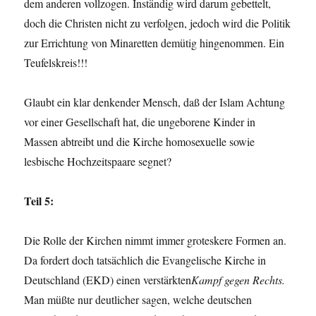
dem anderen vollzogen. Inständig wird darum gebettelt,
doch die Christen nicht zu verfolgen, jedoch wird die Politik
zur Errichtung von Minaretten demütig hingenommen. Ein
Teufelskreis!!!
Glaubt ein klar denkender Mensch, daß der Islam Achtung
vor einer Gesellschaft hat, die ungeborene Kinder in
Massen abtreibt und die Kirche homosexuelle sowie
lesbische Hochzeitspaare segnet?
Teil 5:
Die Rolle der Kirchen nimmt immer groteskere Formen an.
Da fordert doch tatsächlich die Evangelische Kirche in
Deutschland (EKD) einen verstärkten
Kampf gegen Rechts.
Man müßte nur deutlicher sagen, welche deutschen