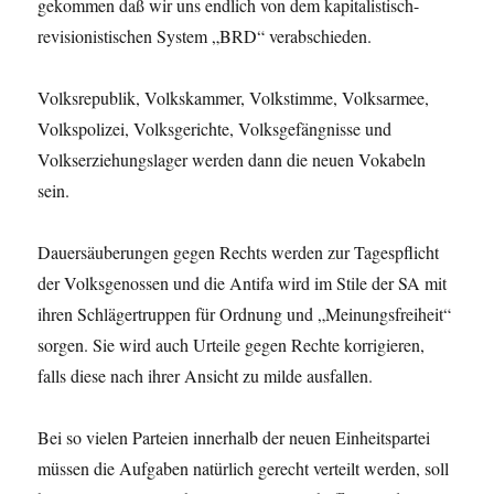
gekommen daß wir uns endlich von dem kapitalistisch-
revisionistischen System „BRD“ verabschieden.
Volksrepublik, Volkskammer, Volkstimme, Volksarmee,
Volkspolizei, Volksgerichte, Volksgefängnisse und
Volkserziehungslager werden dann die neuen Vokabeln
sein.
Dauersäuberungen gegen Rechts werden zur Tagespflicht
der Volksgenossen und die Antifa wird im Stile der SA mit
ihren Schlägertruppen für Ordnung und „Meinungsfreiheit“
sorgen. Sie wird auch Urteile gegen Rechte korrigieren,
falls diese nach ihrer Ansicht zu milde ausfallen.
Bei so vielen Parteien innerhalb der neuen Einheitspartei
müssen die Aufgaben natürlich gerecht verteilt werden, soll