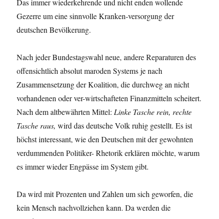
Das immer wiederkehrende und nicht enden wollende
Gezerre um eine sinnvolle Kranken-versorgung der
deutschen Bevölkerung.
Nach jeder Bundestagswahl neue, andere Reparaturen des
offensichtlich absolut maroden Systems je nach
Zusammensetzung der Koalition, die durchweg an nicht
vorhandenen oder ver-wirtschafteten Finanzmitteln scheitert.
Nach dem altbewährten Mittel:
Linke Tasche rein, rechte
Tasche raus,
wird das deutsche Volk ruhig gestellt. Es ist
höchst interessant, wie den Deutschen mit der gewohnten
verdummenden Politiker- Rhetorik erklären möchte, warum
es immer wieder Engpässe im System gibt.
Da wird mit Prozenten und Zahlen um sich geworfen, die
kein Mensch nachvollziehen kann. Da werden die