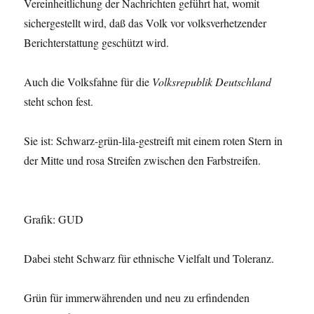
Vereinheitlichung der Nachrichten geführt hat, womit
sichergestellt wird, daß das Volk vor volksverhetzender
Berichterstattung geschützt wird.
Auch die Volksfahne für die
Volksrepublik Deutschland
steht schon fest.
Sie ist: Schwarz-grün-lila-gestreift mit einem roten Stern in
der Mitte und rosa Streifen zwischen den Farbstreifen.
Grafik: GUD
Dabei steht Schwarz für ethnische Vielfalt und Toleranz.
Grün für immerwährenden und neu zu erfindenden