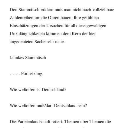
Den Stammtischbrüdern muß man nicht nach-vollziehbare
Zahlenreihen um die Ohren hauen. Ihre gefühlten
Einschätzungen der Ursachen für all diese gewaltigen
Unzulänglichkeiten kommen dem Kern der hier
angedeuteten Sache sehr nahe.
Jahnkes Stammtisch
……. Fortsetzung
Wie weltoffen ist Deutschland?
Wie weltoffen muß/darf Deutschland sein?
Die Parteienlandschaft rotiert. Themen über Themen die