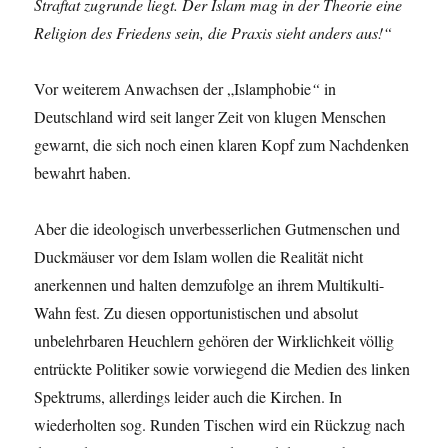
Straftat zugrunde liegt. Der Islam mag in der Theorie eine
Religion des Friedens sein, die Praxis sieht anders aus!“
Vor weiterem Anwachsen der „Islamphobie
“
in
Deutschland wird seit langer Zeit von klugen Menschen
gewarnt, die sich noch einen klaren Kopf zum Nachdenken
bewahrt haben.
Aber die ideologisch unverbesserlichen Gutmenschen und
Duckmäuser vor dem Islam wollen die Realität nicht
anerkennen und halten demzufolge an ihrem Multikulti-
Wahn fest. Zu diesen opportunistischen und absolut
unbelehrbaren Heuchlern gehören der Wirklichkeit völlig
entrückte Politiker sowie vorwiegend die Medien des linken
Spektrums, allerdings leider auch die Kirchen. In
wiederholten sog. Runden Tischen wird ein Rückzug nach