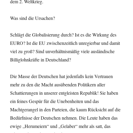
dem 2. Weltkrieg.
Was sind die Ursachen?
Schlägt die Globalisierung durch? Ist es die Wirkung des
EURO? Ist die EU zwischenzeitlich unregierbar und damit
viel zu groß? Sind unverhältnismäßig viele ausländische
Billiglohn­kräfte in Deutschland?
Die Masse der Deutschen hat jedenfalls kein Vertrauen
mehr zu den die Macht ausübenden Politikern aller
Schattierungen in unserer ent­gleisten Republik! Sie haben
ein feines Gespür für die Unebenheiten und das
Machtgerangel in den Parteien, die kaum Rücksicht auf die
Bedürfnisse der Deutschen nehmen. Die Leute haben das
ewige „Herumeiern“ und „Gelaber“ mehr als satt, das