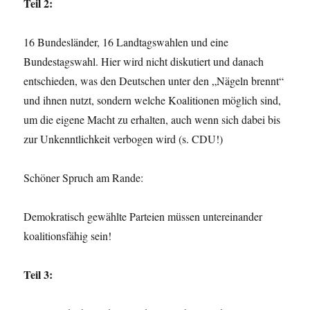
Teil 2:
16 Bundesländer, 16 Landtagswahlen und eine
Bundestagswahl. Hier wird nicht diskutiert und danach
entschieden, was den Deutschen unter den „Nägeln brennt“
und ihnen nutzt, sondern welche Koalitionen möglich sind,
um die eigene Macht zu erhalten, auch wenn sich dabei bis
zur Unkenntlichkeit verbogen wird (s. CDU!)
Schöner Spruch am Rande:
Demokratisch gewählte Parteien müssen untereinander
koalitionsfähig sein!
Teil 3: