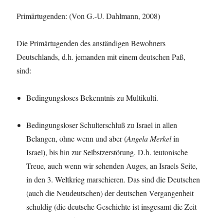
Primärtugenden: (Von G.-U. Dahlmann, 2008)
Die Primärtugenden des anständigen Bewohners
Deutschlands, d.h. jemanden mit einem deutschen Paß,
sind:
Bedingungsloses Bekenntnis zu Multikulti.
Bedingungsloser Schulterschluß zu Israel in allen
Belangen, ohne wenn und aber (
Angela Merkel
in
Israel), bis hin zur Selbstzerstörung. D.h. teutonische
Treue, auch wenn wir sehenden Auges, an Israels Seite,
in den 3. Weltkrieg marschieren. Das sind die Deutschen
(auch die Neudeutschen) der deutschen Vergangenheit
schuldig (die deutsche Geschichte ist insgesamt die Zeit