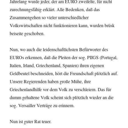
Jahrelang wurde jeder, der am EURO zweifelte, für nicht
zurechnungsfähig erklärt. Alle Bedenken, daß das
Zusammengehen so vieler unterschiedlicher
Volkswirtschaften nicht funktionieren kann, wurden brüsk
beiseite geschoben.
Nun, wo auch die leidenschaftlichsten Befürworter des
EUROs erkennen, daß die Pleiten der sog. PIIGS (Portugal,
Italien, Irland, Griechenland, Spanien) ihren eigenen
Geldbeutel beschneiden, hört die Freundschaft plötzlich auf.
Unsere Regierenden haben große Mühe, ihre
Griechenlandhilfe vor dem Volk zu verschleiern. Das für
dumm gehaltene Volk scheint sich plötzlich wieder an die
sog. Versailler Verträge zu erinnern.
Nun ist guter Rat teuer.