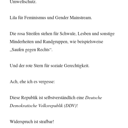
Umweltschutz.
Lila für Feminismus und Gender Mainstream.
Die rosa Streifen stehen für Schwule, Lesben und sonstige
Minderheiten und Randgruppen, wie beispielsweise
„Saufen gegen Rechts“.
Und der rote Stern für soziale Gerechtigkeit.
Ach, ehe ich es vergesse:
Diese Republik ist selbstverständlich eine
Deutsche
Demokratische Volksrepublik (DDV)
!
Widerspruch ist strafbar!