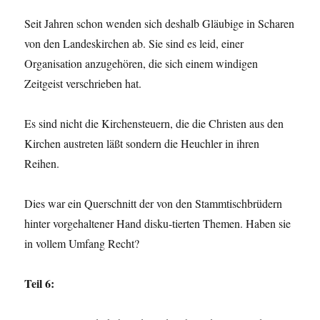
Seit Jahren schon wenden sich deshalb Gläubige in Scharen
von den Landeskirchen ab. Sie sind es leid, einer
Organisation anzugehören, die sich einem windigen
Zeitgeist verschrieben hat.
Es sind nicht die Kirchensteuern, die die Christen aus den
Kirchen austreten läßt sondern die Heuchler in ihren
Reihen.
Dies war ein Querschnitt der von den Stammtischbrüdern
hinter vorgehaltener Hand disku-tierten Themen. Haben sie
in vollem Umfang Recht?
Teil 6: