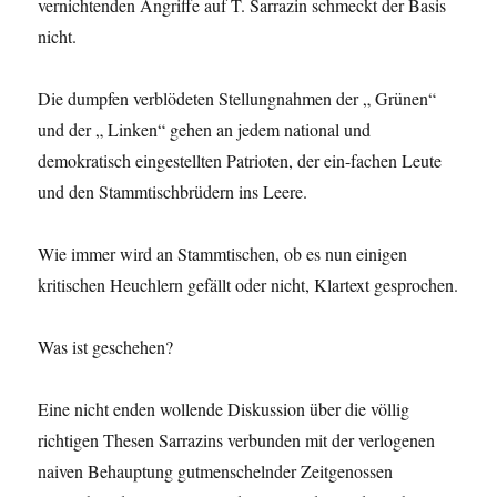
vernichtenden Angriffe auf T. Sarrazin schmeckt der Basis
nicht.
Die dumpfen verblödeten Stellungnahmen der „ Grünen“
und der „ Linken“ gehen an jedem national und
demokratisch eingestellten Patrioten, der ein-fachen Leute
und den Stammtischbrüdern ins Leere.
Wie immer wird an Stammtischen, ob es nun einigen
kritischen Heuchlern gefällt oder nicht, Klartext gesprochen.
Was ist geschehen?
Eine nicht enden wollende Diskussion über die völlig
richtigen Thesen Sarrazins verbunden mit der verlogenen
naiven Behauptung gutmenschelnder Zeitgenossen