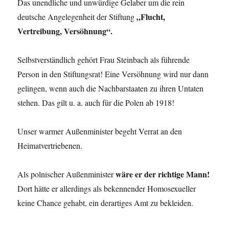
Das unendliche und unwürdige Gelaber um die rein
„Flucht,
deutsche Angelegenheit der Stiftung
Vertreibung, Versöhnung“.
Selbstverständlich gehört Frau Steinbach als führende
Person in den Stiftungsrat! Eine Versöhnung wird nur dann
gelingen, wenn auch die Nachbarstaaten zu ihren Untaten
stehen. Das gilt u. a. auch für die Polen ab 1918!
Unser warmer Außenminister begeht Verrat an den
Heimatvertriebenen.
wäre er der richtige Mann!
Als polnischer Außenminister
Dort hätte er allerdings als bekennender Homosexueller
keine Chance gehabt, ein derartiges Amt zu bekleiden.