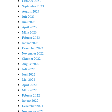
Oktober 2023
September 2023
August 2023
Juli 2023
Juni 2023
April 2023
März 2023
Februar 2023
Januar 2023
Dezember 2022
November 2022
Oktober 2022
August 2022
Juli 2022
Juni 2022
Mai 2022
April 2022
März 2022
Februar 2022
Januar 2022
Dezember 2021
November 2021