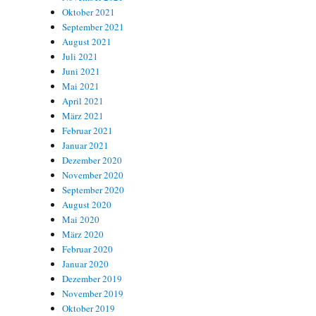
Oktober 2021
September 2021
August 2021
Juli 2021
Juni 2021
Mai 2021
April 2021
März 2021
Februar 2021
Januar 2021
Dezember 2020
November 2020
September 2020
August 2020
Mai 2020
März 2020
Februar 2020
Januar 2020
Dezember 2019
November 2019
Oktober 2019