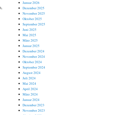
Januar 2026
n,
Dezember 2025
November 2025
Oktober 2025
September 2025
Juni 2025
Mai 2025
März 2025
Januar 2025
Dezember 2024
November 2024
Oktober 2024
September 2024
August 2024
Juli 2024
Mai 2024
April 2024
März 2024
Januar 2024
Dezember 2023
November 2023