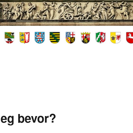
rieg bevor?