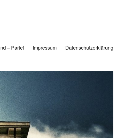
nd – Partei
Impressum
Datenschutzerklärung