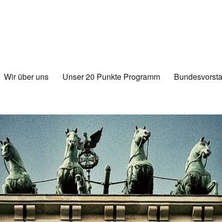
Wir über uns
Unser 20 Punkte Programm
Bundesvorsta