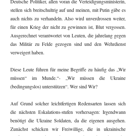
Deutsche Politiker, allen voran die Verteidigungsministerin,
stellen sich breitschultrig auf und meinen, mit Putin gäbe es
auch nichts zu verhandeln. Also wird unverdrossen weiter,
für einen Krieg der nicht zu gewinnen ist, Blut vergossen.
Ausgerechnet verantwortet von Leuten, die jahrelang gegen
das Militär zu Felde gezogen sind und den Wehrdienst
verweigert haben.
Diese Leute führen für meine Begriffe zu häufig das „Wir
müssen“ im Munde.“- „Wir müssen die Ukraine
(bedingungslos) unterstützen“. Wer sind Wir?
Auf Grund solcher leichtfertigen Redensarten lassen sich
die nächsten Eskalations-stufen vorhersagen: Irgendwann
benötigt die Ukraine Soldaten, da die eigenen ausgehen.
Zunächst schicken wir Freiwillige, die in ukrainische