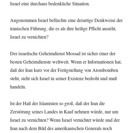
Israel eine durchaus bedenkliche Situation.
Angenommen Israel befürchte eine derartige Denkweise der
iranischen Führung, die es als ihre heilige Pflicht ansieht,
Israel zu vernichten?
Der israelische Geheimdienst Mossad ist sicher einer der
besten Geheimdienste weltweit. Wenn er Informationen hat,
daß der Iran kurz vor der Fertigstellung von Atombomben
steht, sieht sich Israel in seiner Existenz bedroht und muß
handeln.
Ist der Haß der Islamisten so groß, daß der Iran die
Zerstörung seines Landes in Kauf nehmen würde, nur um
Israel zu vernichten? Wenn Israel vernichtet würde und der
Iran nach dem Bild des amerikanischen Generals noch