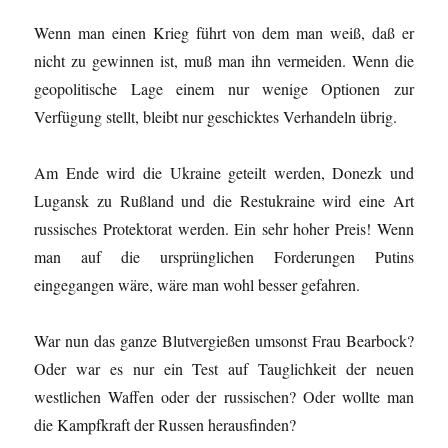
Wenn man einen Krieg führt von dem man weiß, daß er
nicht zu gewinnen ist, muß man ihn vermeiden. Wenn die
geopolitische Lage einem nur wenige Optionen zur
Verfügung stellt, bleibt nur geschicktes Verhandeln übrig.
Am Ende wird die Ukraine geteilt werden, Donezk und
Lugansk zu Rußland und die Restukraine wird eine Art
russisches Protektorat werden. Ein sehr hoher Preis! Wenn
man auf die ursprünglichen Forderungen Putins
eingegangen wäre, wäre man wohl besser gefahren.
War nun das ganze Blutvergießen umsonst Frau Bearbock?
Oder war es nur ein Test auf Tauglichkeit der neuen
westlichen Waffen oder der russischen? Oder wollte man
die Kampfkraft der Russen herausfinden?