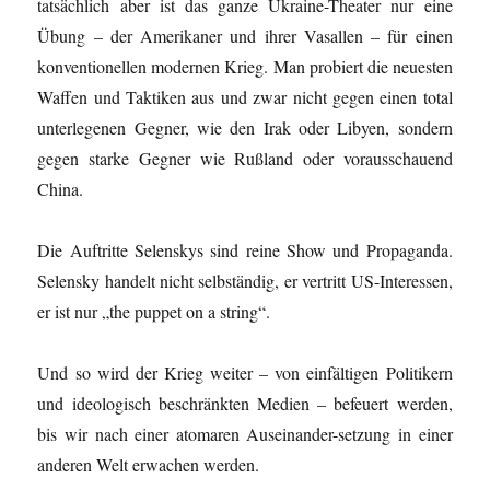
tatsächlich aber ist das ganze Ukraine-Theater nur eine
Übung – der Amerikaner und ihrer Vasallen – für einen
konventionellen modernen Krieg. Man probiert die neuesten
Waffen und Taktiken aus und zwar nicht gegen einen total
unterlegenen Gegner, wie den Irak oder Libyen, sondern
gegen starke Gegner wie Rußland oder vorausschauend
China.
Die Auftritte Selenskys sind reine Show und Propaganda.
Selensky handelt nicht selbständig, er vertritt US-Interessen,
er ist nur „the puppet on a string“.
Und so wird der Krieg weiter – von einfältigen Politikern
und ideologisch beschränkten Medien – befeuert werden,
bis wir nach einer atomaren Auseinander-setzung in einer
anderen Welt erwachen werden.