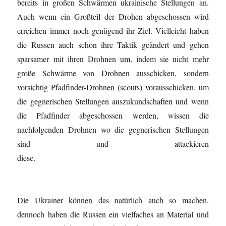
bereits in großen Schwärmen ukrainische Stellungen an.
Auch wenn ein Großteil der Drohen abgeschossen wird
erreichen immer noch genügend ihr Ziel. Vielleicht haben
die Russen auch schon ihre Taktik geändert und gehen
sparsamer mit ihren Drohnen um, indem sie nicht mehr
große Schwärme von Drohnen ausschicken, sondern
vorsichtig Pfadfinder-Drohnen (scouts) vorausschicken, um
die gegnerischen Stellungen auszukundschaften und wenn
die Pfadfinder abgeschossen werden, wissen die
nachfolgenden Drohnen wo die gegnerischen Stellungen
sind und attackieren
diese.
Die Ukrainer können das natürlich auch so machen,
dennoch haben die Russen ein vielfaches an Material und