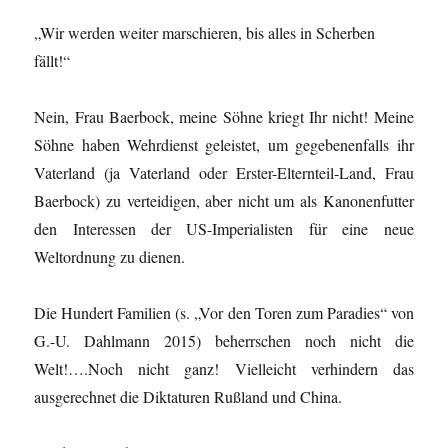
„Wir werden weiter marschieren, bis alles in Scherben
fällt!“
Nein, Frau Baerbock, meine Söhne kriegt Ihr nicht! Meine
Söhne haben Wehrdienst geleistet, um gegebenenfalls ihr
Vaterland (ja Vaterland oder Erster-Elternteil-Land, Frau
Baerbock) zu verteidigen, aber nicht um als Kanonenfutter
den Interessen der US-Imperialisten für eine neue
Weltordnung zu dienen.
Die Hundert Familien (s. „Vor den Toren zum Paradies“ von
G.-U. Dahlmann 2015) beherrschen noch nicht die
Welt!….Noch nicht ganz! Vielleicht verhindern das
ausgerechnet die Diktaturen Rußland und China.