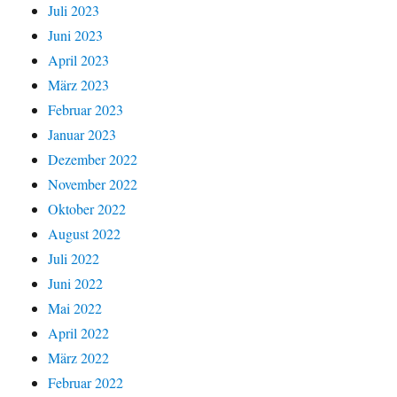
Juli 2023
Juni 2023
April 2023
März 2023
Februar 2023
Januar 2023
Dezember 2022
November 2022
Oktober 2022
August 2022
Juli 2022
Juni 2022
Mai 2022
April 2022
März 2022
Februar 2022