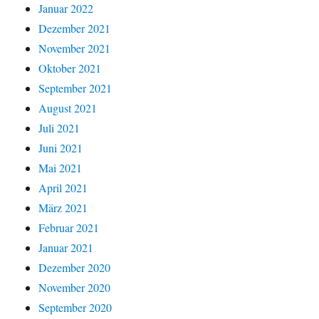
Januar 2022
Dezember 2021
November 2021
Oktober 2021
September 2021
August 2021
Juli 2021
Juni 2021
Mai 2021
April 2021
März 2021
Februar 2021
Januar 2021
Dezember 2020
November 2020
September 2020