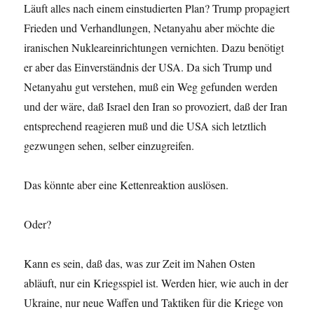
Läuft alles nach einem einstudierten Plan? Trump propagiert
Frieden und Verhandlungen, Netanyahu aber möchte die
iranischen Nukleareinrichtungen vernichten. Dazu benötigt
er aber das Einverständnis der USA. Da sich Trump und
Netanyahu gut verstehen, muß ein Weg gefunden werden
und der wäre, daß Israel den Iran so provoziert, daß der Iran
entsprechend reagieren muß und die USA sich letztlich
gezwungen sehen, selber einzugreifen.
Das könnte aber eine Kettenreaktion auslösen.
Oder?
Kann es sein, daß das, was zur Zeit im Nahen Osten
abläuft, nur ein Kriegsspiel ist. Werden hier, wie auch in der
Ukraine, nur neue Waffen und Taktiken für die Kriege von