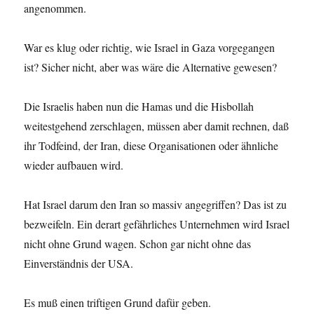
angenommen.
War es klug oder richtig, wie Israel in Gaza vorgegangen
ist? Sicher nicht, aber was wäre die Alternative gewesen?
Die Israelis haben nun die Hamas und die Hisbollah
weitestgehend zerschlagen, müssen aber damit rechnen, daß
ihr Todfeind, der Iran, diese Organisationen oder ähnliche
wieder aufbauen wird.
Hat Israel darum den Iran so massiv angegriffen? Das ist zu
bezweifeln. Ein derart gefährliches Unternehmen wird Israel
nicht ohne Grund wagen. Schon gar nicht ohne das
Einverständnis der USA.
Es muß einen triftigen Grund dafür geben.