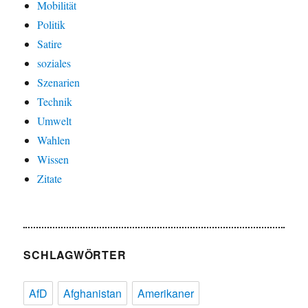
Mobilität
Politik
Satire
soziales
Szenarien
Technik
Umwelt
Wahlen
Wissen
Zitate
SCHLAGWÖRTER
AfD
Afghanistan
Amerikaner