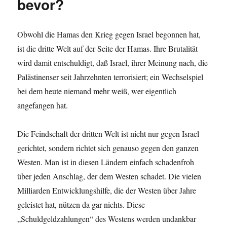
bevor?
Obwohl die Hamas den Krieg gegen Israel begonnen hat,
ist die dritte Welt auf der Seite der Hamas. Ihre Brutalität
wird damit entschuldigt, daß Israel, ihrer Meinung nach, die
Palästinenser seit Jahrzehnten terrorisiert; ein Wechselspiel
bei dem heute niemand mehr weiß, wer eigentlich
angefangen hat.
Die Feindschaft der dritten Welt ist nicht nur gegen Israel
gerichtet, sondern richtet sich genauso gegen den ganzen
Westen. Man ist in diesen Ländern einfach schadenfroh
über jeden Anschlag, der dem Westen schadet. Die vielen
Milliarden Entwicklungshilfe, die der Westen über Jahre
geleistet hat, nützen da gar nichts. Diese
„Schuldgeldzahlungen“ des Westens werden undankbar