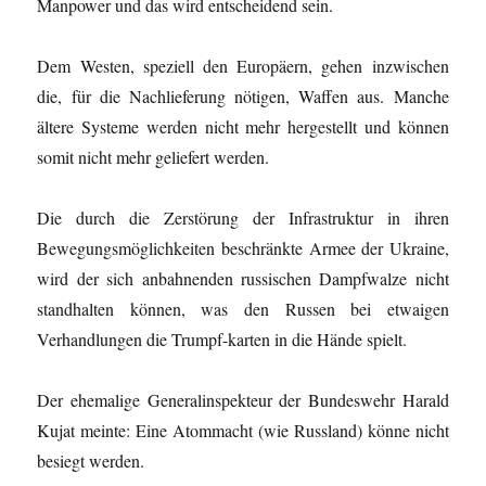
Manpower und das wird entscheidend sein.
Dem Westen, speziell den Europäern, gehen inzwischen
die, für die Nachlieferung nötigen, Waffen aus. Manche
ältere Systeme werden nicht mehr hergestellt und können
somit nicht mehr geliefert werden.
Die durch die Zerstörung der Infrastruktur in ihren
Bewegungsmöglichkeiten beschränkte Armee der Ukraine,
wird der sich anbahnenden russischen Dampfwalze nicht
standhalten können, was den Russen bei etwaigen
Verhandlungen die Trumpf-karten in die Hände spielt.
Der ehemalige Generalinspekteur der Bundeswehr Harald
Kujat meinte: Eine Atommacht (wie Russland) könne nicht
besiegt werden.