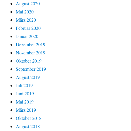
August 2020
Mai 2020
März 2020
Februar 2020
Januar 2020
Dezember 2019
November 2019
Oktober 2019
September 2019
August 2019
Juli 2019
Juni 2019
Mai 2019
März 2019
Oktober 2018
August 2018