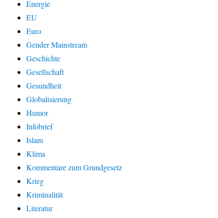
Energie
EU
Euro
Gender Mainstream
Geschichte
Gesellschaft
Gesundheit
Globalisierung
Humor
Infobrief
Islam
Klima
Kommentare zum Grundgesetz
Krieg
Kriminalität
Literatur