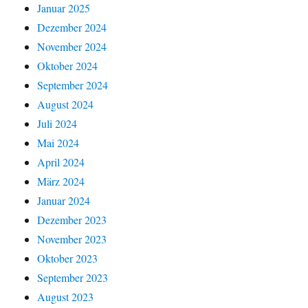
Januar 2025
Dezember 2024
November 2024
Oktober 2024
September 2024
August 2024
Juli 2024
Mai 2024
April 2024
März 2024
Januar 2024
Dezember 2023
November 2023
Oktober 2023
September 2023
August 2023