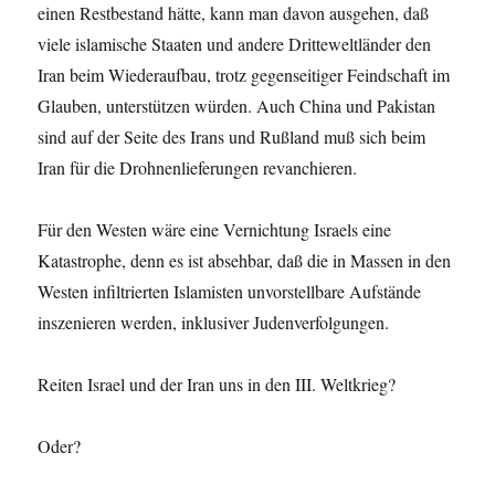
einen Restbestand hätte, kann man davon ausgehen, daß
viele islamische Staaten und andere Dritteweltländer den
Iran beim Wiederaufbau, trotz gegenseitiger Feindschaft im
Glauben, unterstützen würden. Auch China und Pakistan
sind auf der Seite des Irans und Rußland muß sich beim
Iran für die Drohnenlieferungen revanchieren.
Für den Westen wäre eine Vernichtung Israels eine
Katastrophe, denn es ist absehbar, daß die in Massen in den
Westen infiltrierten Islamisten unvorstellbare Aufstände
inszenieren werden, inklusiver Judenverfolgungen.
Reiten Israel und der Iran uns in den III. Weltkrieg?
Oder?