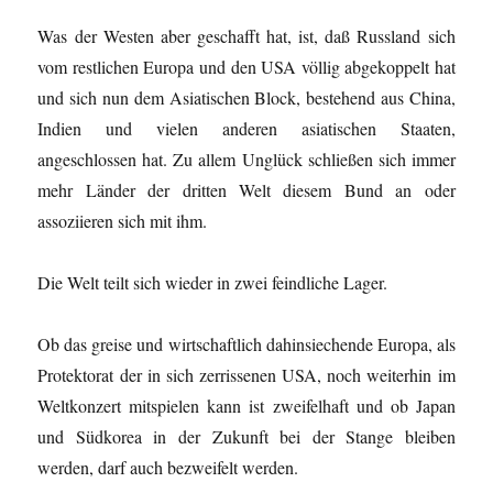
Was der Westen aber geschafft hat, ist, daß Russland sich
vom restlichen Europa und den USA völlig abgekoppelt hat
und sich nun dem Asiatischen Block, bestehend aus China,
Indien und vielen anderen asiatischen Staaten,
angeschlossen hat. Zu allem Unglück schließen sich immer
mehr Länder der dritten Welt diesem Bund an oder
assoziieren sich mit ihm.
Die Welt teilt sich wieder in zwei feindliche Lager.
Ob das greise und wirtschaftlich dahinsiechende Europa, als
Protektorat der in sich zerrissenen USA, noch weiterhin im
Weltkonzert mitspielen kann ist zweifelhaft und ob Japan
und Südkorea in der Zukunft bei der Stange bleiben
werden, darf auch bezweifelt werden.