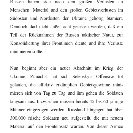
Russen haben sich nach den großen Verlusten an
Menschen, Material und den großen Gebietsverlusten im
Südosten und Nordosten der Ukraine gehörig blamiert.
Dennoch darf nicht außer acht gelassen werden, daß ein
Teil der Rücknahmen der Russen taktischer Natur, zur
Konsolidierung ihrer Frontlinien diente und ihre Verluste
minimieren sollte.
Nun beginnt aber ein neuer Abschnitt im Krieg der
Ukraine. Zunächst hat sich Selenskyjs Offensive tot
gelaufen, die effektiv erkämpften Gebietsgewinne mini-
mieren sich von Tag zu Tag und ihm gehen die Soldaten
langsam aus. Inzwischen müssen bereits 45 bis 60 jährige
Männer eingezogen werden. Russland hingegen hat über
300.000 frische Soldaten neu aufgestellt, die mit neuem
Material auf den Fronteinsatz warten. Von dieser Armee