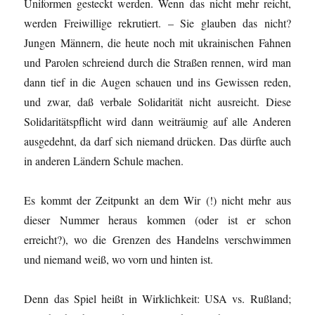
Uniformen gesteckt werden. Wenn das nicht mehr reicht,
werden Freiwillige rekrutiert. – Sie glauben das nicht?
Jungen Männern, die heute noch mit ukrainischen Fahnen
und Parolen schreiend durch die Straßen rennen, wird man
dann tief in die Augen schauen und ins Gewissen reden,
und zwar, daß verbale Solidarität nicht ausreicht. Diese
Solidaritätspflicht wird dann weiträumig auf alle Anderen
ausgedehnt, da darf sich niemand drücken. Das dürfte auch
in anderen Ländern Schule machen.
Es kommt der Zeitpunkt an dem Wir (!) nicht mehr aus
dieser Nummer heraus kommen (oder ist er schon
erreicht?), wo die Grenzen des Handelns verschwimmen
und niemand weiß, wo vorn und hinten ist.
Denn das Spiel heißt in Wirklichkeit: USA vs. Rußland;