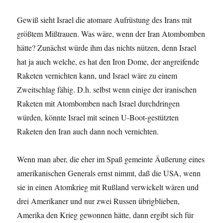
Gewiß sieht Israel die atomare Aufrüstung des Irans mit
größtem Mißtrauen. Was wäre, wenn der Iran Atombomben
hätte? Zunächst würde ihm das nichts nützen, denn Israel
hat ja auch welche, es hat den Iron Dome, der angreifende
Raketen vernichten kann, und Israel wäre zu einem
Zweitschlag fähig. D.h. selbst wenn einige der iranischen
Raketen mit Atombomben nach Israel durchdringen
würden, könnte Israel mit seinen U-Boot-gestützten
Raketen den Iran auch dann noch vernichten.
Wenn man aber, die eher im Spaß gemeinte Äußerung eines
amerikanischen Generals ernst nimmt, daß die USA, wenn
sie in einen Atomkrieg mit Rußland verwickelt wären und
drei Amerikaner und nur zwei Russen übrigblieben,
Amerika den Krieg gewonnen hätte, dann ergibt sich für