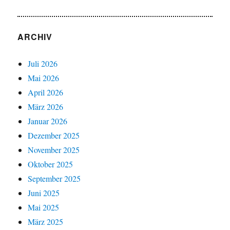
ARCHIV
Juli 2026
Mai 2026
April 2026
März 2026
Januar 2026
Dezember 2025
November 2025
Oktober 2025
September 2025
Juni 2025
Mai 2025
März 2025