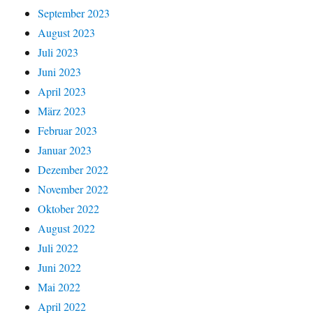
September 2023
August 2023
Juli 2023
Juni 2023
April 2023
März 2023
Februar 2023
Januar 2023
Dezember 2022
November 2022
Oktober 2022
August 2022
Juli 2022
Juni 2022
Mai 2022
April 2022