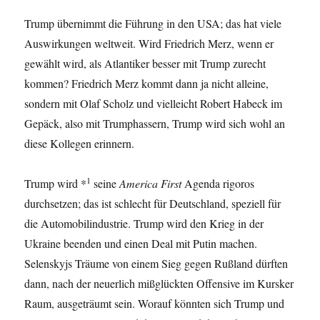
Trump übernimmt die Führung in den USA; das hat viele
Auswirkungen weltweit. Wird Friedrich Merz, wenn er
gewählt wird, als Atlantiker besser mit Trump zurecht
kommen? Friedrich Merz kommt dann ja nicht alleine,
sondern mit Olaf Scholz und vielleicht Robert Habeck im
Gepäck, also mit Trumphassern, Trump wird sich wohl an
diese Kollegen erinnern.
1
Trump wird *
seine
America First
Agenda rigoros
durchsetzen; das ist schlecht für Deutschland, speziell für
die Automobilindustrie. Trump wird den Krieg in der
Ukraine beenden und einen Deal mit Putin machen.
Selenskyjs Träume von einem Sieg gegen Rußland dürften
dann, nach der neuerlich mißglückten Offensive im Kursker
Raum, ausgeträumt sein. Worauf könnten sich Trump und