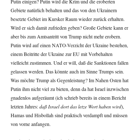
Putin einigen? Putin wird die Krim und die eroberten
Gebiete natürlich behalten und das von den Ukrainern
besetzte Gebiet im Kursker Raum wieder zurück erhalten.
Wird er sich damit zufrieden geben? Große Gebiete kann er
aber bis zum Amtsantritt von Trump nicht mehr erobern.
Putin wird auf einen NATO-Verzicht der Ukraine bestehen,
einem Beitritte der Ukraine zur EU mit Vorbehalten
vielleicht zustimmen. Und er will, daß die Sanktionen fallen
gelassen werden. Das könnte auch im Sinne Trumps sein.
Was möchte Trump als Gegenleistung? Im Nahen Osten hat
Putin ihm nicht viel zu bieten, denn da hat Israel inzwischen
gnadenlos aufgeräumt (ich schrieb bereits in einem Bericht
letzten Jahres:
daß Israel dort das letze Wort haben wird
),
Hamas und Hisbollah sind praktisch verdampft und müssen
von vorne anfangen.