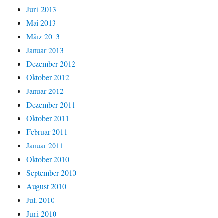
Juni 2013
Mai 2013
März 2013
Januar 2013
Dezember 2012
Oktober 2012
Januar 2012
Dezember 2011
Oktober 2011
Februar 2011
Januar 2011
Oktober 2010
September 2010
August 2010
Juli 2010
Juni 2010