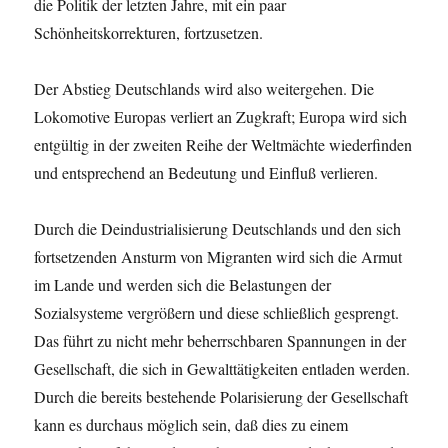
die Politik der letzten Jahre, mit ein paar
Schönheitskorrekturen, fortzusetzen.
Der Abstieg Deutschlands wird also weitergehen. Die
Lokomotive Europas verliert an Zugkraft; Europa wird sich
entgültig in der zweiten Reihe der Weltmächte wiederfinden
und entsprechend an Bedeutung und Einfluß verlieren.
Durch die Deindustrialisierung Deutschlands und den sich
fortsetzenden Ansturm von Migranten wird sich die Armut
im Lande und werden sich die Belastungen der
Sozialsysteme vergrößern und diese schließlich gesprengt.
Das führt zu nicht mehr beherrschbaren Spannungen in der
Gesellschaft, die sich in Gewalttätigkeiten entladen werden.
Durch die bereits bestehende Polarisierung der Gesellschaft
kann es durchaus möglich sein, daß dies zu einem