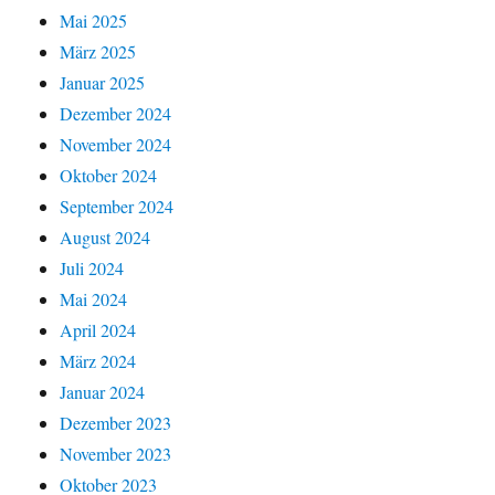
Mai 2025
März 2025
Januar 2025
Dezember 2024
November 2024
Oktober 2024
September 2024
August 2024
Juli 2024
Mai 2024
April 2024
März 2024
Januar 2024
Dezember 2023
November 2023
Oktober 2023