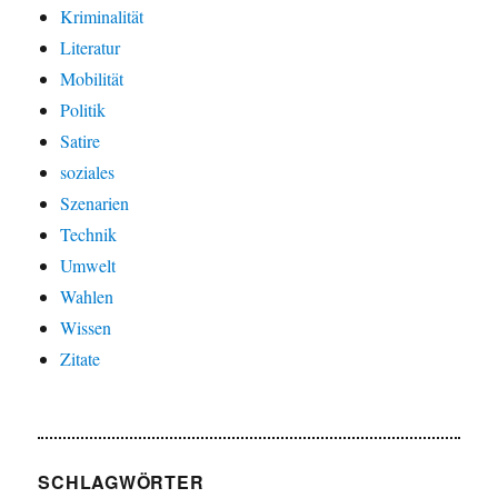
Kriminalität
Literatur
Mobilität
Politik
Satire
soziales
Szenarien
Technik
Umwelt
Wahlen
Wissen
Zitate
SCHLAGWÖRTER