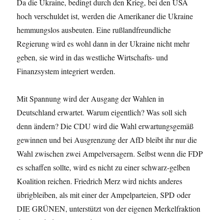
Da die Ukraine, bedingt durch den Krieg, bei den USA
hoch verschuldet ist, werden die Amerikaner die Ukraine
hemmungslos ausbeuten. Eine rußlandfreundliche
Regierung wird es wohl dann in der Ukraine nicht mehr
geben, sie wird in das westliche Wirtschafts- und
Finanzsystem integriert werden.
Mit Spannung wird der Ausgang der Wahlen in
Deutschland erwartet. Warum eigentlich? Was soll sich
denn ändern? Die CDU wird die Wahl erwartungsgemäß
gewinnen und bei Ausgrenzung der AfD bleibt ihr nur die
Wahl zwischen zwei Ampelversagern. Selbst wenn die FDP
es schaffen sollte, wird es nicht zu einer schwarz-gelben
Koalition reichen. Friedrich Merz wird nichts anderes
übrigbleiben, als mit einer der Ampelparteien, SPD oder
DIE GRÜNEN, unterstützt von der eigenen Merkelfraktion