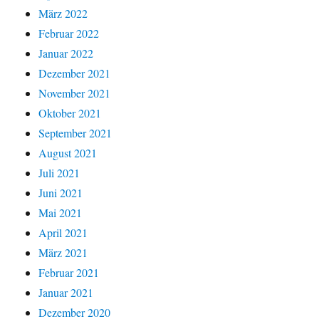
März 2022
Februar 2022
Januar 2022
Dezember 2021
November 2021
Oktober 2021
September 2021
August 2021
Juli 2021
Juni 2021
Mai 2021
April 2021
März 2021
Februar 2021
Januar 2021
Dezember 2020