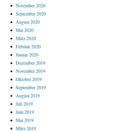
November 2020
September 2020
August 2020
Mai 2020
März 2020
Februar 2020
Januar 2020
Dezember 2019
November 2019
Oktober 2019
September 2019
August 2019
Juli 2019
Juni 2019
Mai 2019
März 2019