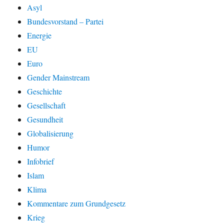
Asyl
Bundesvorstand – Partei
Energie
EU
Euro
Gender Mainstream
Geschichte
Gesellschaft
Gesundheit
Globalisierung
Humor
Infobrief
Islam
Klima
Kommentare zum Grundgesetz
Krieg