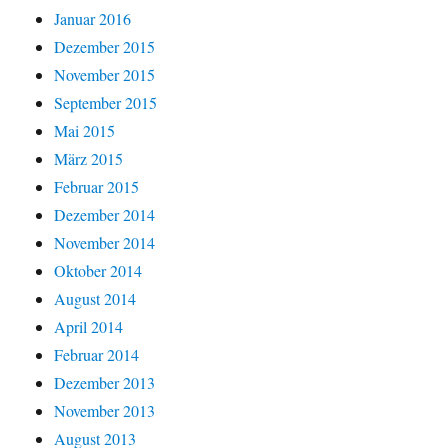
Januar 2016
Dezember 2015
November 2015
September 2015
Mai 2015
März 2015
Februar 2015
Dezember 2014
November 2014
Oktober 2014
August 2014
April 2014
Februar 2014
Dezember 2013
November 2013
August 2013