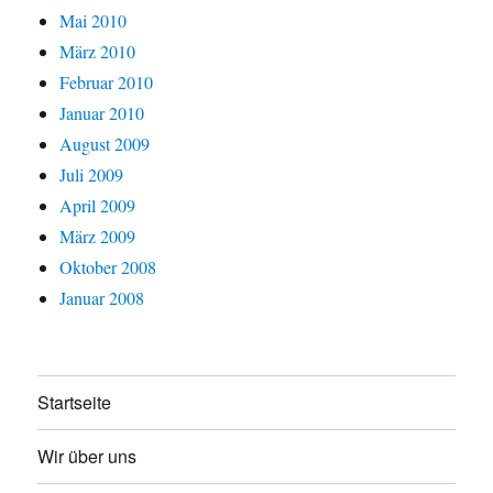
Mai 2010
März 2010
Februar 2010
Januar 2010
August 2009
Juli 2009
April 2009
März 2009
Oktober 2008
Januar 2008
Startseite
Wir über uns