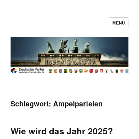
MENÜ
Deutsche Partei
Schlagwort:
Ampelparteien
Wie wird das Jahr 2025?