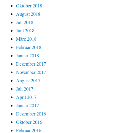
Oktober 2018
August 2018
Juli 2018
Juni 2018
März 2018
Februar 2018
Januar 2018
Dezember 2017
November 2017
August 2017
Juli 2017
April 2017
Januar 2017
Dezember 2016
Oktober 2016
Februar 2016