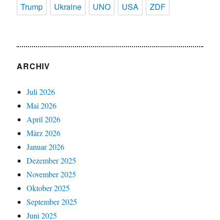
Trump
Ukraine
UNO
USA
ZDF
ARCHIV
Juli 2026
Mai 2026
April 2026
März 2026
Januar 2026
Dezember 2025
November 2025
Oktober 2025
September 2025
Juni 2025