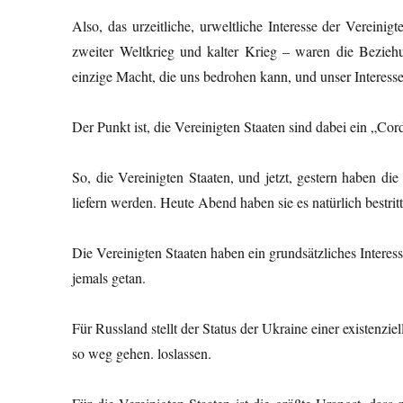
Also, das urzeitliche, urweltliche Interesse der Vereinig
zweiter Weltkrieg und kalter Krieg – waren die Bezieh
einzige Macht, die uns bedrohen kann, und unser Interesse 
Der Punkt ist, die Vereinigten Staaten sind dabei ein „
So, die Vereinigten Staaten, und jetzt, gestern haben di
liefern werden. Heute Abend haben sie es natürlich bestritt
Die Vereinigten Staaten haben ein grundsätzliches Interess
jemals getan.
Für Russland stellt der Status der Ukraine einer existenzi
so weg gehen. loslassen.