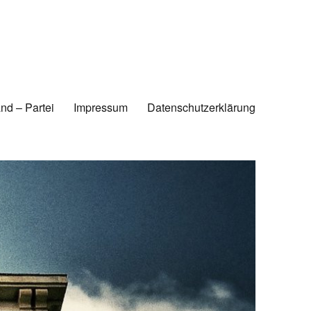
nd – Partei
Impressum
Datenschutzerklärung