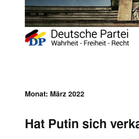
Monat:
März 2022
Hat Putin sich verka