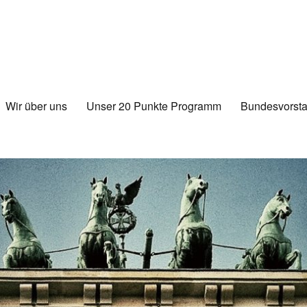
Wir über uns
Unser 20 Punkte Programm
Bundesvorsta