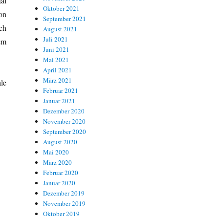
al
Oktober 2021
on
September 2021
ch
August 2021
Juli 2021
em
Juni 2021
Mai 2021
April 2021
März 2021
le
Februar 2021
Januar 2021
Dezember 2020
November 2020
September 2020
August 2020
Mai 2020
März 2020
Februar 2020
Januar 2020
Dezember 2019
November 2019
Oktober 2019