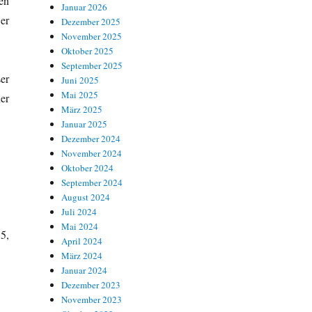
en
Januar 2026
er
Dezember 2025
November 2025
Oktober 2025
September 2025
er
Juni 2025
Mai 2025
er
März 2025
Januar 2025
Dezember 2024
November 2024
Oktober 2024
September 2024
August 2024
Juli 2024
Mai 2024
5,
April 2024
März 2024
Januar 2024
Dezember 2023
November 2023