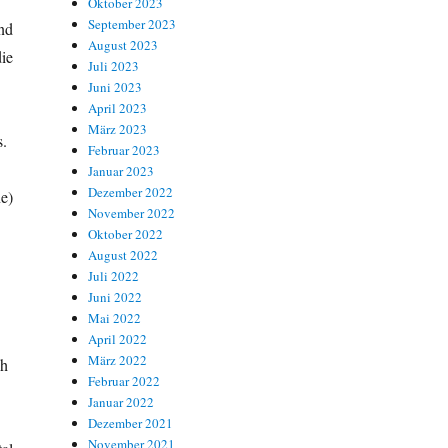
Oktober 2023
September 2023
nd
August 2023
ie
Juli 2023
Juni 2023
April 2023
März 2023
s.
Februar 2023
Januar 2023
Dezember 2022
e)
November 2022
Oktober 2022
August 2022
Juli 2022
Juni 2022
Mai 2022
April 2022
März 2022
ch
Februar 2022
Januar 2022
Dezember 2021
November 2021