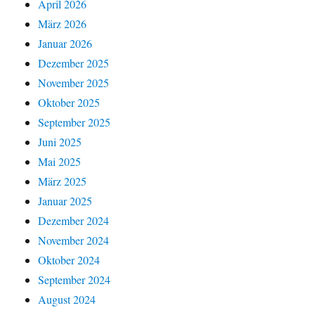
April 2026
März 2026
Januar 2026
Dezember 2025
November 2025
Oktober 2025
September 2025
Juni 2025
Mai 2025
März 2025
Januar 2025
Dezember 2024
November 2024
Oktober 2024
September 2024
August 2024