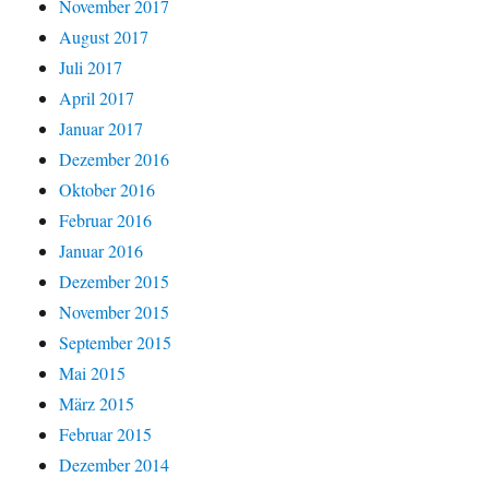
November 2017
August 2017
Juli 2017
April 2017
Januar 2017
Dezember 2016
Oktober 2016
Februar 2016
Januar 2016
Dezember 2015
November 2015
September 2015
Mai 2015
März 2015
Februar 2015
Dezember 2014