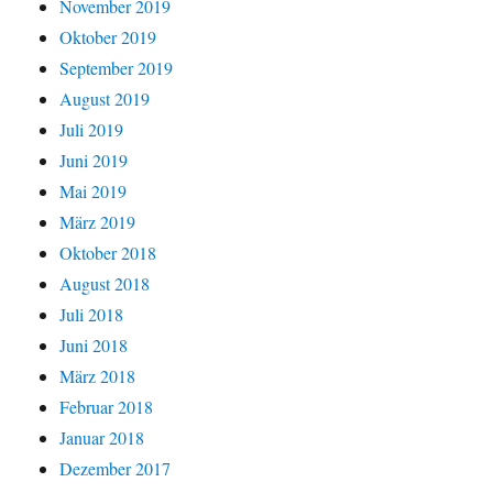
November 2019
Oktober 2019
September 2019
August 2019
Juli 2019
Juni 2019
Mai 2019
März 2019
Oktober 2018
August 2018
Juli 2018
Juni 2018
März 2018
Februar 2018
Januar 2018
Dezember 2017