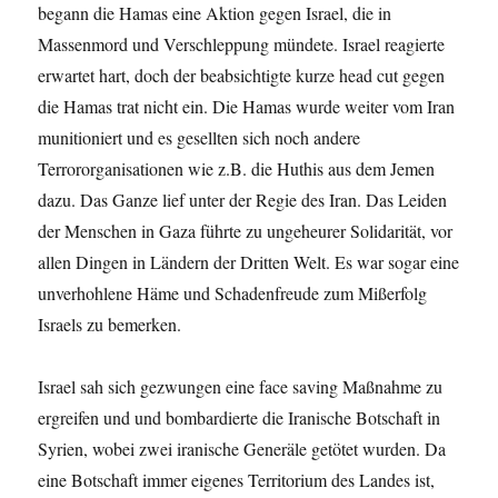
begann die Hamas eine Aktion gegen Israel, die in
Massenmord und Verschleppung mündete. Israel reagierte
erwartet hart, doch der beabsichtigte kurze head cut gegen
die Hamas trat nicht ein. Die Hamas wurde weiter vom Iran
munitioniert und es gesellten sich noch andere
Terrororganisationen wie z.B. die Huthis aus dem Jemen
dazu. Das Ganze lief unter der Regie des Iran. Das Leiden
der Menschen in Gaza führte zu ungeheurer Solidarität, vor
allen Dingen in Ländern der Dritten Welt. Es war sogar eine
unverhohlene Häme und Schadenfreude zum Mißerfolg
Israels zu bemerken.
Israel sah sich gezwungen eine face saving Maßnahme zu
ergreifen und und bombardierte die Iranische Botschaft in
Syrien, wobei zwei iranische Generäle getötet wurden. Da
eine Botschaft immer eigenes Territorium des Landes ist,