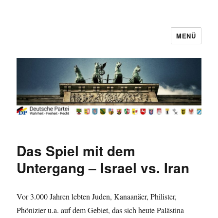
MENÜ
Deutsche Partei
Das Spiel mit dem
Untergang – Israel vs. Iran
Vor 3.000 Jahren lebten Juden, Kanaanäer, Philister,
Phönizier u.a. auf dem Gebiet, das sich heute Palästina