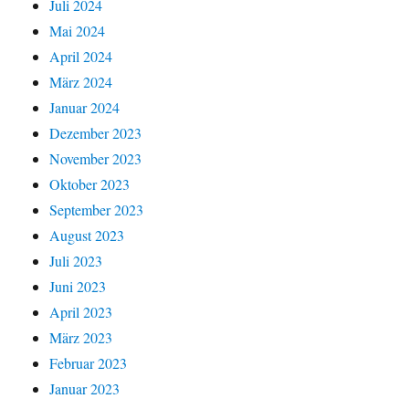
Juli 2024
Mai 2024
April 2024
März 2024
Januar 2024
Dezember 2023
November 2023
Oktober 2023
September 2023
August 2023
Juli 2023
Juni 2023
April 2023
März 2023
Februar 2023
Januar 2023