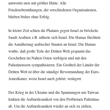
antwortet stets mit größter Härte. Alle
Friedensbemühungen, der verschiedenen Organisationen,
blieben bisher ohne Erfolg.
In letzter Zeit schien die Phalanx gegen Israel zu bröckeln.
Saudi Arabien z.B. näherte sich Israel. Die Hamas fürchtete
die Annäherung arabischer Staaten an Israel. Die Hamas
wußte, daß große Teile der Dritten Welt gespannt das
Geschehen im Nahen Osten verfolgen und mit den
Palästinensern sympathisieren. Ein Großteil der Länder der
Dritten Welt ist über die ständige Bevormundung der Euro-
Amerikaner, wozu Israel auch gehört, verärgert.
Der Krieg in der Ukraine und die Spannungen um Taiwan
lenkten die Aufmerksamkeit von den Problemen Palästinas
ab. Um die Aufmerksamkeit wieder an sich zu ziehen,