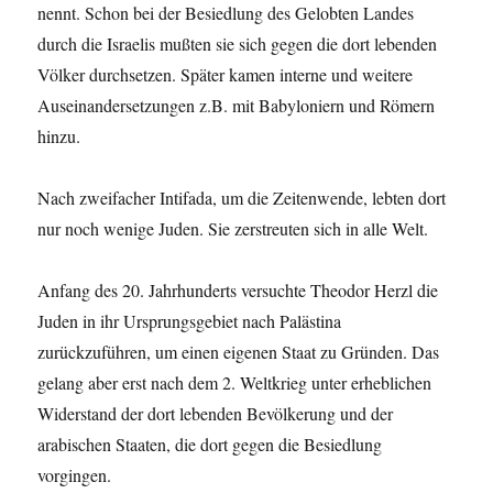
nennt. Schon bei der Besiedlung des Gelobten Landes
durch die Israelis mußten sie sich gegen die dort lebenden
Völker durchsetzen. Später kamen interne und weitere
Auseinandersetzungen z.B. mit Babyloniern und Römern
hinzu.
Nach zweifacher Intifada, um die Zeitenwende, lebten dort
nur noch wenige Juden. Sie zerstreuten sich in alle Welt.
Anfang des 20. Jahrhunderts versuchte Theodor Herzl die
Juden in ihr Ursprungsgebiet nach Palästina
zurückzuführen, um einen eigenen Staat zu Gründen. Das
gelang aber erst nach dem 2. Weltkrieg unter erheblichen
Widerstand der dort lebenden Bevölkerung und der
arabischen Staaten, die dort gegen die Besiedlung
vorgingen.