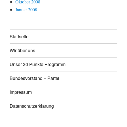
Oktober 2008
Januar 2008
Startseite
Wir über uns
Unser 20 Punkte Programm
Bundesvorstand – Partei
Impressum
Datenschutzerklärung