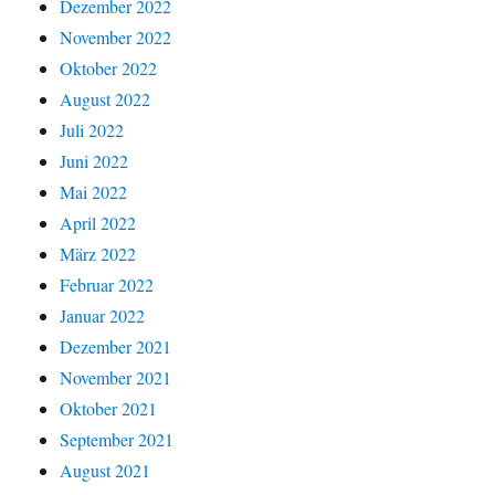
Dezember 2022
November 2022
Oktober 2022
August 2022
Juli 2022
Juni 2022
Mai 2022
April 2022
März 2022
Februar 2022
Januar 2022
Dezember 2021
November 2021
Oktober 2021
September 2021
August 2021