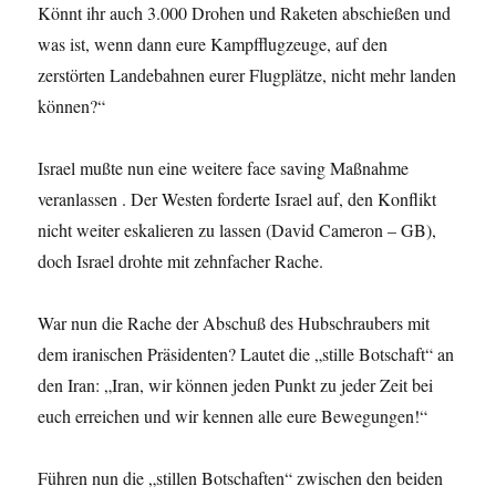
Könnt ihr auch 3.000 Drohen und Raketen abschießen und
was ist, wenn dann eure Kampfflugzeuge, auf den
zerstörten Landebahnen eurer Flugplätze, nicht mehr landen
können?“
Israel mußte nun eine weitere face saving Maßnahme
veranlassen . Der Westen forderte Israel auf, den Konflikt
nicht weiter eskalieren zu lassen (David Cameron – GB),
doch Israel drohte mit zehnfacher Rache.
War nun die Rache der Abschuß des Hubschraubers mit
dem iranischen Präsidenten? Lautet die „stille Botschaft“ an
den Iran: „Iran, wir können jeden Punkt zu jeder Zeit bei
euch erreichen und wir kennen alle eure Bewegungen!“
Führen nun die „stillen Botschaften“ zwischen den beiden