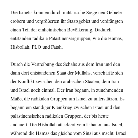
Die Israelis konnten durch militärische Siege neu Gebiete
erobern und vergrößerten ihr Staatsgebiet und verdrängten
einen Teil der einheimischen Bevölkerung. Dadurch
entstanden radikale Palästinensergruppen, wie die Hamas,
Hisbollah, PLO und Fatah.
Durch die Vertreibung des Schahs aus dem Iran und den
dann dort entstandenen Staat der Mullahs, verschärfte sich
der Konflikt zwischen den arabischen Staaten, dem Iran
und Israel noch einmal. Der Iran begann, in zunehmenden
Maße, die radikalen Gruppen um Israel zu unterstützen. Es
begann ein ständiger Kleinkrieg zwischen Israel und den
palästinensischen radikalen Gruppen, der bis heute
andauert. Die Hisbollah attackiert vom Libanon aus Israel,
während die Hamas das gleiche vom Sinai aus macht. Israel