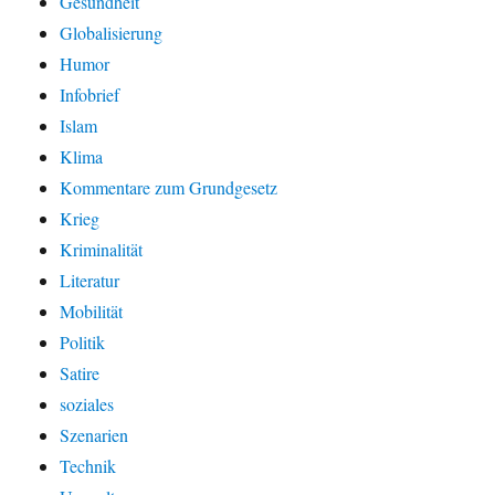
Gesundheit
Globalisierung
Humor
Infobrief
Islam
Klima
Kommentare zum Grundgesetz
Krieg
Kriminalität
Literatur
Mobilität
Politik
Satire
soziales
Szenarien
Technik