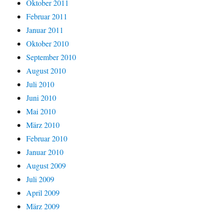
Oktober 2011
Februar 2011
Januar 2011
Oktober 2010
September 2010
August 2010
Juli 2010
Juni 2010
Mai 2010
März 2010
Februar 2010
Januar 2010
August 2009
Juli 2009
April 2009
März 2009