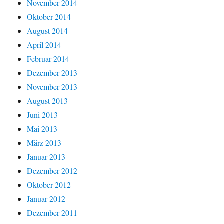
November 2014
Oktober 2014
August 2014
April 2014
Februar 2014
Dezember 2013
November 2013
August 2013
Juni 2013
Mai 2013
März 2013
Januar 2013
Dezember 2012
Oktober 2012
Januar 2012
Dezember 2011