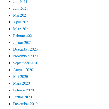
Juli 2021
Juni 2021
Mai 2021
April 2021
März 2021
Februar 2021
Januar 2021
Dezember 2020
November 2020
September 2020
August 2020
Mai 2020
März 2020
Februar 2020
Januar 2020
Dezember 2019