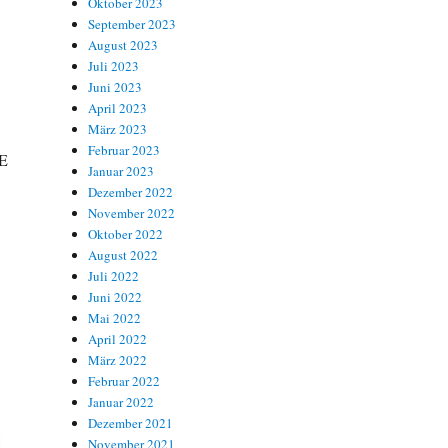
Oktober 2023
September 2023
August 2023
Juli 2023
Juni 2023
April 2023
März 2023
Februar 2023
KE
Januar 2023
Dezember 2022
November 2022
Oktober 2022
August 2022
Juli 2022
Juni 2022
Mai 2022
April 2022
März 2022
Februar 2022
Januar 2022
Dezember 2021
November 2021