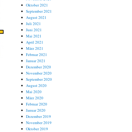
Oktober 2021
September 2021
August 2021
Juli 2021
Juni 2021
Mai 2021
April 2021
März 2021
Februar 2021
Januar 2021
Dezember 2020
November 2020
September 2020
August 2020
Mai 2020
März 2020
Februar 2020
Januar 2020
Dezember 2019
November 2019
Oktober 2019