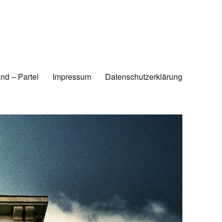
nd – Partei
Impressum
Datenschutzerklärung