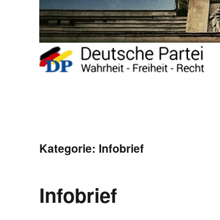
Kategorie:
Infobrief
Infobrief