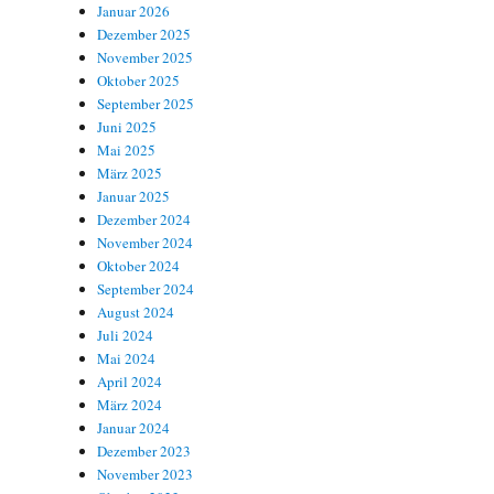
Januar 2026
Dezember 2025
November 2025
Oktober 2025
September 2025
Juni 2025
Mai 2025
März 2025
Januar 2025
Dezember 2024
November 2024
Oktober 2024
September 2024
August 2024
Juli 2024
Mai 2024
April 2024
März 2024
Januar 2024
Dezember 2023
November 2023