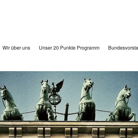
Wir über uns
Unser 20 Punkte Programm
Bundesvorsta