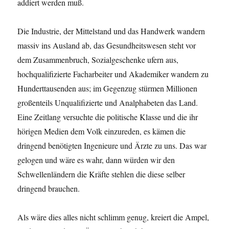
addiert werden muß.
Die Industrie, der Mittelstand und das Handwerk wandern
massiv ins Ausland ab, das Gesundheitswesen steht vor
dem Zusammenbruch, Sozialgeschenke ufern aus,
hochqualifizierte Facharbeiter und Akademiker wandern zu
Hunderttausenden aus; im Gegenzug stürmen Millionen
großenteils Unqualifizierte und Analphabeten das Land.
Eine Zeitlang versuchte die politische Klasse und die ihr
hörigen Medien dem Volk einzureden, es kämen die
dringend benötigten Ingenieure und Ärzte zu uns. Das war
gelogen und wäre es wahr, dann würden wir den
Schwellenländern die Kräfte stehlen die diese selber
dringend brauchen.
Als wäre dies alles nicht schlimm genug, kreiert die Ampel,