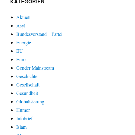
KATEGORIEN
Aktuell
Asyl
Bundesvorstand – Partei
Energie
EU
Euro
Gender Mainstream
Geschichte
Gesellschaft
Gesundheit
Globalisierung
Humor
Infobrief
Islam