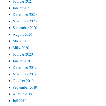
Februar 2021
Januar 2021
Dezember 2020
November 2020
September 2020
August 2020
Mai 2020
März 2020
Februar 2020
Januar 2020
Dezember 2019
November 2019
Oktober 2019
September 2019
August 2019
Juli 2019