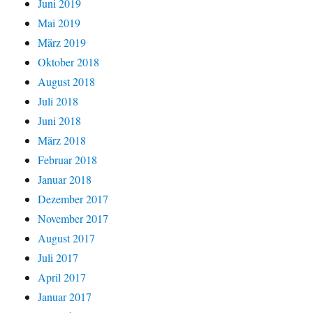
Juni 2019
Mai 2019
März 2019
Oktober 2018
August 2018
Juli 2018
Juni 2018
März 2018
Februar 2018
Januar 2018
Dezember 2017
November 2017
August 2017
Juli 2017
April 2017
Januar 2017