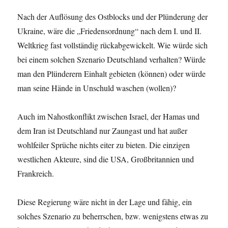
Nach der Auflösung des Ostblocks und der Plünderung der
Ukraine, wäre die „Friedensordnung“ nach dem I. und II.
Weltkrieg fast vollständig rückabgewickelt. Wie würde sich
bei einem solchen Szenario Deutschland verhalten? Würde
man den Plünderern Einhalt gebieten (können) oder würde
man seine Hände in Unschuld waschen (wollen)?
Auch im Nahostkonflikt zwischen Israel, der Hamas und
dem Iran ist Deutschland nur Zaungast und hat außer
wohlfeiler Sprüche nichts eiter zu bieten. Die einzigen
westlichen Akteure, sind die USA, Großbritannien und
Frankreich.
Diese Regierung wäre nicht in der Lage und fähig, ein
solches Szenario zu beherrschen, bzw. wenigstens etwas zu