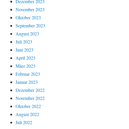
Dezember 2023
November 2023
Oktober 2023
September 2023
August 2023
Juli 2023
Juni 2023
April 2023
März 2023
Februar 2023
Januar 2023
Dezember 2022
November 2022
Oktober 2022
August 2022
Juli 2022