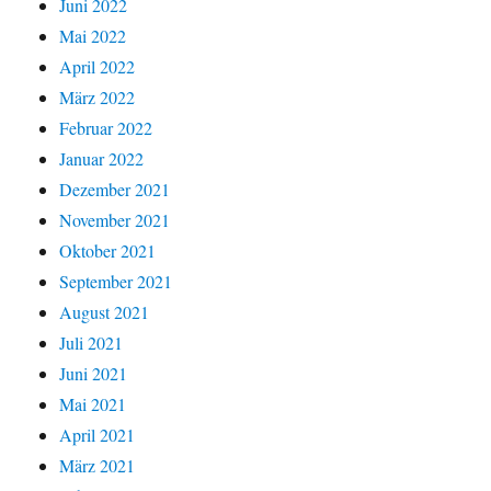
Juni 2022
Mai 2022
April 2022
März 2022
Februar 2022
Januar 2022
Dezember 2021
November 2021
Oktober 2021
September 2021
August 2021
Juli 2021
Juni 2021
Mai 2021
April 2021
März 2021