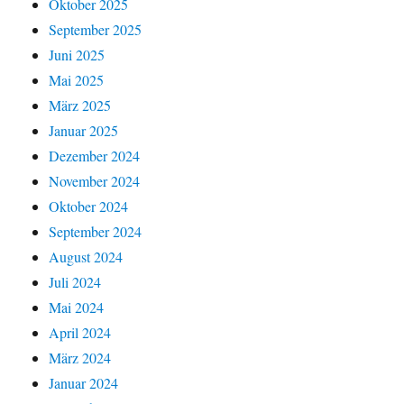
Oktober 2025
September 2025
Juni 2025
Mai 2025
März 2025
Januar 2025
Dezember 2024
November 2024
Oktober 2024
September 2024
August 2024
Juli 2024
Mai 2024
April 2024
März 2024
Januar 2024