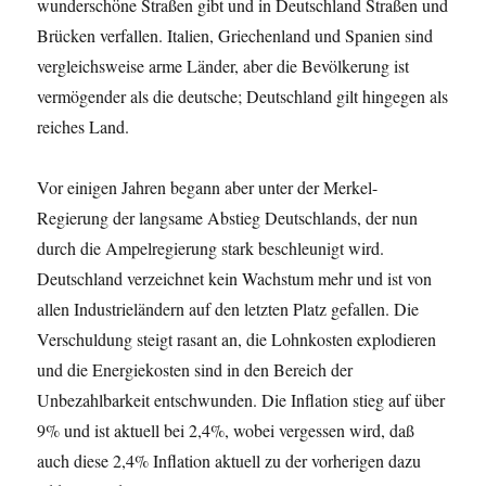
wunderschöne Straßen gibt und in Deutschland Straßen und
Brücken verfallen. Italien, Griechenland und Spanien sind
vergleichsweise arme Länder, aber die Bevölkerung ist
vermögender als die deutsche; Deutschland gilt hingegen als
reiches Land.
Vor einigen Jahren begann aber unter der Merkel-
Regierung der langsame Abstieg Deutschlands, der nun
durch die Ampelregierung stark beschleunigt wird.
Deutschland verzeichnet kein Wachstum mehr und ist von
allen Industrieländern auf den letzten Platz gefallen. Die
Verschuldung steigt rasant an, die Lohnkosten explodieren
und die Energiekosten sind in den Bereich der
Unbezahlbarkeit entschwunden. Die Inflation stieg auf über
9% und ist aktuell bei 2,4%, wobei vergessen wird, daß
auch diese 2,4% Inflation aktuell zu der vorherigen dazu