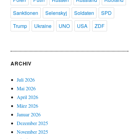
Sanktionen
Selenskyj
Soldaten
SPD
Trump
Ukraine
UNO
USA
ZDF
ARCHIV
Juli 2026
Mai 2026
April 2026
März 2026
Januar 2026
Dezember 2025
November 2025