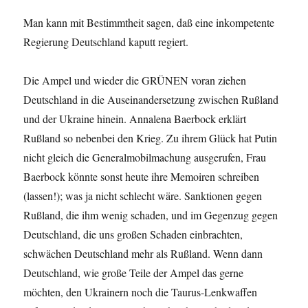
Man kann mit Bestimmtheit sagen, daß eine inkompetente
Regierung Deutschland kaputt regiert.
Die Ampel und wieder die GRÜNEN voran ziehen
Deutschland in die Auseinandersetzung zwischen Rußland
und der Ukraine hinein. Annalena Baerbock erklärt
Rußland so nebenbei den Krieg. Zu ihrem Glück hat Putin
nicht gleich die Generalmobilmachung ausgerufen, Frau
Baerbock könnte sonst heute ihre Memoiren schreiben
(lassen!); was ja nicht schlecht wäre. Sanktionen gegen
Rußland, die ihm wenig schaden, und im Gegenzug gegen
Deutschland, die uns großen Schaden einbrachten,
schwächen Deutschland mehr als Rußland. Wenn dann
Deutschland, wie große Teile der Ampel das gerne
möchten, den Ukrainern noch die Taurus-Lenkwaffen