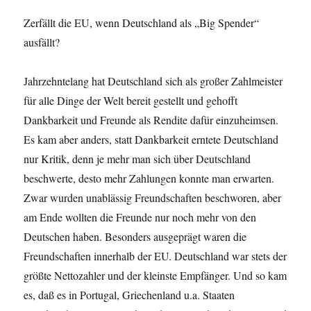
Zerfällt die EU, wenn Deutschland als „Big Spender“
ausfällt?
Jahrzehntelang hat Deutschland sich als großer Zahlmeister
für alle Dinge der Welt bereit gestellt und gehofft
Dankbarkeit und Freunde als Rendite dafür einzuheimsen.
Es kam aber anders, statt Dankbarkeit erntete Deutschland
nur Kritik, denn je mehr man sich über Deutschland
beschwerte, desto mehr Zahlungen konnte man erwarten.
Zwar wurden unablässig Freundschaften beschworen, aber
am Ende wollten die Freunde nur noch mehr von den
Deutschen haben. Besonders ausgeprägt waren die
Freundschaften innerhalb der EU. Deutschland war stets der
größte Nettozahler und der kleinste Empfänger. Und so kam
es, daß es in Portugal, Griechenland u.a. Staaten