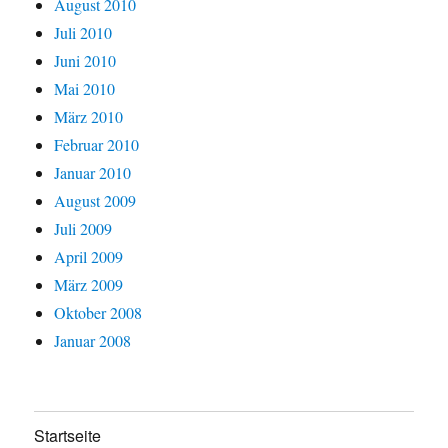
August 2010
Juli 2010
Juni 2010
Mai 2010
März 2010
Februar 2010
Januar 2010
August 2009
Juli 2009
April 2009
März 2009
Oktober 2008
Januar 2008
Startseite