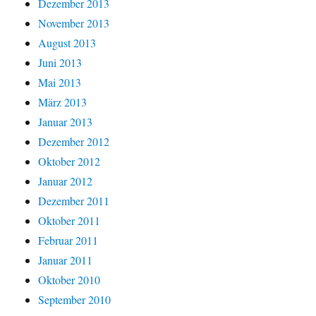
Dezember 2013
November 2013
August 2013
Juni 2013
Mai 2013
März 2013
Januar 2013
Dezember 2012
Oktober 2012
Januar 2012
Dezember 2011
Oktober 2011
Februar 2011
Januar 2011
Oktober 2010
September 2010