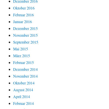
Dezember 2016
Oktober 2016
Februar 2016
Januar 2016
Dezember 2015
November 2015
September 2015
Mai 2015
März 2015
Februar 2015
Dezember 2014
November 2014
Oktober 2014
August 2014
April 2014
Februar 2014