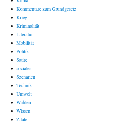
Klima
Kommentare zum Grundgesetz
Krieg
Kriminalität
Literatur
Mobilität
Politik
Satire
soziales
Szenarien
Technik
Umwelt
Wahlen
Wissen
Zitate