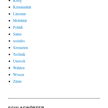
Krieg
Kriminalität
Literatur
Mobilität
Politik
Satire
soziales
Szenarien
Technik
Umwelt
Wahlen
Wissen
Zitate
SCHLAGWÖRTER