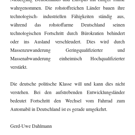
wahrgenommen. Die rohstoffreichen Länder bauen ihre
technologisch- industriellen Fähigkeiten ständig aus,
während das rohstoffarme Deutschland seinen
technologischen Fortschritt durch Bürokratien behindert
oder ins Ausland verschleudert. Dies wird durch
Massenzuwanderung Geringqualifizierter und
Massenabwanderung einheimisch Hochqualifizierter
verstärkt.
Die deutsche politische Klasse will und kann dies nicht
verstehen. Bei den aufstrebenden Entwicklungsländer
bedeutet Fortschritt den Wechsel vom Fahrrad zum
Automabil in Deutschland ist es gerade umgekehrt.
Gerd-Uwe Dahlmann