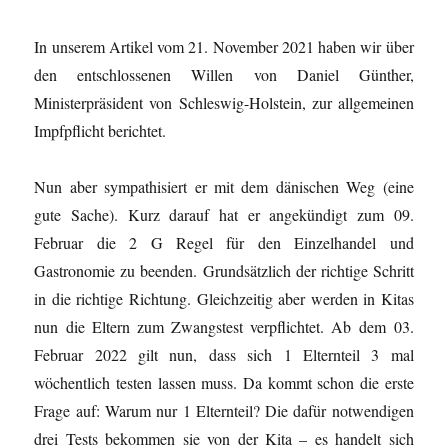
In unserem Artikel vom 21. November 2021 haben wir über
den entschlossenen Willen von Daniel Günther,
Ministerpräsident von Schleswig-Holstein, zur allgemeinen
Impfpflicht berichtet.
Nun aber sympathisiert er mit dem dänischen Weg (eine
gute Sache). Kurz darauf hat er angekündigt zum 09.
Februar die 2 G Regel für den Einzelhandel und
Gastronomie zu beenden. Grundsätzlich der richtige Schritt
in die richtige Richtung. Gleichzeitig aber werden in Kitas
nun die Eltern zum Zwangstest verpflichtet. Ab dem 03.
Februar 2022 gilt nun, dass sich 1 Elternteil 3 mal
wöchentlich testen lassen muss. Da kommt schon die erste
Frage auf: Warum nur 1 Elternteil?
Die dafür notwendigen
drei Tests bekommen sie von der Kita – es handelt sich