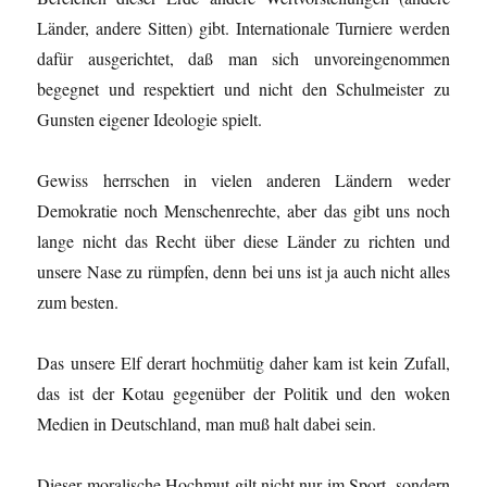
Länder, andere Sitten) gibt. Internationale Turniere werden
dafür ausgerichtet, daß man sich unvoreingenommen
begegnet und respektiert und nicht den Schulmeister zu
Gunsten eigener Ideologie spielt.
Gewiss herrschen in vielen anderen Ländern weder
Demokratie noch Menschenrechte, aber das gibt uns noch
lange nicht das Recht über diese Länder zu richten und
unsere Nase zu rümpfen, denn bei uns ist ja auch nicht alles
zum besten.
Das unsere Elf derart hochmütig daher kam ist kein Zufall,
das ist der Kotau gegenüber der Politik und den woken
Medien in Deutschland, man muß halt dabei sein.
Dieser moralische Hochmut gilt nicht nur im Sport, sondern