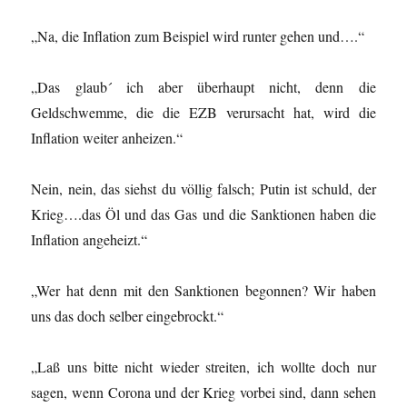
„Na, die Inflation zum Beispiel wird runter gehen und….“
„Das glaub´ ich aber überhaupt nicht, denn die
Geldschwemme, die die EZB verursacht hat, wird die
Inflation weiter anheizen.“
Nein, nein, das siehst du völlig falsch; Putin ist schuld, der
Krieg….das Öl und das Gas und die Sanktionen haben die
Inflation angeheizt.“
„Wer hat denn mit den Sanktionen begonnen? Wir haben
uns das doch selber eingebrockt.“
„Laß uns bitte nicht wieder streiten, ich wollte doch nur
sagen, wenn Corona und der Krieg vorbei sind, dann sehen