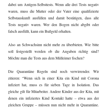
dabei um Antigen-Selbsttests. Wenn alle drei Tests negativ
waren, muss die Mutter oder der Vater eine qualifizierte
Selbstauskunft ausfüllen und damit bestätigen, dass alle
Tests negativ waren. Wer den Bogen nicht abgibt oder
falsch ausfüllt, kann ein Bußgeld erhalten.
Also an Schwachsinn nicht mehr zu überbieten. Wie bitte
soll festgestellt werden ob die Angaben richtig sind?
Möchte man die Tests aus dem Mülleimer fischen?
Die Quarantäne Regeln sind noch verwirrender. Wir
zitieren: “Wenn sich in einer Kita ein Kind mit Corona
infiziert hat, muss es für sieben Tage in Isolation. Das
gleiche gilt für Mitarbeiter. Andere Kinder aus der Kita, mit
denen ein infiziertes Kind Kontakt hatte – etwa aus der
gleichen Gruppe – müssen nun nicht mehr in Quarantäne.