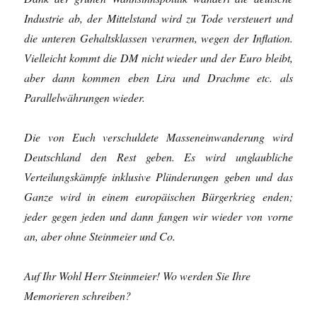
Industrie ab, der Mittelstand wird zu Tode versteuert und
die unteren Gehaltsklassen verarmen, wegen der Inflation.
Vielleicht kommt die DM nicht wieder und der Euro bleibt,
aber dann kommen eben Lira und Drachme etc. als
Parallelwährungen wieder.
Die von Euch verschuldete Masseneinwanderung wird
Deutschland den Rest geben. Es wird unglaubliche
Verteilungskämpfe inklusive Plünderungen geben und das
Ganze wird in einem europäischen Bürgerkrieg enden;
jeder gegen jeden und dann fangen wir wieder von vorne
an, aber ohne Steinmeier und Co.
Auf Ihr Wohl Herr Steinmeier! Wo werden Sie Ihre
Memorieren schreiben?