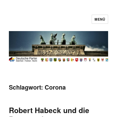
MENÜ
Deutsche Partei
Schlagwort:
Corona
Robert Habeck und die