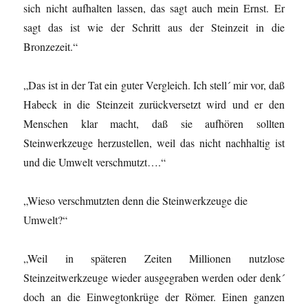
sich nicht aufhalten lassen, das sagt auch mein Ernst. Er
sagt das ist wie der Schritt aus der Steinzeit in die
Bronzezeit.“
„Das ist in der Tat ein guter Vergleich. Ich stell´ mir vor, daß
Habeck in die Steinzeit zurückversetzt wird und er den
Menschen klar macht, daß sie aufhören sollten
Steinwerkzeuge herzustellen, weil das nicht nachhaltig ist
und die Umwelt verschmutzt….“
„Wieso verschmutzten denn die Steinwerkzeuge die
Umwelt?“
„Weil in späteren Zeiten Millionen nutzlose
Steinzeitwerkzeuge wieder ausgegraben werden oder denk´
doch an die Einwegtonkrüge der Römer. Einen ganzen