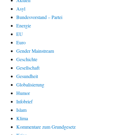
Aktuell
Asyl
Bundesvorstand – Partei
Energie
EU
Euro
Gender Mainstream
Geschichte
Gesellschaft
Gesundheit
Globalisierung
Humor
Infobrief
Islam
Klima
Kommentare zum Grundgesetz