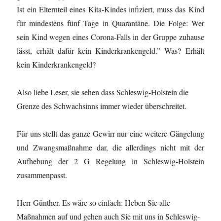
Ist ein Elternteil eines Kita-Kindes infiziert, muss das Kind
für mindestens fünf Tage in Quarantäne. Die Folge: Wer
sein Kind wegen eines Corona-Falls in der Gruppe zuhause
lässt, erhält dafür kein Kinderkrankengeld.” Was? Erhält
kein Kinderkrankengeld?
Also liebe Leser, sie sehen dass Schleswig-Holstein die
Grenze des Schwachsinns immer wieder überschreitet.
Für uns stellt das ganze Gewirr nur eine weitere Gängelung
und Zwangsmaßnahme dar, die allerdings nicht mit der
Aufhebung der 2 G Regelung in Schleswig-Holstein
zusammenpasst.
Herr Günther. Es wäre so einfach: Heben Sie alle
Maßnahmen auf und gehen auch Sie mit uns in Schleswig-