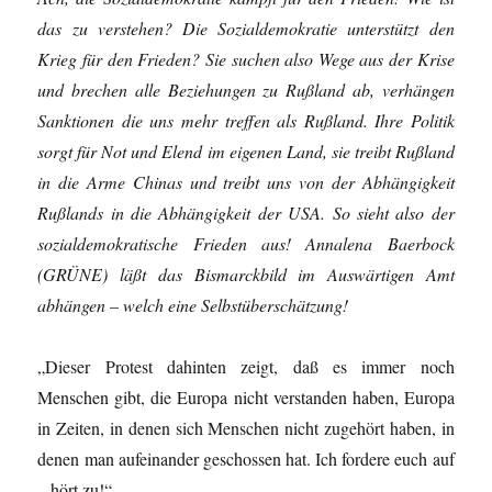
das zu verstehen? Die Sozialdemokratie unterstützt den
Krieg für den Frieden? Sie suchen also Wege aus der Krise
und brechen alle Beziehungen zu Rußland ab, verhängen
Sanktionen die uns mehr treffen als Rußland. Ihre Politik
sorgt für Not und Elend im eigenen Land, sie treibt Rußland
in die Arme Chinas und treibt uns von der Abhängigkeit
Rußlands in die Abhängigkeit der USA. So sieht also der
sozialdemokratische Frieden aus! Annalena Baerbock
(GRÜNE) läßt das Bismarckbild im Auswärtigen Amt
abhängen – welch eine Selbstüberschätzung!
„Dieser Protest dahinten zeigt, daß es immer noch
Menschen gibt, die Europa nicht verstanden haben, Europa
in Zeiten, in denen sich Menschen nicht zugehört haben, in
denen man aufeinander geschossen hat. Ich fordere euch auf
– hört zu!“