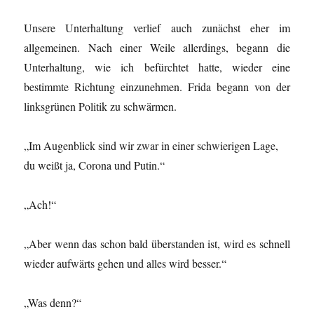
Unsere Unterhaltung verlief auch zunächst eher im
allgemeinen. Nach einer Weile allerdings, begann die
Unterhaltung, wie ich befürchtet hatte, wieder eine
bestimmte Richtung einzunehmen. Frida begann von der
linksgrünen Politik zu schwärmen.
„Im Augenblick sind wir zwar in einer schwierigen Lage,
du weißt ja, Corona und Putin.“
„Ach!“
„Aber wenn das schon bald überstanden ist, wird es schnell
wieder aufwärts gehen und alles wird besser.“
„Was denn?“