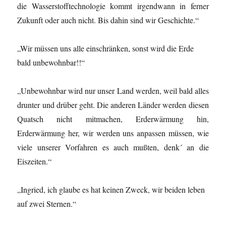
die Wasserstofftechnologie kommt irgendwann in ferner
Zukunft oder auch nicht. Bis dahin sind wir Geschichte.“
„Wir müssen uns alle einschränken, sonst wird die Erde
bald unbewohnbar!!“
„Unbewohnbar wird nur unser Land werden, weil bald alles
drunter und drüber geht. Die anderen Länder werden diesen
Quatsch nicht mitmachen, Erderwärmung hin,
Erderwärmung her, wir werden uns anpassen müssen, wie
viele unserer Vorfahren es auch mußten, denk´ an die
Eiszeiten.“
„Ingried, ich glaube es hat keinen Zweck, wir beiden leben
auf zwei Sternen.“