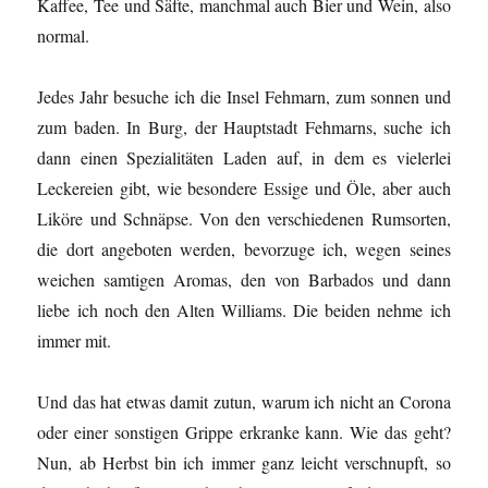
Kaffee, Tee und Säfte, manchmal auch Bier und Wein, also
normal.
Jedes Jahr besuche ich die Insel Fehmarn, zum sonnen und
zum baden. In Burg, der Hauptstadt Fehmarns, suche ich
dann einen Spezialitäten Laden auf, in dem es vielerlei
Leckereien gibt, wie besondere Essige und Öle, aber auch
Liköre und Schnäpse. Von den verschiedenen Rumsorten,
die dort angeboten werden, bevorzuge ich, wegen seines
weichen samtigen Aromas, den von Barbados und dann
liebe ich noch den Alten Williams. Die beiden nehme ich
immer mit.
Und das hat etwas damit zutun, warum ich nicht an Corona
oder einer sonstigen Grippe erkranke kann. Wie das geht?
Nun, ab Herbst bin ich immer ganz leicht verschnupft, so