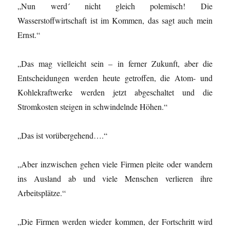
„Nun werd´ nicht gleich polemisch! Die
Wasserstoffwirtschaft ist im Kommen, das sagt auch mein
Ernst.“
„Das mag vielleicht sein – in ferner Zukunft, aber die
Entscheidungen werden heute getroffen, die Atom- und
Kohlekraftwerke werden jetzt abgeschaltet und die
Stromkosten steigen in schwindelnde Höhen.“
„Das ist vorübergehend….“
„Aber inzwischen gehen viele Firmen pleite oder wandern
ins Ausland ab und viele Menschen verlieren ihre
Arbeitsplätze.“
„Die Firmen werden wieder kommen, der Fortschritt wird