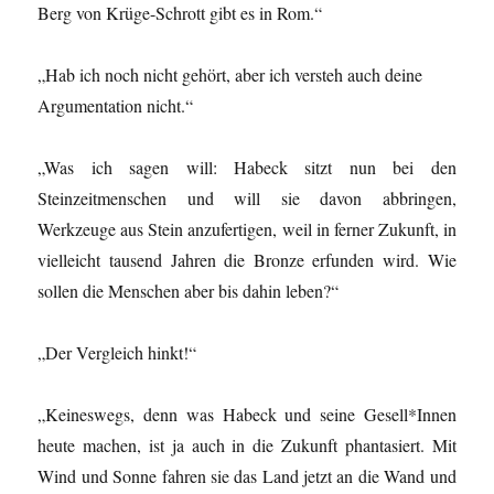
Berg von Krüge-Schrott gibt es in Rom.“
„Hab ich noch nicht gehört, aber ich versteh auch deine
Argumentation nicht.“
„Was ich sagen will: Habeck sitzt nun bei den
Steinzeitmenschen und will sie davon abbringen,
Werkzeuge aus Stein anzufertigen, weil in ferner Zukunft, in
vielleicht tausend Jahren die Bronze erfunden wird. Wie
sollen die Menschen aber bis dahin leben?“
„Der Vergleich hinkt!“
„Keineswegs, denn was Habeck und seine Gesell*Innen
heute machen, ist ja auch in die Zukunft phantasiert. Mit
Wind und Sonne fahren sie das Land jetzt an die Wand und