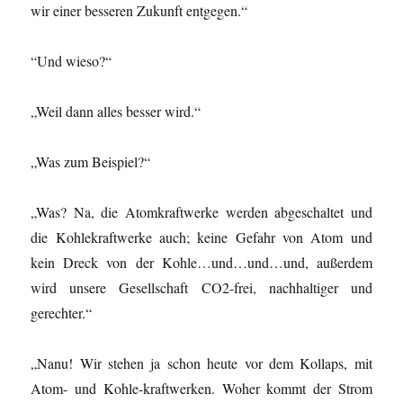
wir einer besseren Zukunft entgegen.“
“Und wieso?“
„Weil dann alles besser wird.“
„Was zum Beispiel?“
„Was? Na, die Atomkraftwerke werden abgeschaltet und
die Kohlekraftwerke auch; keine Gefahr von Atom und
kein Dreck von der Kohle…und…und…und, außerdem
wird unsere Gesellschaft CO
2
-frei, nachhaltiger und
gerechter.“
„Nanu! Wir stehen ja schon heute vor dem Kollaps, mit
Atom- und Kohle-kraftwerken. Woher kommt der Strom