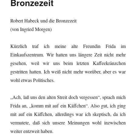
Bronzezeit
Robert Habeck und die Bronzezeit
(von Ingried Morgen)
Kürzlich traf ich meine alte Freundin Frida im
Einkaufszentrum. Wir hatten uns längere Zeit nicht mehr
gesehen, weil wir uns beim letzten Kaffeekränzchen
gestritten hatten. Ich weiß nicht mehr worüber, aber es war
wohl etwas Politisches.
„Ach, laß uns den alten Streit doch vergessen“, sprach mich
Frida an, „komm mit auf ein Käffchen“. Also gut, ich ging
mit auf ein Käffchen, allerdings war ich skeptisch, da ich
vermutete, daß sich unsere Meinungen wohl inzwischen
weiter entzweit haben.