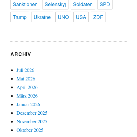
Sanktionen
Selenskyj
Soldaten
SPD
Trump
Ukraine
UNO
USA
ZDF
ARCHIV
Juli 2026
Mai 2026
April 2026
März 2026
Januar 2026
Dezember 2025
November 2025
Oktober 2025