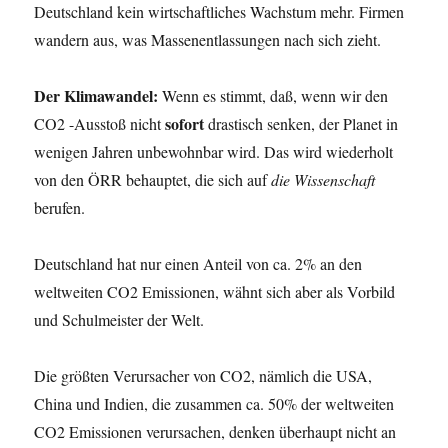
Deutschland kein wirtschaftliches Wachstum mehr. Firmen
wandern aus, was Massenentlassungen nach sich zieht.
Der Klimawandel:
Wenn es stimmt, daß, wenn wir den
sofort
CO2 -Ausstoß nicht
drastisch senken, der Planet in
wenigen Jahren unbewohnbar wird. Das wird wiederholt
von den ÖRR behauptet, die sich auf
die Wissenschaft
berufen.
Deutschland hat nur einen Anteil von ca. 2% an den
weltweiten CO2 Emissionen, wähnt sich aber als Vorbild
und Schulmeister der Welt.
Die größten Verursacher von CO2, nämlich die USA,
China und Indien, die zusammen ca. 50% der weltweiten
CO2 Emissionen verursachen, denken überhaupt nicht an