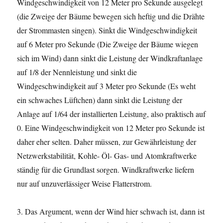
Windgeschwindigkeit von 12 Meter pro Sekunde ausgelegt
(die Zweige der Bäume bewegen sich heftig und die Drähte
der Strommasten singen). Sinkt die Windgeschwindigkeit
auf 6 Meter pro Sekunde (Die Zweige der Bäume wiegen
sich im Wind) dann sinkt die Leistung der Windkraftanlage
auf 1/8 der Nennleistung und sinkt die
Windgeschwindigkeit auf 3 Meter pro Sekunde (Es weht
ein schwaches Lüftchen) dann sinkt die Leistung der
Anlage auf 1/64 der installierten Leistung, also praktisch auf
0. Eine Windgeschwindigkeit von 12 Meter pro Sekunde ist
daher eher selten. Daher müssen, zur Gewährleistung der
Netzwerkstabilität, Kohle- Öl- Gas- und Atomkraftwerke
ständig für die Grundlast sorgen. Windkraftwerke liefern
nur auf unzuverlässiger Weise Flatterstrom.
3. Das Argument, wenn der Wind hier schwach ist, dann ist