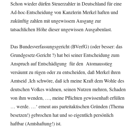
Schon wieder dürfen Steuerzahler in Deutschland für eine
Ad-hoc-Entscheidung von Kanzlerin Merkel haften und
zukünftig zahlen mit ungewissem Ausgang zur
tatsachlichen Höhe dieser ungewissen Ausgabenlast.
Das Bundesverfassungsgericht (BVerfG) (oder besser: das
Grundgesetz-Gericht ?) hat bei seiner Entscheidung zum
Anspruch auf Entschädigung für den Atomausstieg
versäumt zu rügen oder zu entscheiden, daß Merkel ihren
Amtseid ‚Ich schwöre, daß ich meine Kraft dem Wohle des
deutschen Volkes widmen, seinen Nutzen mehren, Schaden
von ihm wenden, …, meine Pflichten gewissenhaft erfüllen
… werde. …‘ erneut aus parteitaktischen Gründen (Thema
besetzen!) gebrochen hat und so eigentlich persönlich
haftbar (Amtshaftung!) ist.