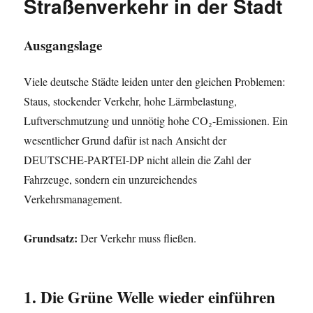
Straßenverkehr in der Stadt
Ausgangslage
Viele deutsche Städte leiden unter den gleichen Problemen:
Staus, stockender Verkehr, hohe Lärmbelastung,
Luftverschmutzung und unnötig hohe CO₂-Emissionen. Ein
wesentlicher Grund dafür ist nach Ansicht der
DEUTSCHE-PARTEI-DP nicht allein die Zahl der
Fahrzeuge, sondern ein unzureichendes
Verkehrsmanagement.
Grundsatz:
Der Verkehr muss fließen.
1. Die Grüne Welle wieder einführen