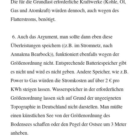
Die für die Grundlast erforderliche Kraftwerke (Kohle, Öl,
Gas und Atomkraft) würden dennoch, auch wegen des
Flatterstroms, benötigt.
6. Auch das Argument, man sollte dann eben diese
Überleistungen speichern ((z.B. im Stromnetz, nach
Annalena Bearbock)), funktioniert ebenfalls wegen der
Größenordnung nicht. Entsprechende Batteriespeicher gibt
es nicht und wird es nicht geben. Andere Speicher, wie z.B.
Power to Gas würden die Stromkosten auf über 2 € pro
KWh steigen lassen. Wasserspeicher in der erforderlichen
Größenordnung lassen sich auf Grund der ungeeigneten
Topographie in Deutschland nicht darstellen. Man müßte
einen künstlichen See von der Größenordnung des
Bodensees schaffen oder den Pegel der Ostsee um 3 Meter
anheben.