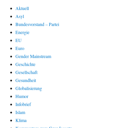
Aktuell
Asyl
Bundesvorstand – Partei
Energie
EU
Euro
Gender Mainstream
Geschichte
Gesellschaft
Gesundheit
Globalisierung
Humor
Infobrief
Islam
Klima