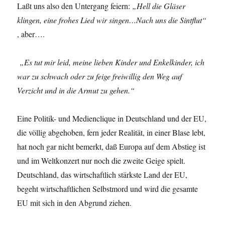
Laßt uns also den Untergang feiern:
„Hell die Gläser
klingen, eine frohes Lied wir singen…Nach uns die Sintflut“
, aber….
„Es tut mir leid, meine lieben Kinder und Enkelkinder, ich
war zu schwach oder zu feige freiwillig den Weg auf
Verzicht und in die Armut zu gehen.“
Eine Politik- und Medienclique in Deutschland und der EU,
die völlig abgehoben, fern jeder Realität, in einer Blase lebt,
hat noch gar nicht bemerkt, daß Europa auf dem Abstieg ist
und im Weltkonzert nur noch die zweite Geige spielt.
Deutschland, das wirtschaftlich stärkste Land der EU,
begeht wirtschaftlichen Selbstmord und wird die gesamte
EU mit sich in den Abgrund ziehen.