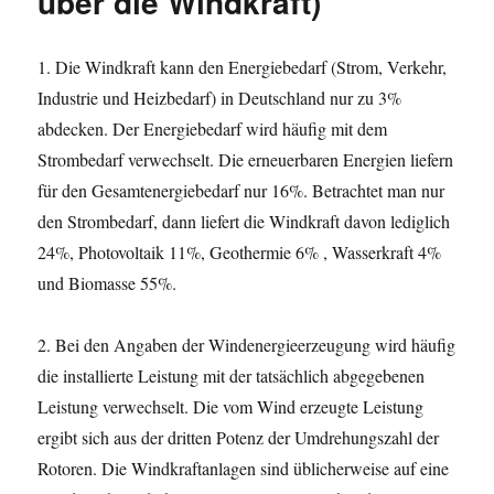
über die Windkraft)
1. Die Windkraft kann den Energiebedarf (Strom, Verkehr,
Industrie und Heizbedarf) in Deutschland nur zu 3%
abdecken. Der Energiebedarf wird häufig mit dem
Strombedarf verwechselt. Die erneuerbaren Energien liefern
für den Gesamtenergiebedarf nur 16%. Betrachtet man nur
den Strombedarf, dann liefert die Windkraft davon lediglich
24%, Photovoltaik 11%, Geothermie 6% , Wasserkraft 4%
und Biomasse 55%.
2. Bei den Angaben der Windenergieerzeugung wird häufig
die installierte Leistung mit der tatsächlich abgegebenen
Leistung verwechselt. Die vom Wind erzeugte Leistung
ergibt sich aus der dritten Potenz der Umdrehungszahl der
Rotoren. Die Windkraftanlagen sind üblicherweise auf eine