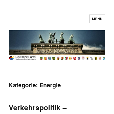
MENÜ
Deutsche Partei
Kategorie:
Energie
Verkehrspolitik –