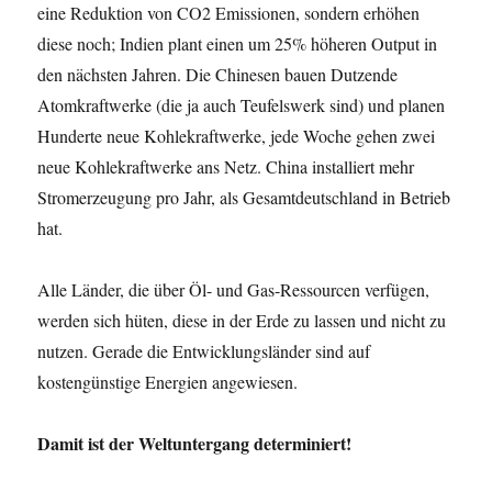
eine Reduktion von CO2 Emissionen, sondern erhöhen
diese noch; Indien plant einen um 25% höheren Output in
den nächsten Jahren. Die Chinesen bauen Dutzende
Atomkraftwerke (die ja auch Teufelswerk sind) und planen
Hunderte neue Kohlekraftwerke, jede Woche gehen zwei
neue Kohlekraftwerke ans Netz. China installiert mehr
Stromerzeugung pro Jahr, als Gesamtdeutschland in Betrieb
hat.
Alle Länder, die über Öl- und Gas-Ressourcen verfügen,
werden sich hüten, diese in der Erde zu lassen und nicht zu
nutzen. Gerade die Entwicklungsländer sind auf
kostengünstige Energien angewiesen.
Damit ist der Weltuntergang determiniert!