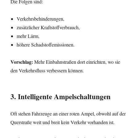
Die Folgen sind:
Verkehrsbehinderungen,
zusätzlicher Kraftstoffverbrauch,
mehr Lärm,
höhere Schadstoffemissionen.
Vorschlag:
Mehr Einbahnstraßen dort einrichten, wo sie
den Verkehrsfluss verbessern können.
3. Intelligente Ampelschaltungen
Oft stehen Fahrzeuge an einer roten Ampel, obwohl auf der
Querstraße weit und breit kein Verkehr vorhanden ist.