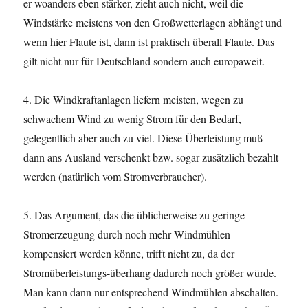
er woanders eben stärker, zieht auch nicht, weil die
Windstärke meistens von den Großwetterlagen abhängt und
wenn hier Flaute ist, dann ist praktisch überall Flaute. Das
gilt nicht nur für Deutschland sondern auch europaweit.
4. Die Windkraftanlagen liefern meisten, wegen zu
schwachem Wind zu wenig Strom für den Bedarf,
gelegentlich aber auch zu viel. Diese Überleistung muß
dann ans Ausland verschenkt bzw. sogar zusätzlich bezahlt
werden (natürlich vom Stromverbraucher).
5. Das Argument, das die üblicherweise zu geringe
Stromerzeugung durch noch mehr Windmühlen
kompensiert werden könne, trifft nicht zu, da der
Stromüberleistungs-überhang dadurch noch größer würde.
Man kann dann nur entsprechend Windmühlen abschalten.