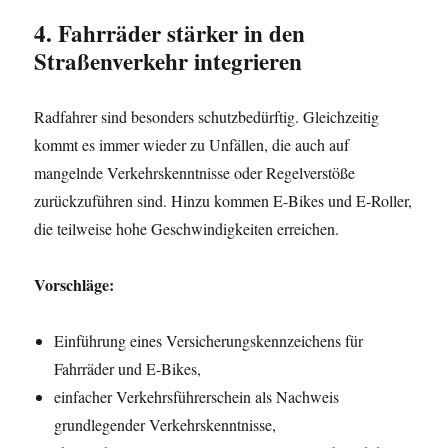
4. Fahrräder stärker in den
Straßenverkehr integrieren
Radfahrer sind besonders schutzbedürftig. Gleichzeitig
kommt es immer wieder zu Unfällen, die auch auf
mangelnde Verkehrskenntnisse oder Regelverstöße
zurückzuführen sind. Hinzu kommen E-Bikes und E-Roller,
die teilweise hohe Geschwindigkeiten erreichen.
Vorschläge:
Einführung eines Versicherungskennzeichens für
Fahrräder und E-Bikes,
einfacher Verkehrsführerschein als Nachweis
grundlegender Verkehrskenntnisse,