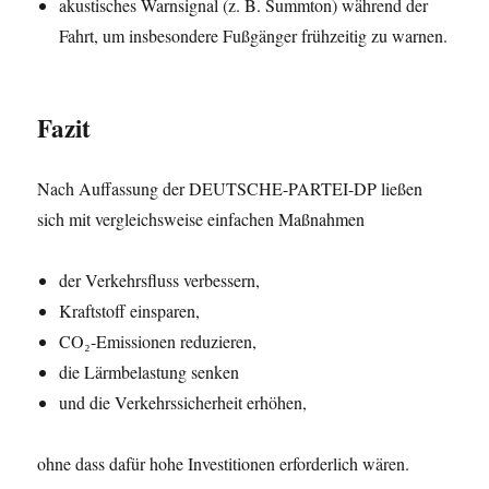
akustisches Warnsignal (z. B. Summton) während der
Fahrt, um insbesondere Fußgänger frühzeitig zu warnen.
Fazit
Nach Auffassung der DEUTSCHE-PARTEI-DP ließen
sich mit vergleichsweise einfachen Maßnahmen
der Verkehrsfluss verbessern,
Kraftstoff einsparen,
CO₂-Emissionen reduzieren,
die Lärmbelastung senken
und die Verkehrssicherheit erhöhen,
ohne dass dafür hohe Investitionen erforderlich wären.