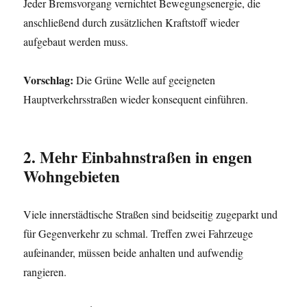
Jeder Bremsvorgang vernichtet Bewegungsenergie, die
anschließend durch zusätzlichen Kraftstoff wieder
aufgebaut werden muss.
Vorschlag:
Die Grüne Welle auf geeigneten
Hauptverkehrsstraßen wieder konsequent einführen.
2. Mehr Einbahnstraßen in engen
Wohngebieten
Viele innerstädtische Straßen sind beidseitig zugeparkt und
für Gegenverkehr zu schmal. Treffen zwei Fahrzeuge
aufeinander, müssen beide anhalten und aufwendig
rangieren.