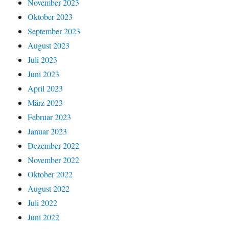
November 2023
Oktober 2023
September 2023
August 2023
Juli 2023
Juni 2023
April 2023
März 2023
Februar 2023
Januar 2023
Dezember 2022
November 2022
Oktober 2022
August 2022
Juli 2022
Juni 2022