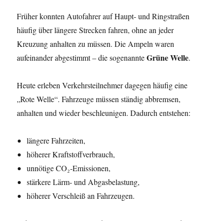
Früher konnten Autofahrer auf Haupt- und Ringstraßen
häufig über längere Strecken fahren, ohne an jeder
Kreuzung anhalten zu müssen. Die Ampeln waren
Grüne Welle
aufeinander abgestimmt – die sogenannte
.
Heute erleben Verkehrsteilnehmer dagegen häufig eine
„Rote Welle“. Fahrzeuge müssen ständig abbremsen,
anhalten und wieder beschleunigen. Dadurch entstehen:
längere Fahrzeiten,
höherer Kraftstoffverbrauch,
unnötige CO₂-Emissionen,
stärkere Lärm- und Abgasbelastung,
höherer Verschleiß an Fahrzeugen.