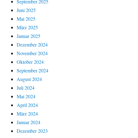
September 2025
Juni 2025
Mai 2025
März 2025
Januar 2025
Dezember 2024
November 2024
Oktober 2024
September 2024
August 2024
Juli 2024
Mai 2024
April 2024
März 2024
Januar 2024
Dezember 2023