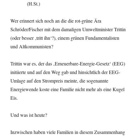
(H.St.)
Wer erinnert sich noch an die die rot-grüne Ära
Schröder/Fischer mit dem damaligen Umweltminister Trittin
(oder besser ‚tritt ihn‘?), einem grünen Fundamentalisten
und Altkommunisten?
Trittin war es, der das ‚Erneuerbare-Energie-Gesetz‘ (EEG)
initiierte und auf den Weg gab und hinsichtlich der EEG-
Umlage auf den Strompreis meinte, die sogenannte
Energiewende koste eine Familie nicht mehr als eine Kugel
Eis.
Und was ist heute?
Inzwischen haben viele Familien in diesem Zusammenhang