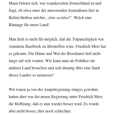
Mann brüstet sich, wie wunderschön Deutschland ist und
fragt, ob etwa einer der anwesenden Journalisten hier in
Belém bleiben möchte; „
bitte melden
!“. Welch eine
Blamage für unser Land!
Man hielt es nicht für möglich, daß die Tolpatschigkeit von
Annalena Baerbock zu übertreffen wäre. Friedrich Merz hat
es gekonnt. Die Häme und Wut der Brasilianer ließ nicht
lange auf sich warten. Wie kann man als Politiker ein
anderes Land besuchen und sich derartig über eine Stadt
dieses Landes so auslassen?
Wir waren ja von der Ampelregierung einiges gewohnt,
hatten aber von der neuen Regierung unter Friedrich Merz
die Hoffnung, daß es nun wieder besser wird. Es wurde
aber nicht besser, eher noch schlechter.