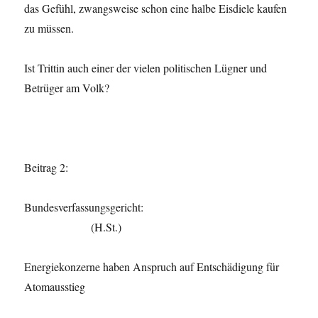
das Gefühl, zwangsweise schon eine halbe Eisdiele kaufen
zu müssen.
Ist Trittin auch einer der vielen politischen Lügner und
Betrüger am Volk?
Beitrag 2:
Bundesverfassungsgericht:
(H.St.)
Energiekonzerne haben Anspruch auf Entschädigung für
Atomausstieg