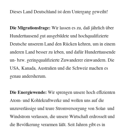
Dieses Land Deutschland ist dem Untergang geweiht!
Die Migrationsfrage:
Wir lassen es zu, daß jährlich über
Hunderttausend gut ausgebildete und hochqualifizierte
Deutsche unserem Land den Rücken kehren, um in einem
anderen Land besser zu leben, und dafür Hunderttausende
un- bzw. geringqualifizierte Zuwanderer einwandern. Die
USA, Kanada, Australien und die Schweiz machen es
genau andersherum.
Die Energiewende:
Wir sprengen unsere hoch effizienten
Atom- und Kohlekraftwerke und wollen uns auf die
unzuverlässige und teure Stromversorgung von Solar- und
Windstrom verlassen, die unsere Wirtschaft erdrosselt und
die Bevölkerung verarmen läßt. Seit Jahren gibt es in