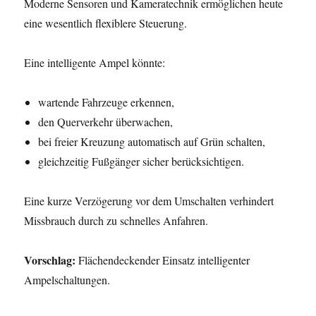
Moderne Sensoren und Kameratechnik ermöglichen heute
eine wesentlich flexiblere Steuerung.
Eine intelligente Ampel könnte:
wartende Fahrzeuge erkennen,
den Querverkehr überwachen,
bei freier Kreuzung automatisch auf Grün schalten,
gleichzeitig Fußgänger sicher berücksichtigen.
Eine kurze Verzögerung vor dem Umschalten verhindert
Missbrauch durch zu schnelles Anfahren.
Vorschlag:
Flächendeckender Einsatz intelligenter
Ampelschaltungen.