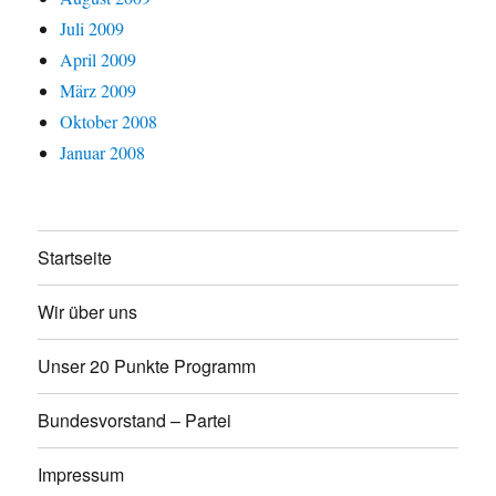
Juli 2009
April 2009
März 2009
Oktober 2008
Januar 2008
Startseite
Wir über uns
Unser 20 Punkte Programm
Bundesvorstand – Partei
Impressum