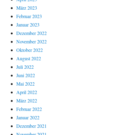
März 2023
Februar 2023
Januar 2023
Dezember 2022
November 2022
Oktober 2022
August 2022
Juli 2022
Juni 2022
Mai 2022
April 2022
März 2022
Februar 2022
Januar 2022
Dezember 2021
November 2021