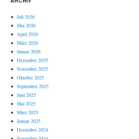
ARCHIV
Juli 2026
Mai 2026
April 2026
März 2026
Januar 2026
Dezember 2025
November 2025
Oktober 2025
September 2025
Juni 2025
Mai 2025
März 2025
Januar 2025
Dezember 2024
November 2024