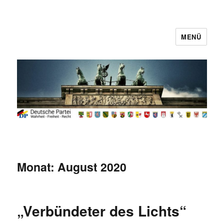
MENÜ
Deutsche Partei
Monat:
August 2020
„Verbündeter des Lichts“