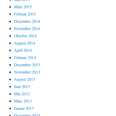
März 2015
Februar 2015
Dezember 2014
November 2014
Oktober 2014
August 2014
April 2014
Februar 2014
Dezember 2013
November 2013
August 2013
Juni 2013
Mai 2013
März 2013
Januar 2013
Dezember 2012