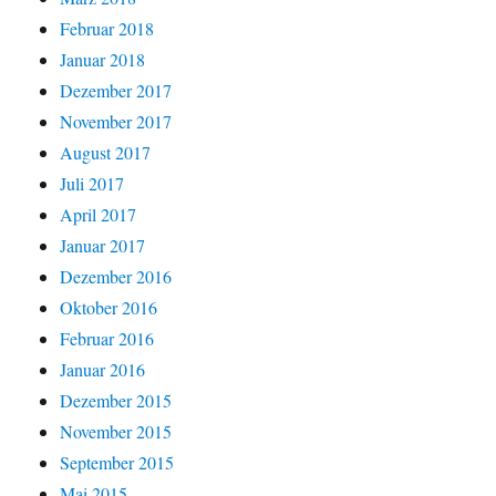
Februar 2018
Januar 2018
Dezember 2017
November 2017
August 2017
Juli 2017
April 2017
Januar 2017
Dezember 2016
Oktober 2016
Februar 2016
Januar 2016
Dezember 2015
November 2015
September 2015
Mai 2015