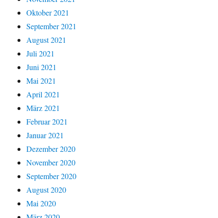
Oktober 2021
September 2021
August 2021
Juli 2021
Juni 2021
Mai 2021
April 2021
März 2021
Februar 2021
Januar 2021
Dezember 2020
November 2020
September 2020
August 2020
Mai 2020
März 2020