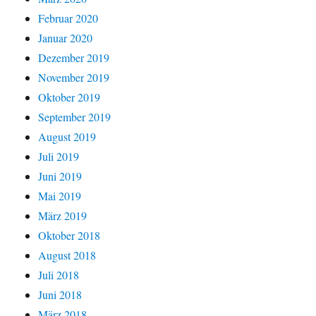
Februar 2020
Januar 2020
Dezember 2019
November 2019
Oktober 2019
September 2019
August 2019
Juli 2019
Juni 2019
Mai 2019
März 2019
Oktober 2018
August 2018
Juli 2018
Juni 2018
März 2018