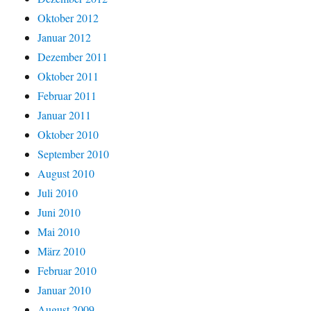
Oktober 2012
Januar 2012
Dezember 2011
Oktober 2011
Februar 2011
Januar 2011
Oktober 2010
September 2010
August 2010
Juli 2010
Juni 2010
Mai 2010
März 2010
Februar 2010
Januar 2010
August 2009