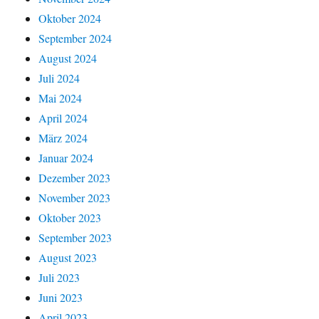
Oktober 2024
September 2024
August 2024
Juli 2024
Mai 2024
April 2024
März 2024
Januar 2024
Dezember 2023
November 2023
Oktober 2023
September 2023
August 2023
Juli 2023
Juni 2023
April 2023