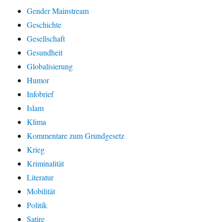
Gender Mainstream
Geschichte
Gesellschaft
Gesundheit
Globalisierung
Humor
Infobrief
Islam
Klima
Kommentare zum Grundgesetz
Krieg
Kriminalität
Literatur
Mobilität
Politik
Satire