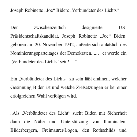
Joseph Robinette „Joe“ Biden: „Verbündeter des Lichts“
Der zwischenzeitlich designierte US-
Präsidentschaftskandidat, Joseph Robinette „Joe“ Biden,
geboren am 20. November 1942, äußerte sich anläßlich des
Nominierungsparteitages der Demokraten, „… er werde ein
„Verbündeter des Lichts“ sein! …“
Ein „Verbündeter des Lichts“ zu sein läßt erahnen, welcher
Gesinnung Biden ist und welche Zielsetzungen er bei einer
erfolgreichen Wahl verfolgen wird.
„Als „Verbündeter des Licht“ sucht Biden mit Sicherheit
dann die Nähe und Unterstützung von Illuminaten,
Bilderbergern, Freimaurer-Logen, den Rothschilds und