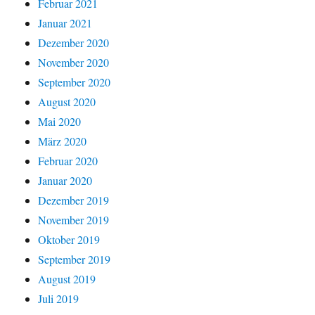
Februar 2021
Januar 2021
Dezember 2020
November 2020
September 2020
August 2020
Mai 2020
März 2020
Februar 2020
Januar 2020
Dezember 2019
November 2019
Oktober 2019
September 2019
August 2019
Juli 2019