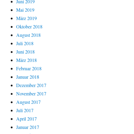
Juni 2019
Mai 2019
März 2019
Oktober 2018
August 2018
Juli 2018
Juni 2018
März 2018
Februar 2018
Januar 2018
Dezember 2017
November 2017
August 2017
Juli 2017
April 2017
Januar 2017