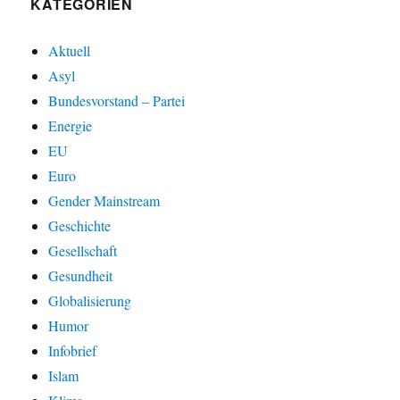
KATEGORIEN
Aktuell
Asyl
Bundesvorstand – Partei
Energie
EU
Euro
Gender Mainstream
Geschichte
Gesellschaft
Gesundheit
Globalisierung
Humor
Infobrief
Islam