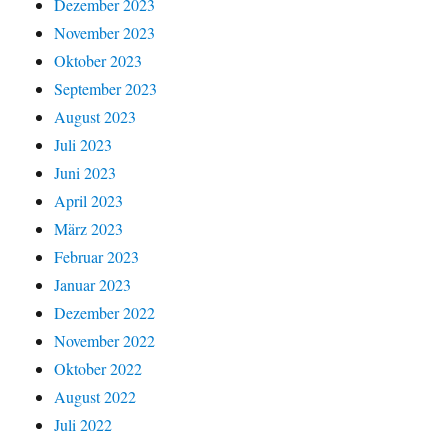
Dezember 2023
November 2023
Oktober 2023
September 2023
August 2023
Juli 2023
Juni 2023
April 2023
März 2023
Februar 2023
Januar 2023
Dezember 2022
November 2022
Oktober 2022
August 2022
Juli 2022