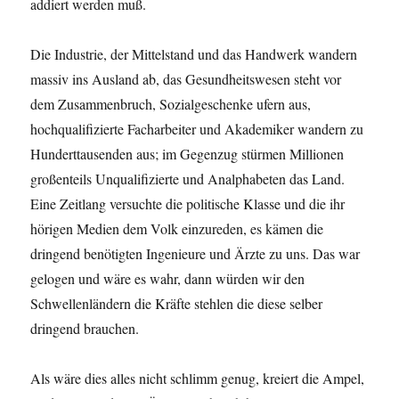
addiert werden muß.
Die Industrie, der Mittelstand und das Handwerk wandern
massiv ins Ausland ab, das Gesundheitswesen steht vor
dem Zusammenbruch, Sozialgeschenke ufern aus,
hochqualifizierte Facharbeiter und Akademiker wandern zu
Hunderttausenden aus; im Gegenzug stürmen Millionen
großenteils Unqualifizierte und Analphabeten das Land.
Eine Zeitlang versuchte die politische Klasse und die ihr
hörigen Medien dem Volk einzureden, es kämen die
dringend benötigten Ingenieure und Ärzte zu uns. Das war
gelogen und wäre es wahr, dann würden wir den
Schwellenländern die Kräfte stehlen die diese selber
dringend brauchen.
Als wäre dies alles nicht schlimm genug, kreiert die Ampel,