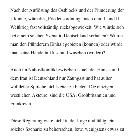
Nach der Auflösung des Ostblocks und der Plünderung der
Ukraine, wäre die „Friedensordnung“ nach dem I. und II.
Weltkrieg fast vollständig rückabgewickelt. Wie würde sich
bei einem solchen Szenario Deutschland verhalten? Würde
man den Plünderern Einhalt gebieten (können) oder würde
man seine Hände in Unschuld waschen (wollen)?
Auch im Nahostkonflikt zwischen Israel, der Hamas und
dem Iran ist Deutschland nur Zaungast und hat außer
wohlfeiler Sprüche nichts eiter zu bieten. Die einzigen
westlichen Akteure, sind die USA, Großbritannien und
Frankreich.
Diese Regierung wäre nicht in der Lage und fähig, ein
solches Szenario zu beherrschen, bzw. wenigstens etwas zu