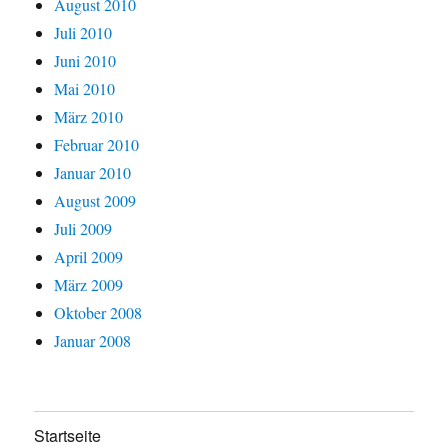
August 2010
Juli 2010
Juni 2010
Mai 2010
März 2010
Februar 2010
Januar 2010
August 2009
Juli 2009
April 2009
März 2009
Oktober 2008
Januar 2008
Startseite