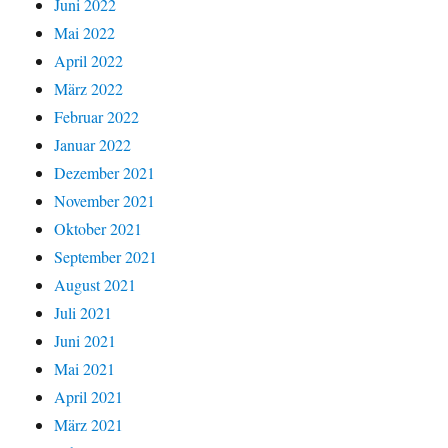
Juni 2022
Mai 2022
April 2022
März 2022
Februar 2022
Januar 2022
Dezember 2021
November 2021
Oktober 2021
September 2021
August 2021
Juli 2021
Juni 2021
Mai 2021
April 2021
März 2021