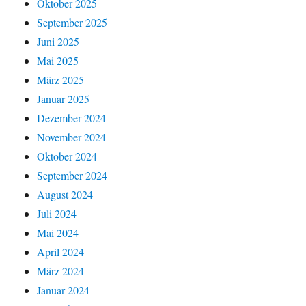
Oktober 2025
September 2025
Juni 2025
Mai 2025
März 2025
Januar 2025
Dezember 2024
November 2024
Oktober 2024
September 2024
August 2024
Juli 2024
Mai 2024
April 2024
März 2024
Januar 2024