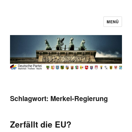
MENÜ
Deutsche Partei
Schlagwort:
Merkel-Regierung
Zerfällt die EU?