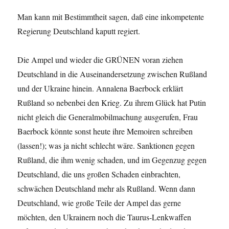
Man kann mit Bestimmtheit sagen, daß eine inkompetente
Regierung Deutschland kaputt regiert.
Die Ampel und wieder die GRÜNEN voran ziehen
Deutschland in die Auseinandersetzung zwischen Rußland
und der Ukraine hinein. Annalena Baerbock erklärt
Rußland so nebenbei den Krieg. Zu ihrem Glück hat Putin
nicht gleich die Generalmobilmachung ausgerufen, Frau
Baerbock könnte sonst heute ihre Memoiren schreiben
(lassen!); was ja nicht schlecht wäre. Sanktionen gegen
Rußland, die ihm wenig schaden, und im Gegenzug gegen
Deutschland, die uns großen Schaden einbrachten,
schwächen Deutschland mehr als Rußland. Wenn dann
Deutschland, wie große Teile der Ampel das gerne
möchten, den Ukrainern noch die Taurus-Lenkwaffen