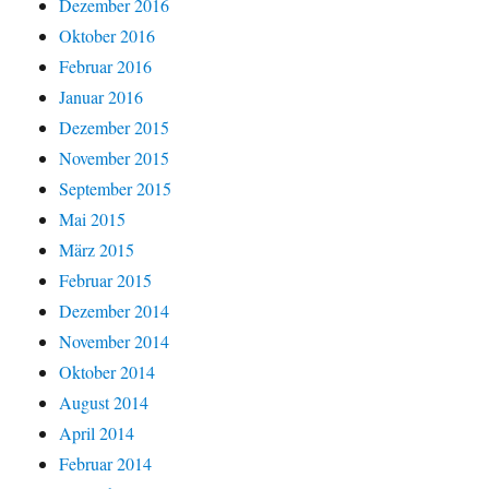
Dezember 2016
Oktober 2016
Februar 2016
Januar 2016
Dezember 2015
November 2015
September 2015
Mai 2015
März 2015
Februar 2015
Dezember 2014
November 2014
Oktober 2014
August 2014
April 2014
Februar 2014