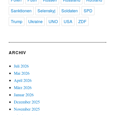
Sanktionen
Selenskyj
Soldaten
SPD
Trump
Ukraine
UNO
USA
ZDF
ARCHIV
Juli 2026
Mai 2026
April 2026
März 2026
Januar 2026
Dezember 2025
November 2025