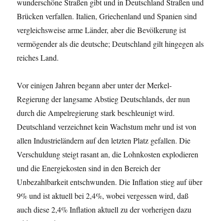
wunderschöne Straßen gibt und in Deutschland Straßen und
Brücken verfallen. Italien, Griechenland und Spanien sind
vergleichsweise arme Länder, aber die Bevölkerung ist
vermögender als die deutsche; Deutschland gilt hingegen als
reiches Land.
Vor einigen Jahren begann aber unter der Merkel-
Regierung der langsame Abstieg Deutschlands, der nun
durch die Ampelregierung stark beschleunigt wird.
Deutschland verzeichnet kein Wachstum mehr und ist von
allen Industrieländern auf den letzten Platz gefallen. Die
Verschuldung steigt rasant an, die Lohnkosten explodieren
und die Energiekosten sind in den Bereich der
Unbezahlbarkeit entschwunden. Die Inflation stieg auf über
9% und ist aktuell bei 2,4%, wobei vergessen wird, daß
auch diese 2,4% Inflation aktuell zu der vorherigen dazu