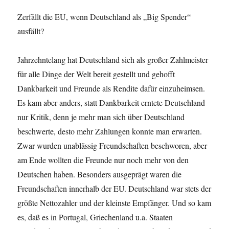
Zerfällt die EU, wenn Deutschland als „Big Spender“
ausfällt?
Jahrzehntelang hat Deutschland sich als großer Zahlmeister
für alle Dinge der Welt bereit gestellt und gehofft
Dankbarkeit und Freunde als Rendite dafür einzuheimsen.
Es kam aber anders, statt Dankbarkeit erntete Deutschland
nur Kritik, denn je mehr man sich über Deutschland
beschwerte, desto mehr Zahlungen konnte man erwarten.
Zwar wurden unablässig Freundschaften beschworen, aber
am Ende wollten die Freunde nur noch mehr von den
Deutschen haben. Besonders ausgeprägt waren die
Freundschaften innerhalb der EU. Deutschland war stets der
größte Nettozahler und der kleinste Empfänger. Und so kam
es, daß es in Portugal, Griechenland u.a. Staaten