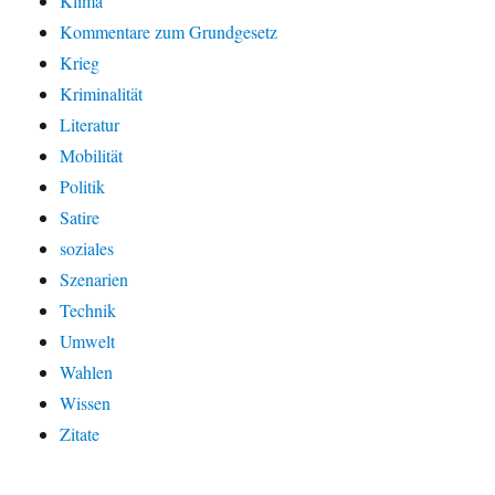
Klima
Kommentare zum Grundgesetz
Krieg
Kriminalität
Literatur
Mobilität
Politik
Satire
soziales
Szenarien
Technik
Umwelt
Wahlen
Wissen
Zitate