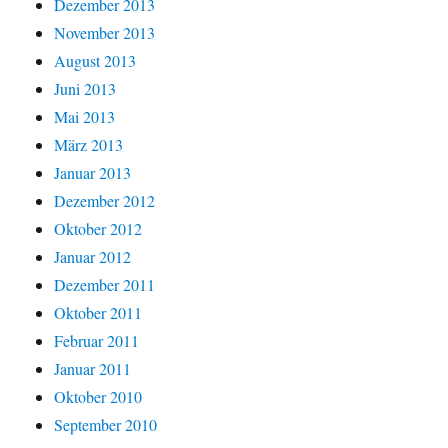
Dezember 2013
November 2013
August 2013
Juni 2013
Mai 2013
März 2013
Januar 2013
Dezember 2012
Oktober 2012
Januar 2012
Dezember 2011
Oktober 2011
Februar 2011
Januar 2011
Oktober 2010
September 2010