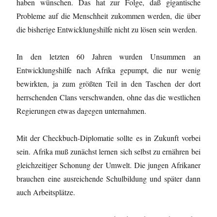
haben wünschen. Das hat zur Folge, daß gigantische
Probleme auf die Menschheit zukommen werden, die über
die bisherige Entwicklungshilfe nicht zu lösen sein werden.
In den letzten 60 Jahren wurden Unsummen an
Entwicklungshilfe nach Afrika gepumpt, die nur wenig
bewirkten, ja zum größten Teil in den Taschen der dort
herrschenden Clans verschwanden, ohne das die westlichen
Regierungen etwas dagegen unternahmen.
Mit der Checkbuch-Diplomatie sollte es in Zukunft vorbei
sein. Afrika muß zunächst lernen sich selbst zu ernähren bei
gleichzeitiger Schonung der Umwelt. Die jungen Afrikaner
brauchen eine ausreichende Schulbildung und später dann
auch Arbeitsplätze.