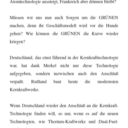
Atomtechnologie aussteigt, Frankreich aber drinnen bleibt?
Müssen wir uns nun auch Sorgen um die GRÜNEN
machen, denn ihr Geschäftsmodell wird vor die Hunde
gehen? Wie können die GRÜNEN die Kurve wieder
kriegen?
Deutschland, das einst führend in der Kernkrafttechnologie
war, hat dank Merkel nicht nur diese Technologie
aufgegeben, sondern inzwischen auch den Anschluß
verpaßt. Rußland baut heute die modernsten
Kernkraftwerke.
Wenn Deutschland wieder den Anschluß an die Kernkraft-
Technologie finden will, so nur, wenn es auf die neuen
Technologien, wie Thorium-Kraftwerke und Dual-Fuel-