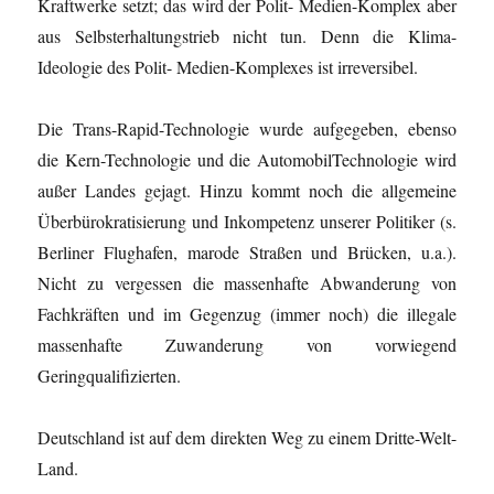
Kraftwerke setzt; das wird der Polit- Medien-Komplex aber
aus Selbsterhaltungstrieb nicht tun. Denn die Klima-
Ideologie des Polit- Medien-Komplexes ist irreversibel.
Die Trans-Rapid-Technologie wurde aufgegeben, ebenso
die Kern-Technologie und die AutomobilTechnologie wird
außer Landes gejagt. Hinzu kommt noch die allgemeine
Überbürokratisierung und Inkompetenz unserer Politiker (s.
Berliner Flughafen, marode Straßen und Brücken, u.a.).
Nicht zu vergessen die massenhafte Abwanderung von
Fachkräften und im Gegenzug (immer noch) die illegale
massenhafte Zuwanderung von vorwiegend
Geringqualifizierten.
Deutschland ist auf dem direkten Weg zu einem Dritte-Welt-
Land.