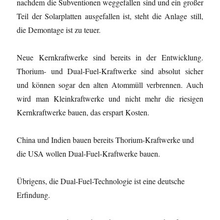
nachdem die Subventionen weggefallen sind und ein großer
Teil der Solarplatten ausgefallen ist, steht die Anlage still,
die Demontage ist zu teuer.
Neue Kernkraftwerke sind bereits in der Entwicklung.
Thorium- und Dual-Fuel-Kraftwerke sind absolut sicher
und können sogar den alten Atommüll verbrennen. Auch
wird man Kleinkraftwerke und nicht mehr die riesigen
Kernkraftwerke bauen, das erspart Kosten.
China und Indien bauen bereits Thorium-Kraftwerke und
die USA wollen Dual-Fuel-Kraftwerke bauen.
Übrigens, die Dual-Fuel-Technologie ist eine deutsche
Erfindung.