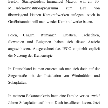
Breton. Staatspräsident Emmanuel Macron will ein 30-
Milliarden-Investitionsprogramm zum Bau von
überwiegend kleinen Kernkraftwerken auflegen. Auch in
Großbritannien will man wieder Kernkraftwerke bauen.
Polen, Ungarn, Rumänien, Kroatien, Tschechien,
Slowenien und Bulgarien haben sich dieser Ansicht
angeschlossen. Ausgerechnet das IPCC empfiehlt explizit
die Nutzung der Kernenergie.
In Deutschland ist man entsetzt, sah man sich doch auf der
Siegerstraße mit der Installation von Windmühlen und
Solarplatten.
In meinem Bekanntenkreis hatte eine Familie vor ca. zwölf
Jahren Solarplatten auf ihrem Dach installieren lassen. Jetzt