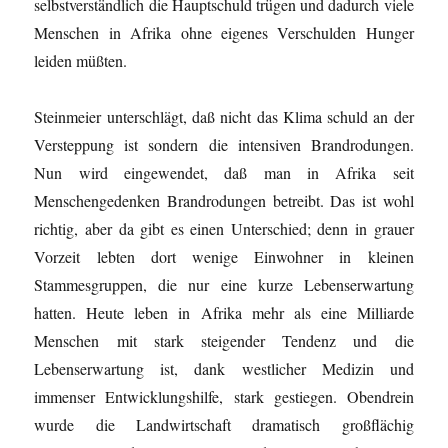
selbstverständlich die Hauptschuld trügen und dadurch viele
Menschen in Afrika ohne eigenes Verschulden Hunger
leiden müßten.
Steinmeier unterschlägt, daß nicht das Klima schuld an der
Versteppung ist sondern die intensiven Brandrodungen.
Nun wird eingewendet, daß man in Afrika seit
Menschengedenken Brandrodungen betreibt. Das ist wohl
richtig, aber da gibt es einen Unterschied; denn in grauer
Vorzeit lebten dort wenige Einwohner in kleinen
Stammesgruppen, die nur eine kurze Lebenserwartung
hatten. Heute leben in Afrika mehr als eine Milliarde
Menschen mit stark steigender Tendenz und die
Lebenserwartung ist, dank westlicher Medizin und
immenser Entwicklungshilfe, stark gestiegen. Obendrein
wurde die Landwirtschaft dramatisch großflächig