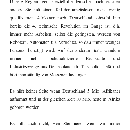
Unsere Regierungen, speziell die deutsche, macht es aber
anders. Sie holt einen Teil der arbeitslosen, meist wenig
qualifizierten Afrikaner nach Deutschland, obwohl hier
bereits die 4. technische Revolution im Gange ist, d.h.
immer mehr Arbeiten, selbst die geringsten, werden von
Robotern, Automaten u.ä. verrichtet, so daß immer weniger
Personal benötigt wird. Auf der anderen Seite wandern
immer mehr hochqualifizierte Fachkräfte und
Industriezweige aus Deutschland ab. Tatsächlich ließt und
hört man ständig von Massenentlassungen.
Es hilft keiner Seite wenn Deutschland 5 Mio. Afrikaner
aufnimmt und in der gleichen Zeit 10 Mio. neue in Afrika
geboren werden.
Es hilft auch nicht, Herr Steinmeier, wenn wir immer