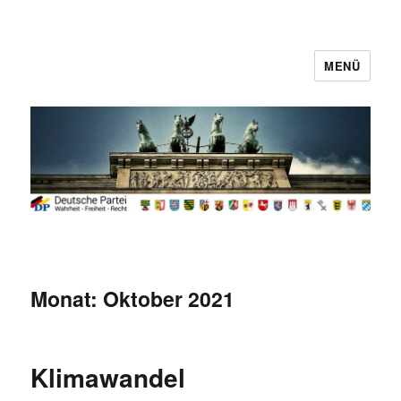
MENÜ
Deutsche Partei
Monat:
Oktober 2021
Klimawandel