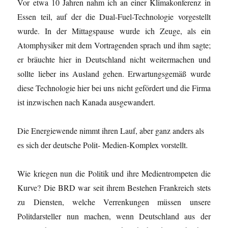
Vor etwa 10 Jahren nahm ich an einer Klimakonferenz in
Essen teil, auf der die Dual-Fuel-Technologie vorgestellt
wurde. In der Mittagspause wurde ich Zeuge, als ein
Atomphysiker mit dem Vortragenden sprach und ihm sagte;
er bräuchte hier in Deutschland nicht weitermachen und
sollte lieber ins Ausland gehen. Erwartungsgemäß wurde
diese Technologie hier bei uns nicht gefördert und die Firma
ist inzwischen nach Kanada ausgewandert.
Die Energiewende nimmt ihren Lauf, aber ganz anders als
es sich der deutsche Polit- Medien-Komplex vorstellt.
Wie kriegen nun die Politik und ihre Medientrompeten die
Kurve? Die BRD war seit ihrem Bestehen Frankreich stets
zu Diensten, welche Verrenkungen müssen unsere
Politdarsteller nun machen, wenn Deutschland aus der