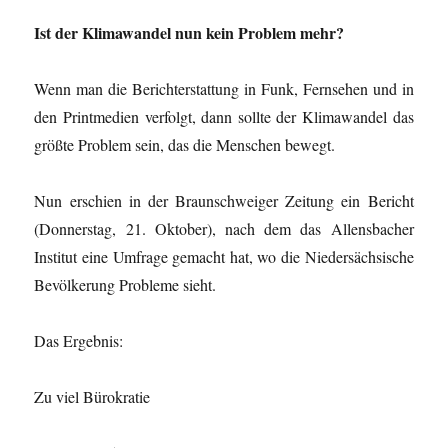
Ist der Klimawandel nun kein Problem mehr?
Wenn man die Berichterstattung in Funk, Fernsehen und in
den Printmedien verfolgt, dann sollte der Klimawandel das
größte Problem sein, das die Menschen bewegt.
Nun erschien in der Braunschweiger Zeitung ein Bericht
(Donnerstag, 21. Oktober), nach dem das Allensbacher
Institut eine Umfrage gemacht hat, wo die Niedersächsische
Bevölkerung Probleme sieht.
Das Ergebnis:
Zu viel Bürokratie