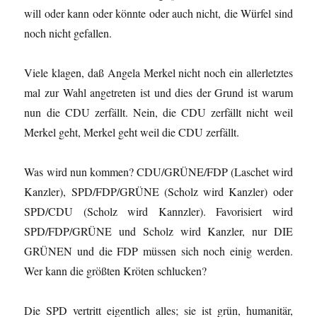
will oder kann oder könnte oder auch nicht, die Würfel sind
noch nicht gefallen.
Viele klagen, daß Angela Merkel nicht noch ein allerletztes
mal zur Wahl angetreten ist und dies der Grund ist warum
nun die CDU zerfällt. Nein, die CDU zerfällt nicht weil
Merkel geht, Merkel geht weil die CDU zerfällt.
Was wird nun kommen? CDU/GRÜNE/FDP (Laschet wird
Kanzler), SPD/FDP/GRÜNE (Scholz wird Kanzler) oder
SPD/CDU (Scholz wird Kannzler). Favorisiert wird
SPD/FDP/GRÜNE und Scholz wird Kanzler, nur DIE
GRÜNEN und die FDP müssen sich noch einig werden.
Wer kann die größten Kröten schlucken?
Die SPD vertritt eigentlich alles; sie ist grün, humanitär,