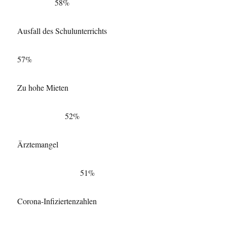
58%
Ausfall des Schulunterrichts
57%
Zu hohe Mieten
52%
Ärztemangel
51%
Corona-Infiziertenzahlen