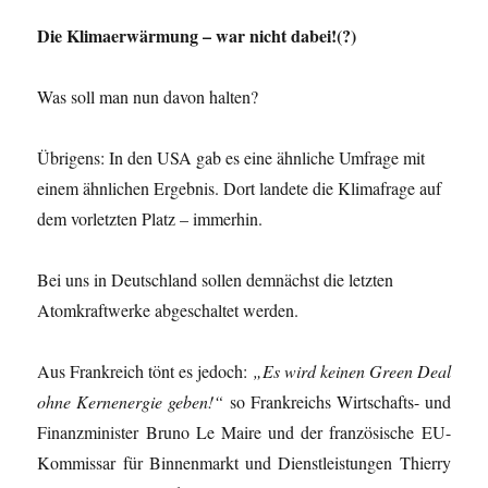
Die Klimaerwärmung – war nicht dabei!(?)
Was soll man nun davon halten?
Übrigens: In den USA gab es eine ähnliche Umfrage mit
einem ähnlichen Ergebnis. Dort landete die Klimafrage auf
dem vorletzten Platz – immerhin.
Bei uns in Deutschland sollen demnächst die letzten
Atomkraftwerke abgeschaltet werden.
Aus Frankreich tönt es jedoch:
„Es wird keinen Green Deal
ohne Kernenergie geben!“
so Frankreichs Wirtschafts- und
Finanzminister Bruno Le Maire und der französische EU-
Kommissar für Binnenmarkt und Dienstleistungen Thierry