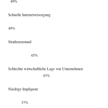
49%
Schnelle Internetversorgung
49%
Straßenzustand
45%
Schlechte wirtschaftliche Lage von Unternehmen
43%
Niedrige Impfquote
37%