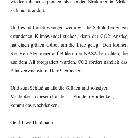
wieder aufs neue spenden, aber an den Strukturen in Afrika
sich nichts ändert.
Und es hilft noch weniger, wenn wir die Schuld bei einem
erfundenen Klimawandel suchen, denn der CO
2
Anstieg
hat einen grünen Gürtel um die Erde gelegt. Den können
Sie, Herr Steinmeier auf Bildern der NASA betrachten, die
aus dem All fotografiert wurden, CO
2
fördert nämlich das
Pflanzenwachstum, Herr Steinmeier.
Und zum Schluß an alle die Grünen und sonstigen
Vordenker in diesem Lande: Vor dem Vordenken,
kommt das Nachdenken.
Gerd-Uwe Dahlmann