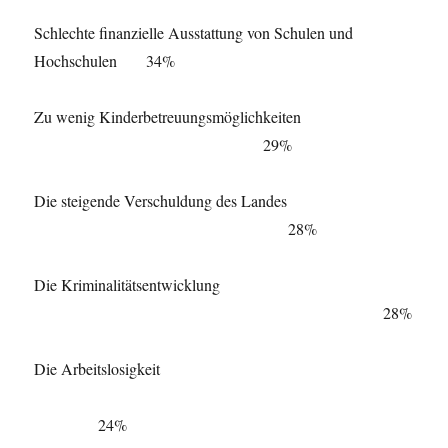
Schlechte finanzielle Ausstattung von Schulen und
Hochschulen 34%
Zu wenig Kinderbetreuungsmöglichkeiten
29%
Die steigende Verschuldung des Landes
28%
Die Kriminalitätsentwicklung
28%
Die Arbeitslosigkeit
24%