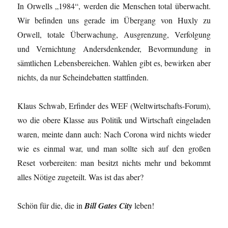
In Orwells „1984“, werden die Menschen total überwacht.
Wir befinden uns gerade im Übergang von Huxly zu
Orwell, totale Überwachung, Ausgrenzung, Verfolgung
und Vernichtung Andersdenkender, Bevormundung in
sämtlichen Lebensbereichen. Wahlen gibt es, bewirken aber
nichts, da nur Scheindebatten stattfinden.
Klaus Schwab, Erfinder des WEF (Weltwirtschafts-Forum),
wo die obere Klasse aus Politik und Wirtschaft eingeladen
waren, meinte dann auch: Nach Corona wird nichts wieder
wie es einmal war, und man sollte sich auf den großen
Reset vorbereiten: man besitzt nichts mehr und bekommt
alles Nötige zugeteilt. Was ist das aber?
Schön für die, die in
Bill Gates City
leben!