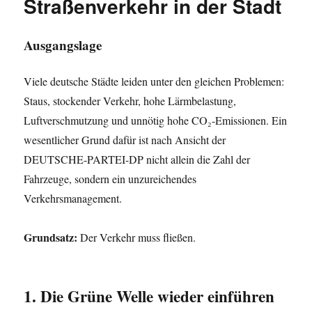
Straßenverkehr in der Stadt
Ausgangslage
Viele deutsche Städte leiden unter den gleichen Problemen:
Staus, stockender Verkehr, hohe Lärmbelastung,
Luftverschmutzung und unnötig hohe CO₂-Emissionen. Ein
wesentlicher Grund dafür ist nach Ansicht der
DEUTSCHE-PARTEI-DP nicht allein die Zahl der
Fahrzeuge, sondern ein unzureichendes
Verkehrsmanagement.
Grundsatz:
Der Verkehr muss fließen.
1. Die Grüne Welle wieder einführen