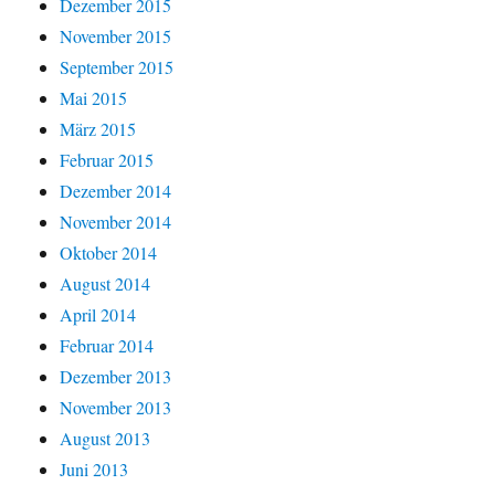
Dezember 2015
November 2015
September 2015
Mai 2015
März 2015
Februar 2015
Dezember 2014
November 2014
Oktober 2014
August 2014
April 2014
Februar 2014
Dezember 2013
November 2013
August 2013
Juni 2013