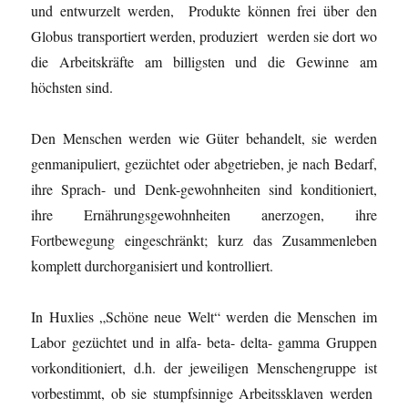
und entwurzelt werden, Produkte können frei über den
Globus transportiert werden, produziert werden sie dort wo
die Arbeitskräfte am billigsten und die Gewinne am
höchsten sind.
Den Menschen werden wie Güter behandelt, sie werden
genmanipuliert, gezüchtet oder abgetrieben, je nach Bedarf,
ihre Sprach- und Denk-gewohnheiten sind konditioniert,
ihre Ernährungsgewohnheiten anerzogen, ihre
Fortbewegung eingeschränkt; kurz das Zusammenleben
komplett durchorganisiert und kontrolliert.
In Huxlies „Schöne neue Welt“ werden die Menschen im
Labor gezüchtet und in alfa- beta- delta- gamma Gruppen
vorkonditioniert, d.h. der jeweiligen Menschengruppe ist
vorbestimmt, ob sie stumpfsinnige Arbeitssklaven werden