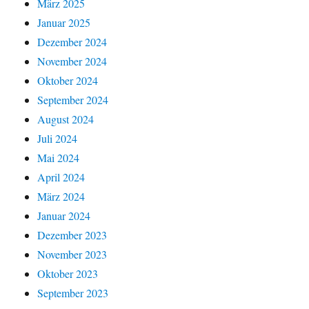
März 2025
Januar 2025
Dezember 2024
November 2024
Oktober 2024
September 2024
August 2024
Juli 2024
Mai 2024
April 2024
März 2024
Januar 2024
Dezember 2023
November 2023
Oktober 2023
September 2023