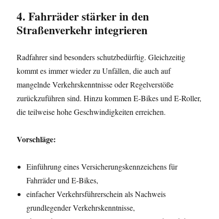
4. Fahrräder stärker in den
Straßenverkehr integrieren
Radfahrer sind besonders schutzbedürftig. Gleichzeitig
kommt es immer wieder zu Unfällen, die auch auf
mangelnde Verkehrskenntnisse oder Regelverstöße
zurückzuführen sind. Hinzu kommen E-Bikes und E-Roller,
die teilweise hohe Geschwindigkeiten erreichen.
Vorschläge:
Einführung eines Versicherungskennzeichens für
Fahrräder und E-Bikes,
einfacher Verkehrsführerschein als Nachweis
grundlegender Verkehrskenntnisse,