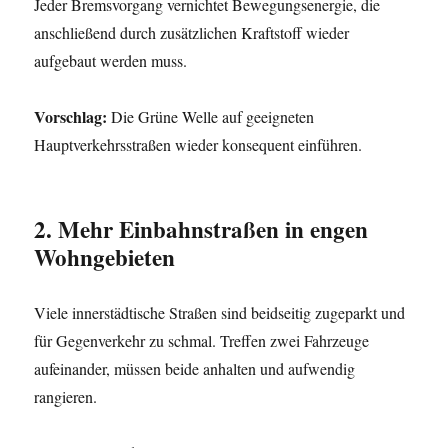
Jeder Bremsvorgang vernichtet Bewegungsenergie, die
anschließend durch zusätzlichen Kraftstoff wieder
aufgebaut werden muss.
Vorschlag:
Die Grüne Welle auf geeigneten
Hauptverkehrsstraßen wieder konsequent einführen.
2. Mehr Einbahnstraßen in engen
Wohngebieten
Viele innerstädtische Straßen sind beidseitig zugeparkt und
für Gegenverkehr zu schmal. Treffen zwei Fahrzeuge
aufeinander, müssen beide anhalten und aufwendig
rangieren.