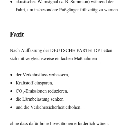
akustisches Warnsignal (z. B. Summton) während der
Fahrt, um insbesondere Fußgänger frühzeitig zu warnen.
Fazit
Nach Auffassung der DEUTSCHE-PARTEI-DP ließen
sich mit vergleichsweise einfachen Maßnahmen
der Verkehrsfluss verbessern,
Kraftstoff einsparen,
CO₂-Emissionen reduzieren,
die Lärmbelastung senken
und die Verkehrssicherheit erhöhen,
ohne dass dafür hohe Investitionen erforderlich wären.