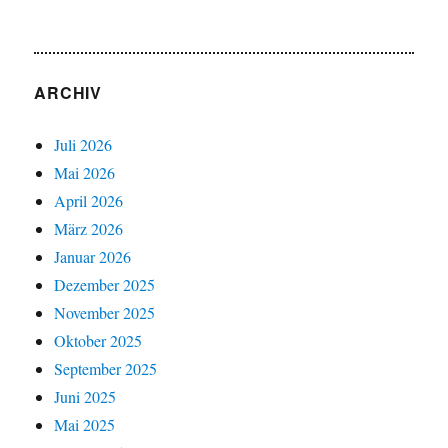
ARCHIV
Juli 2026
Mai 2026
April 2026
März 2026
Januar 2026
Dezember 2025
November 2025
Oktober 2025
September 2025
Juni 2025
Mai 2025