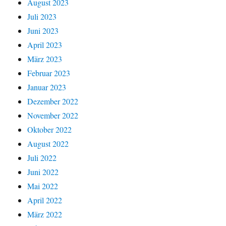
August 2023
Juli 2023
Juni 2023
April 2023
März 2023
Februar 2023
Januar 2023
Dezember 2022
November 2022
Oktober 2022
August 2022
Juli 2022
Juni 2022
Mai 2022
April 2022
März 2022