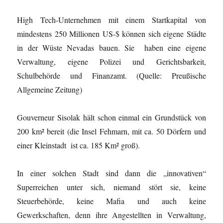
High Tech-Unternehmen mit einem Startkapital von
mindestens 250 Millionen US-$ können sich eigene Städte
in der Wüste Nevadas bauen. Sie haben eine eigene
Verwaltung, eigene Polizei und Gerichtsbarkeit,
Schulbehörde und Finanzamt. (Quelle: Preußische
Allgemeine Zeitung)
Gouverneur Sisolak hält schon einmal ein Grundstück von
200 km² bereit (die Insel Fehmarn, mit ca. 50 Dörfern und
einer Kleinstadt ist ca. 185 Km² groß).
In einer solchen Stadt sind dann die „innovativen“
Superreichen unter sich, niemand stört sie, keine
Steuerbehörde, keine Mafia und auch keine
Gewerkschaften, denn ihre Angestellten in Verwaltung,