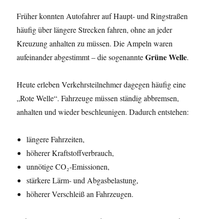
Früher konnten Autofahrer auf Haupt- und Ringstraßen
häufig über längere Strecken fahren, ohne an jeder
Kreuzung anhalten zu müssen. Die Ampeln waren
Grüne Welle
aufeinander abgestimmt – die sogenannte
.
Heute erleben Verkehrsteilnehmer dagegen häufig eine
„Rote Welle“. Fahrzeuge müssen ständig abbremsen,
anhalten und wieder beschleunigen. Dadurch entstehen:
längere Fahrzeiten,
höherer Kraftstoffverbrauch,
unnötige CO₂-Emissionen,
stärkere Lärm- und Abgasbelastung,
höherer Verschleiß an Fahrzeugen.