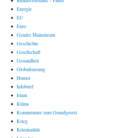
Bundesvorstand – Partei
Energie
EU
Euro
Gender Mainstream
Geschichte
Gesellschaft
Gesundheit
Globalisierung
Humor
Infobrief
Islam
Klima
Kommentare zum Grundgesetz
Krieg
Kriminalität