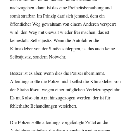
nachzugehen, dann ist das eine Freiheitsberaubung und
somit strafbar. Im Prinzip darf sich jemand, dem ein
öffentlicher Weg gewaltsam von einem Anderen versperrt
wird, den Weg mit Gewalt wieder frei machen; das ist
keinesfalls Selbstjustiz. Wenn die Autofahrer die
Klimakleber von der Straße schleppen, ist das auch keine
Selbstjustiz, sondern Notwehr.
Besser ist es aber, wenn dies die Polizei übernimmt.
Allerdings sollte die Polizei nicht selbst die Klimakleber von
der Straße lösen, wegen einer möglichen Verletzungsgefahr.
Es muß also ein Arzt hinzugezogen werden, der ist für
fehlerhafte Behandlungen versichert.
Die Polizei sollte allerdings vorgefertigte Zettel an die
Autofahrer verteilen, die diese zwecks Anzeige wegen