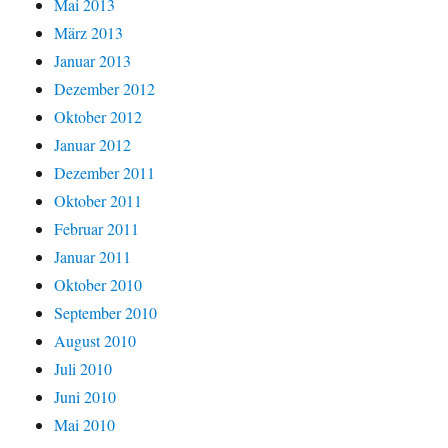
Mai 2013
März 2013
Januar 2013
Dezember 2012
Oktober 2012
Januar 2012
Dezember 2011
Oktober 2011
Februar 2011
Januar 2011
Oktober 2010
September 2010
August 2010
Juli 2010
Juni 2010
Mai 2010