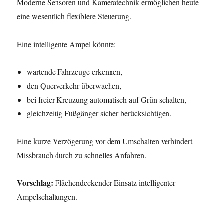
Moderne Sensoren und Kameratechnik ermöglichen heute
eine wesentlich flexiblere Steuerung.
Eine intelligente Ampel könnte:
wartende Fahrzeuge erkennen,
den Querverkehr überwachen,
bei freier Kreuzung automatisch auf Grün schalten,
gleichzeitig Fußgänger sicher berücksichtigen.
Eine kurze Verzögerung vor dem Umschalten verhindert
Missbrauch durch zu schnelles Anfahren.
Vorschlag:
Flächendeckender Einsatz intelligenter
Ampelschaltungen.