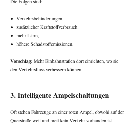
Die Folgen sind:
Verkehrsbehinderungen,
zusätzlicher Kraftstoffverbrauch,
mehr Lärm,
höhere Schadstoffemissionen.
Vorschlag:
Mehr Einbahnstraßen dort einrichten, wo sie
den Verkehrsfluss verbessern können.
3. Intelligente Ampelschaltungen
Oft stehen Fahrzeuge an einer roten Ampel, obwohl auf der
Querstraße weit und breit kein Verkehr vorhanden ist.