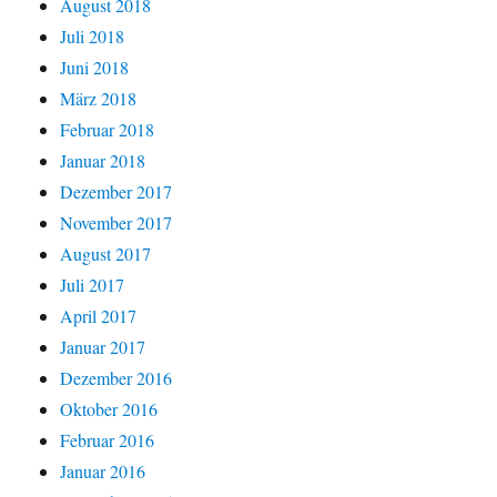
August 2018
Juli 2018
Juni 2018
März 2018
Februar 2018
Januar 2018
Dezember 2017
November 2017
August 2017
Juli 2017
April 2017
Januar 2017
Dezember 2016
Oktober 2016
Februar 2016
Januar 2016