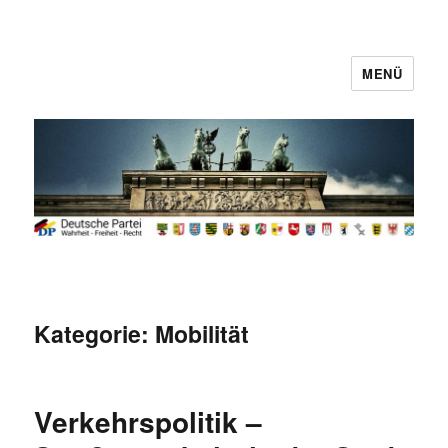
MENÜ
Deutsche Partei
Kategorie:
Mobilität
Verkehrspolitik –