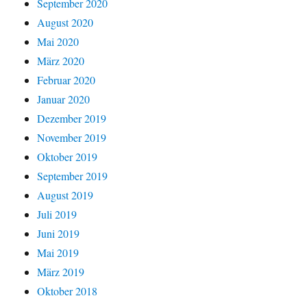
September 2020
August 2020
Mai 2020
März 2020
Februar 2020
Januar 2020
Dezember 2019
November 2019
Oktober 2019
September 2019
August 2019
Juli 2019
Juni 2019
Mai 2019
März 2019
Oktober 2018