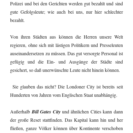
Polizei und bei den Gerichten werden gut bezahlt und sind
gute Gefolgsleute; wie auch bei uns, nur hier schlechter
bezahlt.
Von ihren Städten aus können die Herren unsere Welt
regieren, ohne sich mit lästigen Politikern und Presseleuten
auseinandersetzen zu müssen. Das gut versorgte Personal ist
gefügig und die Ein- und Ausgänge der Städte sind
gesichert, so daß unerwünschte Leute nicht hinein können.
Sie glauben das nicht? Die Londoner City ist bereits seit
Hunderten von Jahren vom Englischen Staat unabhängig.
Außerhalb
Bill Gates City
und ähnlichen Cities kann dann
der große Reset stattfinden. Das Kapital kann hin und her
fließen, ganze Völker können über Kontinente verschoben