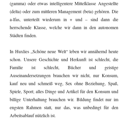
(gamma) oder etwas intelligentere Mittelklasse Angestellte
(delta) oder zum mittleren Management (beta) gehören. Die
a-lfas, unterteilt wiederum in + und – sind dann die
herrschende Klasse, welche wir dann in den autonomen
Städten finden.
In Huxlies „Schöne neue Welt“ leben wir annähernd heute
schon. Unsere Geschichte und Herkunft ist schlecht, die
Familie ist schlecht, Bücher und geistige
Auseinandersetzungen brauchen wir nicht, nur Konsum,
kauf neu und schmeiß weg, Sex ohne Beziehung, Spaß,
Spiele, Sport; alles Dinge und Artikel für den Konsum und
billige Unterhaltung brauchen wir. Bildung findet nur im
engsten Rahmen statt, nur das, was unbedingt für den
Arbeitsablauf nützlich ist.