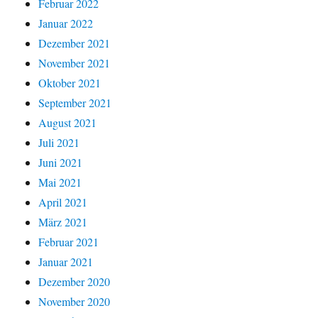
Februar 2022
Januar 2022
Dezember 2021
November 2021
Oktober 2021
September 2021
August 2021
Juli 2021
Juni 2021
Mai 2021
April 2021
März 2021
Februar 2021
Januar 2021
Dezember 2020
November 2020