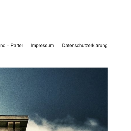
nd – Partei
Impressum
Datenschutzerklärung