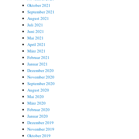
Oktober 2021
September 2021
August 2021
Juli 2021
Juni 2021
Mai 2021
April 2021
März 2021
Februar 2021
Januar 2021
Dezember 2020
November 2020
September 2020
August 2020
Mai 2020
März 2020
Februar 2020
Januar 2020
Dezember 2019
November 2019
Oktober 2019