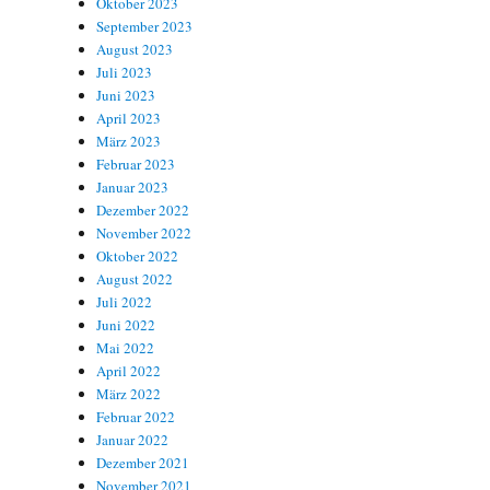
Oktober 2023
September 2023
August 2023
Juli 2023
Juni 2023
April 2023
März 2023
Februar 2023
Januar 2023
Dezember 2022
November 2022
Oktober 2022
August 2022
Juli 2022
Juni 2022
Mai 2022
April 2022
März 2022
Februar 2022
Januar 2022
Dezember 2021
November 2021