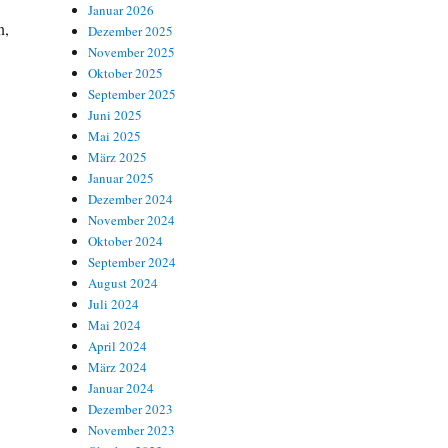
Januar 2026
n,
Dezember 2025
November 2025
Oktober 2025
September 2025
Juni 2025
Mai 2025
März 2025
Januar 2025
Dezember 2024
November 2024
Oktober 2024
September 2024
August 2024
Juli 2024
Mai 2024
April 2024
März 2024
Januar 2024
Dezember 2023
November 2023