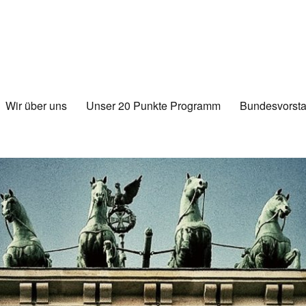
Wir über uns
Unser 20 Punkte Programm
Bundesvorsta