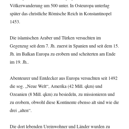
Völkerwanderung um 500 unter. In Osteuropa unterlag
später das christliche Römische Reich in Konstantinopel
1453.
Die islamischen Araber und Türken versuchten im
Gegenzug seit dem 7. Jh. zuerst in Spanien und seit dem 15.
Jh. im Balkan Europa zu erobern und scheiterten am Ende
im 19. Jh..
Abenteurer und Entdecker aus Europa versuchten seit 1492
die sog. „Neue Welt“, Amerika (42 Mill. qkm) und
Ozeanien (8 Mill. qkm) zu besiedeln, zu missionieren und
zu erobern, obwohl diese Kontinente ebenso alt sind wie die
drei „alten“.
Die dort lebenden Ureinwohner und Länder wurden zu