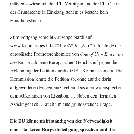
müßten sowieso mit den EU-Verträgen und der EU-Charta
der Grundrechte in Einklang stehen; es bestehe kein
Handlungsbedarf.
Zum Fortgang schreibt Giuseppe Nardi auf
www.katholisches.info/2014/07/29/: „Am 25. Juli legte das
europäische Promotorenkomitee von
One of Us – Einer von
uns
Einspruch beim Europäischen Gerichtshof gegen die
Ablehnung der Petition durch die EU-Kommission ein. Die
Kommission lehnte die Petition ab, ohne auf die darin
aufgeworfenen Fragen einzugehen. Das aber widerspreche
dem Abkommen von Lissabon. … Neben dem formalen
Aspekt geht es … auch um eine grundsätzliche Frage.
Die EU könne nicht ständig von der Notwendigkeit
einer stärkeren Bürgerbeteiligung sprechen und die