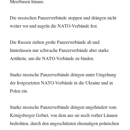
Meerbusen hinaus.
Die russischen Panzerverbände stoppen und drängen nicht
weiter vor und nageln die NATO-Verbände fest.
Die Russen ziehen große Panzerverbände ab und
hinterlassen nur schwache Panzerverbände aber starke
Artillerie, um die NATO-Verbände zu binden.
Starke russische Panzerverbände dringen unter Umgehung
der festgesetzten NATO-Verbände in die Ukraine und in
Polen ein.
Starke russische Panzerverbände dringen ungehindert vom
Königsberger Gebiet, von dem aus sie noch vorher Litauen
bedrohten, durch den ungeschützten ehemaligen polnischen