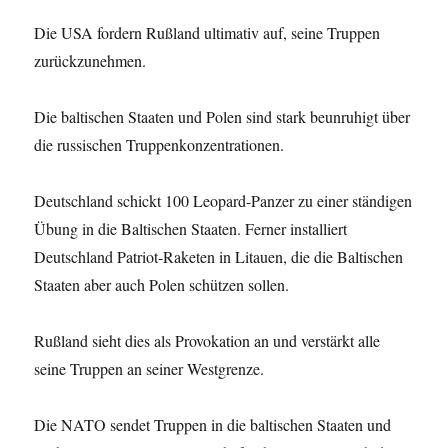
Die USA fordern Rußland ultimativ auf, seine Truppen
zurückzunehmen.
Die baltischen Staaten und Polen sind stark beunruhigt über
die russischen Truppen­konzentrationen.
Deutschland schickt 100 Leopard-Panzer zu einer ständigen
Übung in die Baltischen Staaten. Ferner installiert
Deutschland Patriot-Raketen in Litauen, die die Baltischen
Staaten aber auch Polen schützen sollen.
Rußland sieht dies als Provokation an und verstärkt alle
seine Truppen an seiner Westgrenze.
Die NATO sendet Truppen in die baltischen Staaten und