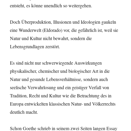
entsteht, es könne unendlich so weitergehen.
Doch Überproduktion, Illusionen und Ideologien gaukeln
eine Wunderwelt (Eldorado) vor, die gefährlich ist, weil sie
Natur und Kultur nicht bewahrt, sondern die
Lebensgrundlagen zerstört.
Es sind nicht nur schwerwiegende Auswirkungen
physikalischer, chemischer und biologischer Art in die
Natur und gesunde Lebensverhältnisse, sondern auch
seelische Verwahrlosung und ein geistiger Verfall von
Tradition, Recht und Kultur wie die Betrachtung des in
Europa entwickelten klassischen Natur- und Völkerrechts
deutlich macht.
Schon Goethe schrieb in seinem zwei Seiten langen Essay