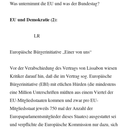
Was unternimmt die EU und was der Bundestag?
EU und Demokratie (2):
LR
Europäische Bürgerinitiative „Einer von uns“
Vor der Verabschiedung des Vertrags von Lissabon wiesen
Kritiker darauf hin, daß die im Vertrag sog. Europäische
Bürgerinitiative (EBI) mit etlichen Hürden (die mindestens
eine Million Unterschriften müßten aus einem Viertel der
EU-Mitgliedsstaaten kommen und zwar pro EU-
Mitgliedsstaat jeweils 750 mal der Anzahl der
Europaparlamentsmitglieder dieses Staates) ausgestattet sei
und verpflichte die Europäische Kommission nur dazu, sich