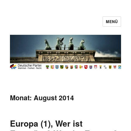
MENÜ
Deutsche Partei
Monat:
August 2014
Europa (1), Wer ist