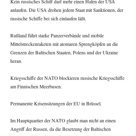
Kein russisches Schiff darf mehr einen Hafen der USA
anlaufen. Die USA drohen jedem Staat mit Sanktionen, der
russische Schiffe bei sich einlaufen läßt.
Rußland führt starke Panzerverbände und mobile
Mittelstreckenraketen mit atomaren Sprengköpfen an die
Grenzen der Baltischen Staaten, Polens und der Ukraine
heran.
Kriegsschiffe der NATO blockieren russische Kriegsschiffe
am Finnischen Meerbusen.
Permanente Krisensitzungen der EU in Brüssel.
Im Hauptquartier der NATO glaubt man nicht an einen
Angriff der Russen, da die Besetzung der Baltischen