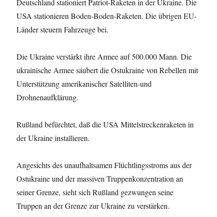
Deutschland stationiert Patriot-Raketen in der Ukraine. Die
USA stationieren Boden-Boden-Raketen. Die übrigen EU-
Länder steuern Fahrzeuge bei.
Die Ukraine verstärkt ihre Armee auf 500.000 Mann. Die
ukrainische Armee säubert die Ostukraine von Rebellen mit
Unterstützung amerikanischer Satelliten-und
Drohnenaufklärung.
Rußland befürchtet, daß die USA Mittelstreckenraketen in
der Ukraine installieren.
Angesichts des unaufhaltsamen Flüchtlingsstroms aus der
Ostukraine und der massiven Truppenkonzentration an
seiner Grenze, sieht sich Rußland gezwungen seine
Truppen an der Grenze zur Ukraine zu verstärken.