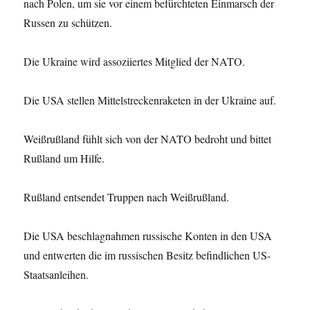
nach Polen, um sie vor einem befürchteten Einmarsch der
Russen zu schützen.
Die Ukraine wird assoziiertes Mitglied der NATO.
Die USA stellen Mittelstreckenraketen in der Ukraine auf.
Weißrußland fühlt sich von der NATO bedroht und bittet
Rußland um Hilfe.
Rußland entsendet Truppen nach Weißrußland.
Die USA beschlagnahmen russische Konten in den USA
und entwerten die im russischen Besitz befindlichen US-
Staatsanleihen.