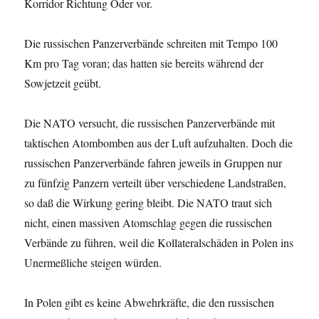
Korridor Richtung Oder vor.
Die russischen Panzerverbände schreiten mit Tempo 100
Km pro Tag voran; das hatten sie bereits während der
Sowjetzeit geübt.
Die NATO versucht, die russischen Panzerverbände mit
taktischen Atombomben aus der Luft aufzuhalten. Doch die
russischen Panzerverbände fahren jeweils in Gruppen nur
zu fünfzig Panzern verteilt über verschiedene Landstraßen,
so daß die Wirkung gering bleibt. Die NATO traut sich
nicht, einen massiven Atomschlag gegen die russischen
Verbände zu führen, weil die Kollateralschäden in Polen ins
Unermeßliche steigen würden.
In Polen gibt es keine Abwehrkräfte, die den russischen