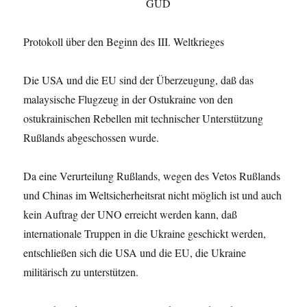
GUD
Protokoll über den Beginn des III. Weltkrieges
Die USA und die EU sind der Überzeugung, daß das
malaysische Flugzeug in der Ostukraine von den
ostukrainischen Rebellen mit technischer Unterstützung
Rußlands abgeschossen wurde.
Da eine Verurteilung Rußlands, wegen des Vetos Rußlands
und Chinas im Weltsicherheitsrat nicht möglich ist und auch
kein Auftrag der UNO erreicht werden kann, daß
internationale Truppen in die Ukraine geschickt werden,
entschließen sich die USA und die EU, die Ukraine
militärisch zu unterstützen.