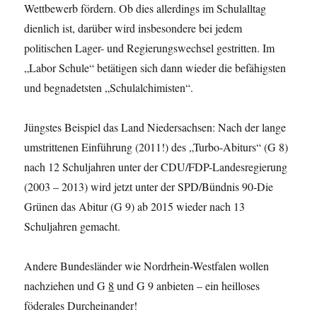
Wettbewerb fördern. Ob dies allerdings im Schulalltag
dienlich ist, darüber wird insbesondere bei jedem
politischen Lager- und Regierungswechsel gestritten. Im
„Labor Schule“ betätigen sich dann wieder die befähigsten
und begnadetsten „Schulalchimisten“.
Jüngstes Beispiel das Land Niedersachsen: Nach der lange
umstrittenen Einführung (2011!) des „Turbo-Abiturs“ (G 8)
nach 12 Schuljahren unter der CDU/FDP-Landesregierung
(2003 – 2013) wird jetzt unter der SPD/Bündnis 90-Die
Grünen das Abitur (G 9) ab 2015 wieder nach 13
Schuljahren gemacht.
Andere Bundesländer wie Nordrhein-Westfalen wollen
nachziehen und G
8
und G 9 anbieten – ein heilloses
föderales Durcheinander!