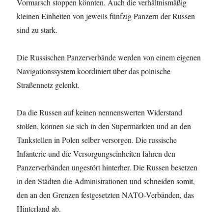
Vormarsch stoppen könnten. Auch die verhältnismäßig
kleinen Einheiten von jeweils fünfzig Panzern der Russen
sind zu stark.
Die Russischen Panzerverbände werden von einem eigenen
Navigationssystem koordiniert über das polnische
Straßennetz gelenkt.
Da die Russen auf keinen nennenswerten Widerstand
stoßen, können sie sich in den Super­märkten und an den
Tankstellen in Polen selber versorgen. Die russische
Infanterie und die Versorgungs­einheiten fahren den
Panzerverbänden ungestört hinterher. Die Russen besetzen
in den Städten die Administrationen und schneiden somit,
den an den Grenzen festgesetzten NATO-Verbänden, das
Hinterland ab.