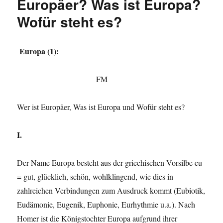
Europäer? Was ist Europa?
Wofür steht es?
Europa (1):
FM
Wer ist Europäer, Was ist Europa und Wofür steht es?
I.
Der Name Europa besteht aus der griechischen Vorsilbe eu
= gut, glücklich, schön, wohlklingend, wie dies in
zahlreichen Verbindungen zum Ausdruck kommt (Eubiotik,
Eudämonie, Eugenik, Euphonie, Eurhythmie u.a.). Nach
Homer ist die Königstochter Europa aufgrund ihrer