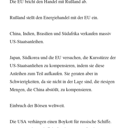
Die EU bricht den Handel mit Rußland ab.
Rußland stellt den Energiehandel mit der EU ein.
China, Indien, Brasilien und Südafrika verkaufen massiv
US-Staatsanleihen.
Japan, Südkorea und die EU versuchen, die Kursstürze der
US-Staatsanliehen zu kompensieren, indem sie diese
Anleihen zum Teil aufkaufen. Sie geraten aber in
Schwierigkeiten, da sie nicht in der Lage sind, die riesigen
Mengen, die China abstößt, zu kompensieren.
Einbruch der Börsen weltweit.
Die USA verhängen einen Boykott für russische Schiffe.