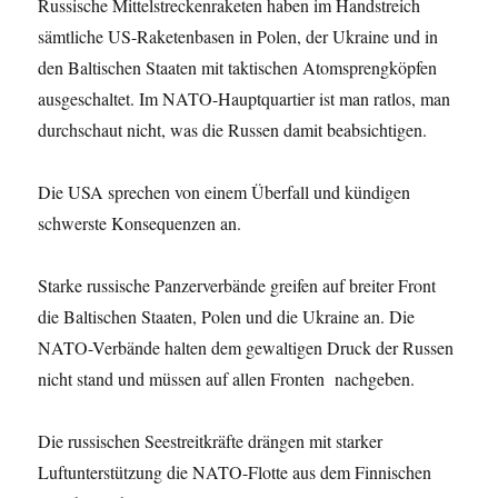
Russische Mittelstreckenraketen haben im Handstreich
sämtliche US-Raketenbasen in Polen, der Ukraine und in
den Baltischen Staaten mit taktischen Atomspreng­köpfen
ausgeschaltet. Im NATO-Hauptquartier ist man ratlos, man
durchschaut nicht, was die Russen damit beabsichtigen.
Die USA sprechen von einem Überfall und kündigen
schwerste Konsequenzen an.
Starke russische Panzerverbände greifen auf breiter Front
die Baltischen Staaten, Polen und die Ukraine an. Die
NATO-Verbände halten dem gewaltigen Druck der Russen
nicht stand und müssen auf allen Fronten nachgeben.
Die russischen Seestreitkräfte drängen mit starker
Luftunterstützung die NATO-Flotte aus dem Finnischen