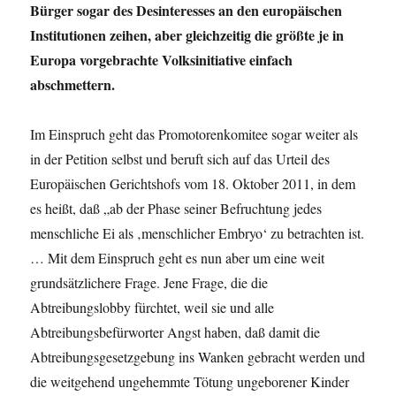
Bürger sogar des Desinteresses an den europäischen
Institutionen zeihen, aber gleichzeitig die größte je in
Europa vorgebrachte Volksinitiative einfach
abschmettern.
Im Einspruch geht das Promotorenkomitee sogar weiter als
in der Petition selbst und beruft sich auf das Urteil des
Europäischen Gerichtshofs vom 18. Oktober 2011, in dem
es heißt, daß „ab der Phase seiner Befruchtung jedes
mensch­liche Ei als ‚menschlicher Embryo‘ zu betrachten ist.
… Mit dem Einspruch geht es nun aber um eine weit
grundsätzlichere Frage. Jene Frage, die die
Abtreibungslobby fürchtet, weil sie und alle
Abtreibungsbefürworter Angst haben, daß damit die
Abtreibungsgesetzgebung ins Wanken gebracht werden und
die weitgehend ungehemmte Tötung ungeborener Kinder