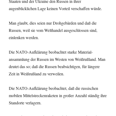
Staaten und der Ukraine den Russen in ihrer
augenblicklichen Lage keinen Vorteil verschaffen würde.
Man glaubt, dies seien nur Drohgebärden und daß die
Russen, weil sie vom Welthandel ausgeschlossen sind,
einlenken werden.
Die NATO-Aufklärung beobachtet starke Material­
ansammlung der Russen im Westen von Weißrußland. Man
deutet das so; daß die Russen beabsichtigen, für längere
Zeit in Weißrußland zu verweilen.
Die NATO-Aufklärung beobachtet, daß die russischen
mobilen Mittelstreckenraketen in großer Anzahl ständig ihre
Standorte verlagern.