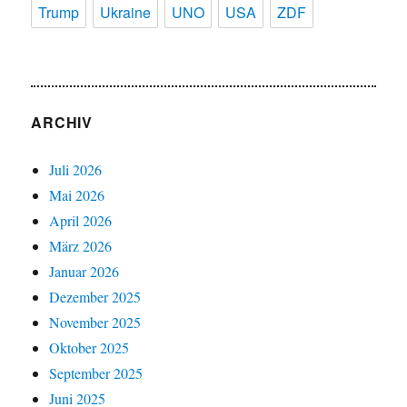
Trump
Ukraine
UNO
USA
ZDF
ARCHIV
Juli 2026
Mai 2026
April 2026
März 2026
Januar 2026
Dezember 2025
November 2025
Oktober 2025
September 2025
Juni 2025