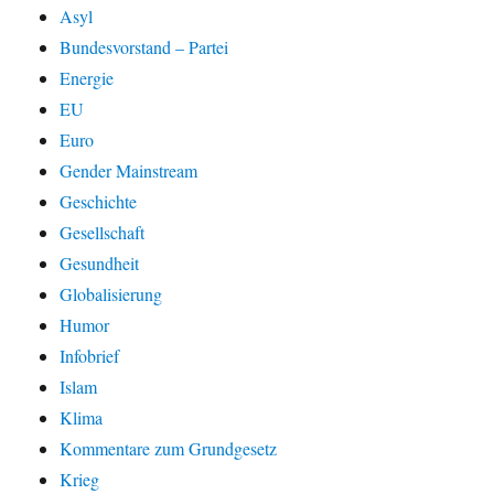
Asyl
Bundesvorstand – Partei
Energie
EU
Euro
Gender Mainstream
Geschichte
Gesellschaft
Gesundheit
Globalisierung
Humor
Infobrief
Islam
Klima
Kommentare zum Grundgesetz
Krieg