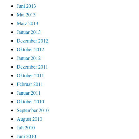
Juni 2013
Mai 2013
März 2013
Januar 2013
Dezember 2012
Oktober 2012
Januar 2012
Dezember 2011
Oktober 2011
Februar 2011
Januar 2011
Oktober 2010
September 2010
August 2010
Juli 2010
Juni 2010