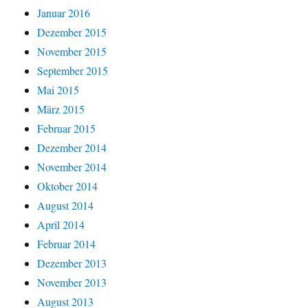
Januar 2016
Dezember 2015
November 2015
September 2015
Mai 2015
März 2015
Februar 2015
Dezember 2014
November 2014
Oktober 2014
August 2014
April 2014
Februar 2014
Dezember 2013
November 2013
August 2013