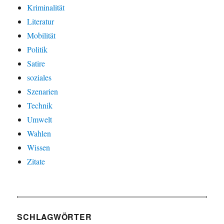
Kriminalität
Literatur
Mobilität
Politik
Satire
soziales
Szenarien
Technik
Umwelt
Wahlen
Wissen
Zitate
SCHLAGWÖRTER