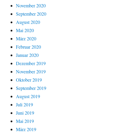
November 2020
September 2020
August 2020
Mai 2020
März 2020
Februar 2020
Januar 2020
Dezember 2019
November 2019
Oktober 2019
September 2019
August 2019
Juli 2019
Juni 2019
Mai 2019
März 2019