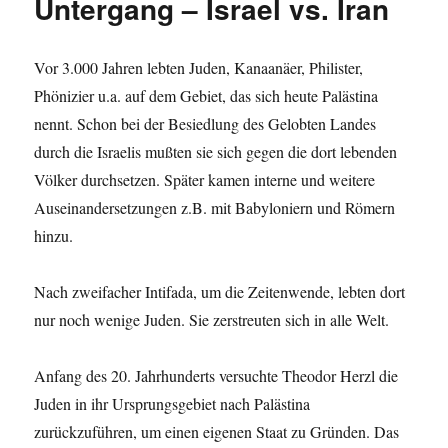
Untergang – Israel vs. Iran
Vor 3.000 Jahren lebten Juden, Kanaanäer, Philister,
Phönizier u.a. auf dem Gebiet, das sich heute Palästina
nennt. Schon bei der Besiedlung des Gelobten Landes
durch die Israelis mußten sie sich gegen die dort lebenden
Völker durchsetzen. Später kamen interne und weitere
Auseinandersetzungen z.B. mit Babyloniern und Römern
hinzu.
Nach zweifacher Intifada, um die Zeitenwende, lebten dort
nur noch wenige Juden. Sie zerstreuten sich in alle Welt.
Anfang des 20. Jahrhunderts versuchte Theodor Herzl die
Juden in ihr Ursprungsgebiet nach Palästina
zurückzuführen, um einen eigenen Staat zu Gründen. Das