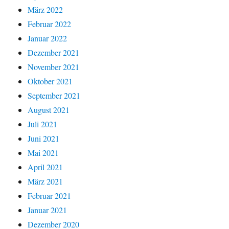
März 2022
Februar 2022
Januar 2022
Dezember 2021
November 2021
Oktober 2021
September 2021
August 2021
Juli 2021
Juni 2021
Mai 2021
April 2021
März 2021
Februar 2021
Januar 2021
Dezember 2020