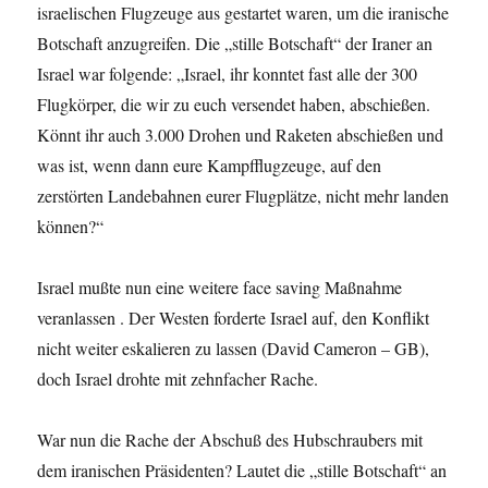
israelischen Flugzeuge aus gestartet waren, um die iranische
Botschaft anzugreifen. Die „stille Botschaft“ der Iraner an
Israel war folgende: „Israel, ihr konntet fast alle der 300
Flugkörper, die wir zu euch versendet haben, abschießen.
Könnt ihr auch 3.000 Drohen und Raketen abschießen und
was ist, wenn dann eure Kampfflugzeuge, auf den
zerstörten Landebahnen eurer Flugplätze, nicht mehr landen
können?“
Israel mußte nun eine weitere face saving Maßnahme
veranlassen . Der Westen forderte Israel auf, den Konflikt
nicht weiter eskalieren zu lassen (David Cameron – GB),
doch Israel drohte mit zehnfacher Rache.
War nun die Rache der Abschuß des Hubschraubers mit
dem iranischen Präsidenten? Lautet die „stille Botschaft“ an