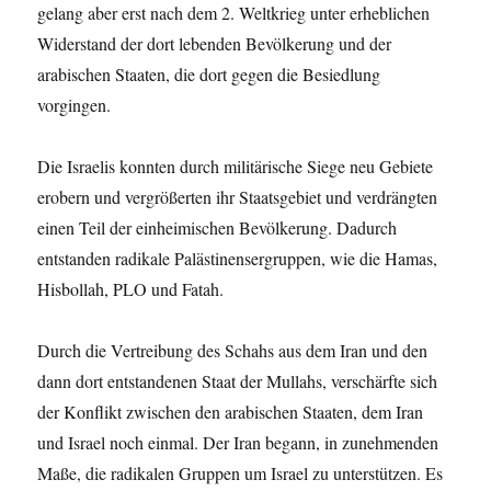
gelang aber erst nach dem 2. Weltkrieg unter erheblichen
Widerstand der dort lebenden Bevölkerung und der
arabischen Staaten, die dort gegen die Besiedlung
vorgingen.
Die Israelis konnten durch militärische Siege neu Gebiete
erobern und vergrößerten ihr Staatsgebiet und verdrängten
einen Teil der einheimischen Bevölkerung. Dadurch
entstanden radikale Palästinensergruppen, wie die Hamas,
Hisbollah, PLO und Fatah.
Durch die Vertreibung des Schahs aus dem Iran und den
dann dort entstandenen Staat der Mullahs, verschärfte sich
der Konflikt zwischen den arabischen Staaten, dem Iran
und Israel noch einmal. Der Iran begann, in zunehmenden
Maße, die radikalen Gruppen um Israel zu unterstützen. Es