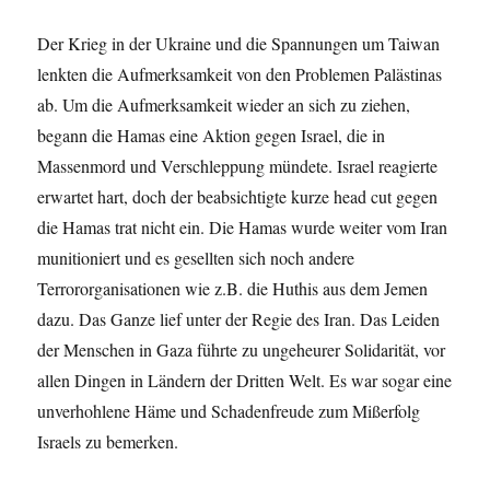
Der Krieg in der Ukraine und die Spannungen um Taiwan
lenkten die Aufmerksamkeit von den Problemen Palästinas
ab. Um die Aufmerksamkeit wieder an sich zu ziehen,
begann die Hamas eine Aktion gegen Israel, die in
Massenmord und Verschleppung mündete. Israel reagierte
erwartet hart, doch der beabsichtigte kurze head cut gegen
die Hamas trat nicht ein. Die Hamas wurde weiter vom Iran
munitioniert und es gesellten sich noch andere
Terrororganisationen wie z.B. die Huthis aus dem Jemen
dazu. Das Ganze lief unter der Regie des Iran. Das Leiden
der Menschen in Gaza führte zu ungeheurer Solidarität, vor
allen Dingen in Ländern der Dritten Welt. Es war sogar eine
unverhohlene Häme und Schadenfreude zum Mißerfolg
Israels zu bemerken.