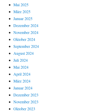
Mai 2025
März 2025
Januar 2025
Dezember 2024
November 2024
Oktober 2024
September 2024
August 2024
Juli 2024
Mai 2024
April 2024
März 2024
Januar 2024
Dezember 2023
November 2023
Oktober 2023