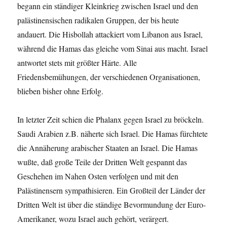
begann ein ständiger Kleinkrieg zwischen Israel und den
palästinensischen radikalen Gruppen, der bis heute
andauert. Die Hisbollah attackiert vom Libanon aus Israel,
während die Hamas das gleiche vom Sinai aus macht. Israel
antwortet stets mit größter Härte. Alle
Friedensbemühungen, der verschiedenen Organisationen,
blieben bisher ohne Erfolg.
In letzter Zeit schien die Phalanx gegen Israel zu bröckeln.
Saudi Arabien z.B. näherte sich Israel. Die Hamas fürchtete
die Annäherung arabischer Staaten an Israel. Die Hamas
wußte, daß große Teile der Dritten Welt gespannt das
Geschehen im Nahen Osten verfolgen und mit den
Palästinensern sympathisieren. Ein Großteil der Länder der
Dritten Welt ist über die ständige Bevormundung der Euro-
Amerikaner, wozu Israel auch gehört, verärgert.