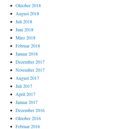
Oktober 2018
August 2018
Juli 2018
Juni 2018
März 2018
Februar 2018
Januar 2018
Dezember 2017
November 2017
August 2017
Juli 2017
April 2017
Januar 2017
Dezember 2016
Oktober 2016
Februar 2016