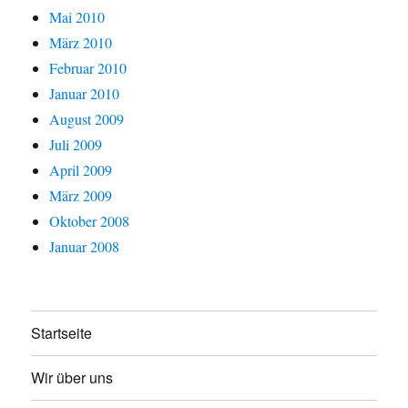
Mai 2010
März 2010
Februar 2010
Januar 2010
August 2009
Juli 2009
April 2009
März 2009
Oktober 2008
Januar 2008
Startseite
Wir über uns