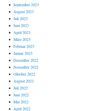
September 2023
August 2023
Juli 2023
Juni 2023
April 2023
März 2023
Februar 2023
Januar 2023
Dezember 2022
November 2022
Oktober 2022
August 2022
Juli 2022
Juni 2022
Mai 2022
April 2022