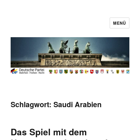
MENÜ
Deutsche Partei
Schlagwort:
Saudi Arabien
Das Spiel mit dem