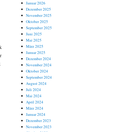
Januar 2026
Dezember 2025
November 2025
Oktober 2025
September 2025
Juni 2025
Mai 2025
März 2025
k
Januar 2025
r
Dezember 2024
k
November 2024
Oktober 2024
September 2024
August 2024
Juli 2024
Mai 2024
April 2024
März 2024
Januar 2024
Dezember 2023
November 2023