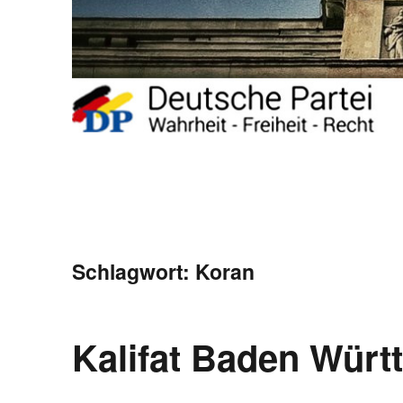
Schlagwort:
Koran
Kalifat Baden Wür