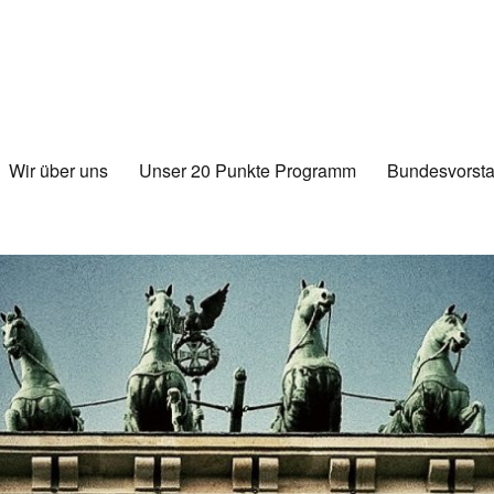
Wir über uns
Unser 20 Punkte Programm
Bundesvorsta