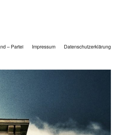
nd – Partei
Impressum
Datenschutzerklärung