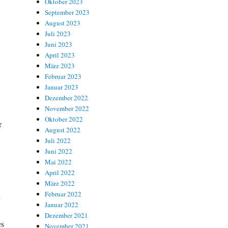
Oktober 2023
September 2023
August 2023
Juli 2023
Juni 2023
April 2023
März 2023
Februar 2023
Januar 2023
Dezember 2022
November 2022
Oktober 2022
r
August 2022
Juli 2022
Juni 2022
Mai 2022
April 2022
März 2022
Februar 2022
h
Januar 2022
Dezember 2021
es
November 2021