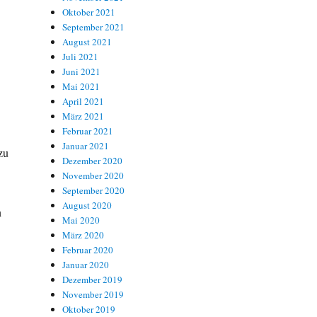
Oktober 2021
September 2021
August 2021
Juli 2021
Juni 2021
Mai 2021
April 2021
März 2021
Februar 2021
Januar 2021
zu
Dezember 2020
November 2020
September 2020
August 2020
n
Mai 2020
März 2020
Februar 2020
Januar 2020
Dezember 2019
November 2019
Oktober 2019