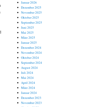
Januar 2026
h
Dezember 2025
s
November 2025
Oktober 2025
September 2025
Juni 2025
d
Mai 2025
März 2025
Januar 2025
Dezember 2024
November 2024
Oktober 2024
September 2024
August 2024
Juli 2024
Mai 2024
April 2024
März 2024
Januar 2024
Dezember 2023
November 2023