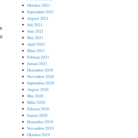
Oktober 2021
September 2021
August 2021
Juli 2021
en
Juni 2021
ht
Mai 2021
April 2021
März 2021
Februar 2021
Januar 2021
Dezember 2020
November 2020
September 2020
August 2020
ft,
Mai 2020
März 2020
Februar 2020
Januar 2020
Dezember 2019
November 2019
Oktober 2019