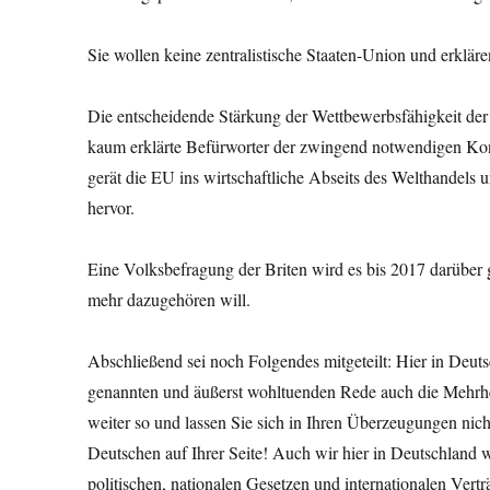
Sie wollen keine zentralistische Staaten-Union und erkläre
Die entscheidende Stärkung der Wettbewerbsfähigkeit der 
kaum erklärte Befürworter der zwingend notwendigen Kon
gerät die EU ins wirtschaftliche Abseits des Welthandels 
hervor.
Eine Volksbefragung der Briten wird es bis 2017 darüber 
mehr dazugehören will.
Abschließend sei noch Folgendes mitgeteilt: Hier in Deuts
genannten und äußerst wohltuenden Rede auch die Mehrh
weiter so und lassen Sie sich in Ihren Überzeugungen nich
Deutschen auf Ihrer Seite! Auch wir hier in Deutschland
politischen, nationalen Gesetzen und internationalen Ver