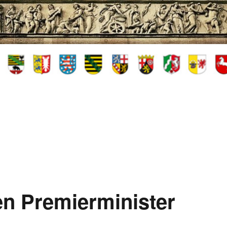
en Premierminister