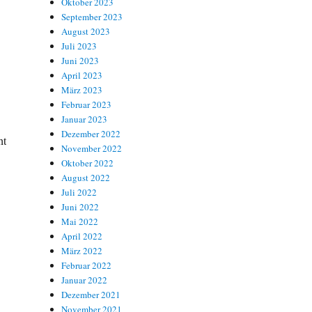
Oktober 2023
September 2023
August 2023
Juli 2023
Juni 2023
April 2023
März 2023
Februar 2023
Januar 2023
Dezember 2022
ht
November 2022
Oktober 2022
August 2022
Juli 2022
Juni 2022
Mai 2022
April 2022
März 2022
Februar 2022
Januar 2022
Dezember 2021
November 2021