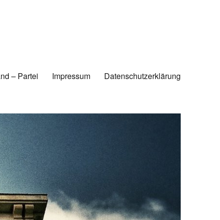
nd – Partei
Impressum
Datenschutzerklärung