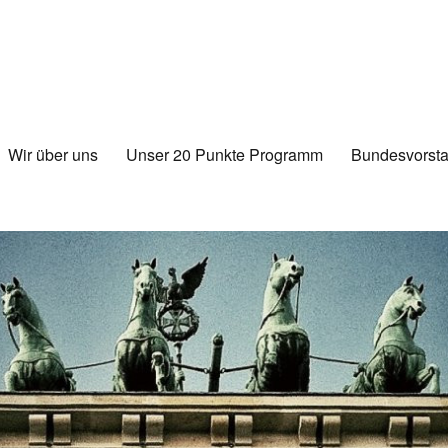
Wir über uns
Unser 20 Punkte Programm
Bundesvorsta