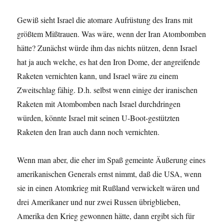
Gewiß sieht Israel die atomare Aufrüstung des Irans mit
größtem Mißtrauen. Was wäre, wenn der Iran Atombomben
hätte? Zunächst würde ihm das nichts nützen, denn Israel
hat ja auch welche, es hat den Iron Dome, der angreifende
Raketen vernichten kann, und Israel wäre zu einem
Zweitschlag fähig. D.h. selbst wenn einige der iranischen
Raketen mit Atombomben nach Israel durchdringen
würden, könnte Israel mit seinen U-Boot-gestützten
Raketen den Iran auch dann noch vernichten.
Wenn man aber, die eher im Spaß gemeinte Äußerung eines
amerikanischen Generals ernst nimmt, daß die USA, wenn
sie in einen Atomkrieg mit Rußland verwickelt wären und
drei Amerikaner und nur zwei Russen übrigblieben,
Amerika den Krieg gewonnen hätte, dann ergibt sich für