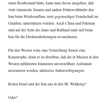
einen Restbestand hätte, kann man davon ausgehen, daß
viele islamische Staaten und andere Dritteweltländer den
Iran beim Wiederaufbau, trotz gegenseitiger Feindschaft im
Glauben, unterstützen würden. Auch China und Pakistan
sind auf der Seite des Irans und Rußland muß sich beim
Iran für die Drohnenlieferungen revanchieren.
Für den Westen wäre eine Vernichtung Israels eine
Katastrophe, denn es ist absehbar, daß die in Massen in den
Westen infiltrierten Islamisten unvorstellbare Aufstände
inszenieren werden, inklusiver Judenverfolgungen.
Reiten Israel und der Iran uns in den III. Weltkrieg?
Oder?