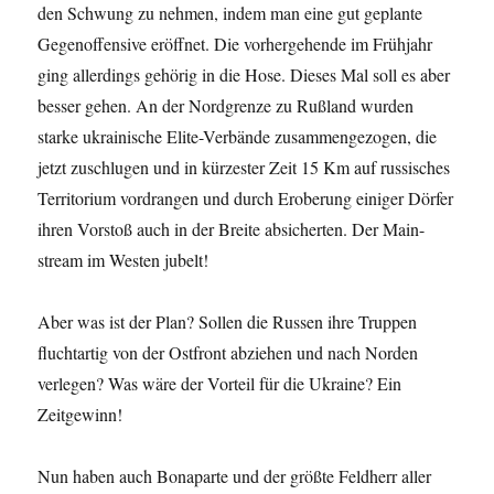
den Schwung zu nehmen, indem man eine gut geplante
Gegenoffensive eröffnet. Die vorhergehende im Frühjahr
ging allerdings gehörig in die Hose. Dieses Mal soll es aber
besser gehen. An der Nordgrenze zu Rußland wurden
starke ukrainische Elite-Verbände zusammengezogen, die
jetzt zuschlugen und in kürzester Zeit 15 Km auf russisches
Territorium vordrangen und durch Eroberung einiger Dörfer
ihren Vorstoß auch in der Breite absicherten. Der Main-
stream im Westen jubelt!
Aber was ist der Plan? Sollen die Russen ihre Truppen
fluchtartig von der Ostfront abziehen und nach Norden
verlegen? Was wäre der Vorteil für die Ukraine? Ein
Zeitgewinn!
Nun haben auch Bonaparte und der größte Feldherr aller