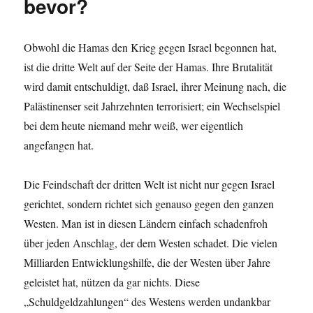
bevor?
Obwohl die Hamas den Krieg gegen Israel begonnen hat,
ist die dritte Welt auf der Seite der Hamas. Ihre Brutalität
wird damit entschuldigt, daß Israel, ihrer Meinung nach, die
Palästinenser seit Jahrzehnten terrorisiert; ein Wechselspiel
bei dem heute niemand mehr weiß, wer eigentlich
angefangen hat.
Die Feindschaft der dritten Welt ist nicht nur gegen Israel
gerichtet, sondern richtet sich genauso gegen den ganzen
Westen. Man ist in diesen Ländern einfach schadenfroh
über jeden Anschlag, der dem Westen schadet. Die vielen
Milliarden Entwicklungshilfe, die der Westen über Jahre
geleistet hat, nützen da gar nichts. Diese
„Schuldgeldzahlungen“ des Westens werden undankbar