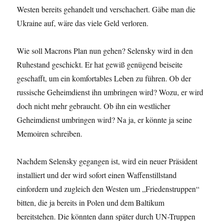
Westen bereits gehandelt und verschachert. Gäbe man die
Ukraine auf, wäre das viele Geld verloren.
Wie soll Macrons Plan nun gehen? Selensky wird in den
Ruhestand geschickt. Er hat gewiß genügend beiseite
geschafft, um ein komfortables Leben zu führen. Ob der
russische Geheimdienst ihn umbringen wird? Wozu, er wird
doch nicht mehr gebraucht. Ob ihn ein westlicher
Geheimdienst umbringen wird? Na ja, er könnte ja seine
Memoiren schreiben.
Nachdem Selensky gegangen ist, wird ein neuer Präsident
installiert und der wird sofort einen Waffenstillstand
einfordern und zugleich den Westen um „Friedenstruppen“
bitten, die ja bereits in Polen und dem Baltikum
bereitstehen. Die könnten dann später durch UN-Truppen