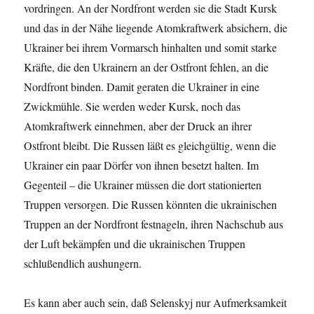
vordringen. An der Nordfront werden sie die Stadt Kursk
und das in der Nähe liegende Atomkraftwerk absichern, die
Ukrainer bei ihrem Vormarsch hinhalten und somit starke
Kräfte, die den Ukrainern an der Ostfront fehlen, an die
Nordfront binden. Damit geraten die Ukrainer in eine
Zwickmühle. Sie werden weder Kursk, noch das
Atomkraftwerk einnehmen, aber der Druck an ihrer
Ostfront bleibt. Die Russen läßt es gleichgültig, wenn die
Ukrainer ein paar Dörfer von ihnen besetzt halten. Im
Gegenteil – die Ukrainer müssen die dort stationierten
Truppen versorgen. Die Russen könnten die ukrainischen
Truppen an der Nordfront festnageln, ihren Nachschub aus
der Luft bekämpfen und die ukrainischen Truppen
schlußendlich aushungern.
Es kann aber auch sein, daß Selenskyj nur Aufmerksamkeit