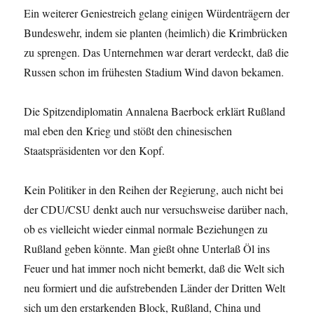
Ein weiterer Geniestreich gelang einigen Würdenträgern der
Bundeswehr, indem sie planten (heimlich) die Krimbrücken
zu sprengen. Das Unternehmen war derart verdeckt, daß die
Russen schon im frühesten Stadium Wind davon bekamen.
Die Spitzendiplomatin Annalena Baerbock erklärt Rußland
mal eben den Krieg und stößt den chinesischen
Staatspräsidenten vor den Kopf.
Kein Politiker in den Reihen der Regierung, auch nicht bei
der CDU/CSU denkt auch nur versuchsweise darüber nach,
ob es vielleicht wieder einmal normale Beziehungen zu
Rußland geben könnte. Man gießt ohne Unterlaß Öl ins
Feuer und hat immer noch nicht bemerkt, daß die Welt sich
neu formiert und die aufstrebenden Länder der Dritten Welt
sich um den erstarkenden Block, Rußland, China und