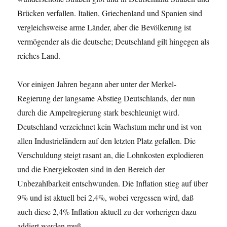
Brücken verfallen. Italien, Griechenland und Spanien sind
vergleichsweise arme Länder, aber die Bevölkerung ist
vermögender als die deutsche; Deutschland gilt hingegen als
reiches Land.
Vor einigen Jahren begann aber unter der Merkel-
Regierung der langsame Abstieg Deutschlands, der nun
durch die Ampelregierung stark beschleunigt wird.
Deutschland verzeichnet kein Wachstum mehr und ist von
allen Industrieländern auf den letzten Platz gefallen. Die
Verschuldung steigt rasant an, die Lohnkosten explodieren
und die Energiekosten sind in den Bereich der
Unbezahlbarkeit entschwunden. Die Inflation stieg auf über
9% und ist aktuell bei 2,4%, wobei vergessen wird, daß
auch diese 2,4% Inflation aktuell zu der vorherigen dazu
addiert werden muß.