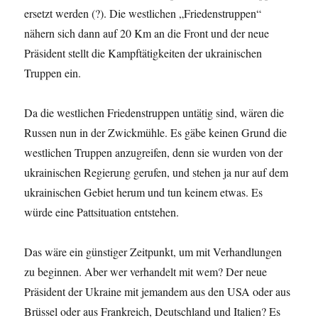
ersetzt werden (?). Die westlichen „Friedenstruppen“
nähern sich dann auf 20 Km an die Front und der neue
Präsident stellt die Kampftätigkeiten der ukrainischen
Truppen ein.
Da die westlichen Friedenstruppen untätig sind, wären die
Russen nun in der Zwickmühle. Es gäbe keinen Grund die
westlichen Truppen anzugreifen, denn sie wurden von der
ukrainischen Regierung gerufen, und stehen ja nur auf dem
ukrainischen Gebiet herum und tun keinem etwas. Es
würde eine Pattsituation entstehen.
Das wäre ein günstiger Zeitpunkt, um mit Verhandlungen
zu beginnen. Aber wer verhandelt mit wem? Der neue
Präsident der Ukraine mit jemandem aus den USA oder aus
Brüssel oder aus Frankreich, Deutschland und Italien? Es