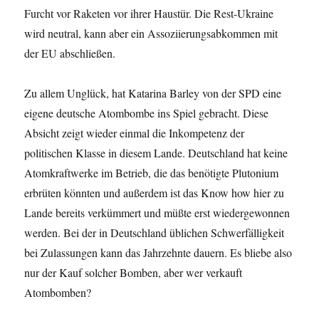
Furcht vor Raketen vor ihrer Haustür. Die Rest-Ukraine
wird neutral, kann aber ein Assoziierungsabkommen mit
der EU abschließen.
Zu allem Unglück, hat Katarina Barley von der SPD eine
eigene deutsche Atombombe ins Spiel gebracht. Diese
Absicht zeigt wieder einmal die Inkompetenz der
politischen Klasse in diesem Lande. Deutschland hat keine
Atomkraftwerke im Betrieb, die das benötigte Plutonium
erbrüten könnten und außerdem ist das Know how hier zu
Lande bereits verkümmert und müßte erst wiedergewonnen
werden. Bei der in Deutschland üblichen Schwerfälligkeit
bei Zulassungen kann das Jahrzehnte dauern. Es bliebe also
nur der Kauf solcher Bomben, aber wer verkauft
Atombomben?