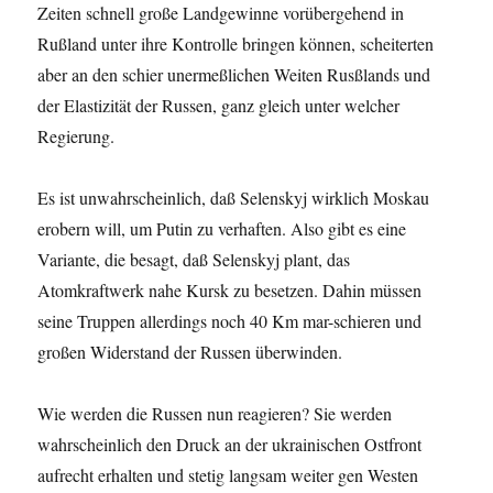
Zeiten schnell große Landgewinne vorübergehend in
Rußland unter ihre Kontrolle bringen können, scheiterten
aber an den schier unermeßlichen Weiten Rusßlands und
der Elastizität der Russen, ganz gleich unter welcher
Regierung.
Es ist unwahrscheinlich, daß Selenskyj wirklich Moskau
erobern will, um Putin zu verhaften. Also gibt es eine
Variante, die besagt, daß Selenskyj plant, das
Atomkraftwerk nahe Kursk zu besetzen. Dahin müssen
seine Truppen allerdings noch 40 Km mar-schieren und
großen Widerstand der Russen überwinden.
Wie werden die Russen nun reagieren? Sie werden
wahrscheinlich den Druck an der ukrainischen Ostfront
aufrecht erhalten und stetig langsam weiter gen Westen