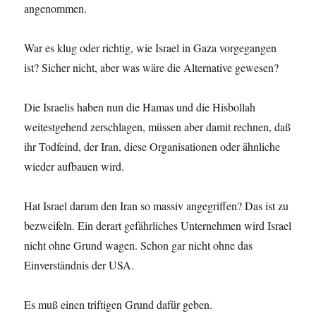
angenommen.
War es klug oder richtig, wie Israel in Gaza vorgegangen
ist? Sicher nicht, aber was wäre die Alternative gewesen?
Die Israelis haben nun die Hamas und die Hisbollah
weitestgehend zerschlagen, müssen aber damit rechnen, daß
ihr Todfeind, der Iran, diese Organisationen oder ähnliche
wieder aufbauen wird.
Hat Israel darum den Iran so massiv angegriffen? Das ist zu
bezweifeln. Ein derart gefährliches Unternehmen wird Israel
nicht ohne Grund wagen. Schon gar nicht ohne das
Einverständnis der USA.
Es muß einen triftigen Grund dafür geben.