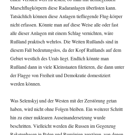
Marschflugkörpern diese Radaranlagen überlisten kann.
Tatsächlich können diese Anlagen tiefliegende Flug-körper
nicht erfassen. Könnte man auf diese Weise alle oder fast
alle dieser Anlagen mit einem Schlag vernichten, wäre
Rußland praktisch wehrlos. Die Weiten Rußlands sind in
diesem Fall bedeutungslos, da der Kopf Rußlands auf dem
Gebiet westlich des Urals liegt. Endlich könnte man
Rußland dann in viele Kleinstaaten filetieren, die dann unter
der Flagge von Freiheit und Demokratie domestiziert
werden können.
Was Selenskyj und der Westen mit der Zerstörung getan
haben, wird nicht ohne Folgen bleiben. Ein weiterer Schritt
hin zu einer nuklearen Auseinandersetzung wurde
beschritten. Vielleicht werden die Russen im Gegenzug
Raketenbasen in Polen und Rumänien zerstören, von denen