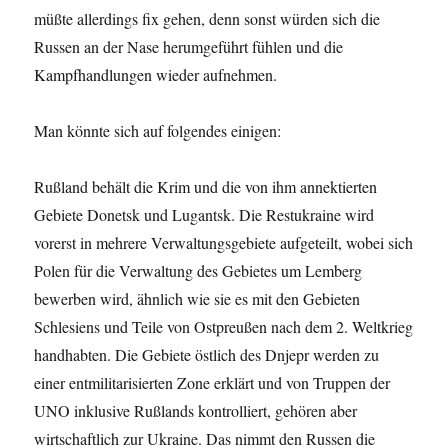
müßte allerdings fix gehen, denn sonst würden sich die
Russen an der Nase herumgeführt fühlen und die
Kampfhandlungen wieder aufnehmen.
Man könnte sich auf folgendes einigen:
Rußland behält die Krim und die von ihm annektierten
Gebiete Donetsk und Lugantsk. Die Restukraine wird
vorerst in mehrere Verwaltungsgebiete aufgeteilt, wobei sich
Polen für die Verwaltung des Gebietes um Lemberg
bewerben wird, ähnlich wie sie es mit den Gebieten
Schlesiens und Teile von Ostpreußen nach dem 2. Weltkrieg
handhabten. Die Gebiete östlich des Dnjepr werden zu
einer entmilitarisierten Zone erklärt und von Truppen der
UNO inklusive Rußlands kontrolliert, gehören aber
wirtschaftlich zur Ukraine. Das nimmt den Russen die