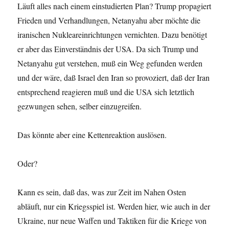
Läuft alles nach einem einstudierten Plan? Trump propagiert
Frieden und Verhandlungen, Netanyahu aber möchte die
iranischen Nukleareinrichtungen vernichten. Dazu benötigt
er aber das Einverständnis der USA. Da sich Trump und
Netanyahu gut verstehen, muß ein Weg gefunden werden
und der wäre, daß Israel den Iran so provoziert, daß der Iran
entsprechend reagieren muß und die USA sich letztlich
gezwungen sehen, selber einzugreifen.
Das könnte aber eine Kettenreaktion auslösen.
Oder?
Kann es sein, daß das, was zur Zeit im Nahen Osten
abläuft, nur ein Kriegsspiel ist. Werden hier, wie auch in der
Ukraine, nur neue Waffen und Taktiken für die Kriege von