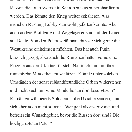
Russen die Tauruswerke in Schrobenhausen bombardieren
werden. Das könnte den Krieg weiter eskalieren, was
manchen Rüstung-Lobbyisten wohl gefallen könnte. Aber
auch andere Profiteure und Wegelagerer sind auf der Lauer
auf Beute. Von den Polen weiß man, daß sie sich gerne die
Westukraine einheimsen möchten. Das hat auch Putin
kürzlich gesagt, aber auch die Rumänen hätten gerne eine
Parzelle aus der Ukraine für sich. Natürlich nur, um ihre
rumänische Minderheit zu schützen. Könnte unter solchen
Umständen der sonst rußlandfreundliche Orban widerstehen
und nicht auch um seine Minderheiten dort besorgt sein?
Rumänien will bereits Soldaten in die Ukraine senden, traut
sich aber noch nicht so recht. Wer geht als erster voran und
befreit sein Wunschgebiet, bevor die Russen dort sind? Die
hochgerüsteten Polen?