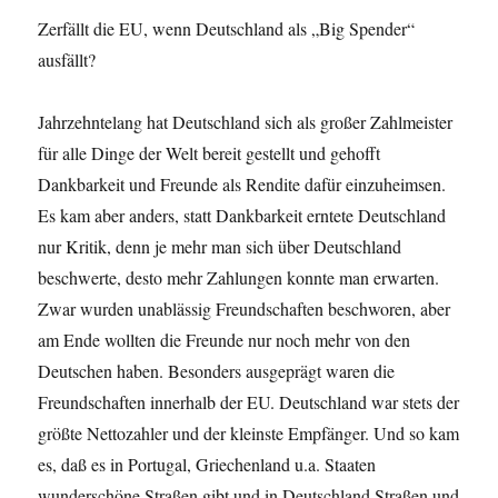
Zerfällt die EU, wenn Deutschland als „Big Spender“
ausfällt?
Jahrzehntelang hat Deutschland sich als großer Zahlmeister
für alle Dinge der Welt bereit gestellt und gehofft
Dankbarkeit und Freunde als Rendite dafür einzuheimsen.
Es kam aber anders, statt Dankbarkeit erntete Deutschland
nur Kritik, denn je mehr man sich über Deutschland
beschwerte, desto mehr Zahlungen konnte man erwarten.
Zwar wurden unablässig Freundschaften beschworen, aber
am Ende wollten die Freunde nur noch mehr von den
Deutschen haben. Besonders ausgeprägt waren die
Freundschaften innerhalb der EU. Deutschland war stets der
größte Nettozahler und der kleinste Empfänger. Und so kam
es, daß es in Portugal, Griechenland u.a. Staaten
wunderschöne Straßen gibt und in Deutschland Straßen und