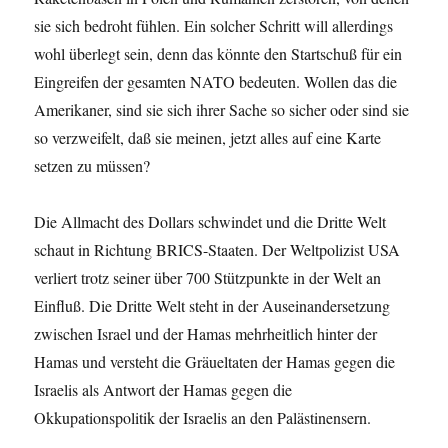
sie sich bedroht fühlen. Ein solcher Schritt will allerdings
wohl überlegt sein, denn das könnte den Startschuß für ein
Eingreifen der gesamten NATO bedeuten. Wollen das die
Amerikaner, sind sie sich ihrer Sache so sicher oder sind sie
so verzweifelt, daß sie meinen, jetzt alles auf eine Karte
setzen zu müssen?
Die Allmacht des Dollars schwindet und die Dritte Welt
schaut in Richtung BRICS-Staaten. Der Weltpolizist USA
verliert trotz seiner über 700 Stützpunkte in der Welt an
Einfluß. Die Dritte Welt steht in der Auseinandersetzung
zwischen Israel und der Hamas mehrheitlich hinter der
Hamas und versteht die Gräueltaten der Hamas gegen die
Israelis als Antwort der Hamas gegen die
Okkupationspolitik der Israelis an den Palästinensern.