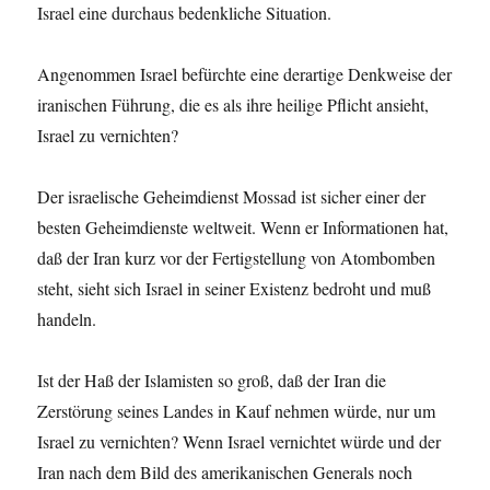
Israel eine durchaus bedenkliche Situation.
Angenommen Israel befürchte eine derartige Denkweise der
iranischen Führung, die es als ihre heilige Pflicht ansieht,
Israel zu vernichten?
Der israelische Geheimdienst Mossad ist sicher einer der
besten Geheimdienste weltweit. Wenn er Informationen hat,
daß der Iran kurz vor der Fertigstellung von Atombomben
steht, sieht sich Israel in seiner Existenz bedroht und muß
handeln.
Ist der Haß der Islamisten so groß, daß der Iran die
Zerstörung seines Landes in Kauf nehmen würde, nur um
Israel zu vernichten? Wenn Israel vernichtet würde und der
Iran nach dem Bild des amerikanischen Generals noch