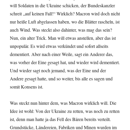
will Soldaten in die Ukraine schicken, der Bundeskanzler
schreit „auf keinen Fall!“ Wirklich? Macron wird doch nicht
nur heiße Luft abgelassen haben, wo die Blätter rascheln, ist
auch Wind. Was steckt also dahinter, was mag das sein?
Nun, ein alter Trick. Man will etwas anstellen, aber das ist
unpopulär. Es wird etwas verkündet und sofort allseits
dementiert. Aber nach einer Weile, sagt ein Anderer das,
was vorher der Eine gesagt hat, und wieder wird dementiert.
Und wieder sagt noch jemand, was der Eine und der
Andere gesagt hatte, und so weiter, bis alle es sagen und
somit Konsens ist.
Was steckt nun hinter dem, was Macron wirklich will. Die
Idee ist wohl: Von der Ukraine zu retten, was noch zu retten
ist, denn man hatte ja das Fell des Bären bereits verteilt.
Grundstücke, Ländereien, Fabriken und Minen wurden im