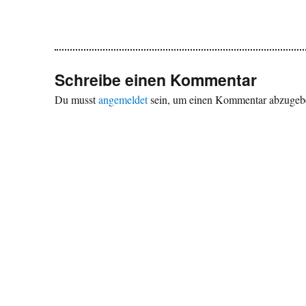
Schreibe einen Kommentar
Du musst
angemeldet
sein, um einen Kommentar abzugeb