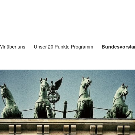
Wir über uns
Unser 20 Punkte Programm
Bundesvorstan