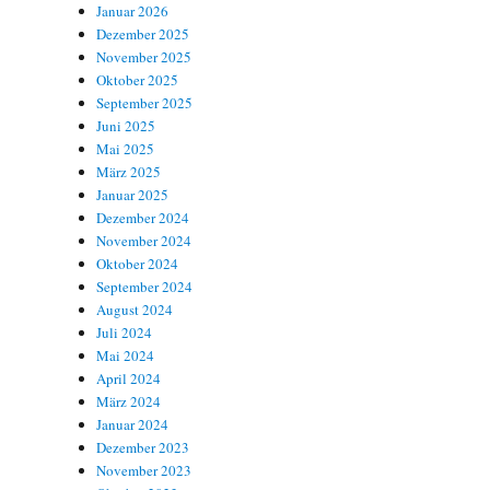
Januar 2026
Dezember 2025
November 2025
Oktober 2025
September 2025
Juni 2025
Mai 2025
März 2025
Januar 2025
Dezember 2024
November 2024
Oktober 2024
September 2024
August 2024
Juli 2024
Mai 2024
April 2024
März 2024
Januar 2024
Dezember 2023
November 2023