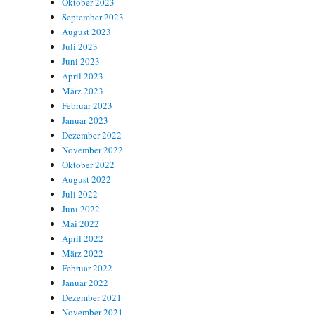
Oktober 2023
September 2023
August 2023
Juli 2023
Juni 2023
April 2023
März 2023
Februar 2023
Januar 2023
Dezember 2022
November 2022
Oktober 2022
August 2022
Juli 2022
Juni 2022
Mai 2022
April 2022
März 2022
Februar 2022
Januar 2022
Dezember 2021
November 2021