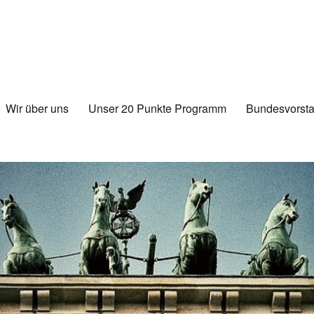
Wir über uns
Unser 20 Punkte Programm
Bundesvorsta