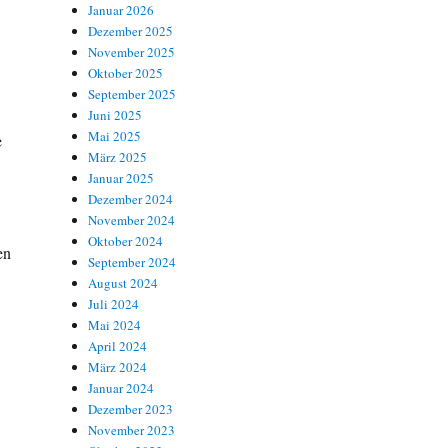
Januar 2026
Dezember 2025
November 2025
Oktober 2025
September 2025
Juni 2025
Mai 2025
e
März 2025
Januar 2025
Dezember 2024
November 2024
Oktober 2024
en
September 2024
August 2024
Juli 2024
Mai 2024
April 2024
März 2024
Januar 2024
Dezember 2023
November 2023