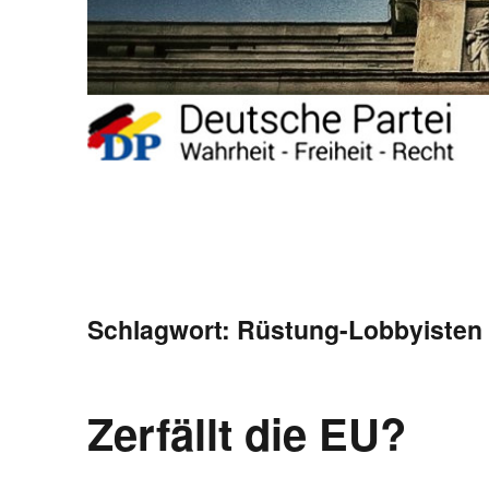
Schlagwort:
Rüstung-Lobbyisten
Zerfällt die EU?