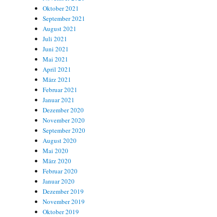
Oktober 2021
September 2021
August 2021
Juli 2021
Juni 2021
Mai 2021
April 2021
März 2021
Februar 2021
Januar 2021
Dezember 2020
November 2020
September 2020
August 2020
Mai 2020
März 2020
Februar 2020
Januar 2020
Dezember 2019
November 2019
Oktober 2019