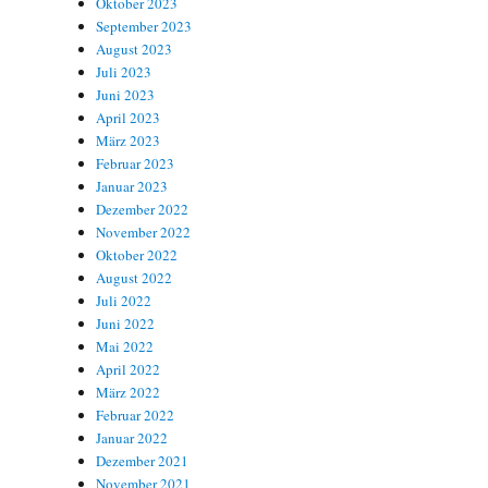
Oktober 2023
September 2023
August 2023
Juli 2023
Juni 2023
April 2023
März 2023
Februar 2023
Januar 2023
Dezember 2022
November 2022
Oktober 2022
August 2022
Juli 2022
Juni 2022
Mai 2022
April 2022
März 2022
Februar 2022
Januar 2022
Dezember 2021
November 2021