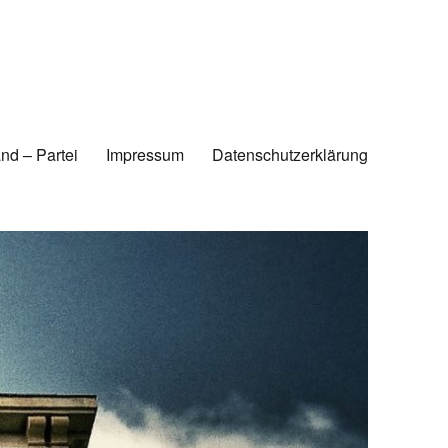
nd – Partei
Impressum
Datenschutzerklärung