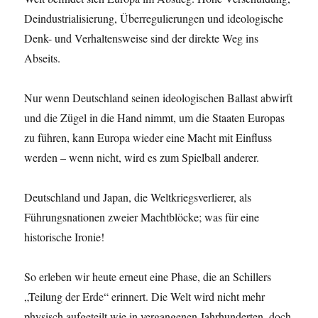
Deindustrialisierung, Überregulierungen und ideologische
Denk- und Verhaltensweise sind der direkte Weg ins
Abseits.
Nur wenn Deutschland seinen ideologischen Ballast abwirft
und die Zügel in die Hand nimmt, um die Staaten Europas
zu führen, kann Europa wieder eine Macht mit Einfluss
werden – wenn nicht, wird es zum Spielball anderer.
Deutschland und Japan, die Weltkriegsverlierer, als
Führungsnationen zweier Machtblöcke; was für eine
historische Ironie!
So erleben wir heute erneut eine Phase, die an Schillers
„Teilung der Erde“ erinnert. Die Welt wird nicht mehr
physisch aufgeteilt wie in vergangenen Jahrhunderten, doch