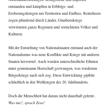
entstanden und kämpften in Erbfolge- und
Eroberungskriegen um Territorien und Einfluss. Reiterheere
zogen plündernd durch Länder, Glaubenskriege
verwüsteten ganze Regionen und vernichteten Völker und
Kulturen.
Mit der Entstehung von Nationalstaaten entstand auch der
Nationalismus was neue Konflikte und Kriege mit anderen
Staaten hervorrief. Auch wurden unterschiedliche Ethnien
unter gemeinsame Herrschaft gezwungen, was wiederum
Bürgerkriege nach sich zog. Diese Entwicklung gipfelte
schließlich in den Weltkriegen des 20. Jahrhunderts.
Doch die Menschheit hat daraus nicht dauerhaft gelernt .
Was tun?, sprach Zeus!