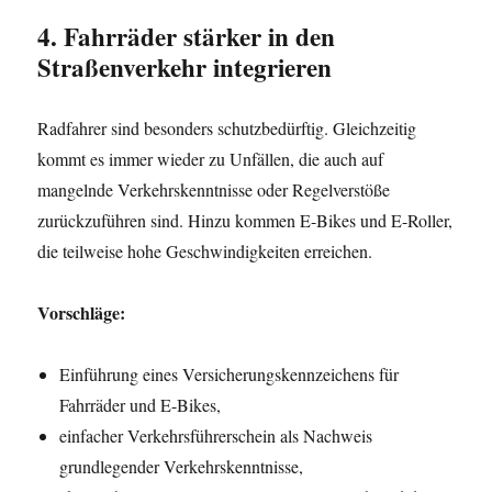
4. Fahrräder stärker in den
Straßenverkehr integrieren
Radfahrer sind besonders schutzbedürftig. Gleichzeitig
kommt es immer wieder zu Unfällen, die auch auf
mangelnde Verkehrskenntnisse oder Regelverstöße
zurückzuführen sind. Hinzu kommen E-Bikes und E-Roller,
die teilweise hohe Geschwindigkeiten erreichen.
Vorschläge:
Einführung eines Versicherungskennzeichens für
Fahrräder und E-Bikes,
einfacher Verkehrsführerschein als Nachweis
grundlegender Verkehrskenntnisse,