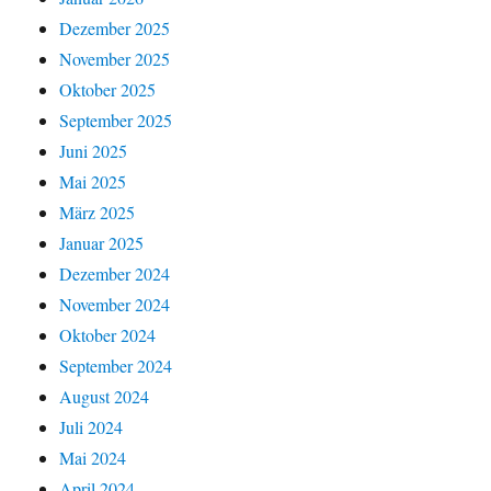
Dezember 2025
November 2025
Oktober 2025
September 2025
Juni 2025
Mai 2025
März 2025
Januar 2025
Dezember 2024
November 2024
Oktober 2024
September 2024
August 2024
Juli 2024
Mai 2024
April 2024