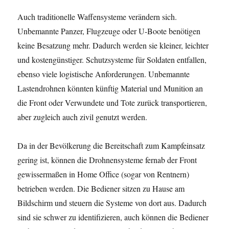
Auch traditionelle Waffensysteme verändern sich.
Unbemannte Panzer, Flugzeuge oder U-Boote benötigen
keine Besatzung mehr. Dadurch werden sie kleiner, leichter
und kostengünstiger. Schutzsysteme für Soldaten entfallen,
ebenso viele logistische Anforderungen. Unbemannte
Lastendrohnen könnten künftig Material und Munition an
die Front oder Verwundete und Tote zurück transportieren,
aber zugleich auch zivil genutzt werden.
Da in der Bevölkerung die Bereitschaft zum Kampfeinsatz
gering ist, können die Drohnensysteme fernab der Front
gewissermaßen in Home Office (sogar von Rentnern)
betrieben werden. Die Bediener sitzen zu Hause am
Bildschirm und steuern die Systeme von dort aus. Dadurch
sind sie schwer zu identifizieren, auch können die Bediener