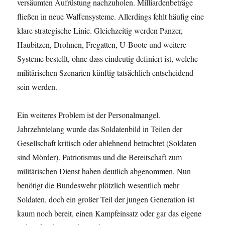
versäumten Aufrüstung nachzuholen. Milliardenbeträge
fließen in neue Waffensysteme. Allerdings fehlt häufig eine
klare strategische Linie. Gleichzeitig werden Panzer,
Haubitzen, Drohnen, Fregatten, U-Boote und weitere
Systeme bestellt, ohne dass eindeutig definiert ist, welche
militärischen Szenarien künftig tatsächlich entscheidend
sein werden.
Ein weiteres Problem ist der Personalmangel.
Jahrzehntelang wurde das Soldatenbild in Teilen der
Gesellschaft kritisch oder ablehnend betrachtet (Soldaten
sind Mörder). Patriotismus und die Bereitschaft zum
militärischen Dienst haben deutlich abgenommen. Nun
benötigt die Bundeswehr plötzlich wesentlich mehr
Soldaten, doch ein großer Teil der jungen Generation ist
kaum noch bereit, einen Kampfeinsatz oder gar das eigene