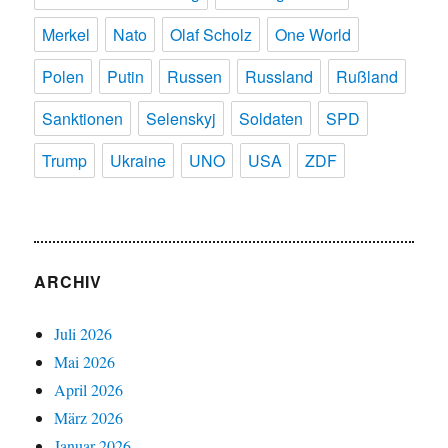
Merkel
Nato
Olaf Scholz
One World
Polen
Putin
Russen
Russland
Rußland
Sanktionen
Selenskyj
Soldaten
SPD
Trump
Ukraine
UNO
USA
ZDF
ARCHIV
Juli 2026
Mai 2026
April 2026
März 2026
Januar 2026