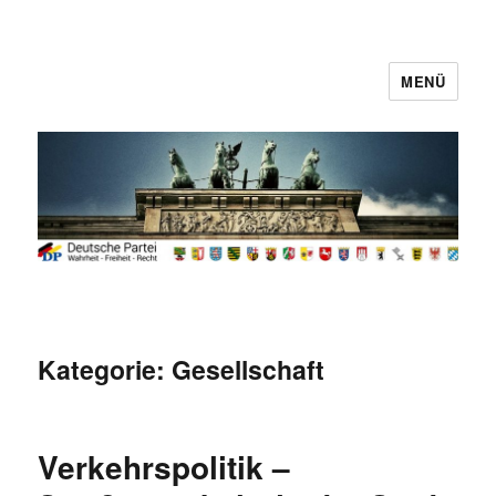
MENÜ
Deutsche Partei
Kategorie:
Gesellschaft
Verkehrspolitik –