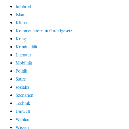
Infobrief
Islam
Klima
Kommentare zum Grundgesetz
Krieg
Kriminalität
Literatur
Mobilität
Politik
Satire
soziales
Szenarien
Technik
Umwelt
Wahlen
Wissen