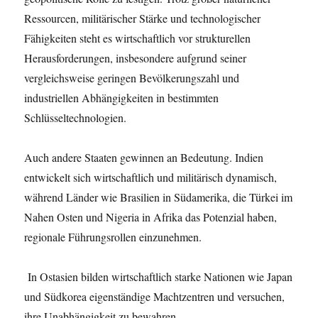
Ressourcen, militärischer Stärke und technologischer
Fähigkeiten steht es wirtschaftlich vor strukturellen
Herausforderungen, insbesondere aufgrund seiner
vergleichsweise geringen Bevölkerungszahl und
industriellen Abhängigkeiten in bestimmten
Schlüsseltechnologien.
Auch andere Staaten gewinnen an Bedeutung. Indien
entwickelt sich wirtschaftlich und militärisch dynamisch,
während Länder wie Brasilien in Südamerika, die Türkei im
Nahen Osten und Nigeria in Afrika das Potenzial haben,
regionale Führungsrollen einzunehmen.
In Ostasien bilden wirtschaftlich starke Nationen wie Japan
und Südkorea eigenständige Machtzentren und versuchen,
ihre Unabhängigkeit zu bewahren.