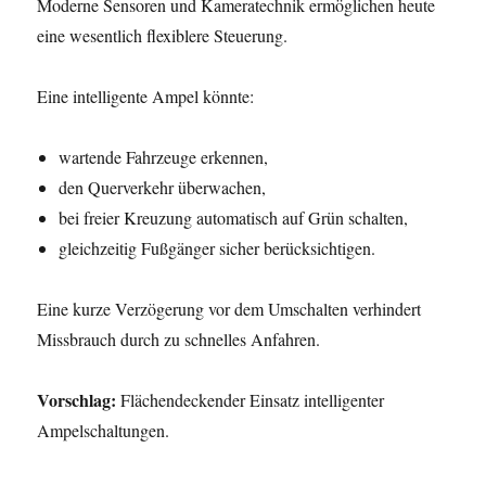
Moderne Sensoren und Kameratechnik ermöglichen heute
eine wesentlich flexiblere Steuerung.
Eine intelligente Ampel könnte:
wartende Fahrzeuge erkennen,
den Querverkehr überwachen,
bei freier Kreuzung automatisch auf Grün schalten,
gleichzeitig Fußgänger sicher berücksichtigen.
Eine kurze Verzögerung vor dem Umschalten verhindert
Missbrauch durch zu schnelles Anfahren.
Vorschlag:
Flächendeckender Einsatz intelligenter
Ampelschaltungen.