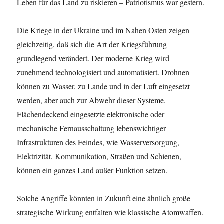
Leben für das Land zu riskieren – Patriotismus war gestern.
Die Kriege in der Ukraine und im Nahen Osten zeigen
gleichzeitig, daß sich die Art der Kriegsführung
grundlegend verändert. Der moderne Krieg wird
zunehmend technologisiert und automatisiert. Drohnen
können zu Wasser, zu Lande und in der Luft eingesetzt
werden, aber auch zur Abwehr dieser Systeme.
Flächendeckend eingesetzte elektronische oder
mechanische Fernausschaltung lebenswichtiger
Infrastrukturen des Feindes, wie Wasserversorgung,
Elektrizität, Kommunikation, Straßen und Schienen,
können ein ganzes Land außer Funktion setzen.
Solche Angriffe könnten in Zukunft eine ähnlich große
strategische Wirkung entfalten wie klassische Atomwaffen.