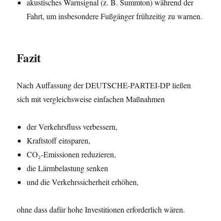
akustisches Warnsignal (z. B. Summton) während der
Fahrt, um insbesondere Fußgänger frühzeitig zu warnen.
Fazit
Nach Auffassung der DEUTSCHE-PARTEI-DP ließen
sich mit vergleichsweise einfachen Maßnahmen
der Verkehrsfluss verbessern,
Kraftstoff einsparen,
CO₂-Emissionen reduzieren,
die Lärmbelastung senken
und die Verkehrssicherheit erhöhen,
ohne dass dafür hohe Investitionen erforderlich wären.