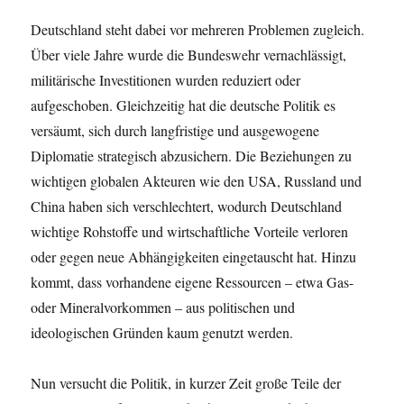
Deutschland steht dabei vor mehreren Problemen zugleich.
Über viele Jahre wurde die Bundeswehr vernachlässigt,
militärische Investitionen wurden reduziert oder
aufgeschoben. Gleichzeitig hat die deutsche Politik es
versäumt, sich durch langfristige und ausgewogene
Diplomatie strategisch abzusichern. Die Beziehungen zu
wichtigen globalen Akteuren wie den USA, Russland und
China haben sich verschlechtert, wodurch Deutschland
wichtige Rohstoffe und wirtschaftliche Vorteile verloren
oder gegen neue Abhängigkeiten eingetauscht hat. Hinzu
kommt, dass vorhandene eigene Ressourcen – etwa Gas-
oder Mineralvorkommen – aus politischen und
ideologischen Gründen kaum genutzt werden.
Nun versucht die Politik, in kurzer Zeit große Teile der