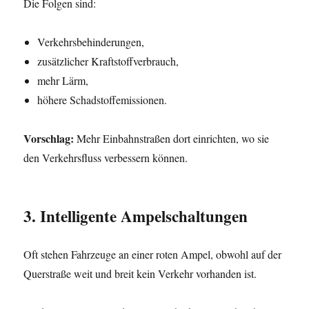
Die Folgen sind:
Verkehrsbehinderungen,
zusätzlicher Kraftstoffverbrauch,
mehr Lärm,
höhere Schadstoffemissionen.
Vorschlag:
Mehr Einbahnstraßen dort einrichten, wo sie
den Verkehrsfluss verbessern können.
3. Intelligente Ampelschaltungen
Oft stehen Fahrzeuge an einer roten Ampel, obwohl auf der
Querstraße weit und breit kein Verkehr vorhanden ist.