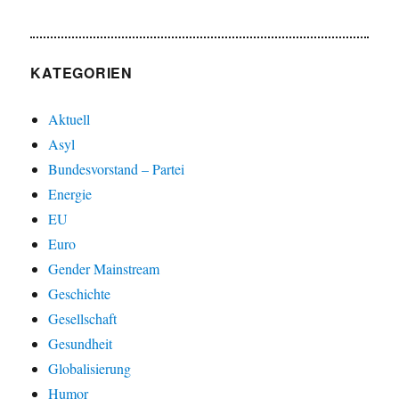
KATEGORIEN
Aktuell
Asyl
Bundesvorstand – Partei
Energie
EU
Euro
Gender Mainstream
Geschichte
Gesellschaft
Gesundheit
Globalisierung
Humor