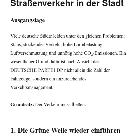
Straßenverkehr in der Stadt
Ausgangslage
Viele deutsche Städte leiden unter den gleichen Problemen:
Staus, stockender Verkehr, hohe Lärmbelastung,
Luftverschmutzung und unnötig hohe CO₂-Emissionen. Ein
wesentlicher Grund dafür ist nach Ansicht der
DEUTSCHE-PARTEI-DP nicht allein die Zahl der
Fahrzeuge, sondern ein unzureichendes
Verkehrsmanagement.
Grundsatz:
Der Verkehr muss fließen.
1. Die Grüne Welle wieder einführen