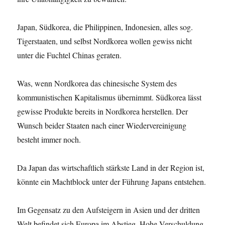
Japan, Südkorea, die Philippinen, Indonesien, alles sog.
Tigerstaaten, und selbst Nordkorea wollen gewiss nicht
unter die Fuchtel Chinas geraten.
Was, wenn Nordkorea das chinesische System des
kommunistischen Kapitalismus übernimmt. Südkorea lässt
gewisse Produkte bereits in Nordkorea herstellen. Der
Wunsch beider Staaten nach einer Wiedervereinigung
besteht immer noch.
Da Japan das wirtschaftlich stärkste Land in der Region ist,
könnte ein Machtblock unter der Führung Japans entstehen.
Im Gegensatz zu den Aufsteigern in Asien und der dritten
Welt befindet sich Europa im Abstieg. Hohe Verschuldung,