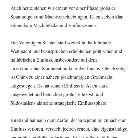
Auch heute stehen wir erneut vor einer Phase globaler
Spannungen und Machtverschiebungen. Es entstehen klar
erkennbare Machtblöcke und Einflusszonen.
Die Vereinigten Staaten sind weiterhin die führende
Weltmacht und beanspruchen erheblichen politischen und
militärischen Einfluss, insbesondere auf dem
amerikanischen Kontinent und darüber hinaus. Gleichzeitig
ist China zu einer nahezu gleichrangigen Großmacht
aufgestiegen. Es hat seinen Einfluss in Asien stark
ausgeweitet und betrachtet große Teile Ost- und
Südostasiens als seine strategische Einflusssphäre.
Russland hat nach dem Zerfall der Sowjetunion zunächst an
Einfluss verloren, versucht jedoch erneut, eine eigenständige
geopolitische Rolle zu festigen. Trotz großer natürlicher