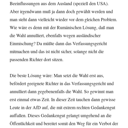
Beeinflussungen aus dem Ausland (speziell den USA).
Aber irgendwann muß ja dann doch gewählt werden und
man steht dann vielleicht wieder vor dem gleichen Problem.
Wie wäre es denn mit der Rumänischen Lösung, daß man
die Wahl annulliert, ebenfalls wegen ausländischer
Einmischung? Da müßte dann das Verfassungsgericht
mitmachen und das ist nicht sicher, solange nicht die
passenden Richter dort sitzen.
Die beste Lösung wäre: Man setzt die Wahl erst aus,
befördert geeignete Richter in das Verfassungsgericht und
annulliert dann gegebenenfalls die Wahl. So gewinnt man
erst einmal etwas Zeit. In dieser Zeit tauchen dann gewisse
Leute in der AfD auf, die mit extrem rechten Gedankengut
auffallen. Dieses Gedankengut gelangt umgehend an die
Öffentlichkeit und bereitet somit den Weg für ein Verbot der