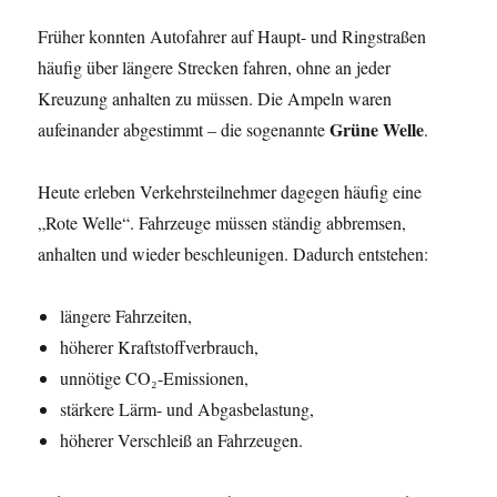
Früher konnten Autofahrer auf Haupt- und Ringstraßen
häufig über längere Strecken fahren, ohne an jeder
Kreuzung anhalten zu müssen. Die Ampeln waren
Grüne Welle
aufeinander abgestimmt – die sogenannte
.
Heute erleben Verkehrsteilnehmer dagegen häufig eine
„Rote Welle“. Fahrzeuge müssen ständig abbremsen,
anhalten und wieder beschleunigen. Dadurch entstehen:
längere Fahrzeiten,
höherer Kraftstoffverbrauch,
unnötige CO₂-Emissionen,
stärkere Lärm- und Abgasbelastung,
höherer Verschleiß an Fahrzeugen.