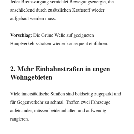
Jeder Bremsvorgang vernichtet Bewegungsenergie, die
anschließend durch zusätzlichen Kraftstoff wieder
aufgebaut werden muss.
Vorschlag:
Die Grüne Welle auf geeigneten
Hauptverkehrsstraßen wieder konsequent einführen.
2. Mehr Einbahnstraßen in engen
Wohngebieten
Viele innerstädtische Straßen sind beidseitig zugeparkt und
für Gegenverkehr zu schmal. Treffen zwei Fahrzeuge
aufeinander, müssen beide anhalten und aufwendig
rangieren.