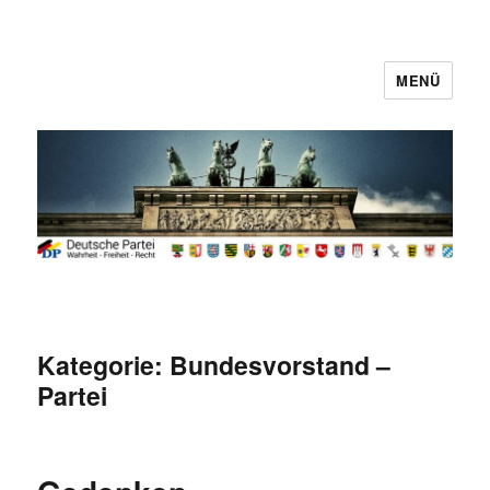
MENÜ
Deutsche Partei
Kategorie:
Bundesvorstand –
Partei