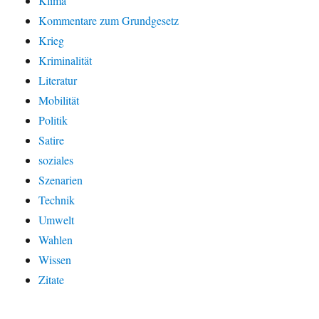
Klima
Kommentare zum Grundgesetz
Krieg
Kriminalität
Literatur
Mobilität
Politik
Satire
soziales
Szenarien
Technik
Umwelt
Wahlen
Wissen
Zitate