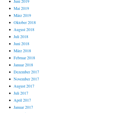
Juni 2019
Mai 2019
März 2019
Oktober 2018
August 2018
Juli 2018
Juni 2018
März 2018
Februar 2018
Januar 2018
Dezember 2017
November 2017
August 2017
Juli 2017
April 2017
Januar 2017