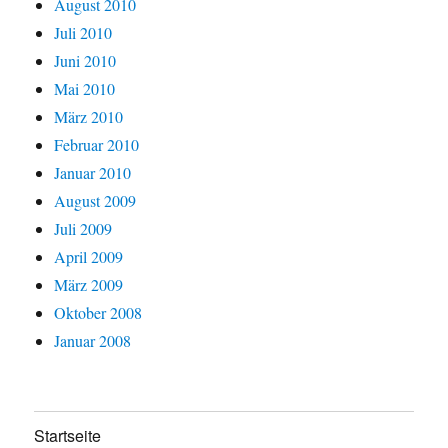
August 2010
Juli 2010
Juni 2010
Mai 2010
März 2010
Februar 2010
Januar 2010
August 2009
Juli 2009
April 2009
März 2009
Oktober 2008
Januar 2008
Startseite