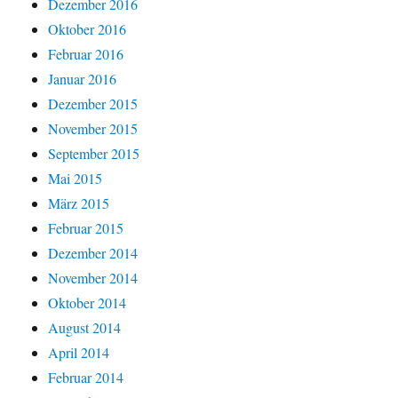
Dezember 2016
Oktober 2016
Februar 2016
Januar 2016
Dezember 2015
November 2015
September 2015
Mai 2015
März 2015
Februar 2015
Dezember 2014
November 2014
Oktober 2014
August 2014
April 2014
Februar 2014