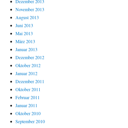
Dezember 2013
November 2013
August 2013
Juni 2013
Mai 2013
März 2013
Januar 2013
Dezember 2012
Oktober 2012
Januar 2012
Dezember 2011
Oktober 2011
Februar 2011
Januar 2011
Oktober 2010
September 2010