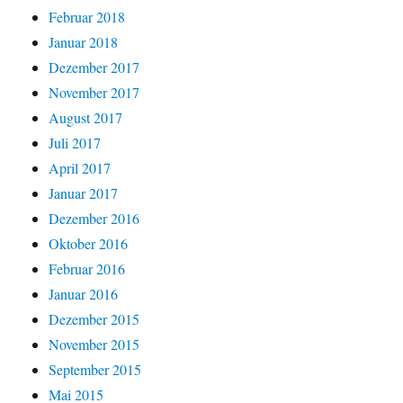
Februar 2018
Januar 2018
Dezember 2017
November 2017
August 2017
Juli 2017
April 2017
Januar 2017
Dezember 2016
Oktober 2016
Februar 2016
Januar 2016
Dezember 2015
November 2015
September 2015
Mai 2015