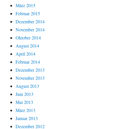
März 2015
Februar 2015
Dezember 2014
November 2014
Oktober 2014
August 2014
April 2014
Februar 2014
Dezember 2013
November 2013
August 2013
Juni 2013
Mai 2013
März 2013
Januar 2013
Dezember 2012