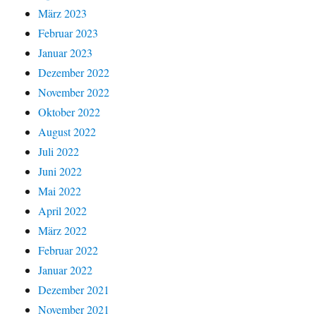
März 2023
Februar 2023
Januar 2023
Dezember 2022
November 2022
Oktober 2022
August 2022
Juli 2022
Juni 2022
Mai 2022
April 2022
März 2022
Februar 2022
Januar 2022
Dezember 2021
November 2021