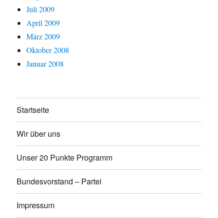
Juli 2009
April 2009
März 2009
Oktober 2008
Januar 2008
Startseite
Wir über uns
Unser 20 Punkte Programm
Bundesvorstand – Partei
Impressum