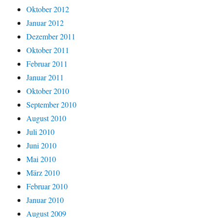
Oktober 2012
Januar 2012
Dezember 2011
Oktober 2011
Februar 2011
Januar 2011
Oktober 2010
September 2010
August 2010
Juli 2010
Juni 2010
Mai 2010
März 2010
Februar 2010
Januar 2010
August 2009