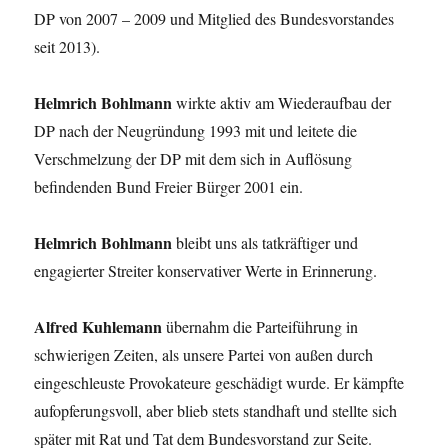
DP von 2007 – 2009 und Mitglied des Bundesvorstandes
seit 2013).
Helmrich Bohlmann
wirkte aktiv am Wiederaufbau der
DP nach der Neugründung 1993 mit und leitete die
Verschmelzung der DP mit dem sich in Auflösung
befindenden Bund Freier Bürger 2001 ein.
Helmrich Bohlmann
bleibt uns als tatkräftiger und
engagierter Streiter konservativer Werte in Erinnerung.
Alfred Kuhlemann
übernahm die Parteiführung in
schwierigen Zeiten, als unsere Partei von außen durch
eingeschleuste Provokateure geschädigt wurde. Er kämpfte
aufopferungsvoll, aber blieb stets standhaft und stellte sich
später mit Rat und Tat dem Bundesvorstand zur Seite.