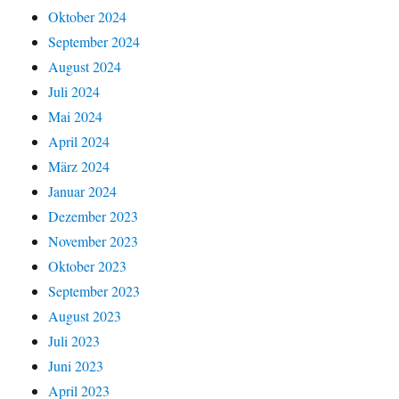
Oktober 2024
September 2024
August 2024
Juli 2024
Mai 2024
April 2024
März 2024
Januar 2024
Dezember 2023
November 2023
Oktober 2023
September 2023
August 2023
Juli 2023
Juni 2023
April 2023