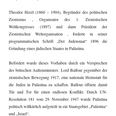
Theodor Herzl (1860 – 1904), Begründer des politischen
Zionismus , Organisator des 1. Zionistischen
Weltkongresses (1897) und dann Präsident der
Zionistischen Weltorganisation , forderte in seiner
programmatischen Schrift „Der Judenstaat“ 1896 die
Gründung eines jüdischen Staates in Palästina.
Befördert wurde dieses Vorhaben durch ein Versprechen
des britischen Außenministers Lord Balfour gegenüber der
zionistischen Bewegung 1917, eine nationale Heimstatt für
die Juden in Palästina zu schaffen. Balfour öffnete damit
Tür und Tor für einen endlosen Konflikt. Durch UN-
Resolution 181 vom 29. November 1947 wurde Palästina
politisch willkürlich aufgeteilt in ein Staatsgebiet „Palästina“
und „Israel“.