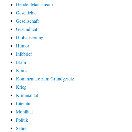
Gender Mainstream
Geschichte
Gesellschaft
Gesundheit
Globalisierung
Humor
Infobrief
Islam
Klima
Kommentare zum Grundgesetz
Krieg
Kriminalität
Literatur
Mobilität
Politik
Satire