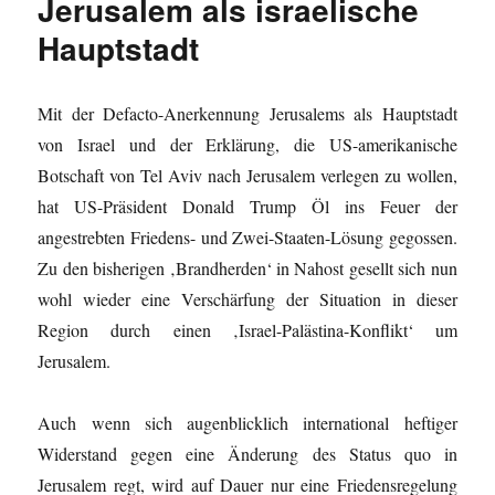
Jerusalem als israelische
Hauptstadt
Mit der Defacto-Anerkennung Jerusalems als Hauptstadt
von Israel und der Erklärung, die US-amerikanische
Botschaft von Tel Aviv nach Jerusalem verlegen zu wollen,
hat US-Präsident Donald Trump Öl ins Feuer der
angestrebten Friedens- und Zwei-Staaten-Lösung gegossen.
Zu den bisherigen ‚Brandherden‘ in Nahost gesellt sich nun
wohl wieder eine Verschärfung der Situation in dieser
Region durch einen ‚Israel-Palästina-Konflikt‘ um
Jerusalem.
Auch wenn sich augenblicklich international heftiger
Widerstand gegen eine Änderung des Status quo in
Jerusalem regt, wird auf Dauer nur eine Friedensregelung