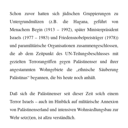
Schon zuvor hatten sich jüdischen Gruppierungen zu
Untergrundmilizen (z.B. die Hagana, geführt von
Menachem Begin (1913 – 1992), später Ministerpräsident
Israels (1977 – 1983) und Friedensnobelpreisträger (1978))
und paramilitärische Organisationen zusammengeschlossen,
die ab dem Zeitpunkt des UN-Teilungsbeschlusses mit
gezielten Terrorangriffen gegen Palästinenser und ihrer
angestammten Wohngebiete die „ethnische Säuberung
Palästinas“ begannen, die bis heute noch anhält.
Daß sich die Palästinenser seit dieser Zeit solch einem
Terror Israels – auch im Hinblick auf militärische Annexion
von Palästinenserland und intensiven Wohnsiedlungsbau zur
Wehr setz(t)en, ist allzu verständlich.