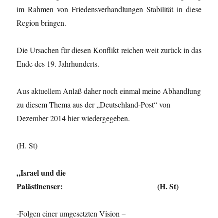
im Rahmen von Friedensverhandlungen Stabilität in diese
Region bringen.
Die Ursachen für diesen Konflikt reichen weit zurück in das
Ende des 19. Jahrhunderts.
Aus aktuellem Anlaß daher noch einmal meine Abhandlung
zu diesem Thema aus der „Deutschland-Post“ von
Dezember 2014 hier wiedergegeben.
(H. St)
„Israel und die
Palästinenser: (H. St)
-Folgen einer umgesetzten Vision –