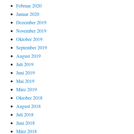
Februar 2020
Januar 2020
Dezember 2019
November 2019
Oktober 2019
September 2019
August 2019
Juli 2019
Juni 2019
Mai 2019
März 2019
Oktober 2018
August 2018
Juli 2018
Juni 2018
März 2018