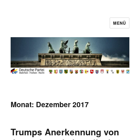
MENÜ
Deutsche Partei
Monat:
Dezember 2017
Trumps Anerkennung von