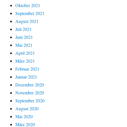
Oktober 2021
September 2021
August 2021
Juli 2021
Juni 2021
Mai 2021
April 2021
März 2021
Februar 2021
Januar 2021
Dezember 2020
November 2020
September 2020
August 2020
Mai 2020
März 2020