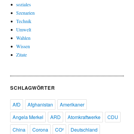
soziales
Szenarien
Technik
Umwelt
Wahlen
Wissen
Zitate
SCHLAGWÖRTER
AfD
Afghanistan
Amerikaner
Angela Merkel
ARD
Atomkraftwerke
CDU
China
Corona
CO²
Deutschland