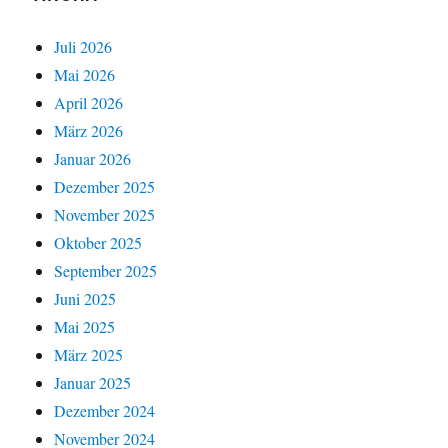
Juli 2026
Mai 2026
April 2026
März 2026
Januar 2026
Dezember 2025
November 2025
Oktober 2025
September 2025
Juni 2025
Mai 2025
März 2025
Januar 2025
Dezember 2024
November 2024