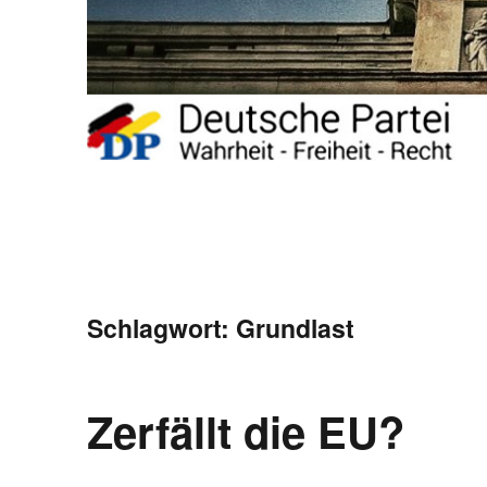
Schlagwort:
Grundlast
Zerfällt die EU?