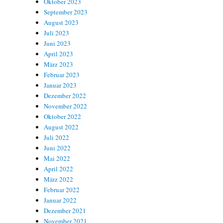
Oktober 2023
September 2023
August 2023
Juli 2023
Juni 2023
April 2023
März 2023
Februar 2023
Januar 2023
Dezember 2022
November 2022
Oktober 2022
August 2022
Juli 2022
Juni 2022
Mai 2022
April 2022
März 2022
Februar 2022
Januar 2022
Dezember 2021
November 2021