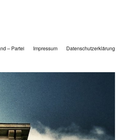
nd – Partei
Impressum
Datenschutzerklärung