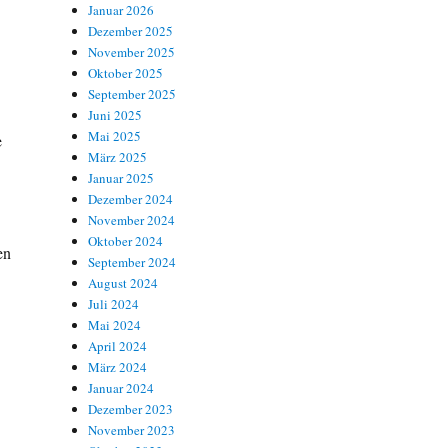
Januar 2026
Dezember 2025
November 2025
Oktober 2025
September 2025
Juni 2025
Mai 2025
e
März 2025
Januar 2025
Dezember 2024
November 2024
Oktober 2024
en
September 2024
August 2024
Juli 2024
Mai 2024
April 2024
März 2024
Januar 2024
Dezember 2023
November 2023