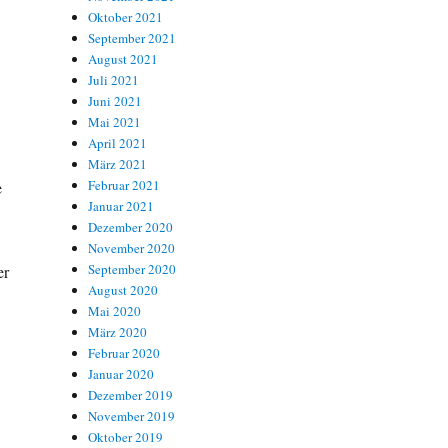
Oktober 2021
September 2021
August 2021
Juli 2021
Juni 2021
Mai 2021
April 2021
März 2021
Februar 2021
e
Januar 2021
Dezember 2020
November 2020
September 2020
er
August 2020
Mai 2020
März 2020
Februar 2020
Januar 2020
Dezember 2019
November 2019
Oktober 2019