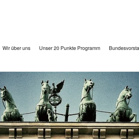
Wir über uns
Unser 20 Punkte Programm
Bundesvorsta