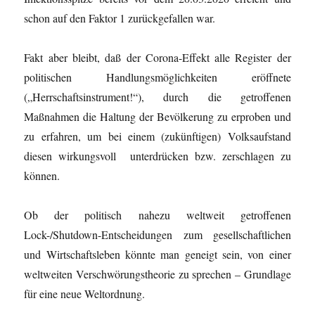
schon auf den Faktor 1 zurückgefallen war.
Fakt aber bleibt, daß der Corona-Effekt alle Register der
politischen Handlungsmöglichkeiten eröffnete
(„Herrschaftsinstrument!“), durch die getroffenen
Maßnahmen die Haltung der Bevölkerung zu erproben und
zu erfahren, um bei einem (zukünftigen) Volksaufstand
diesen wirkungsvoll unterdrücken bzw. zerschlagen zu
können.
Ob der politisch nahezu weltweit getroffenen
Lock-/Shutdown-Entscheidungen zum gesellschaftlichen
und Wirtschaftsleben könnte man geneigt sein, von einer
weltweiten Verschwörungstheorie zu sprechen – Grundlage
für eine neue Weltordnung.