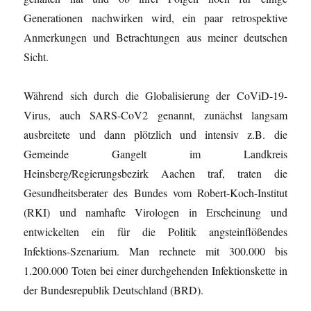
Generationen nachwirken wird, ein paar retrospektive
Anmerkungen und Betrachtungen aus meiner deutschen
Sicht.
Während sich durch die Globalisierung der CoViD-19-
Virus, auch SARS-CoV2 genannt, zunächst langsam
ausbreitete und dann plötzlich und intensiv z.B. die
Gemeinde Gangelt im Landkreis
Heinsberg/Regierungsbezirk Aachen traf, traten die
Gesundheitsberater des Bundes vom Robert-Koch-Institut
(RKI) und namhafte Virologen in Erscheinung und
entwickelten ein für die Politik angsteinflößendes
Infektions-Szenarium. Man rechnete mit 300.000 bis
1.200.000 Toten bei einer durchgehenden Infektionskette in
der Bundesrepublik Deutschland (BRD).