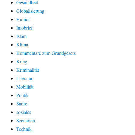
Gesundheit
Globalisierung
Humor
Infobrief
Islam
Klima
Kommentare zum Grundgesetz
Krieg
Kriminalität
Literatur
Mobilität
Politik
Satire
soziales
Szenarien
Technik