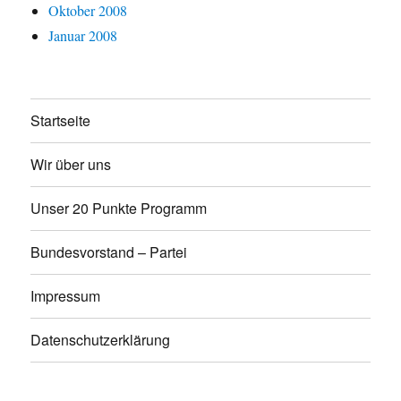
Oktober 2008
Januar 2008
Startseite
Wir über uns
Unser 20 Punkte Programm
Bundesvorstand – Partei
Impressum
Datenschutzerklärung