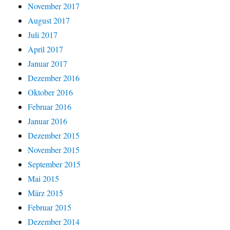
November 2017
August 2017
Juli 2017
April 2017
Januar 2017
Dezember 2016
Oktober 2016
Februar 2016
Januar 2016
Dezember 2015
November 2015
September 2015
Mai 2015
März 2015
Februar 2015
Dezember 2014