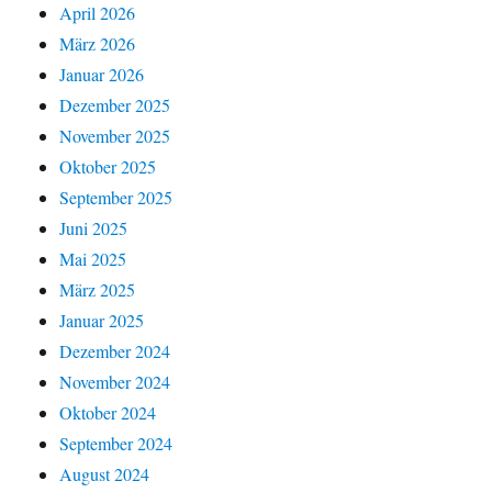
April 2026
März 2026
Januar 2026
Dezember 2025
November 2025
Oktober 2025
September 2025
Juni 2025
Mai 2025
März 2025
Januar 2025
Dezember 2024
November 2024
Oktober 2024
September 2024
August 2024