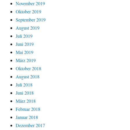
November 2019
Oktober 2019
September 2019
August 2019
Juli 2019
Juni 2019
Mai 2019
März 2019
Oktober 2018
August 2018
Juli 2018
Juni 2018
März 2018
Februar 2018
Januar 2018
Dezember 2017