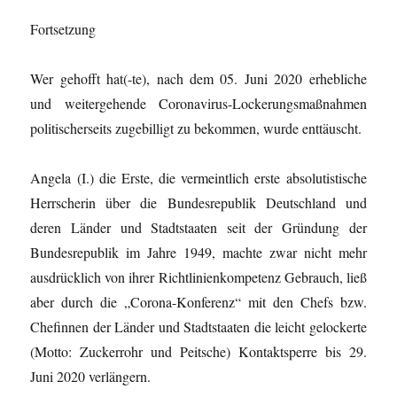
Fortsetzung
Wer gehofft hat(-te), nach dem 05. Juni 2020 erhebliche
und weitergehende Coronavirus-Lockerungsmaßnahmen
politischerseits zugebilligt zu bekommen, wurde enttäuscht.
Angela (I.) die Erste, die vermeintlich erste absolutistische
Herrscherin über die Bundesrepublik Deutschland und
deren Länder und Stadtstaaten seit der Gründung der
Bundesrepublik im Jahre 1949, machte zwar nicht mehr
ausdrücklich von ihrer Richtlinienkompetenz Gebrauch, ließ
aber durch die „Corona-Konferenz“ mit den Chefs bzw.
Chefinnen der Länder und Stadtstaaten die leicht gelockerte
(Motto: Zuckerrohr und Peitsche) Kontaktsperre bis 29.
Juni 2020 verlängern.