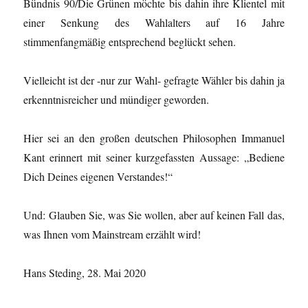
Bündnis 90/Die Grünen möchte bis dahin ihre Klientel mit
einer Senkung des Wahlalters auf 16 Jahre
stimmenfangmäßig entsprechend beglückt sehen.
Vielleicht ist der -nur zur Wahl- gefragte Wähler bis dahin ja
erkenntnisreicher und mündiger geworden.
Hier sei an den großen deutschen Philosophen Immanuel
Kant erinnert mit seiner kurzgefassten Aussage: „Bediene
Dich Deines eigenen Verstandes!“
Und: Glauben Sie, was Sie wollen, aber auf keinen Fall das,
was Ihnen vom Mainstream erzählt wird!
Hans Steding, 28. Mai 2020