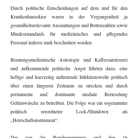
Durch politische Entscheidungen auf dem und für den
Krankenhausektor waren in der Vergangenheit ja
gesundheitsrelevante Ausstattungen und Bettenzahlen sowie
Mindeststandards für medizinisches und pflegendes
Personal äußerst stark beschnitten worden.
Beratungsmedizinische Astrologie und Kaffeesatzleserei
und aufkommende politische Angst führten dazu, eine
heftige und kurzzeitig auftretende Infektionswelle politisch
über einen längeren Zeitraum zu strecken und durch
permanente und dominante mediale Berieselung
Gehirnwäsche zu betreiben. Die Folge war ein sogenannter
politisch verordneter Lock-/Shutdown als
„Herrschaftsinstrument“.
Der von der Bundesregierung und den 16