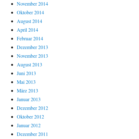
November 2014
Oktober 2014
August 2014
April 2014
Februar 2014
Dezember 2013
November 2013
August 2013
Juni 2013
Mai 2013
März 2013
Januar 2013
Dezember 2012
Oktober 2012
Januar 2012
Dezember 2011