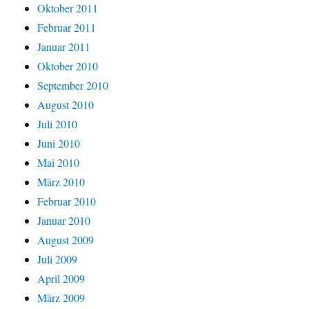
Oktober 2011
Februar 2011
Januar 2011
Oktober 2010
September 2010
August 2010
Juli 2010
Juni 2010
Mai 2010
März 2010
Februar 2010
Januar 2010
August 2009
Juli 2009
April 2009
März 2009