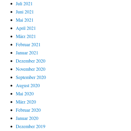
Juli 2021
Juni 2021
Mai 2021
April 2021
März 2021
Februar 2021
Januar 2021
Dezember 2020
November 2020
September 2020
August 2020
Mai 2020
März 2020
Februar 2020
Januar 2020
Dezember 2019