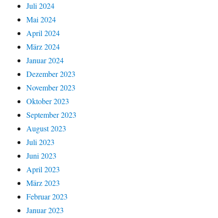
Juli 2024
Mai 2024
April 2024
März 2024
Januar 2024
Dezember 2023
November 2023
Oktober 2023
September 2023
August 2023
Juli 2023
Juni 2023
April 2023
März 2023
Februar 2023
Januar 2023