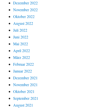
Dezember 2022
November 2022
Oktober 2022
August 2022
Juli 2022
Juni 2022
Mai 2022
April 2022
März 2022
Februar 2022
Januar 2022
Dezember 2021
November 2021
Oktober 2021
September 2021
August 2021