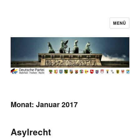
MENÜ
Deutsche Partei
Monat:
Januar 2017
Asylrecht