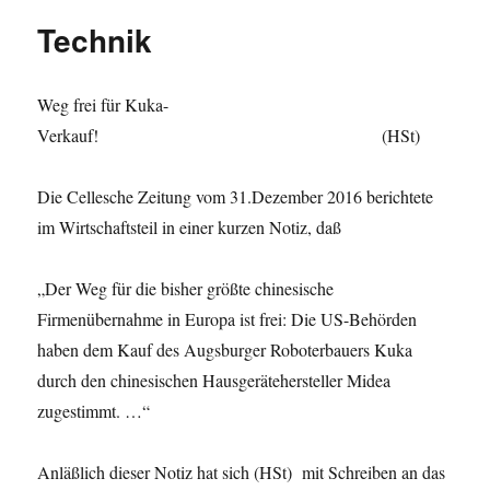
Technik
Weg frei für Kuka-
Verkauf! (HSt)
Die Cellesche Zeitung vom 31.Dezember 2016 berichtete
im Wirtschaftsteil in einer kurzen Notiz, daß
„Der Weg für die bisher größte chinesische
Firmenübernahme in Europa ist frei: Die US-Behörden
haben dem Kauf des Augsburger Roboterbauers Kuka
durch den chinesischen Hausgerätehersteller Midea
zugestimmt. …“
Anläßlich dieser Notiz hat sich (HSt) mit Schreiben an das