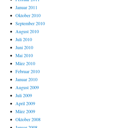
Januar 2011
Oktober 2010
September 2010
August 2010
Juli 2010
Juni 2010
Mai 2010
März 2010
Februar 2010
Januar 2010
August 2009
Juli 2009
April 2009
März 2009
Oktober 2008
Januar 2008