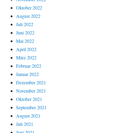
Oktober 2022
August 2022
Juli 2022
Juni 2022
Mai 2022
April 2022
März 2022
Februar 2022
Januar 2022
Dezember 2021
November 2021
Oktober 2021
September 2021
August 2021
Juli 2021
Juni 2021