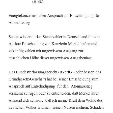
(H.St.)
Energiekonzerne haben Anspruch auf Entschädigung für
Atomausstieg
Schon wieder dürfen Steuerzahler in Deutschland für eine
Ad-hoc-Entscheidung von Kanzlerin Merkel haften und
zukünftig zahlen mit ungewissem Ausgang zur
tatsachlichen Höhe dieser ungewissen Ausgabenlast.
Das Bundesverfassungsgericht (BVerfG) (oder besser: das
Grundgesetz-Gericht ?) hat bei seiner Entscheidung zum
Anspruch auf Entschädigung für den Atomausstieg
versäumt zu rügen oder zu entscheiden, daß Merkel ihren
Amtseid ‚Ich schwöre, daß ich meine Kraft dem Wohle des
deutschen Volkes widmen, seinen Nutzen mehren, Schaden