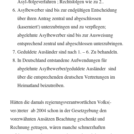
Asyl-/folgeverfahren ; Rechtsfolgen wie zu 2..
Asylbewerber sind bis zur endgültigen Entscheidung
über ihren Antrag zentral und abgeschlossen
(kaserniert!) unterzubringen und zu verpflegen;
abgelehnte Asylbewerber sind bis zur Ausweisung
entsprechend zentral und abgeschlossen unterzubringen.
Geduldete Ausländer sind nach 1. – 6. Zu behandeln.
In Deutschland entstandene Aufwendungen für
abgelehnte Asylbewerber/geduldete Ausländer sind
über die entsprechenden deutschen Vertretungen im
Heimatland beizutreiben.
Hätten die damals regierungsverantwortlichen Volks(-
ver-)treter ab 2004 schon in der Gesetzgebung den
vorerwähnten Ansätzen Beachtung geschenkt und
Rechnung getragen, wären manche schmerzhaften