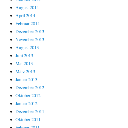
August 2014
April 2014
Februar 2014
Dezember 2013
November 2013
August 2013
Juni 2013
Mai 2013
März 2013
Januar 2013
Dezember 2012
Oktober 2012
Januar 2012
Dezember 2011
Oktober 2011
Februar 2011