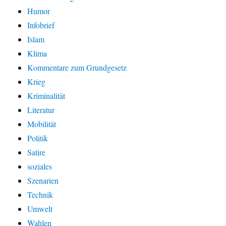
Humor
Infobrief
Islam
Klima
Kommentare zum Grundgesetz
Krieg
Kriminalität
Literatur
Mobilität
Politik
Satire
soziales
Szenarien
Technik
Umwelt
Wahlen