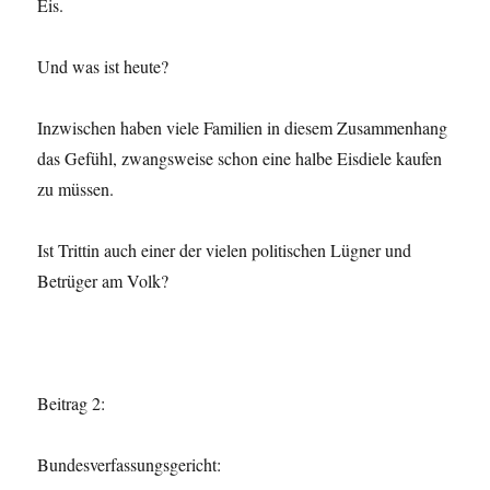
Eis.
Und was ist heute?
Inzwischen haben viele Familien in diesem Zusammenhang
das Gefühl, zwangsweise schon eine halbe Eisdiele kaufen
zu müssen.
Ist Trittin auch einer der vielen politischen Lügner und
Betrüger am Volk?
Beitrag 2:
Bundesverfassungsgericht: