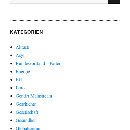
nach:
KATEGORIEN
Aktuell
Asyl
Bundesvorstand – Partei
Energie
EU
Euro
Gender Mainstream
Geschichte
Gesellschaft
Gesundheit
Globalisierung