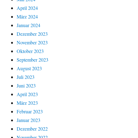
April 2024
März 2024
Januar 2024
Dezember 2023
November 2023
Oktober 2023
September 2023
August 2023
Juli 2023
Juni 2023
April 2023
März 2023
Februar 2023
Januar 2023
Dezember 2022
November 2022