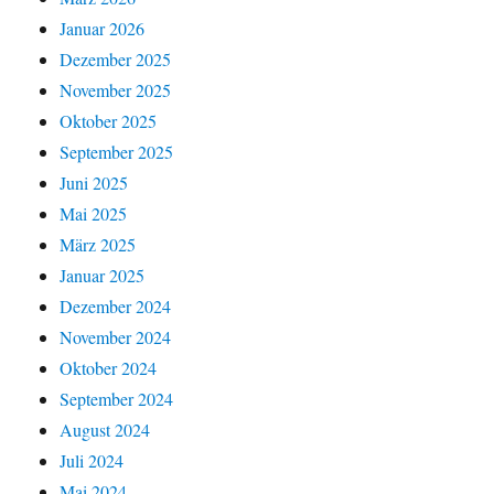
Januar 2026
Dezember 2025
November 2025
Oktober 2025
September 2025
Juni 2025
Mai 2025
März 2025
Januar 2025
Dezember 2024
November 2024
Oktober 2024
September 2024
August 2024
Juli 2024
Mai 2024