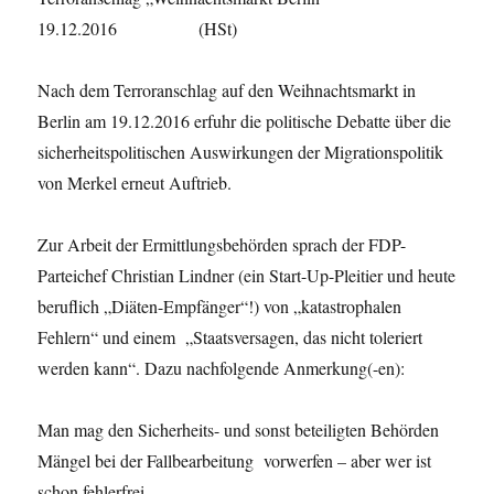
19.12.2016 (HSt)
Nach dem Terroranschlag auf den Weihnachtsmarkt in
Berlin am 19.12.2016 erfuhr die politische Debatte über die
sicherheitspolitischen Auswirkungen der Migrationspolitik
von Merkel erneut Auftrieb.
Zur Arbeit der Ermittlungsbehörden sprach der FDP-
Parteichef Christian Lindner (ein Start-Up-Pleitier und heute
beruflich „Diäten-Empfänger“!) von „katastrophalen
Fehlern“ und einem „Staatsversagen, das nicht toleriert
werden kann“. Dazu nachfolgende Anmerkung(-en):
Man mag den Sicherheits- und sonst beteiligten Behörden
Mängel bei der Fallbearbeitung vorwerfen – aber wer ist
schon fehlerfrei.