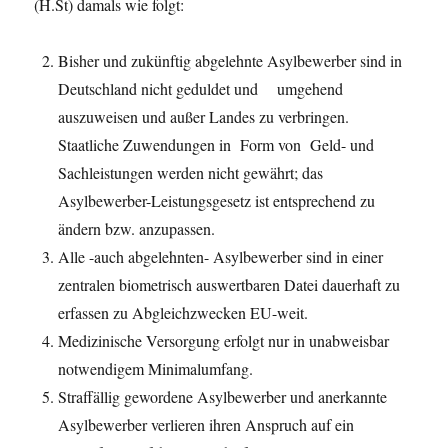
(H.St) damals wie folgt:
Bisher und zukünftig abgelehnte Asylbewerber sind in
Deutschland nicht geduldet und umgehend
auszuweisen und außer Landes zu verbringen.
Staatliche Zuwendungen in Form von Geld- und
Sachleistungen werden nicht gewährt; das
Asylbewerber-Leistungsgesetz ist entsprechend zu
ändern bzw. anzupassen.
Alle -auch abgelehnten- Asylbewerber sind in einer
zentralen biometrisch auswertbaren Datei dauerhaft zu
erfassen zu Abgleichzwecken EU-weit.
Medizinische Versorgung erfolgt nur in unabweisbar
notwendigem Minimalumfang.
Straffällig gewordene Asylbewerber und anerkannte
Asylbewerber verlieren ihren Anspruch auf ein