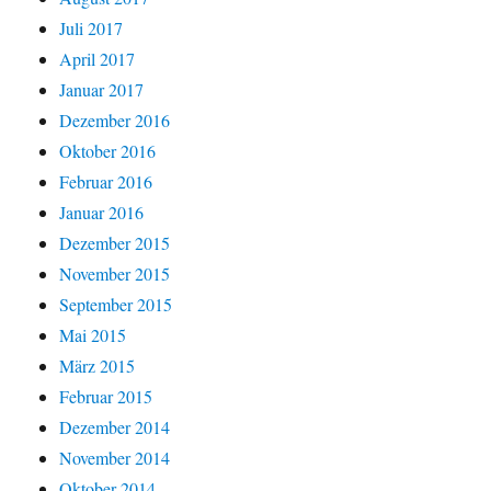
Juli 2017
April 2017
Januar 2017
Dezember 2016
Oktober 2016
Februar 2016
Januar 2016
Dezember 2015
November 2015
September 2015
Mai 2015
März 2015
Februar 2015
Dezember 2014
November 2014
Oktober 2014