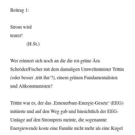
Beitrag 1:
Strom wird
teurer!
(H.St.)
Wer erinnert sich noch an die die rot-grüne Ära
Schröder/Fischer mit dem damaligen Umweltminister Trittin
(oder besser ‚tritt ihn‘?), einem grünen Fundamentalisten
und Altkommunisten?
Trittin war es, der das ‚Erneuerbare-Energie-Gesetz‘ (EEG)
initiierte und auf den Weg gab und hinsichtlich der EEG-
Umlage auf den Strompreis meinte, die sogenannte
Energiewende koste eine Familie nicht mehr als eine Kugel