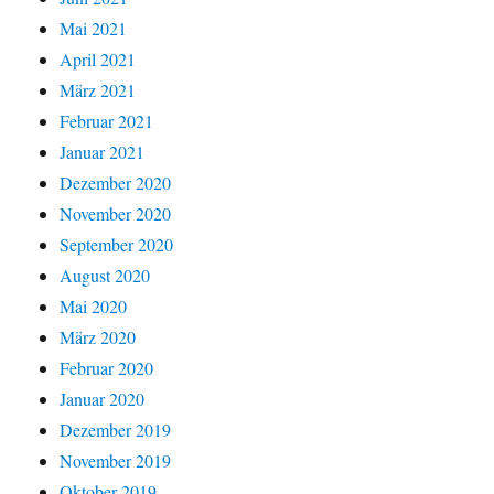
Mai 2021
April 2021
März 2021
Februar 2021
Januar 2021
Dezember 2020
November 2020
September 2020
August 2020
Mai 2020
März 2020
Februar 2020
Januar 2020
Dezember 2019
November 2019
Oktober 2019