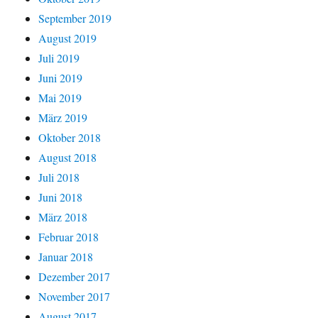
September 2019
August 2019
Juli 2019
Juni 2019
Mai 2019
März 2019
Oktober 2018
August 2018
Juli 2018
Juni 2018
März 2018
Februar 2018
Januar 2018
Dezember 2017
November 2017
August 2017