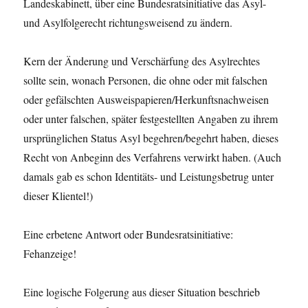
Landeskabinett, über eine Bundesratsinitiative das Asyl-
und Asylfolgerecht richtungsweisend zu ändern.
Kern der Änderung und Verschärfung des Asylrechtes
sollte sein, wonach Personen, die ohne oder mit falschen
oder gefälschten Ausweispapieren/Herkunftsnachweisen
oder unter falschen, später festgestellten Angaben zu ihrem
ursprünglichen Status Asyl begehren/begehrt haben, dieses
Recht von Anbeginn des Verfahrens verwirkt haben. (Auch
damals gab es schon Identitäts- und Leistungsbetrug unter
dieser Klientel!)
Eine erbetene Antwort oder Bundesratsinitiative:
Fehanzeige!
Eine logische Folgerung aus dieser Situation beschrieb