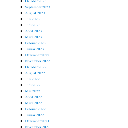
Oktober 2023
September 2023
August 2023
Juli 2023
Juni 2023
April 2023
März 2023
Februar 2023
Januar 2023
Dezember 2022
November 2022
Oktober 2022
August 2022
Juli 2022
Juni 2022
Mai 2022
April 2022
März 2022
Februar 2022
Januar 2022
Dezember 2021
November 2021