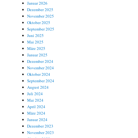
Januar 2026
Dezember 2025
November 2025
Oktober 2025
September 2025
Juni 2025
Mai 2025
März 2025
Januar 2025
Dezember 2024
November 2024
Oktober 2024
September 2024
August 2024
Juli 2024
Mai 2024
April 2024
März 2024
Januar 2024
Dezember 2023
November 2023