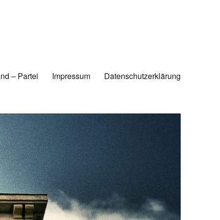
nd – Partei
Impressum
Datenschutzerklärung