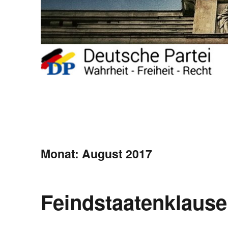
Monat:
August 2017
Feindstaatenklause