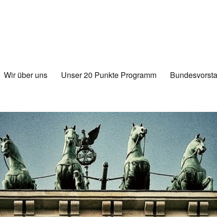
Wir über uns
Unser 20 Punkte Programm
Bundesvorsta