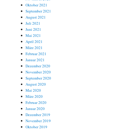
Oktober 2021
September 2021
August 2021
Juli 2021
Juni 2021
Mai 2021
April 2021
März 2021
Februar 2021
Januar 2021
Dezember 2020
November 2020
September 2020
August 2020
Mai 2020
März 2020
Februar 2020
Januar 2020
Dezember 2019
November 2019
Oktober 2019