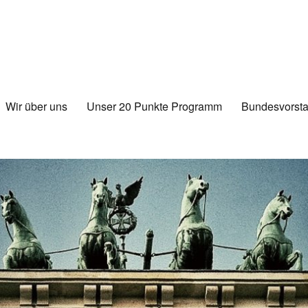
Wir über uns
Unser 20 Punkte Programm
Bundesvorsta