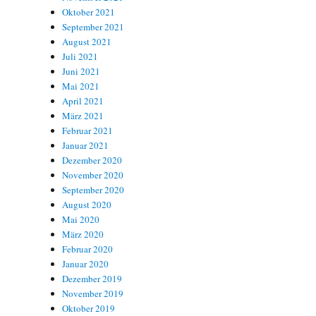
Oktober 2021
September 2021
August 2021
Juli 2021
Juni 2021
Mai 2021
April 2021
März 2021
Februar 2021
Januar 2021
Dezember 2020
November 2020
September 2020
August 2020
Mai 2020
März 2020
Februar 2020
Januar 2020
Dezember 2019
November 2019
Oktober 2019