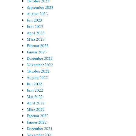
Oktober 2023
September 2023
August 2023
Juli 2023
Juni 2023
April 2023
März 2023
Februar 2023
Januar 2023
Dezember 2022
November 2022
Oktober 2022
August 2022
Juli 2022
Juni 2022
Mai 2022
April 2022
März 2022
Februar 2022
Januar 2022
Dezember 2021
November 2021