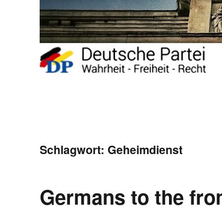
Schlagwort:
Geheimdienst
Germans to the fro