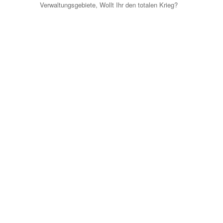
Verwaltungsgebiete
,
Wollt Ihr den totalen Krieg?