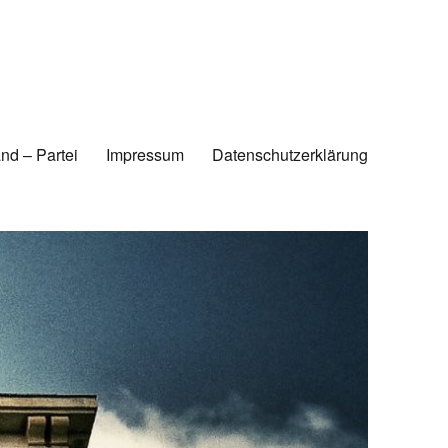
nd – Partei
Impressum
Datenschutzerklärung