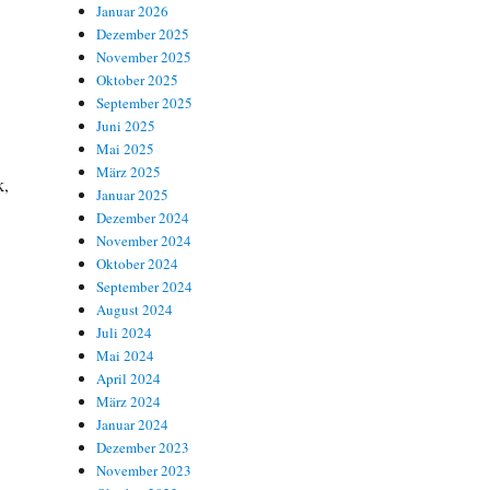
Januar 2026
Dezember 2025
November 2025
Oktober 2025
September 2025
Juni 2025
Mai 2025
März 2025
k,
Januar 2025
Dezember 2024
November 2024
Oktober 2024
September 2024
August 2024
Juli 2024
Mai 2024
April 2024
März 2024
Januar 2024
Dezember 2023
November 2023