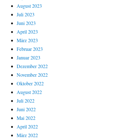
August 2023
Juli 2023
Juni 2023
April 2023
März 2023
Februar 2023
Januar 2023
Dezember 2022
November 2022
Oktober 2022
August 2022
Juli 2022
Juni 2022
Mai 2022
April 2022
März 2022