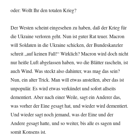
oder: Wollt Ihr den totalen Krieg?
Der Westen scheint eingesehen zu haben, daß der Krieg für
die Ukraine verloren geht. Nun ist guter Rat teuer. Macron
will Soldaten in die Ukraine schicken, der Bundeskanzler
schreit „auf keinen Fall!“ Wirklich? Macron wird doch nicht
nur heiße Luft abgelassen haben, wo die Blätter rascheln, ist
auch Wind. Was steckt also dahinter, was mag das sein?
Nun, ein alter Trick. Man will etwas anstellen, aber das ist
unpopulär. Es wird etwas verkündet und sofort allseits
dementiert. Aber nach einer Weile, sagt ein Anderer das,
was vorher der Eine gesagt hat, und wieder wird dementiert.
Und wieder sagt noch jemand, was der Eine und der
Andere gesagt hatte, und so weiter, bis alle es sagen und
somit Konsens ist.