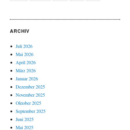
ARCHIV
Juli 2026
Mai 2026
April 2026
März 2026
Januar 2026
Dezember 2025
November 2025
Oktober 2025
September 2025
Juni 2025
Mai 2025