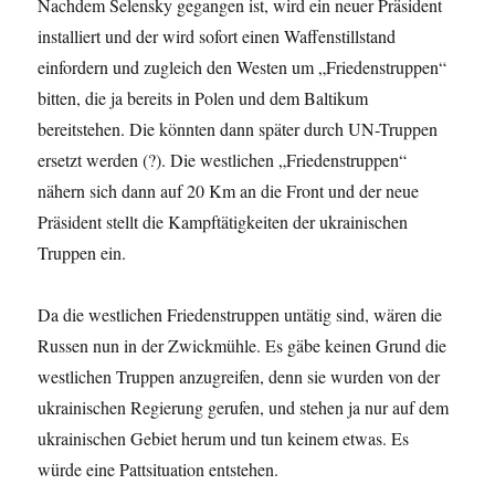
Nachdem Selensky gegangen ist, wird ein neuer Präsident
installiert und der wird sofort einen Waffenstillstand
einfordern und zugleich den Westen um „Friedenstruppen“
bitten, die ja bereits in Polen und dem Baltikum
bereitstehen. Die könnten dann später durch UN-Truppen
ersetzt werden (?). Die westlichen „Friedenstruppen“
nähern sich dann auf 20 Km an die Front und der neue
Präsident stellt die Kampftätigkeiten der ukrainischen
Truppen ein.
Da die westlichen Friedenstruppen untätig sind, wären die
Russen nun in der Zwickmühle. Es gäbe keinen Grund die
westlichen Truppen anzugreifen, denn sie wurden von der
ukrainischen Regierung gerufen, und stehen ja nur auf dem
ukrainischen Gebiet herum und tun keinem etwas. Es
würde eine Pattsituation entstehen.