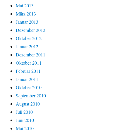
Mai 2013
März 2013
Januar 2013
Dezember 2012
Oktober 2012
Januar 2012
Dezember 2011
Oktober 2011
Februar 2011
Januar 2011
Oktober 2010
September 2010
August 2010
Juli 2010
Juni 2010
Mai 2010