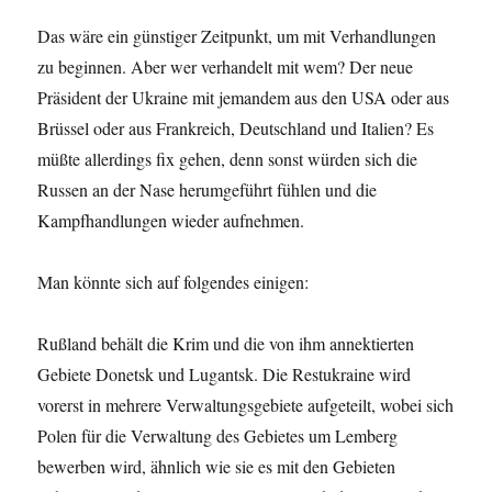
Das wäre ein günstiger Zeitpunkt, um mit Verhandlungen
zu beginnen. Aber wer verhandelt mit wem? Der neue
Präsident der Ukraine mit jemandem aus den USA oder aus
Brüssel oder aus Frankreich, Deutschland und Italien? Es
müßte allerdings fix gehen, denn sonst würden sich die
Russen an der Nase herumgeführt fühlen und die
Kampfhandlungen wieder aufnehmen.
Man könnte sich auf folgendes einigen:
Rußland behält die Krim und die von ihm annektierten
Gebiete Donetsk und Lugantsk. Die Restukraine wird
vorerst in mehrere Verwaltungsgebiete aufgeteilt, wobei sich
Polen für die Verwaltung des Gebietes um Lemberg
bewerben wird, ähnlich wie sie es mit den Gebieten