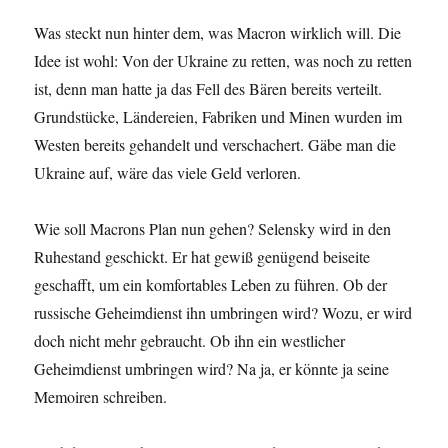
Was steckt nun hinter dem, was Macron wirklich will. Die
Idee ist wohl: Von der Ukraine zu retten, was noch zu retten
ist, denn man hatte ja das Fell des Bären bereits verteilt.
Grundstücke, Ländereien, Fabriken und Minen wurden im
Westen bereits gehandelt und verschachert. Gäbe man die
Ukraine auf, wäre das viele Geld verloren.
Wie soll Macrons Plan nun gehen? Selensky wird in den
Ruhestand geschickt. Er hat gewiß genügend beiseite
geschafft, um ein komfortables Leben zu führen. Ob der
russische Geheimdienst ihn umbringen wird? Wozu, er wird
doch nicht mehr gebraucht. Ob ihn ein westlicher
Geheimdienst umbringen wird? Na ja, er könnte ja seine
Memoiren schreiben.