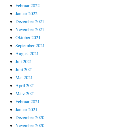
Februar 2022
Januar 2022
Dezember 2021
November 2021
Oktober 2021
September 2021
August 2021
Juli 2021
Juni 2021
Mai 2021
April 2021
März 2021
Februar 2021
Januar 2021
Dezember 2020
November 2020