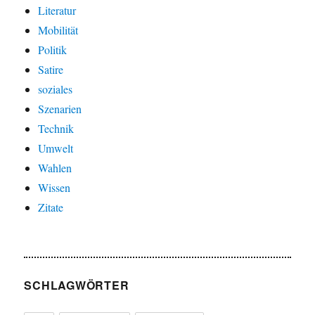
Literatur
Mobilität
Politik
Satire
soziales
Szenarien
Technik
Umwelt
Wahlen
Wissen
Zitate
SCHLAGWÖRTER