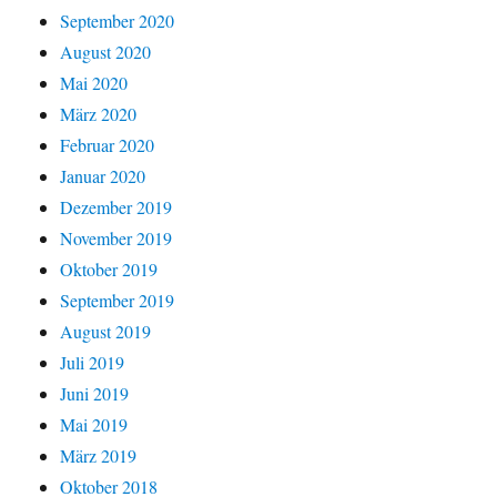
September 2020
August 2020
Mai 2020
März 2020
Februar 2020
Januar 2020
Dezember 2019
November 2019
Oktober 2019
September 2019
August 2019
Juli 2019
Juni 2019
Mai 2019
März 2019
Oktober 2018