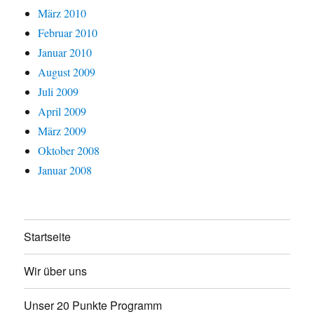
März 2010
Februar 2010
Januar 2010
August 2009
Juli 2009
April 2009
März 2009
Oktober 2008
Januar 2008
Startseite
Wir über uns
Unser 20 Punkte Programm