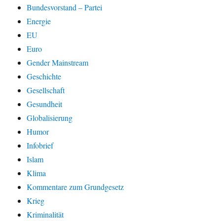
Bundesvorstand – Partei
Energie
EU
Euro
Gender Mainstream
Geschichte
Gesellschaft
Gesundheit
Globalisierung
Humor
Infobrief
Islam
Klima
Kommentare zum Grundgesetz
Krieg
Kriminalität