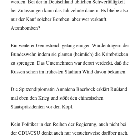
werden. Bei der in Deutschland üblichen Schwerfälligkeit
bei Zulassungen kann das Jahrzehnte dauern. Es bliebe also
nur der Kauf solcher Bomben, aber wer verkauft
Atombomben?
Ein weiterer Geniestreich gelang einigen Würdenträgern der
Bundeswehr, indem sie planten (heimlich) die Krimbrücken
zu sprengen. Das Unternehmen war derart verdeckt, daß die
Russen schon im frühesten Stadium Wind davon bekamen.
Die Spitzendiplomatin Annalena Baerbock erklärt Rußland
mal eben den Krieg und stößt den chinesischen
Staatspräsidenten vor den Kopf.
Kein Politiker in den Reihen der Regierung, auch nicht bei
der CDU/CSU denkt auch nur versuchsweise darüber nach,