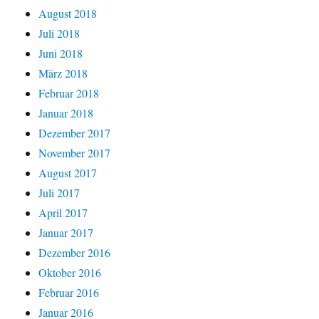
August 2018
Juli 2018
Juni 2018
März 2018
Februar 2018
Januar 2018
Dezember 2017
November 2017
August 2017
Juli 2017
April 2017
Januar 2017
Dezember 2016
Oktober 2016
Februar 2016
Januar 2016