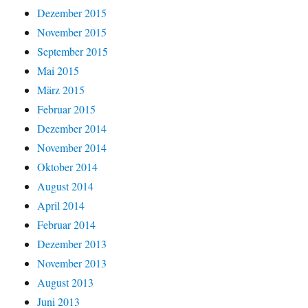
Dezember 2015
November 2015
September 2015
Mai 2015
März 2015
Februar 2015
Dezember 2014
November 2014
Oktober 2014
August 2014
April 2014
Februar 2014
Dezember 2013
November 2013
August 2013
Juni 2013