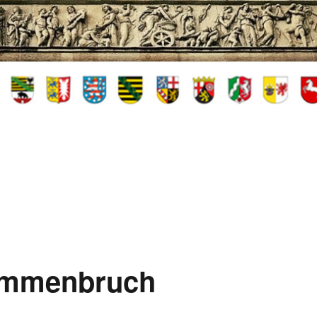
sammenbruch