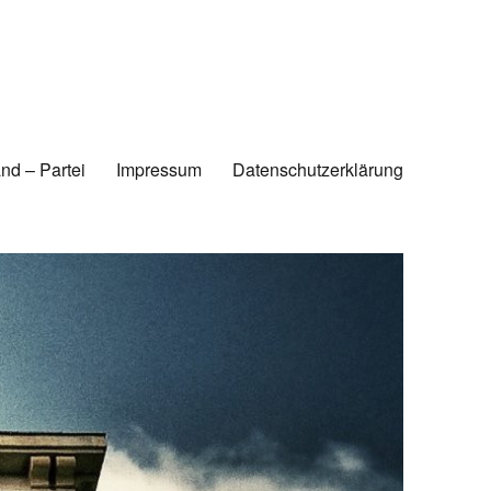
nd – Partei
Impressum
Datenschutzerklärung