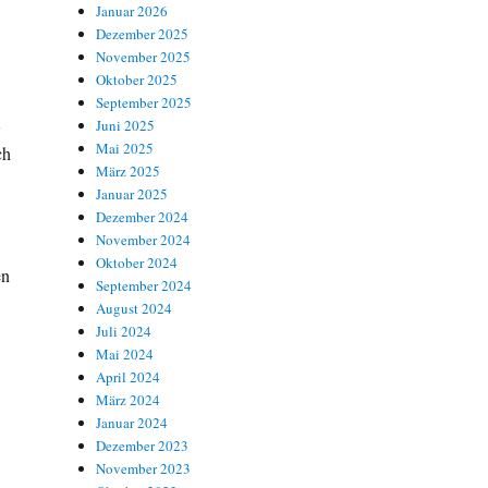
Januar 2026
Dezember 2025
November 2025
Oktober 2025
September 2025
t
Juni 2025
Mai 2025
ch
März 2025
Januar 2025
Dezember 2024
November 2024
Oktober 2024
en
September 2024
August 2024
Juli 2024
Mai 2024
April 2024
März 2024
Januar 2024
Dezember 2023
November 2023