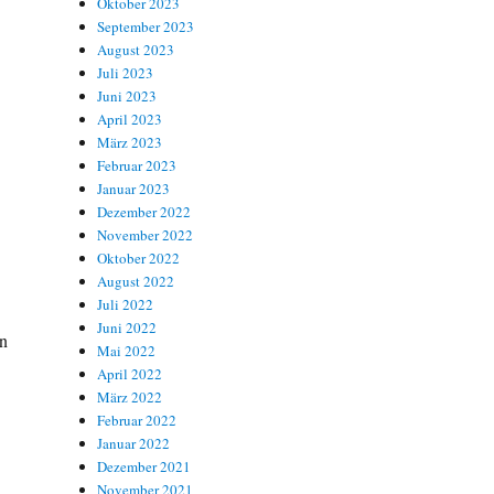
Oktober 2023
September 2023
August 2023
Juli 2023
Juni 2023
April 2023
März 2023
Februar 2023
Januar 2023
Dezember 2022
November 2022
u
Oktober 2022
August 2022
Juli 2022
Juni 2022
en
Mai 2022
April 2022
März 2022
Februar 2022
Januar 2022
Dezember 2021
November 2021