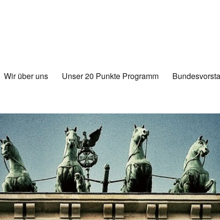
Wir über uns
Unser 20 Punkte Programm
Bundesvorsta