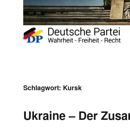
Schlagwort:
Kursk
Ukraine – Der Zu