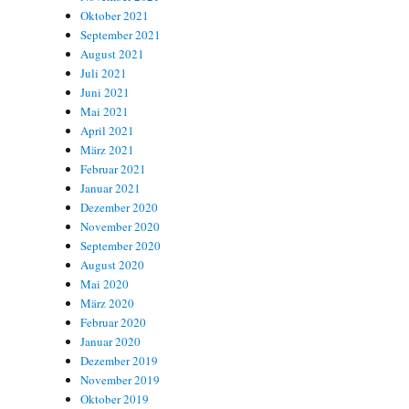
Oktober 2021
September 2021
August 2021
Juli 2021
Juni 2021
Mai 2021
April 2021
März 2021
Februar 2021
Januar 2021
Dezember 2020
November 2020
September 2020
August 2020
Mai 2020
März 2020
Februar 2020
Januar 2020
Dezember 2019
November 2019
Oktober 2019