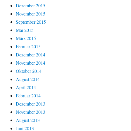
Dezember 2015
November 2015
September 2015
Mai 2015
März 2015
Februar 2015
Dezember 2014
November 2014
Oktober 2014
August 2014
April 2014
Februar 2014
Dezember 2013
November 2013
August 2013
Juni 2013