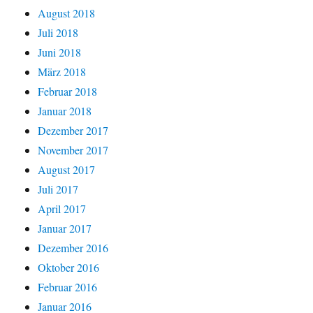
August 2018
Juli 2018
Juni 2018
März 2018
Februar 2018
Januar 2018
Dezember 2017
November 2017
August 2017
Juli 2017
April 2017
Januar 2017
Dezember 2016
Oktober 2016
Februar 2016
Januar 2016