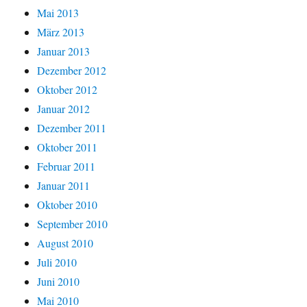
Mai 2013
März 2013
Januar 2013
Dezember 2012
Oktober 2012
Januar 2012
Dezember 2011
Oktober 2011
Februar 2011
Januar 2011
Oktober 2010
September 2010
August 2010
Juli 2010
Juni 2010
Mai 2010