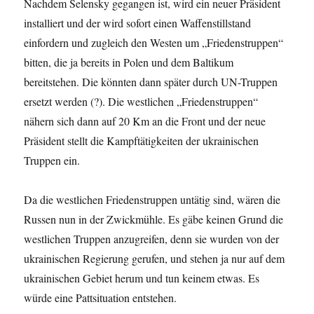
Nachdem Selensky gegangen ist, wird ein neuer Präsident
installiert und der wird sofort einen Waffenstillstand
einfordern und zugleich den Westen um „Friedenstruppen“
bitten, die ja bereits in Polen und dem Baltikum
bereitstehen. Die könnten dann später durch UN-Truppen
ersetzt werden (?). Die westlichen „Friedenstruppen“
nähern sich dann auf 20 Km an die Front und der neue
Präsident stellt die Kampftätigkeiten der ukrainischen
Truppen ein.
Da die westlichen Friedenstruppen untätig sind, wären die
Russen nun in der Zwickmühle. Es gäbe keinen Grund die
westlichen Truppen anzugreifen, denn sie wurden von der
ukrainischen Regierung gerufen, und stehen ja nur auf dem
ukrainischen Gebiet herum und tun keinem etwas. Es
würde eine Pattsituation entstehen.