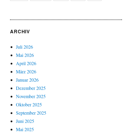
ARCHIV
Juli 2026
Mai 2026
April 2026
März 2026
Januar 2026
Dezember 2025
November 2025
Oktober 2025
September 2025
Juni 2025
Mai 2025