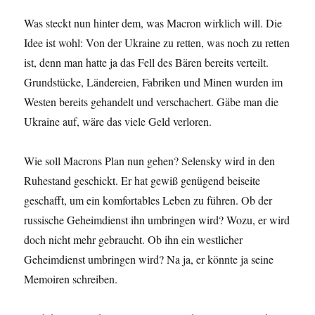
Was steckt nun hinter dem, was Macron wirklich will. Die
Idee ist wohl: Von der Ukraine zu retten, was noch zu retten
ist, denn man hatte ja das Fell des Bären bereits verteilt.
Grundstücke, Ländereien, Fabriken und Minen wurden im
Westen bereits gehandelt und verschachert. Gäbe man die
Ukraine auf, wäre das viele Geld verloren.
Wie soll Macrons Plan nun gehen? Selensky wird in den
Ruhestand geschickt. Er hat gewiß genügend beiseite
geschafft, um ein komfortables Leben zu führen. Ob der
russische Geheimdienst ihn umbringen wird? Wozu, er wird
doch nicht mehr gebraucht. Ob ihn ein westlicher
Geheimdienst umbringen wird? Na ja, er könnte ja seine
Memoiren schreiben.