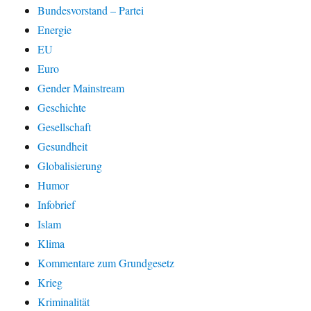
Bundesvorstand – Partei
Energie
EU
Euro
Gender Mainstream
Geschichte
Gesellschaft
Gesundheit
Globalisierung
Humor
Infobrief
Islam
Klima
Kommentare zum Grundgesetz
Krieg
Kriminalität