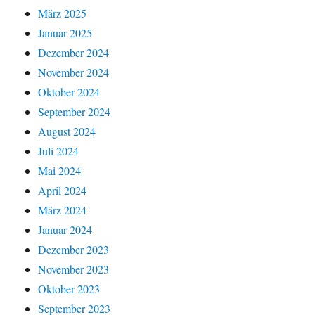
März 2025
Januar 2025
Dezember 2024
November 2024
Oktober 2024
September 2024
August 2024
Juli 2024
Mai 2024
April 2024
März 2024
Januar 2024
Dezember 2023
November 2023
Oktober 2023
September 2023