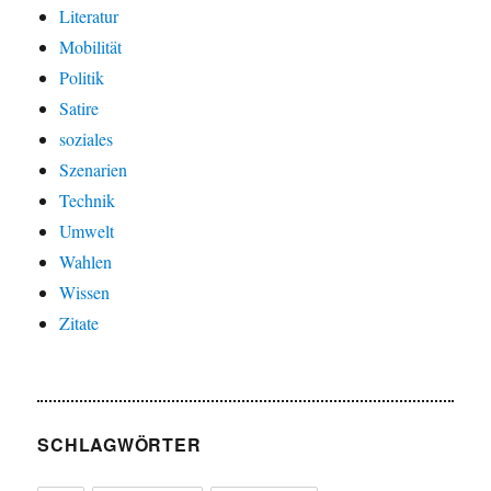
Literatur
Mobilität
Politik
Satire
soziales
Szenarien
Technik
Umwelt
Wahlen
Wissen
Zitate
SCHLAGWÖRTER