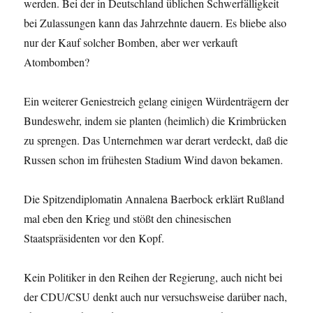
werden. Bei der in Deutschland üblichen Schwerfälligkeit
bei Zulassungen kann das Jahrzehnte dauern. Es bliebe also
nur der Kauf solcher Bomben, aber wer verkauft
Atombomben?
Ein weiterer Geniestreich gelang einigen Würdenträgern der
Bundeswehr, indem sie planten (heimlich) die Krimbrücken
zu sprengen. Das Unternehmen war derart verdeckt, daß die
Russen schon im frühesten Stadium Wind davon bekamen.
Die Spitzendiplomatin Annalena Baerbock erklärt Rußland
mal eben den Krieg und stößt den chinesischen
Staatspräsidenten vor den Kopf.
Kein Politiker in den Reihen der Regierung, auch nicht bei
der CDU/CSU denkt auch nur versuchsweise darüber nach,