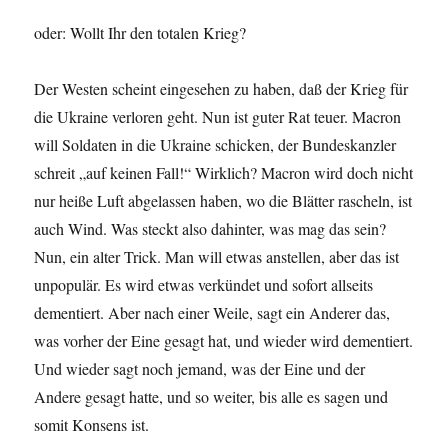
oder: Wollt Ihr den totalen Krieg?
Der Westen scheint eingesehen zu haben, daß der Krieg für
die Ukraine verloren geht. Nun ist guter Rat teuer. Macron
will Soldaten in die Ukraine schicken, der Bundeskanzler
schreit „auf keinen Fall!“ Wirklich? Macron wird doch nicht
nur heiße Luft abgelassen haben, wo die Blätter rascheln, ist
auch Wind. Was steckt also dahinter, was mag das sein?
Nun, ein alter Trick. Man will etwas anstellen, aber das ist
unpopulär. Es wird etwas verkündet und sofort allseits
dementiert. Aber nach einer Weile, sagt ein Anderer das,
was vorher der Eine gesagt hat, und wieder wird dementiert.
Und wieder sagt noch jemand, was der Eine und der
Andere gesagt hatte, und so weiter, bis alle es sagen und
somit Konsens ist.