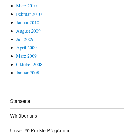
März 2010
Februar 2010
Januar 2010
August 2009
Juli 2009
April 2009
März 2009
Oktober 2008
Januar 2008
Startseite
Wir über uns
Unser 20 Punkte Programm