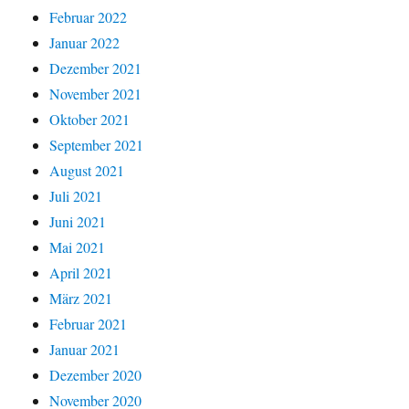
Februar 2022
Januar 2022
Dezember 2021
November 2021
Oktober 2021
September 2021
August 2021
Juli 2021
Juni 2021
Mai 2021
April 2021
März 2021
Februar 2021
Januar 2021
Dezember 2020
November 2020