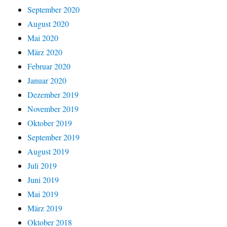
September 2020
August 2020
Mai 2020
März 2020
Februar 2020
Januar 2020
Dezember 2019
November 2019
Oktober 2019
September 2019
August 2019
Juli 2019
Juni 2019
Mai 2019
März 2019
Oktober 2018