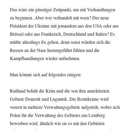
Das wäre ein günstiger Zeitpunkt, um mit Verhandlungen
zu beginnen. Aber wer verhandelt mit wem? Der neue
Präsident der Ukraine mit jemandem aus den USA oder aus
Brüssel oder aus Frankreich, Deutschland und Italien? Es
müßte allerdings fix gehen, denn sonst würden sich die
Russen an der Nase herumgeführt fühlen und die
Kampfhandlungen wieder aufnehmen.
Man könnte sich auf folgendes einigen:
Rußland behält die Krim und die von ihm annektierten
Gebiete Donetsk und Lugantsk. Die Restukraine wird
vorerst in mehrere Verwaltungsgebiete aufgeteilt, wobei sich
Polen für die Verwaltung des Gebietes um Lemberg
bewerben wird, ähnlich wie sie es mit den Gebieten