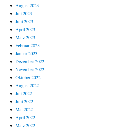
August 2023
Juli 2023
Juni 2023
April 2023
März 2023
Februar 2023
Januar 2023
Dezember 2022
November 2022
Oktober 2022
August 2022
Juli 2022
Juni 2022
Mai 2022
April 2022
März 2022