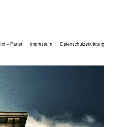
nd – Partei
Impressum
Datenschutzerklärung