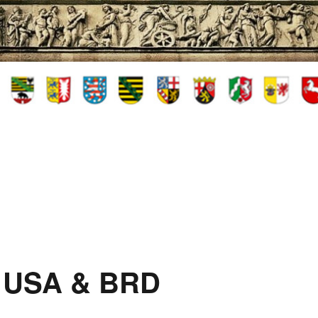
t USA & BRD