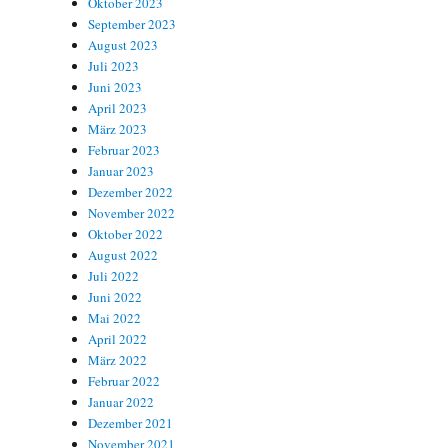
Oktober 2023
September 2023
August 2023
Juli 2023
Juni 2023
April 2023
März 2023
Februar 2023
Januar 2023
Dezember 2022
November 2022
Oktober 2022
August 2022
Juli 2022
Juni 2022
Mai 2022
April 2022
März 2022
Februar 2022
Januar 2022
Dezember 2021
November 2021