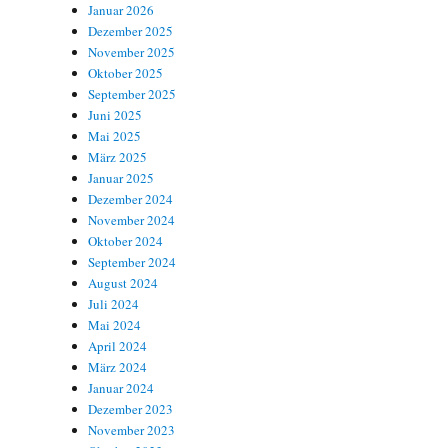
Januar 2026
Dezember 2025
November 2025
Oktober 2025
September 2025
Juni 2025
Mai 2025
März 2025
Januar 2025
Dezember 2024
November 2024
Oktober 2024
September 2024
August 2024
Juli 2024
Mai 2024
April 2024
März 2024
Januar 2024
Dezember 2023
November 2023