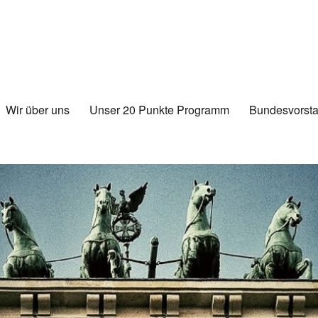
Wir über uns
Unser 20 Punkte Programm
Bundesvorsta