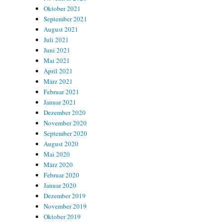
Oktober 2021
September 2021
August 2021
Juli 2021
Juni 2021
Mai 2021
April 2021
März 2021
Februar 2021
Januar 2021
Dezember 2020
November 2020
September 2020
August 2020
Mai 2020
März 2020
Februar 2020
Januar 2020
Dezember 2019
November 2019
Oktober 2019