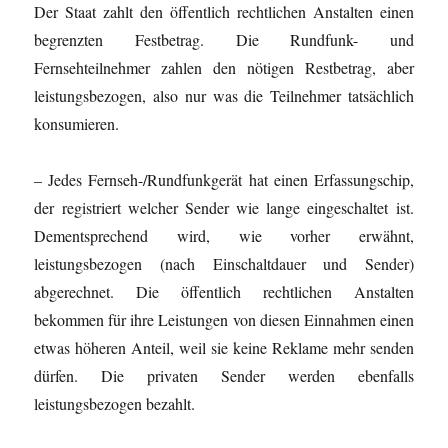
Der Staat zahlt den öffentlich rechtlichen Anstalten einen
begrenzten Festbetrag. Die Rundfunk- und
Fernsehteilnehmer zahlen den nötigen Restbetrag, aber
leistungsbezogen, also nur was die Teilnehmer tatsächlich
konsumieren.
– Jedes Fernseh-/Rundfunkgerät hat einen Erfassungschip,
der registriert welcher Sender wie lange eingeschaltet ist.
Dementsprechend wird, wie vorher erwähnt,
leistungsbezogen (nach Einschaltdauer und Sender)
abgerechnet. Die öffentlich rechtlichen Anstalten
bekommen für ihre Leistungen von diesen Einnahmen einen
etwas höheren Anteil, weil sie keine Reklame mehr senden
dürfen. Die privaten Sender werden ebenfalls
leistungsbezogen bezahlt.