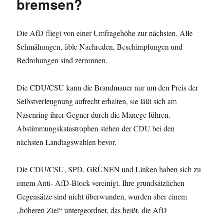
bremsen?
Die AfD fliegt von einer Umfragehöhe zur nächsten. Alle
Schmähungen, üble Nachreden, Beschimpfungen und
Bedrohungen sind zerronnen.
Die CDU/CSU kann die Brandmauer nur um den Preis der
Selbstverleugnung aufrecht erhalten, sie läßt sich am
Nasenring ihrer Gegner durch die Manege führen.
Abstimmungskatastrophen stehen der CDU bei den
nächsten Landtagswahlen bevor.
Die CDU/CSU, SPD, GRÜNEN und Linken haben sich zu
einem Anti- AfD-Block vereinigt. Ihre grundsätzlichen
Gegensätze sind nicht überwunden, wurden aber einem
„höheren Ziel“ untergeordnet, das heißt, die AfD