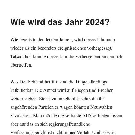
Wie wird das Jahr 2024?
Wie bereits in den letzten Jahren, wird dieses Jahr auch
wieder als ein besonders ereignisreiches vorhergesagt.
Tatsächlich könnte dieses Jahr die vorhergehenden deutlich
übertreffen.
Was Deutschland betrifft, sind die Dinge allerdings
kalkulierbar. Die Ampel wird auf Biegen und Brechen
weitermachen. Sie ist zu unbeliebt, als daß die ihr
angehörenden Parteien es wagen könnten Neuwahlen
zuzulassen. Man möchte die verhaßte AfD verbieten lassen,
aber auf das an sich regierungsfreundliche
Verfassungsgericht ist nicht immer Verlaß. Und so wird