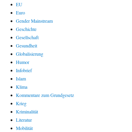
EU
Euro
Gender Mainstream
Geschichte
Gesellschaft
Gesundheit
Globalisierung
Humor
Infobrief
Islam
Klima
Kommentare zum Grundgesetz
Krieg
Kriminalität
Literatur
Mobilität