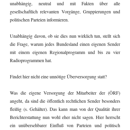
unabhängig, neutral und mit Fakten über alle
gesellschaftlich relevanten Vorgänge, Gruppierungen und
politischen Parteien informieren.
Unabhängig davon, ob sie dies nun wirklich tun, stellt sich
die Frage, warum jedes Bundesland einen eigenen Sender
mit einem eigenen Regionalprogramm und bis zu vier
Radioprogrammen hat.
Findet hier nicht eine unnötige Überversorgung statt?
Was die eigene Versorgung der Mitarbeiter der (ÖRF)
angeht, da sind die öffentlich rechtlichen Sender besonders
fleißig (s. Gehälter). Das kann man von der Qualität ihrer
Berichterstattung nun wohl eher nicht sagen. Hier herrscht
ein unübersehbarer Einfluß von Parteien und politisch