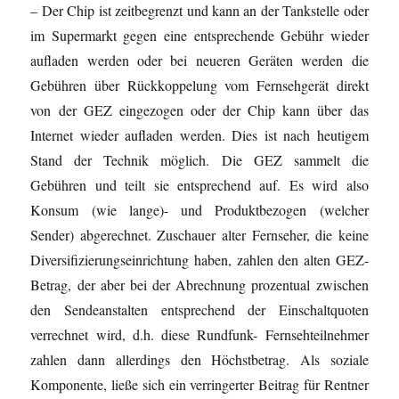
– Der Chip ist zeitbegrenzt und kann an der Tankstelle oder
im Supermarkt gegen eine entsprechende Gebühr wieder
aufladen werden oder bei neueren Geräten werden die
Gebühren über Rückkoppelung vom Fernsehgerät direkt
von der GEZ eingezogen oder der Chip kann über das
Internet wieder aufladen werden. Dies ist nach heutigem
Stand der Technik möglich. Die GEZ sammelt die
Gebühren und teilt sie entsprechend auf. Es wird also
Konsum (wie lange)- und Produktbezogen (welcher
Sender) abgerechnet. Zuschauer alter Fernseher, die keine
Diversifizierungseinrichtung haben, zahlen den alten GEZ-
Betrag, der aber bei der Abrechnung prozentual zwischen
den Sendeanstalten entsprechend der Einschaltquoten
verrechnet wird, d.h. diese Rundfunk- Fernsehteilnehmer
zahlen dann allerdings den Höchstbetrag. Als soziale
Komponente, ließe sich ein verringerter Beitrag für Rentner