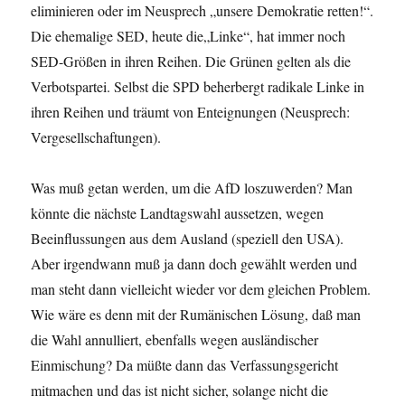
eliminieren oder im Neusprech „unsere Demokratie retten!“.
Die ehemalige SED, heute die„Linke“, hat immer noch
SED-Größen in ihren Reihen. Die Grünen gelten als die
Verbotspartei. Selbst die SPD beherbergt radikale Linke in
ihren Reihen und träumt von Enteignungen (Neusprech:
Vergesellschaftungen).
Was muß getan werden, um die AfD loszuwerden? Man
könnte die nächste Landtagswahl aussetzen, wegen
Beeinflussungen aus dem Ausland (speziell den USA).
Aber irgendwann muß ja dann doch gewählt werden und
man steht dann vielleicht wieder vor dem gleichen Problem.
Wie wäre es denn mit der Rumänischen Lösung, daß man
die Wahl annulliert, ebenfalls wegen ausländischer
Einmischung? Da müßte dann das Verfassungsgericht
mitmachen und das ist nicht sicher, solange nicht die