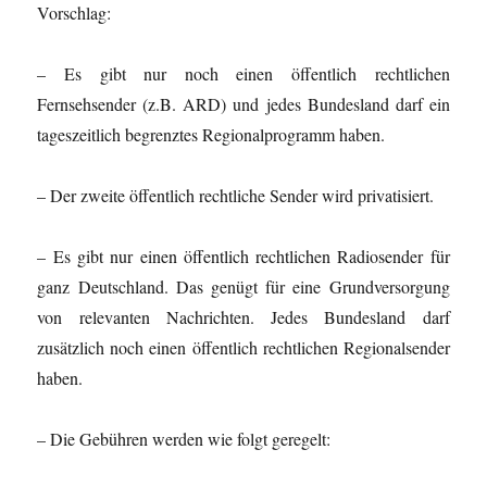
Vorschlag:
– Es gibt nur noch einen öffentlich rechtlichen
Fernsehsender (z.B. ARD) und jedes Bundesland darf ein
tageszeitlich begrenztes Regionalprogramm haben.
– Der zweite öffentlich rechtliche Sender wird privatisiert.
– Es gibt nur einen öffentlich rechtlichen Radiosender für
ganz Deutschland. Das genügt für eine Grundversorgung
von relevanten Nachrichten. Jedes Bundesland darf
zusätzlich noch einen öffentlich rechtlichen Regionalsender
haben.
– Die Gebühren werden wie folgt geregelt: