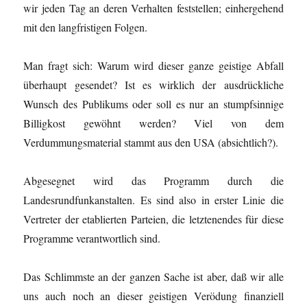
wir jeden Tag an deren Verhalten feststellen; einhergehend
mit den langfristigen Folgen.
Man fragt sich: Warum wird dieser ganze geistige Abfall
überhaupt gesendet? Ist es wirklich der ausdrückliche
Wunsch des Publikums oder soll es nur an stumpfsinnige
Billigkost gewöhnt werden? Viel von dem
Verdummungsmaterial stammt aus den USA (absichtlich?).
Abgesegnet wird das Programm durch die
Landesrundfunkanstalten. Es sind also in erster Linie die
Vertreter der etablierten Parteien, die letztenendes für diese
Programme verantwortlich sind.
Das Schlimmste an der ganzen Sache ist aber, daß wir alle
uns auch noch an dieser geistigen Verödung finanziell