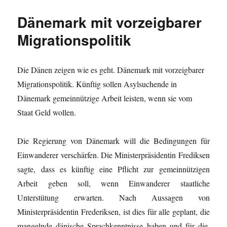
Dänemark mit vorzeigbarer
Migrationspolitik
Die Dänen zeigen wie es geht. Dänemark mit vorzeigbarer
Migrationspolitik. Künftig sollen Asylsuchende in
Dänemark gemeinnützige Arbeit leisten, wenn sie vom
Staat Geld wollen.
Die Regierung von Dänemark will die Bedingungen für
Einwanderer verschärfen. Die Ministerpräsidentin Frediksen
sagte, dass es künftig eine Pflicht zur gemeinnützigen
Arbeit geben soll, wenn Einwanderer staatliche
Unterstütung erwarten. Nach Aussagen von
Ministerpräsidentin Frederiksen, ist dies für alle geplant, die
mangelnde dänische Sprachkenntnisse haben und für die,