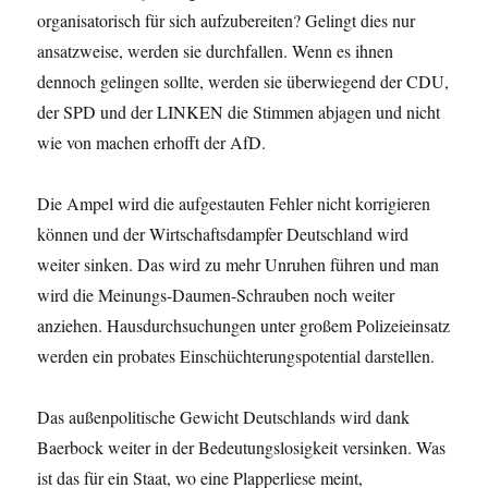
organisatorisch für sich aufzubereiten? Gelingt dies nur
ansatzweise, werden sie durchfallen. Wenn es ihnen
dennoch gelingen sollte, werden sie überwiegend der CDU,
der SPD und der LINKEN die Stimmen abjagen und nicht
wie von machen erhofft der AfD.
Die Ampel wird die aufgestauten Fehler nicht korrigieren
können und der Wirtschaftsdampfer Deutschland wird
weiter sinken. Das wird zu mehr Unruhen führen und man
wird die Meinungs-Daumen-Schrauben noch weiter
anziehen. Hausdurchsuchungen unter großem Polizeieinsatz
werden ein probates Einschüchterungspotential darstellen.
Das außenpolitische Gewicht Deutschlands wird dank
Baerbock weiter in der Bedeutungslosigkeit versinken. Was
ist das für ein Staat, wo eine Plapperliese meint,