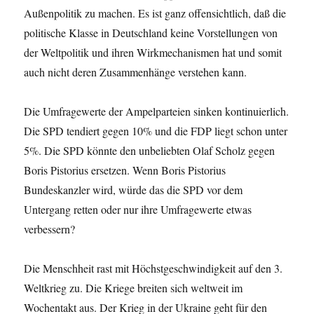
Außenpolitik zu machen. Es ist ganz offensichtlich, daß die
politische Klasse in Deutschland keine Vorstellungen von
der Weltpolitik und ihren Wirkmechanismen hat und somit
auch nicht deren Zusammenhänge verstehen kann.
Die Umfragewerte der Ampelparteien sinken kontinuierlich.
Die SPD tendiert gegen 10% und die FDP liegt schon unter
5%. Die SPD könnte den unbeliebten Olaf Scholz gegen
Boris Pistorius ersetzen. Wenn Boris Pistorius
Bundeskanzler wird, würde das die SPD vor dem
Untergang retten oder nur ihre Umfragewerte etwas
verbessern?
Die Menschheit rast mit Höchstgeschwindigkeit auf den 3.
Weltkrieg zu. Die Kriege breiten sich weltweit im
Wochentakt aus. Der Krieg in der Ukraine geht für den