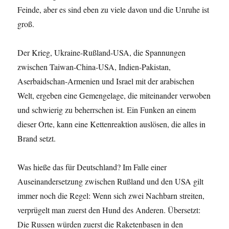
Feinde, aber es sind eben zu viele davon und die Unruhe ist
groß.
Der Krieg, Ukraine-Rußland-USA, die Spannungen
zwischen Taiwan-China-USA, Indien-Pakistan,
Aserbaidschan-Armenien und Israel mit der arabischen
Welt, ergeben eine Gemengelage, die miteinander verwoben
und schwierig zu beherrschen ist. Ein Funken an einem
dieser Orte, kann eine Kettenreaktion auslösen, die alles in
Brand setzt.
Was hieße das für Deutschland? Im Falle einer
Auseinandersetzung zwischen Rußland und den USA gilt
immer noch die Regel: Wenn sich zwei Nachbarn streiten,
verprügelt man zuerst den Hund des Anderen. Übersetzt:
Die Russen würden zuerst die Raketenbasen in den