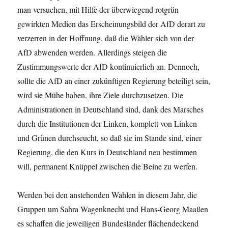
man versuchen, mit Hilfe der überwiegend rotgrün
gewirkten Medien das Erscheinungsbild der AfD derart zu
verzerren in der Hoffnung, daß die Wähler sich von der
AfD abwenden werden. Allerdings steigen die
Zustimmungswerte der AfD kontinuierlich an. Dennoch,
sollte die AfD an einer zukünftigen Regierung beteiligt sein,
wird sie Mühe haben, ihre Ziele durchzusetzen. Die
Administrationen in Deutschland sind, dank des Marsches
durch die Institutionen der Linken, komplett von Linken
und Grünen durchseucht, so daß sie im Stande sind, einer
Regierung, die den Kurs in Deutschland neu bestimmen
will, permanent Knüppel zwischen die Beine zu werfen.
Werden bei den anstehenden Wahlen in diesem Jahr, die
Gruppen um Sahra Wagenknecht und Hans-Georg Maaßen
es schaffen die jeweiligen Bundesländer flächendeckend