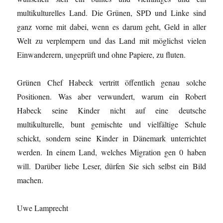
multikulturelles Land. Die Grünen, SPD und Linke sind
ganz vorne mit dabei, wenn es darum geht, Geld in aller
Welt zu verplempern und das Land mit möglichst vielen
Einwanderern, ungeprüft und ohne Papiere, zu fluten.
Grünen Chef Habeck vertritt öffentlich genau solche
Positionen. Was aber verwundert, warum ein Robert
Habeck seine Kinder nicht auf eine deutsche
multikulturelle, bunt gemischte und vielfältige Schule
schickt, sondern seine Kinder in Dänemark unterrichtet
werden. In einem Land, welches Migration gen 0 haben
will. Darüber liebe Leser, dürfen Sie sich selbst ein Bild
machen.
Uwe Lamprecht