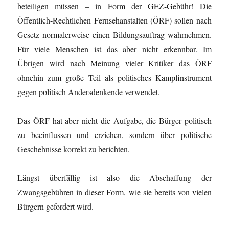
beteiligen müssen – in Form der GEZ-Gebühr! Die
Öffentlich-Rechtlichen Fernsehanstalten (ÖRF) sollen nach
Gesetz normalerweise einen Bildungsauftrag wahrnehmen.
Für viele Menschen ist das aber nicht erkennbar. Im
Übrigen wird nach Meinung vieler Kritiker das ÖRF
ohnehin zum große Teil als politisches Kampfinstrument
gegen politisch Andersdenkende verwendet.
Das ÖRF hat aber nicht die Aufgabe, die Bürger politisch
zu beeinflussen und erziehen, sondern über politische
Geschehnisse korrekt zu berichten.
Längst überfällig ist also die Abschaffung der
Zwangsgebühren in dieser Form, wie sie bereits von vielen
Bürgern gefordert wird.