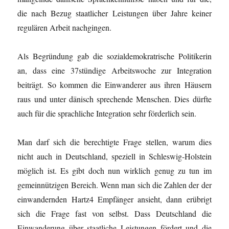
die nach Bezug staatlicher Leistungen über Jahre keiner
regulären Arbeit nachgingen.
Als Begründung gab die sozialdemokratrische Politikerin
an, dass eine 37stündige Arbeitswoche zur Integration
beiträgt. So kommen die Einwanderer aus ihren Häusern
raus und unter dänisch sprechende Menschen. Dies dürfte
auch für die sprachliche Integration sehr förderlich sein.
Man darf sich die berechtigte Frage stellen, warum dies
nicht auch in Deutschland, speziell in Schleswig-Holstein
möglich ist. Es gibt doch nun wirklich genug zu tun im
gemeinnützigen Bereich. Wenn man sich die Zahlen der der
einwandernden Hartz4 Empfänger ansieht, dann erübrigt
sich die Frage fast von selbst. Dass Deutschland die
Einwanderung über staatliche Leistungen fördert und die