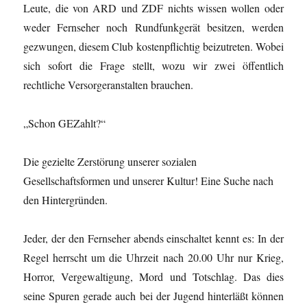
Leute, die von ARD und ZDF nichts wissen wollen oder
weder Fernseher noch Rundfunkgerät besitzen, werden
gezwungen, diesem Club kostenpflichtig beizutreten. Wobei
sich sofort die Frage stellt, wozu wir zwei öffentlich
rechtliche Versorgeranstalten brauchen.
„Schon GEZahlt?“
Die gezielte Zerstörung unserer sozialen
Gesellschaftsformen und
unserer Kultur
! Eine Suche nach
den Hintergründen.
Jeder, der den Fernseher abends einschaltet kennt es: In der
Regel herrscht um die Uhrzeit nach 20.00 Uhr nur Krieg,
Horror, Vergewaltigung, Mord und Totschlag. Das dies
seine Spuren gerade auch bei der Jugend hinterläßt können