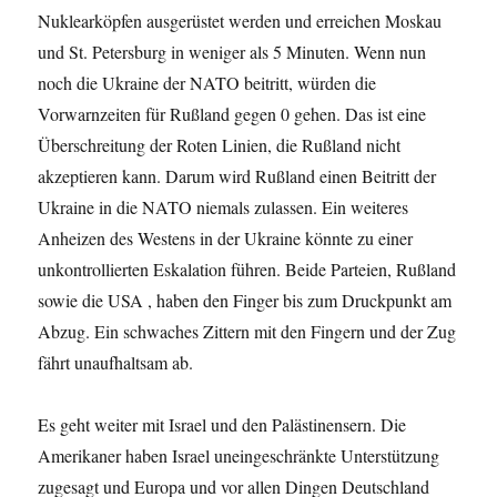
Nuklearköpfen ausgerüstet werden und erreichen Moskau
und St. Petersburg in weniger als 5 Minuten. Wenn nun
noch die Ukraine der NATO beitritt, würden die
Vorwarnzeiten für Rußland gegen 0 gehen. Das ist eine
Überschreitung der Roten Linien, die Rußland nicht
akzeptieren kann. Darum wird Rußland einen Beitritt der
Ukraine in die NATO niemals zulassen. Ein weiteres
Anheizen des Westens in der Ukraine könnte zu einer
unkontrollierten Eskalation führen. Beide Parteien, Rußland
sowie die USA , haben den Finger bis zum Druckpunkt am
Abzug. Ein schwaches Zittern mit den Fingern und der Zug
fährt unaufhaltsam ab.
Es geht weiter mit Israel und den Palästinensern. Die
Amerikaner haben Israel uneingeschränkte Unterstützung
zugesagt und Europa und vor allen Dingen Deutschland