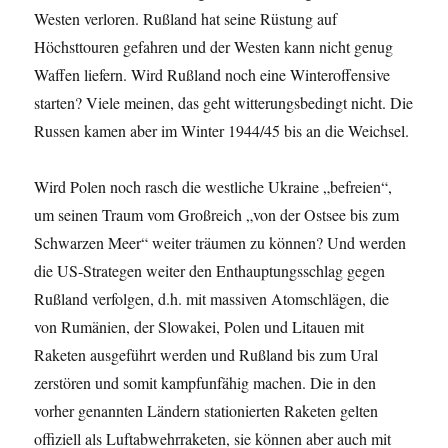
Westen verloren. Rußland hat seine Rüstung auf
Höchsttouren gefahren und der Westen kann nicht genug
Waffen liefern. Wird Rußland noch eine Winteroffensive
starten? Viele meinen, das geht witterungsbedingt nicht. Die
Russen kamen aber im Winter 1944/45 bis an die Weichsel.
Wird Polen noch rasch die westliche Ukraine „befreien“,
um seinen Traum vom Großreich „von der Ostsee bis zum
Schwarzen Meer“ weiter träumen zu können? Und werden
die US-Strategen weiter den Enthauptungsschlag gegen
Rußland verfolgen, d.h. mit massiven Atomschlägen, die
von Rumänien, der Slowakei, Polen und Litauen mit
Raketen ausgeführt werden und Rußland bis zum Ural
zerstören und somit kampfunfähig machen. Die in den
vorher genannten Ländern stationierten Raketen gelten
offiziell als Luftabwehrraketen, sie können aber auch mit