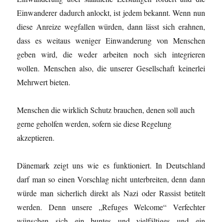
Einwanderer dadurch anlockt, ist jedem bekannt. Wenn nun
diese Anreize wegfallen würden, dann lässt sich erahnen,
dass es weitaus weniger Einwanderung von Menschen
geben wird, die weder arbeiten noch sich integrieren
wollen. Menschen also, die unserer Gesellschaft keinerlei
Mehrwert bieten.
Menschen die wirklich Schutz brauchen, denen soll auch
gerne geholfen werden, sofern sie diese Regelung
akzeptieren.
Dänemark zeigt uns wie es funktioniert. In Deutschland
darf man so einen Vorschlag nicht unterbreiten, denn dann
würde man sicherlich direkt als Nazi oder Rassist betitelt
werden. Denn unsere „Refuges Welcome“ Verfechter
wünschen sich ein buntes und vielfältiges und ein