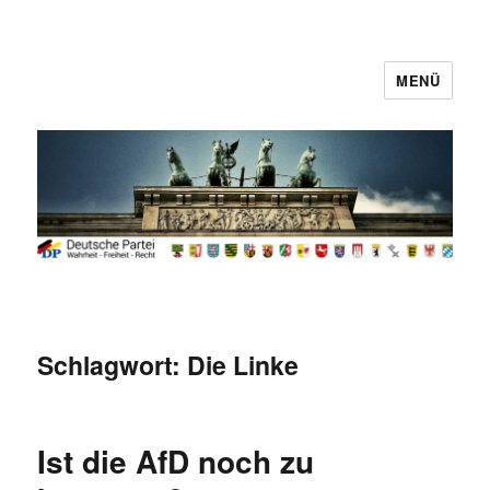
MENÜ
Deutsche Partei
Schlagwort:
Die Linke
Ist die AfD noch zu