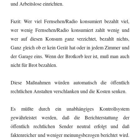
und Arbeitslose einrichten.
Fazit: Wer viel Fernsehen/Radio konsumiert bezahlt viel,
wer wenig Fernsehen/Radio konsumiert zahlt wenig und
wer auf diesen Konsum ganz verzichtet, bezahlt nichts,
Ganz gleich ob er kein Gerät hat oder in jedem Zimmer und
der Garage eins. Wenn der Brotkorb leer ist, muß man auch
nicht für Brot bezahlen.
Diese Maßnahmen würden automatisch die öffentlich
rechtlichen Anstalten verschlanken und die Kosten senken.
Es müßte durch ein unabhängiges Kontrollsystem
gewährleistet werden, daß die Berichterstattung der
öffentlich rechtlichen Sender neutral erfolgt und daß
faktenreicher und weniger meinungsbezogen berichtet wird.