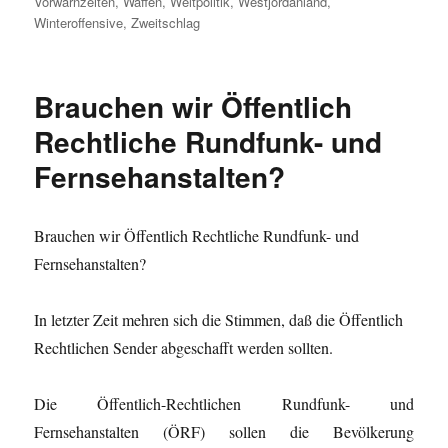
Vorwarnzeiten
,
Waffen
,
Weltpolitik
,
Westjordanland
,
Winteroffensive
,
Zweitschlag
Brauchen wir Öffentlich
Rechtliche Rundfunk- und
Fernsehanstalten?
Brauchen wir Öffentlich Rechtliche Rundfunk- und
Fernsehanstalten?
In letzter Zeit mehren sich die Stimmen, daß die Öffentlich
Rechtlichen Sender abgeschafft werden sollten.
Die Öffentlich-Rechtlichen Rundfunk- und
Fernsehanstalten (ÖRF) sollen die Bevölkerung