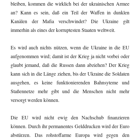
bleiben, kommen die wirklich bei der ukrainischen Armee
an? Kann es sein, daß ein Teil der Waffen in dunklen
Kanälen der Mafia verschwindet? Die Ukraine gilt
immerhin als eines der korruptesten Staaten weltweit.
Es wird auch nichts nützen, wenn die Ukraine in die EU
aufgenommen wird; damit ist der Krieg ja nicht vorbei oder
glaubt jemand, daß die Russen dann abziehen? Der Krieg
kann sich in die Länge ziehen, bis der Ukraine die Soldaten
ausgehen, es keine funktionierenden Bahnsyteme und
Staßennetze mehr gibt und die Menschen nicht mehr
versorgt werden können.
Die EU wird nicht ewig den Nachschub finanzieren
können. Durch ihr permanentes Gelddrucken wird der Euro
abstürzen. Das rohstoffarme Europa wird gegen den