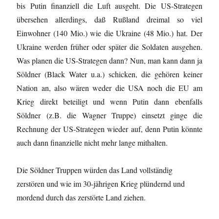
bis Putin finanziell die Luft ausgeht. Die US-Strategen
übersehen allerdings, daß Rußland dreimal so viel
Einwohner (140 Mio.) wie die Ukraine (48 Mio.) hat. Der
Ukraine werden früher oder später die Soldaten ausgehen.
Was planen die US-Strategen dann? Nun, man kann dann ja
Söldner (Black Water u.a.) schicken, die gehören keiner
Nation an, also wären weder die USA noch die EU am
Krieg direkt beteiligt und wenn Putin dann ebenfalls
Söldner (z.B. die Wagner Truppe) einsetzt ginge die
Rechnung der US-Strategen wieder auf, denn Putin könnte
auch dann finanzielle nicht mehr lange mithalten.
Die Söldner Truppen würden das Land vollständig
zerstören und wie im 30-jährigen Krieg plündernd und
mordend durch das zerstörte Land ziehen.