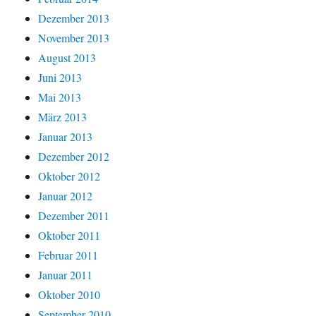
Dezember 2013
November 2013
August 2013
Juni 2013
Mai 2013
März 2013
Januar 2013
Dezember 2012
Oktober 2012
Januar 2012
Dezember 2011
Oktober 2011
Februar 2011
Januar 2011
Oktober 2010
September 2010