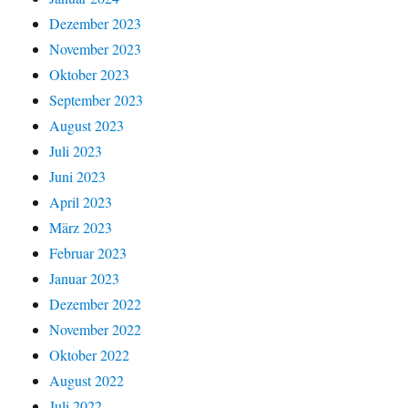
Dezember 2023
November 2023
Oktober 2023
September 2023
August 2023
Juli 2023
Juni 2023
April 2023
März 2023
Februar 2023
Januar 2023
Dezember 2022
November 2022
Oktober 2022
August 2022
Juli 2022