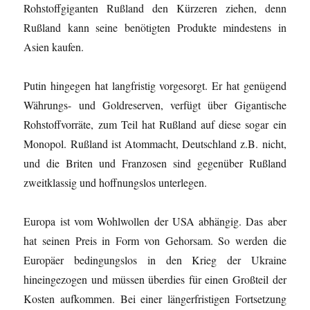
Rohstoffgiganten Rußland den Kürzeren ziehen, denn
Rußland kann seine benötigten Produkte mindestens in
Asien kaufen.
Putin hingegen hat langfristig vorgesorgt. Er hat genügend
Währungs- und Goldreserven, verfügt über Gigantische
Rohstoffvorräte, zum Teil hat Rußland auf diese sogar ein
Monopol. Rußland ist Atommacht, Deutschland z.B. nicht,
und die Briten und Franzosen sind gegenüber Rußland
zweitklassig und hoffnungslos unterlegen.
Europa ist vom Wohlwollen der USA abhängig. Das aber
hat seinen Preis in Form von Gehorsam. So werden die
Europäer bedingungslos in den Krieg der Ukraine
hineingezogen und müssen überdies für einen Großteil der
Kosten aufkommen. Bei einer längerfristigen Fortsetzung