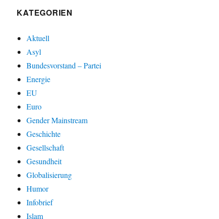
KATEGORIEN
Aktuell
Asyl
Bundesvorstand – Partei
Energie
EU
Euro
Gender Mainstream
Geschichte
Gesellschaft
Gesundheit
Globalisierung
Humor
Infobrief
Islam