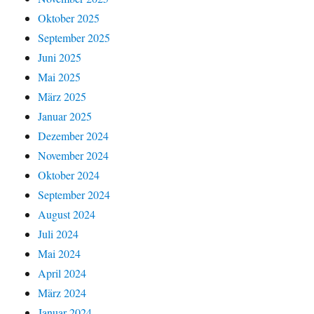
Oktober 2025
September 2025
Juni 2025
Mai 2025
März 2025
Januar 2025
Dezember 2024
November 2024
Oktober 2024
September 2024
August 2024
Juli 2024
Mai 2024
April 2024
März 2024
Januar 2024