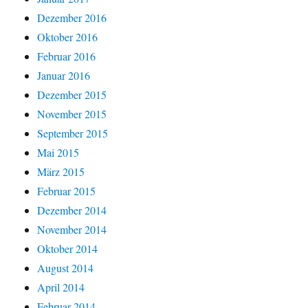
Dezember 2016
Oktober 2016
Februar 2016
Januar 2016
Dezember 2015
November 2015
September 2015
Mai 2015
März 2015
Februar 2015
Dezember 2014
November 2014
Oktober 2014
August 2014
April 2014
Februar 2014