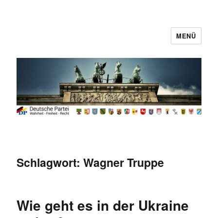
MENÜ
Deutsche Partei
Schlagwort:
Wagner Truppe
Wie geht es in der Ukraine