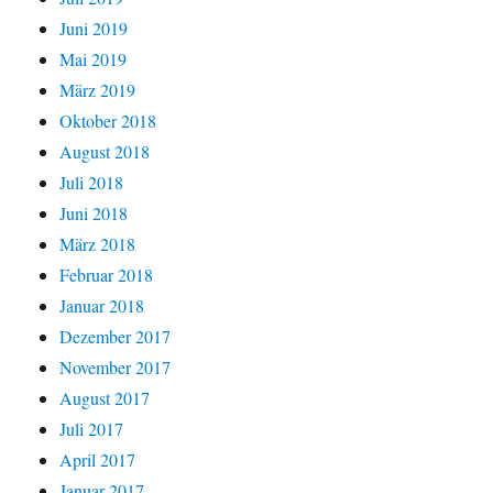
Juni 2019
Mai 2019
März 2019
Oktober 2018
August 2018
Juli 2018
Juni 2018
März 2018
Februar 2018
Januar 2018
Dezember 2017
November 2017
August 2017
Juli 2017
April 2017
Januar 2017