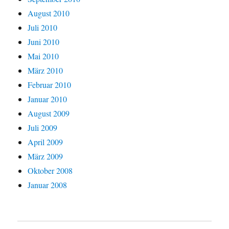
August 2010
Juli 2010
Juni 2010
Mai 2010
März 2010
Februar 2010
Januar 2010
August 2009
Juli 2009
April 2009
März 2009
Oktober 2008
Januar 2008