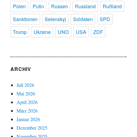
Polen
Putin
Russen
Russland
Rußland
Sanktionen
Selenskyj
Soldaten
SPD
Trump
Ukraine
UNO
USA
ZDF
ARCHIV
Juli 2026
Mai 2026
April 2026
März 2026
Januar 2026
Dezember 2025
November 2025