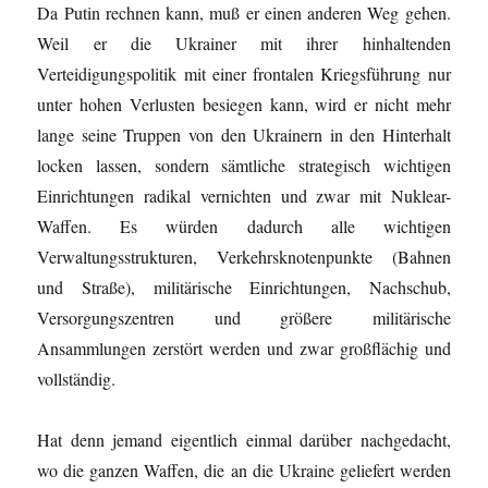
Da Putin rechnen kann, muß er einen anderen Weg gehen.
Weil er die Ukrainer mit ihrer hinhaltenden
Verteidigungspolitik mit einer frontalen Kriegsführung nur
unter hohen Verlusten besiegen kann, wird er nicht mehr
lange seine Truppen von den Ukrainern in den Hinterhalt
locken lassen, sondern sämtliche strategisch wichtigen
Einrichtungen radikal vernichten und zwar mit Nuklear-
Waffen. Es würden dadurch alle wichtigen
Verwaltungsstrukturen, Verkehrsknotenpunkte (Bahnen
und Straße), militärische Einrichtungen, Nachschub,
Versorgungszentren und größere militärische
Ansammlungen zerstört werden und zwar großflächig und
vollständig.
Hat denn jemand eigentlich einmal darüber nachgedacht,
wo die ganzen Waffen, die an die Ukraine geliefert werden