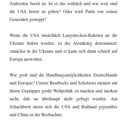
Äußersten bereit ist. Ist er das wirklich und wie weit sind
die USA bereit zu gehen? Oder wird Putin von seinen
Generalen gestoppt?
Wenn die USA tatsächlich Langstrecken-Raketen an die
Ukraine liefern werden, ist der Atomkrieg determiniert;
zunächst in der Ukraine und er kann sich dann schnell auf
Europa ausweiten.
Wie groß sind die Handlungsmöglichkeiten Deutschlands
und Europas? Unsere Bearbocks und Scholzens meinen mit
ihrem Geplapper große Weltpolitik zu machen und merken
nicht, daß sie überhaupt nicht gefragt werden. Am
Schachbrett sitzen sich die USA und Rußland gegenüber
und China ist der Beobachter.