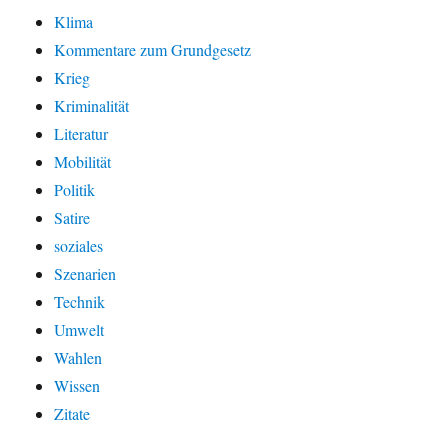
Klima
Kommentare zum Grundgesetz
Krieg
Kriminalität
Literatur
Mobilität
Politik
Satire
soziales
Szenarien
Technik
Umwelt
Wahlen
Wissen
Zitate