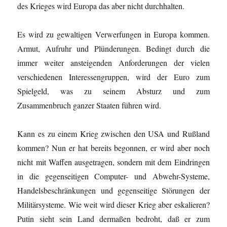
des Krieges wird Europa das aber nicht durchhalten.
Es wird zu gewaltigen Verwerfungen in Europa kommen.
Armut, Aufruhr und Plünderungen. Bedingt durch die
immer weiter ansteigenden
Anforderungen
der vielen
verschiedenen Interessengruppen, wird der Euro zum
Spielgeld, was zu seinem Absturz und zum
Zusammenbruch ganzer Staaten führen wird.
Kann es zu einem Krieg zwischen den USA und Rußland
kommen? Nun er hat bereits begonnen, er wird aber noch
nicht mit Waffen ausgetragen, sondern mit dem Eindringen
in die gegenseitigen Computer- und Abwehr-Systeme,
Handelsbeschränkungen und gegenseitige Störungen der
Militärsysteme. Wie weit wird dieser Krieg aber eskalieren?
Putin sieht sein Land dermaßen bedroht, daß er zum