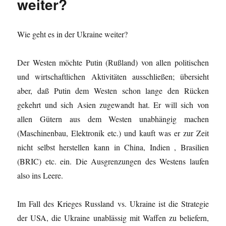
weiter?
Wie geht es in der Ukraine weiter?
Der Westen möchte Putin (Rußland) von allen politischen
und wirtschaftlichen
Aktivitäten
ausschließen; übersieht
aber, daß Putin dem Westen schon lange den Rücken
gekehrt und sich Asien zugewandt hat. Er will sich von
allen Gütern aus dem Westen unabhängig machen
(Maschinenbau, Elektronik etc.) und kauft was er zur Zeit
nicht selbst herstellen kann in China, Indien , Brasilien
(BRIC) etc. ein. Die Ausgrenzungen des Westens laufen
also ins Leere.
Im Fall des Krieges Russland vs. Ukraine ist die Strategie
der USA, die Ukraine unablässig mit Waffen zu beliefern,