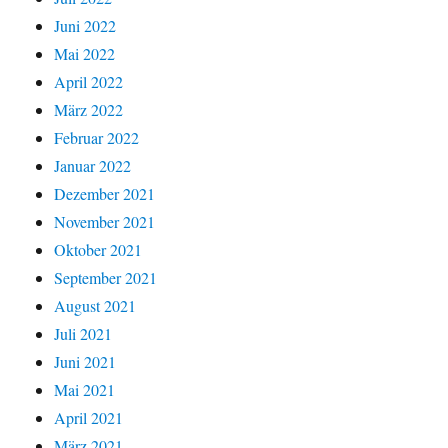
Juni 2022
Mai 2022
April 2022
März 2022
Februar 2022
Januar 2022
Dezember 2021
November 2021
Oktober 2021
September 2021
August 2021
Juli 2021
Juni 2021
Mai 2021
April 2021
März 2021