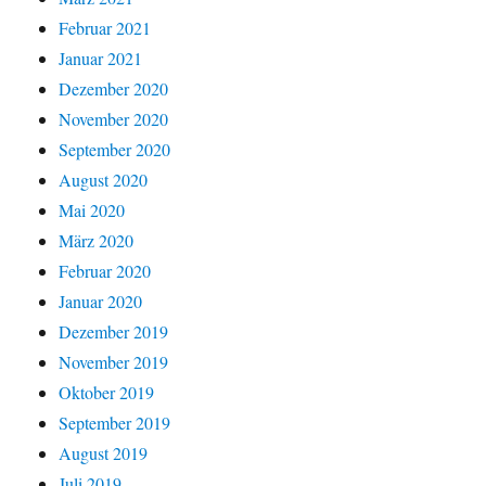
Februar 2021
Januar 2021
Dezember 2020
November 2020
September 2020
August 2020
Mai 2020
März 2020
Februar 2020
Januar 2020
Dezember 2019
November 2019
Oktober 2019
September 2019
August 2019
Juli 2019