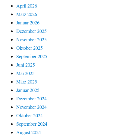
April 2026
März 2026
Januar 2026
Dezember 2025
November 2025
Oktober 2025
September 2025
Juni 2025
Mai 2025
März 2025
Januar 2025
Dezember 2024
November 2024
Oktober 2024
September 2024
August 2024