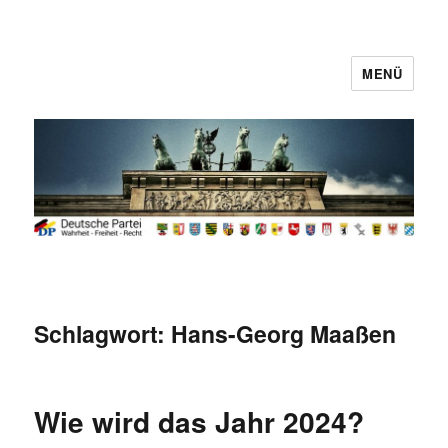
MENÜ
Deutsche Partei
Schlagwort:
Hans-Georg Maaßen
Wie wird das Jahr 2024?