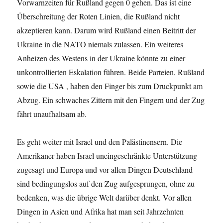
Vorwarnzeiten für Rußland gegen 0 gehen. Das ist eine
Überschreitung der Roten Linien, die Rußland nicht
akzeptieren kann. Darum wird Rußland einen Beitritt der
Ukraine in die NATO niemals zulassen. Ein weiteres
Anheizen des Westens in der Ukraine könnte zu einer
unkontrollierten Eskalation führen. Beide Parteien, Rußland
sowie die USA , haben den Finger bis zum Druckpunkt am
Abzug. Ein schwaches Zittern mit den Fingern und der Zug
fährt unaufhaltsam ab.
Es geht weiter mit Israel und den Palästinensern. Die
Amerikaner haben Israel uneingeschränkte Unterstützung
zugesagt und Europa und vor allen Dingen Deutschland
sind bedingungslos auf den Zug aufgesprungen, ohne zu
bedenken, was die übrige Welt darüber denkt. Vor allen
Dingen in Asien und Afrika hat man seit Jahrzehnten