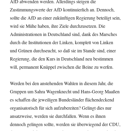
AfD abwenden werden. Allerdings steigen die
Zustimmungswerte der AfD kontinuierlich an. Dennoch,
sollte die AfD an einer zukünftigen Regierung beteiligt sein,
wird sie Mühe haben, ihre Ziele durchzusetzen. Die
Administrationen in Deutschland sind, dank des Marsches
durch die Institutionen der Linken, komplett von Linken
und Grünen durchseucht, so daß sie im Stande sind, einer
Regierung, die den Kurs in Deutschland neu bestimmen
will, permanent Knüppel zwischen die Beine zu werfen.
Werden bei den anstehenden Wahlen in diesem Jahr, die
Gruppen um Sahra Wagenknecht und Hans-Georg Maaßen
es schaffen die jeweiligen Bundesländer flächendeckend
organisatorisch für sich aufzubereiten? Gelingt dies nur
ansatzweise, werden sie durchfallen. Wenn es ihnen
dennoch gelingen sollte, werden sie überwiegend der CDU,