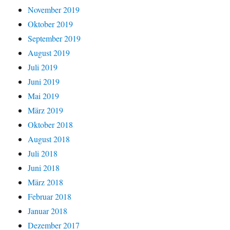
November 2019
Oktober 2019
September 2019
August 2019
Juli 2019
Juni 2019
Mai 2019
März 2019
Oktober 2018
August 2018
Juli 2018
Juni 2018
März 2018
Februar 2018
Januar 2018
Dezember 2017