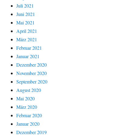
Juli 2021
Juni 2021
Mai 2021
April 2021
März 2021
Februar 2021
Januar 2021
Dezember 2020
November 2020
September 2020
August 2020
Mai 2020
März 2020
Februar 2020
Januar 2020
Dezember 2019