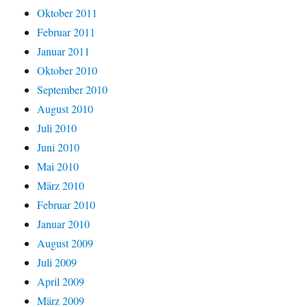
Oktober 2011
Februar 2011
Januar 2011
Oktober 2010
September 2010
August 2010
Juli 2010
Juni 2010
Mai 2010
März 2010
Februar 2010
Januar 2010
August 2009
Juli 2009
April 2009
März 2009