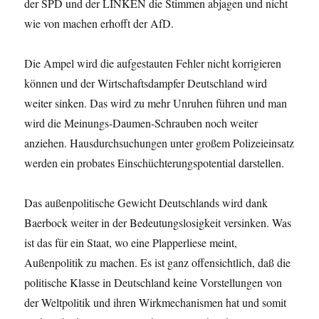
der SPD und der LINKEN die Stimmen abjagen und nicht
wie von machen erhofft der AfD.
Die Ampel wird die aufgestauten Fehler nicht korrigieren
können und der Wirtschaftsdampfer Deutschland wird
weiter sinken. Das wird zu mehr Unruhen führen und man
wird die Meinungs-Daumen-Schrauben noch weiter
anziehen. Hausdurchsuchungen unter großem Polizeieinsatz
werden ein probates Einschüchterungspotential darstellen.
Das außenpolitische Gewicht Deutschlands wird dank
Baerbock weiter in der Bedeutungslosigkeit versinken. Was
ist das für ein Staat, wo eine Plapperliese meint,
Außenpolitik zu machen. Es ist ganz offensichtlich, daß die
politische Klasse in Deutschland keine Vorstellungen von
der Weltpolitik und ihren Wirkmechanismen hat und somit