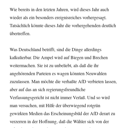
Wie bereits in den letzten Jahren, wird dieses Jahr auch
wieder als ein besonders ereignisreiches vorhergesagt.
Tatsächlich könnte dieses Jahr die vorhergehenden deutlich
übertreffen.
Was Deutschland betrifft, sind die Dinge allerdings
kalkulierbar. Die Ampel wird auf Biegen und Brechen
weitermachen. Sie ist zu unbeliebt, als daß die ihr
angehörenden Parteien es wagen könnten Neuwahlen
zuzulassen. Man möchte die verhaßte AfD verbieten lassen,
aber auf das an sich regierungsfreundliche
Verfassungsgericht ist nicht immer Verlaß. Und so wird
man versuchen, mit Hilfe der überwiegend rotgrün
gewirkten Medien das Erscheinungsbild der AfD derart zu
verzerren in der Hoffnung, daß die Wähler sich von der