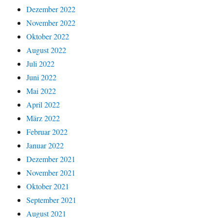
Dezember 2022
November 2022
Oktober 2022
August 2022
Juli 2022
Juni 2022
Mai 2022
April 2022
März 2022
Februar 2022
Januar 2022
Dezember 2021
November 2021
Oktober 2021
September 2021
August 2021