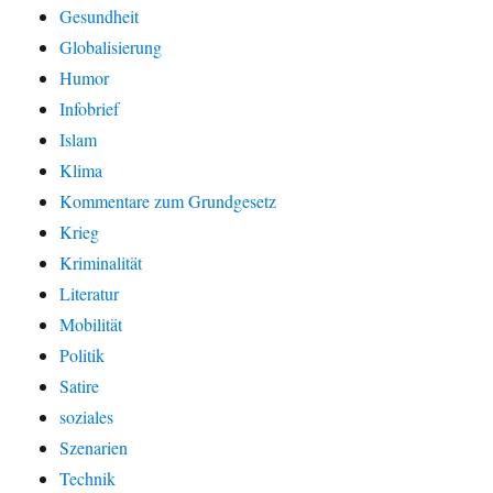
Gesundheit
Globalisierung
Humor
Infobrief
Islam
Klima
Kommentare zum Grundgesetz
Krieg
Kriminalität
Literatur
Mobilität
Politik
Satire
soziales
Szenarien
Technik