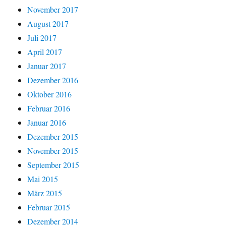
November 2017
August 2017
Juli 2017
April 2017
Januar 2017
Dezember 2016
Oktober 2016
Februar 2016
Januar 2016
Dezember 2015
November 2015
September 2015
Mai 2015
März 2015
Februar 2015
Dezember 2014