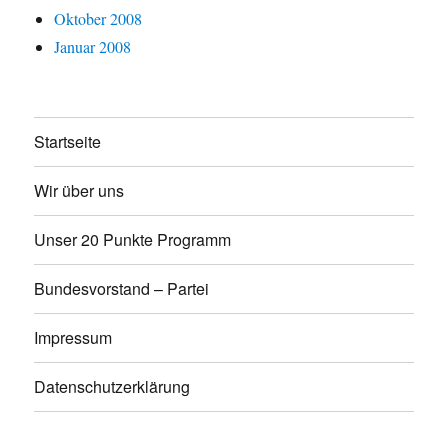
Oktober 2008
Januar 2008
Startseite
Wir über uns
Unser 20 Punkte Programm
Bundesvorstand – Partei
Impressum
Datenschutzerklärung