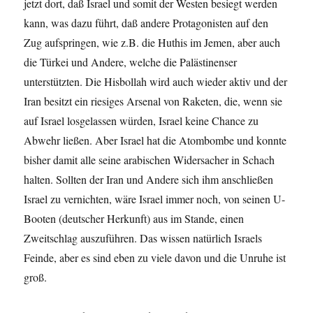
jetzt dort, daß Israel und somit der Westen besiegt werden
kann, was dazu führt, daß andere Protagonisten auf den
Zug aufspringen, wie z.B. die Huthis im Jemen, aber auch
die Türkei und Andere, welche die Palästinenser
unterstützten. Die Hisbollah wird auch wieder aktiv und der
Iran besitzt ein riesiges Arsenal von Raketen, die, wenn sie
auf Israel losgelassen würden, Israel keine Chance zu
Abwehr ließen. Aber Israel hat die Atombombe und konnte
bisher damit alle seine arabischen Widersacher in Schach
halten. Sollten der Iran und Andere sich ihm anschließen
Israel zu vernichten, wäre Israel immer noch, von seinen U-
Booten (deutscher Herkunft) aus im Stande, einen
Zweitschlag auszuführen. Das wissen natürlich Israels
Feinde, aber es sind eben zu viele davon und die Unruhe ist
groß.