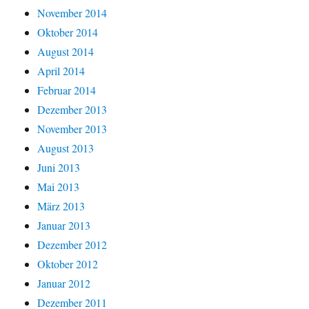
November 2014
Oktober 2014
August 2014
April 2014
Februar 2014
Dezember 2013
November 2013
August 2013
Juni 2013
Mai 2013
März 2013
Januar 2013
Dezember 2012
Oktober 2012
Januar 2012
Dezember 2011