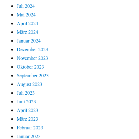
Juli 2024
Mai 2024
April 2024
März 2024
Januar 2024
Dezember 2023
November 2023
Oktober 2023
September 2023
August 2023
Juli 2023
Juni 2023
April 2023
März 2023
Februar 2023
Januar 2023