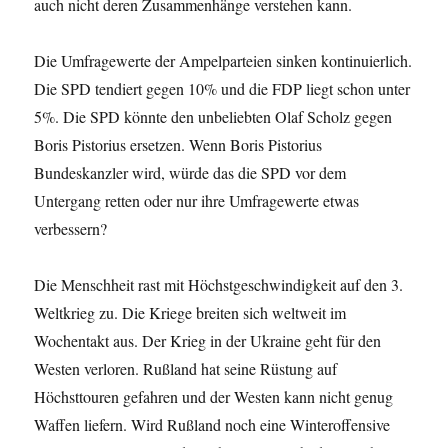
auch nicht deren Zusammenhänge verstehen kann.
Die Umfragewerte der Ampelparteien sinken kontinuierlich.
Die SPD tendiert gegen 10% und die FDP liegt schon unter
5%. Die SPD könnte den unbeliebten Olaf Scholz gegen
Boris Pistorius ersetzen. Wenn Boris Pistorius
Bundeskanzler wird, würde das die SPD vor dem
Untergang retten oder nur ihre Umfragewerte etwas
verbessern?
Die Menschheit rast mit Höchstgeschwindigkeit auf den 3.
Weltkrieg zu. Die Kriege breiten sich weltweit im
Wochentakt aus. Der Krieg in der Ukraine geht für den
Westen verloren. Rußland hat seine Rüstung auf
Höchsttouren gefahren und der Westen kann nicht genug
Waffen liefern. Wird Rußland noch eine Winteroffensive