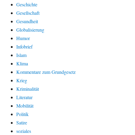
Geschichte
Gesellschaft
Gesundheit
Globalisierung
Humor
Infobrief
Islam
Klima
Kommentare zum Grundgesetz
Krieg
Kriminalität
Literatur
Mobilität
Politik
Satire
soziales