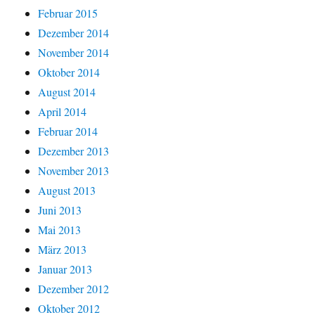
Februar 2015
Dezember 2014
November 2014
Oktober 2014
August 2014
April 2014
Februar 2014
Dezember 2013
November 2013
August 2013
Juni 2013
Mai 2013
März 2013
Januar 2013
Dezember 2012
Oktober 2012