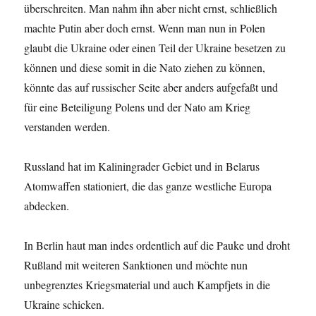
überschreiten. Man nahm ihn aber nicht ernst, schließlich
machte Putin aber doch ernst. Wenn man nun in Polen
glaubt die Ukraine oder einen Teil der Ukraine besetzen zu
können und diese somit in die Nato ziehen zu können,
könnte das auf russischer Seite aber anders aufgefaßt und
für eine Beteiligung Polens und der Nato am Krieg
verstanden werden.
Russland hat im Kaliningrader Gebiet und in Belarus
Atomwaffen stationiert, die das ganze westliche Europa
abdecken.
In Berlin haut man indes ordentlich auf die Pauke und droht
Rußland mit weiteren Sanktionen und möchte nun
unbegrenztes Kriegsmaterial und auch Kampfjets in die
Ukraine schicken.