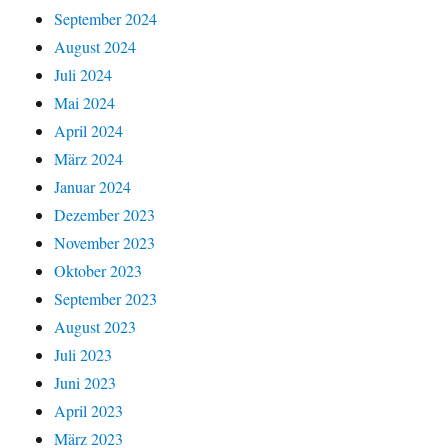
September 2024
August 2024
Juli 2024
Mai 2024
April 2024
März 2024
Januar 2024
Dezember 2023
November 2023
Oktober 2023
September 2023
August 2023
Juli 2023
Juni 2023
April 2023
März 2023