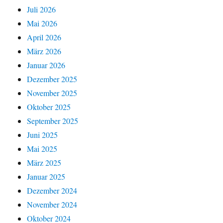
Juli 2026
Mai 2026
April 2026
März 2026
Januar 2026
Dezember 2025
November 2025
Oktober 2025
September 2025
Juni 2025
Mai 2025
März 2025
Januar 2025
Dezember 2024
November 2024
Oktober 2024