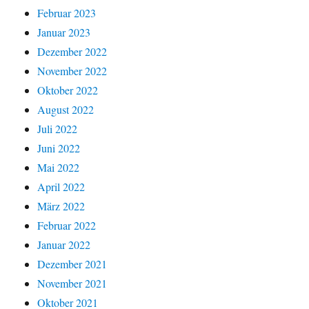
Februar 2023
Januar 2023
Dezember 2022
November 2022
Oktober 2022
August 2022
Juli 2022
Juni 2022
Mai 2022
April 2022
März 2022
Februar 2022
Januar 2022
Dezember 2021
November 2021
Oktober 2021