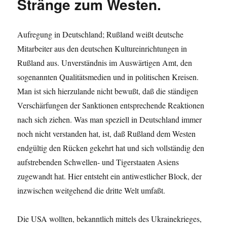
Stränge zum Westen.
Aufregung in Deutschland; Rußland weißt deutsche
Mitarbeiter aus den deutschen Kultureinrichtungen in
Rußland aus. Unverständnis im Auswärtigen Amt, den
sogenannten Qualitätsmedien und in politischen Kreisen.
Man ist sich hierzulande nicht bewußt, daß die ständigen
Verschärfungen der Sanktionen entsprechende Reaktionen
nach sich ziehen. Was man speziell in Deutschland immer
noch nicht verstanden hat, ist, daß Rußland dem Westen
endgültig den Rücken gekehrt hat und sich vollständig den
aufstrebenden Schwellen- und Tigerstaaten Asiens
zugewandt hat. Hier entsteht ein antiwestlicher Block, der
inzwischen weitgehend die dritte Welt umfaßt.
Die USA wollten, bekanntlich mittels des Ukrainekrieges,