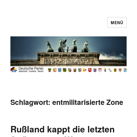
MENÜ
Deutsche Partei
Schlagwort:
entmilitarisierte Zone
Rußland kappt die letzten