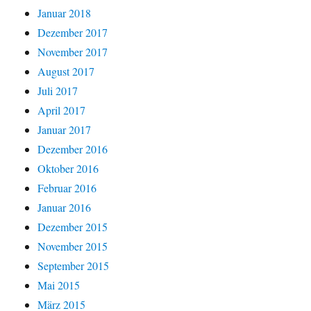
Januar 2018
Dezember 2017
November 2017
August 2017
Juli 2017
April 2017
Januar 2017
Dezember 2016
Oktober 2016
Februar 2016
Januar 2016
Dezember 2015
November 2015
September 2015
Mai 2015
März 2015