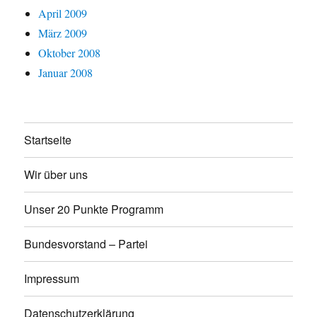
April 2009
März 2009
Oktober 2008
Januar 2008
Startseite
Wir über uns
Unser 20 Punkte Programm
Bundesvorstand – Partei
Impressum
Datenschutzerklärung