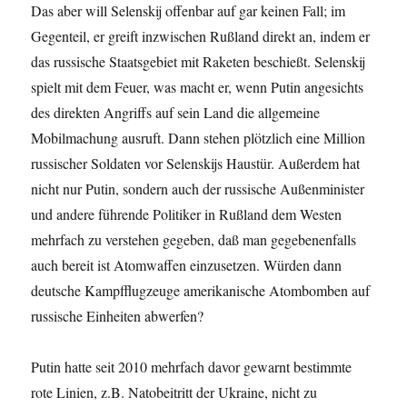
Das aber will Selenskij offenbar auf gar keinen Fall; im
Gegenteil, er greift inzwischen Rußland direkt an, indem er
das russische Staatsgebiet mit Raketen beschießt. Selenskij
spielt mit dem Feuer, was macht er, wenn Putin angesichts
des direkten Angriffs auf sein Land die allgemeine
Mobilmachung ausruft. Dann stehen plötzlich eine Million
russischer Soldaten vor Selenskijs Haustür. Außerdem hat
nicht nur Putin, sondern auch der russische Außenminister
und andere führende Politiker in Rußland dem Westen
mehrfach zu verstehen gegeben, daß man gegebenenfalls
auch bereit ist Atomwaffen einzusetzen. Würden dann
deutsche Kampfflugzeuge amerikanische Atombomben auf
russische Einheiten abwerfen?
Putin hatte seit 2010 mehrfach davor gewarnt bestimmte
rote Linien, z.B. Natobeitritt der Ukraine, nicht zu