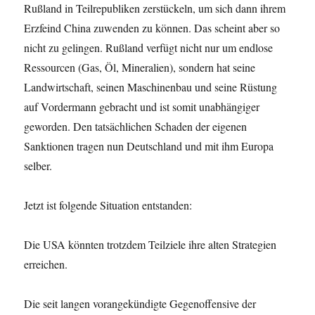
Rußland in Teilrepubliken zerstückeln, um sich dann ihrem
Erzfeind China zuwenden zu können. Das scheint aber so
nicht zu gelingen. Rußland verfügt nicht nur um endlose
Ressourcen (Gas, Öl, Mineralien), sondern hat seine
Landwirtschaft, seinen Maschinenbau und seine Rüstung
auf Vordermann gebracht und ist somit unabhängiger
geworden. Den tatsächlichen Schaden der eigenen
Sanktionen tragen nun Deutschland und mit ihm Europa
selber.
Jetzt ist folgende Situation entstanden:
Die USA könnten trotzdem Teilziele ihre alten Strategien
erreichen.
Die seit langen vorangekündigte Gegenoffensive der