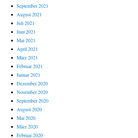
September 2021
August 2021
Juli 2021
Juni 2021
Mai 2021
April 2021
März 2021
Februar 2021
Januar 2021
Dezember 2020
November 2020
September 2020
August 2020
Mai 2020
März 2020
Februar 2020