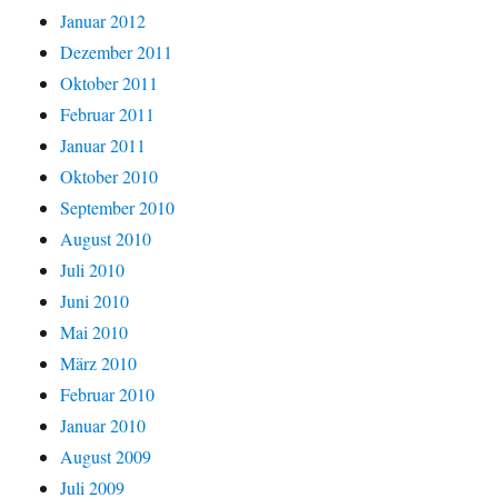
Januar 2012
Dezember 2011
Oktober 2011
Februar 2011
Januar 2011
Oktober 2010
September 2010
August 2010
Juli 2010
Juni 2010
Mai 2010
März 2010
Februar 2010
Januar 2010
August 2009
Juli 2009