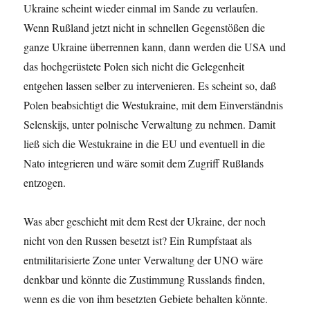
Ukraine scheint wieder einmal im Sande zu verlaufen.
Wenn Rußland jetzt nicht in schnellen Gegenstößen die
ganze Ukraine überrennen kann, dann werden die USA und
das hochgerüstete Polen sich nicht die Gelegenheit
entgehen lassen selber zu intervenieren. Es scheint so, daß
Polen beabsichtigt die Westukraine, mit dem Einverständnis
Selenskijs, unter polnische Verwaltung zu nehmen. Damit
ließ sich die Westukraine in die EU und eventuell in die
Nato integrieren und wäre somit dem Zugriff Rußlands
entzogen.
Was aber geschieht mit dem Rest der Ukraine, der noch
nicht von den Russen besetzt ist? Ein Rumpfstaat als
entmilitarisierte Zone unter Verwaltung der UNO wäre
denkbar und könnte die Zustimmung Russlands finden,
wenn es die von ihm besetzten Gebiete behalten könnte.