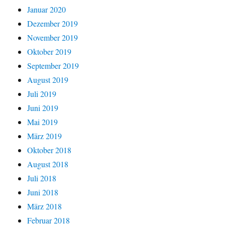
Januar 2020
Dezember 2019
November 2019
Oktober 2019
September 2019
August 2019
Juli 2019
Juni 2019
Mai 2019
März 2019
Oktober 2018
August 2018
Juli 2018
Juni 2018
März 2018
Februar 2018