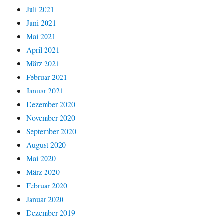
Juli 2021
Juni 2021
Mai 2021
April 2021
März 2021
Februar 2021
Januar 2021
Dezember 2020
November 2020
September 2020
August 2020
Mai 2020
März 2020
Februar 2020
Januar 2020
Dezember 2019