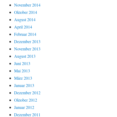
November 2014
Oktober 2014
August 2014
April 2014
Februar 2014
Dezember 2013
November 2013
August 2013
Juni 2013
Mai 2013
März 2013
Januar 2013
Dezember 2012
Oktober 2012
Januar 2012
Dezember 2011