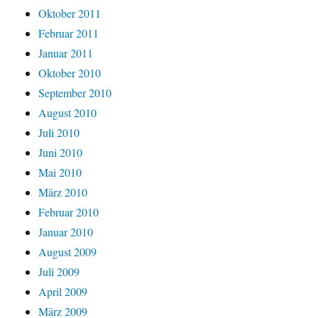
Oktober 2011
Februar 2011
Januar 2011
Oktober 2010
September 2010
August 2010
Juli 2010
Juni 2010
Mai 2010
März 2010
Februar 2010
Januar 2010
August 2009
Juli 2009
April 2009
März 2009