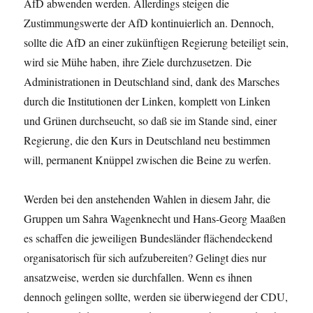
AfD abwenden werden. Allerdings steigen die
Zustimmungswerte der AfD kontinuierlich an. Dennoch,
sollte die AfD an einer zukünftigen Regierung beteiligt sein,
wird sie Mühe haben, ihre Ziele durchzusetzen. Die
Administrationen in Deutschland sind, dank des Marsches
durch die Institutionen der Linken, komplett von Linken
und Grünen durchseucht, so daß sie im Stande sind, einer
Regierung, die den Kurs in Deutschland neu bestimmen
will, permanent Knüppel zwischen die Beine zu werfen.
Werden bei den anstehenden Wahlen in diesem Jahr, die
Gruppen um Sahra Wagenknecht und Hans-Georg Maaßen
es schaffen die jeweiligen Bundesländer flächendeckend
organisatorisch für sich aufzubereiten? Gelingt dies nur
ansatzweise, werden sie durchfallen. Wenn es ihnen
dennoch gelingen sollte, werden sie überwiegend der CDU,