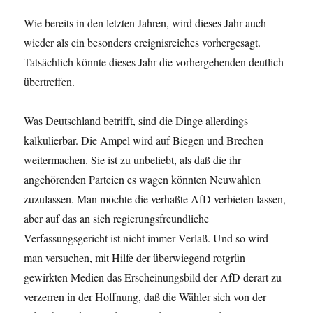
Wie bereits in den letzten Jahren, wird dieses Jahr auch
wieder als ein besonders ereignisreiches vorhergesagt.
Tatsächlich könnte dieses Jahr die vorhergehenden deutlich
übertreffen.
Was Deutschland betrifft, sind die Dinge allerdings
kalkulierbar. Die Ampel wird auf Biegen und Brechen
weitermachen. Sie ist zu unbeliebt, als daß die ihr
angehörenden Parteien es wagen könnten Neuwahlen
zuzulassen. Man möchte die verhaßte AfD verbieten lassen,
aber auf das an sich regierungsfreundliche
Verfassungsgericht ist nicht immer Verlaß. Und so wird
man versuchen, mit Hilfe der überwiegend rotgrün
gewirkten Medien das Erscheinungsbild der AfD derart zu
verzerren in der Hoffnung, daß die Wähler sich von der