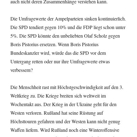
auch nicht deren Zusammenhänge verstehen kann.
Die Umfragewerte der Ampelparteien sinken kontinuierlich.
Die SPD tendiert gegen 10% und die FDP liegt schon unter
5%. Die SPD könnte den unbeliebten Olaf Scholz gegen
Boris Pistorius ersetzen. Wenn Boris Pistorius
Bundeskanzler wird, würde das die SPD vor dem
Untergang retten oder nur ihre Umfragewerte etwas
verbessern?
Die Menschheit rast mit Höchstgeschwindigkeit auf den 3.
Weltkrieg zu. Die Kriege breiten sich weltweit im
Wochentakt aus. Der Krieg in der Ukraine geht für den
Westen verloren. Rußland hat seine Rüstung auf
Höchsttouren gefahren und der Westen kann nicht genug
Waffen liefern. Wird Rußland noch eine Winteroffensive