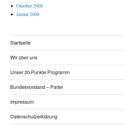
Oktober 2008
Januar 2008
Startseite
Wir über uns
Unser 20 Punkte Programm
Bundesvorstand – Partei
Impressum
Datenschutzerklärung