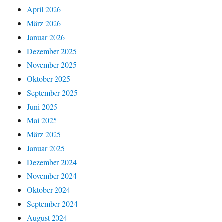
April 2026
März 2026
Januar 2026
Dezember 2025
November 2025
Oktober 2025
September 2025
Juni 2025
Mai 2025
März 2025
Januar 2025
Dezember 2024
November 2024
Oktober 2024
September 2024
August 2024