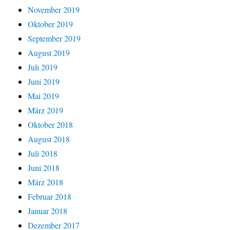
November 2019
Oktober 2019
September 2019
August 2019
Juli 2019
Juni 2019
Mai 2019
März 2019
Oktober 2018
August 2018
Juli 2018
Juni 2018
März 2018
Februar 2018
Januar 2018
Dezember 2017