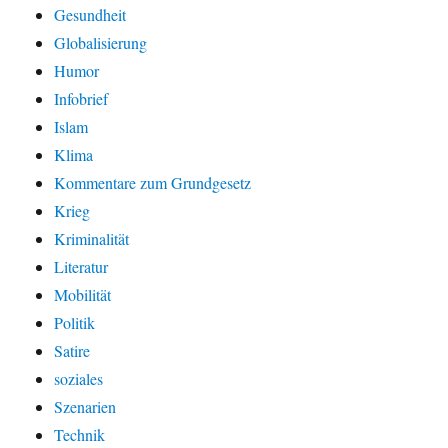
Gesundheit
Globalisierung
Humor
Infobrief
Islam
Klima
Kommentare zum Grundgesetz
Krieg
Kriminalität
Literatur
Mobilität
Politik
Satire
soziales
Szenarien
Technik