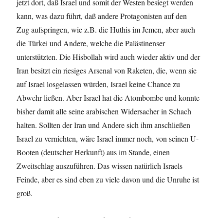
jetzt dort, daß Israel und somit der Westen besiegt werden
kann, was dazu führt, daß andere Protagonisten auf den
Zug aufspringen, wie z.B. die Huthis im Jemen, aber auch
die Türkei und Andere, welche die Palästinenser
unterstützten. Die Hisbollah wird auch wieder aktiv und der
Iran besitzt ein riesiges Arsenal von Raketen, die, wenn sie
auf Israel losgelassen würden, Israel keine Chance zu
Abwehr ließen. Aber Israel hat die Atombombe und konnte
bisher damit alle seine arabischen Widersacher in Schach
halten. Sollten der Iran und Andere sich ihm anschließen
Israel zu vernichten, wäre Israel immer noch, von seinen U-
Booten (deutscher Herkunft) aus im Stande, einen
Zweitschlag auszuführen. Das wissen natürlich Israels
Feinde, aber es sind eben zu viele davon und die Unruhe ist
groß.