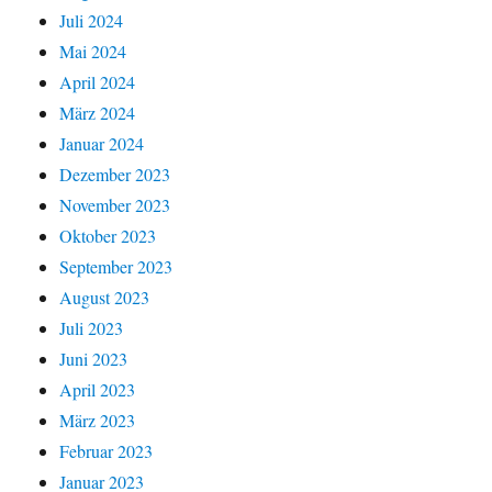
Juli 2024
Mai 2024
April 2024
März 2024
Januar 2024
Dezember 2023
November 2023
Oktober 2023
September 2023
August 2023
Juli 2023
Juni 2023
April 2023
März 2023
Februar 2023
Januar 2023