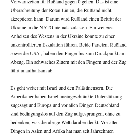
Vorwarnzeiten für Rußland gegen 0 gehen. Das ist eine
Überschreitung der Roten Linien, die Rußland nicht
akzeptieren kann. Darum wird Rußland einen Beitritt der
Ukraine in die NATO niemals zulassen. Ein weiteres
Anheizen des Westens in der Ukraine könnte zu einer
unkontrollierten Eskalation führen. Beide Parteien, Rußland
sowie die USA , haben den Finger bis zum Druckpunkt am
Abzug. Ein schwaches Zittern mit den Fingern und der Zug
fährt unaufhaltsam ab.
Es geht weiter mit Israel und den Palästinensern. Die
Amerikaner haben Israel uneingeschränkte Unterstützung
zugesagt und Europa und vor allen Dingen Deutschland
sind bedingungslos auf den Zug aufgesprungen, ohne zu
bedenken, was die übrige Welt darüber denkt. Vor allen
Dingen in Asien und Afrika hat man seit Jahrzehnten