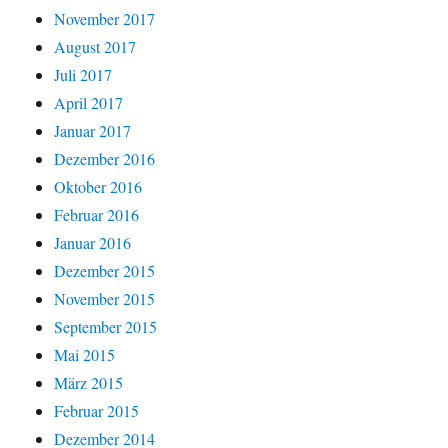
November 2017
August 2017
Juli 2017
April 2017
Januar 2017
Dezember 2016
Oktober 2016
Februar 2016
Januar 2016
Dezember 2015
November 2015
September 2015
Mai 2015
März 2015
Februar 2015
Dezember 2014