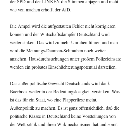
der SPD und der LINKEN die Stimmen abjagen und nicht
wie von machen erhofft der AfD.
Die Ampel wird die aufgestauten Fehler nicht korrigieren
können und der Wirtschaftsdampfer Deutschland wird
weiter sinken. Das wird zu mehr Unruhen führen und man
wird die Meinungs-Daumen-Schrauben noch weiter
anziehen. Hausdurchsuchungen unter großem Polizeieinsatz
werden ein probates Einschüchterungspotential darstellen.
Das außenpolitische Gewicht Deutschlands wird dank
Baerbock weiter in der Bedeutungslosigkeit versinken. Was
ist das für ein Staat, wo eine Plapperliese meint,
Außenpolitik zu machen. Es ist ganz offensichtlich, daß die
politische Klasse in Deutschland keine Vorstellungen von
der Weltpolitik und ihren Wirkmechanismen hat und somit