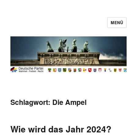
MENÜ
Deutsche Partei
Schlagwort:
Die Ampel
Wie wird das Jahr 2024?