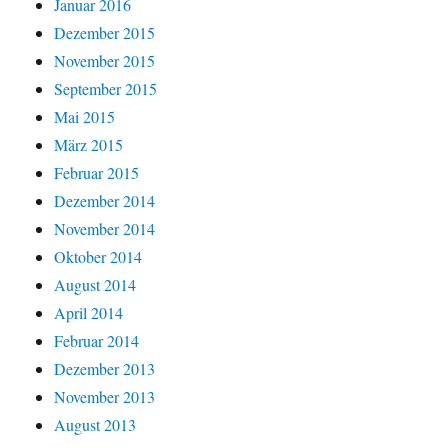
Januar 2016
Dezember 2015
November 2015
September 2015
Mai 2015
März 2015
Februar 2015
Dezember 2014
November 2014
Oktober 2014
August 2014
April 2014
Februar 2014
Dezember 2013
November 2013
August 2013