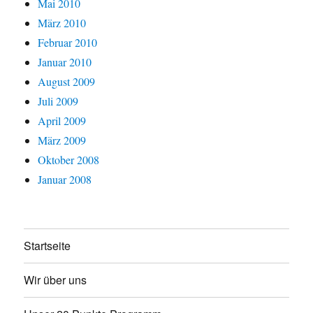
Mai 2010
März 2010
Februar 2010
Januar 2010
August 2009
Juli 2009
April 2009
März 2009
Oktober 2008
Januar 2008
Startseite
Wir über uns