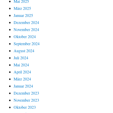
Mai 2025
März 2025
Januar 2025
Dezember 2024
November 2024
Oktober 2024
September 2024
August 2024
Juli 2024
Mai 2024
April 2024
März 2024
Januar 2024
Dezember 2023
November 2023
Oktober 2023