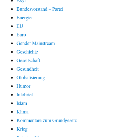
Asyl
Bundesvorstand – Partei
Energie
EU
Euro
Gender Mainstream
Geschichte
Gesellschaft
Gesundheit
Globalisierung
Humor
Infobrief
Islam
Klima
Kommentare zum Grundgesetz
Krieg