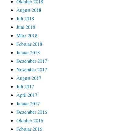
Oktober 2018
August 2018
Juli 2018
Juni 2018
März 2018
Februar 2018
Januar 2018
Dezember 2017
November 2017
August 2017
Juli 2017
April 2017
Januar 2017
Dezember 2016
Oktober 2016
Februar 2016