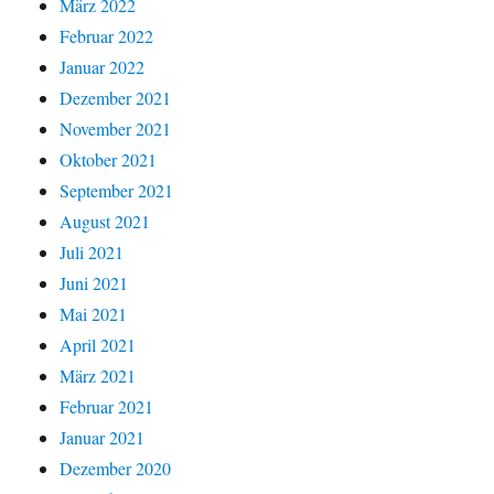
März 2022
Februar 2022
Januar 2022
Dezember 2021
November 2021
Oktober 2021
September 2021
August 2021
Juli 2021
Juni 2021
Mai 2021
April 2021
März 2021
Februar 2021
Januar 2021
Dezember 2020