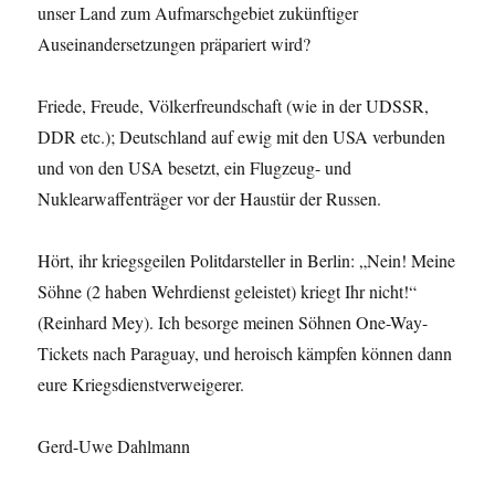
unser Land zum Aufmarschgebiet zukünftiger
Auseinandersetzungen präpariert wird?
Friede, Freude, Völkerfreundschaft (wie in der UDSSR,
DDR etc.); Deutschland auf ewig mit den USA verbunden
und von den USA besetzt, ein Flugzeug- und
Nuklearwaffenträger vor der Haustür der Russen.
Hört, ihr kriegsgeilen Politdarsteller in Berlin: „Nein! Meine
Söhne (2 haben Wehrdienst geleistet) kriegt Ihr nicht!“
(Reinhard Mey). Ich besorge meinen Söhnen One-Way-
Tickets nach Paraguay, und heroisch kämpfen können dann
eure Kriegsdienstverweigerer.
Gerd-Uwe Dahlmann