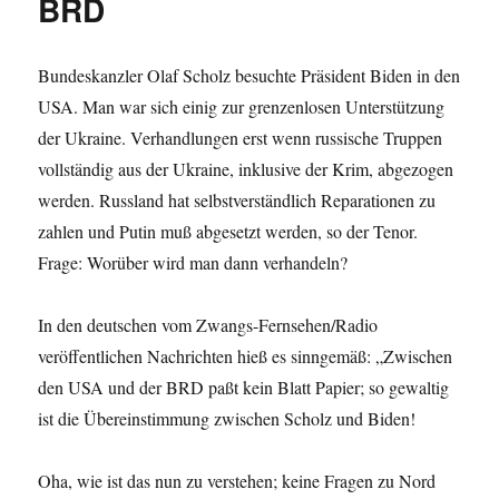
BRD
Bundeskanzler Olaf Scholz besuchte Präsident Biden in den
USA. Man war sich einig zur grenzenlosen Unterstützung
der Ukraine. Verhandlungen erst wenn russische Truppen
vollständig aus der Ukraine, inklusive der Krim, abgezogen
werden. Russland hat selbstverständlich Reparationen zu
zahlen und Putin muß abgesetzt werden, so der Tenor.
Frage: Worüber wird man dann verhandeln?
In den deutschen vom Zwangs-Fernsehen/Radio
veröffentlichen Nachrichten hieß es sinngemäß: „Zwischen
den USA und der BRD paßt kein Blatt Papier; so gewaltig
ist die Übereinstimmung zwischen Scholz und Biden!
Oha, wie ist das nun zu verstehen; keine Fragen zu Nord