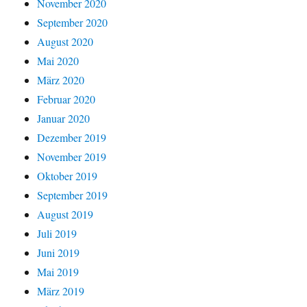
November 2020
September 2020
August 2020
Mai 2020
März 2020
Februar 2020
Januar 2020
Dezember 2019
November 2019
Oktober 2019
September 2019
August 2019
Juli 2019
Juni 2019
Mai 2019
März 2019