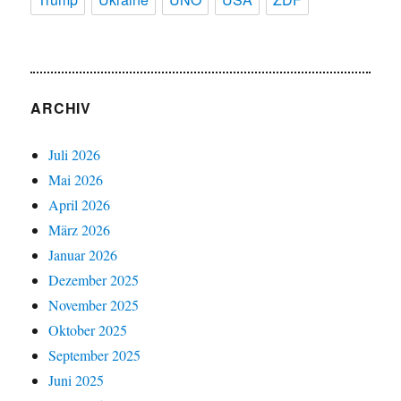
ARCHIV
Juli 2026
Mai 2026
April 2026
März 2026
Januar 2026
Dezember 2025
November 2025
Oktober 2025
September 2025
Juni 2025