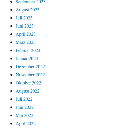
September 2023
August 2023
Juli 2023
Juni 2023
April 2023
März 2023
Februar 2023
Januar 2023
Dezember 2022
November 2022
Oktober 2022
August 2022
Juli 2022
Juni 2022
Mai 2022
April 2022