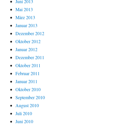
Juni 2013
Mai 2013
März 2013
Januar 2013
Dezember 2012
Oktober 2012
Januar 2012
Dezember 2011
Oktober 2011
Februar 2011
Januar 2011
Oktober 2010
September 2010
August 2010
Juli 2010
Juni 2010