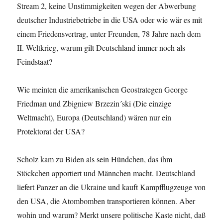
Stream 2, keine Unstimmigkeiten wegen der Abwerbung
deutscher Industriebetriebe in die USA oder wie wär es mit
einem Friedensvertrag, unter Freunden, 78 Jahre nach dem
II. Weltkrieg, warum gilt Deutschland immer noch als
Feindstaat?
Wie meinten die amerikanischen Geostrategen George
Friedman und Zbigniew Brzezin´ski (Die einzige
Weltmacht), Europa (Deutschland) wären nur ein
Protektorat der USA?
Scholz kam zu Biden als sein Hündchen, das ihm
Stöckchen apportiert und Männchen macht. Deutschland
liefert Panzer an die Ukraine und kauft Kampfflugzeuge von
den USA, die Atombomben transportieren können. Aber
wohin und warum? Merkt unsere politische Kaste nicht, daß