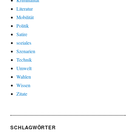
Kriminalität
Literatur
Mobilität
Politik
Satire
soziales
Szenarien
Technik
Umwelt
Wahlen
Wissen
Zitate
SCHLAGWÖRTER