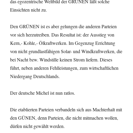
das egozentrische Weltbild der GRÜNEN läßt solche
Einsichten nicht zu.
Den GRÜNEN ist es aber gelungen die anderen Parteien
vor sich herzutreiben. Das Resultat ist: der Ausstieg von
Kern,- Kohle,- Ölkraftwerken. Im Gegenzug Errichtung
von nicht grundlastfähigen Solar- und Windkraftwerken, die
bei Nacht bzw. Windstille keinen Strom liefern. Dieses
führt, neben anderen Fehlleistungen, zum wirtschaftlichen
Niedergang Deutschlands.
Der deutsche Michel ist nun ratlos.
Die etablierten Parteien verbandeln sich aus Machterhalt mit
den GÜNEN, denn Parteien, die nicht mitmachen wollen,
dürfen nicht gewählt werden.