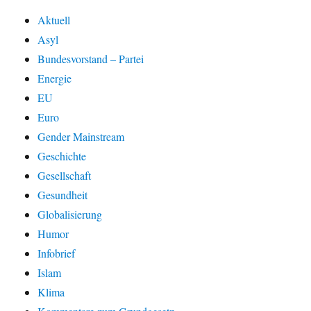
Aktuell
Asyl
Bundesvorstand – Partei
Energie
EU
Euro
Gender Mainstream
Geschichte
Gesellschaft
Gesundheit
Globalisierung
Humor
Infobrief
Islam
Klima