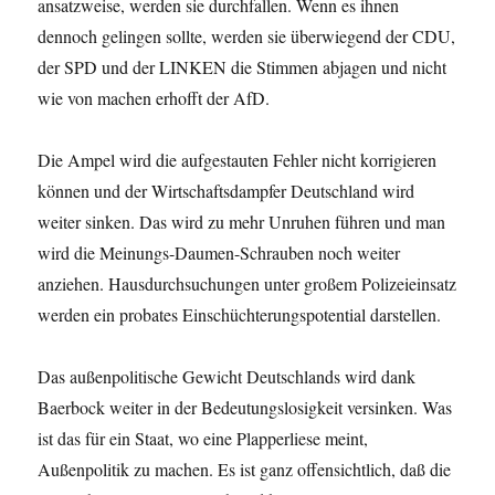
ansatzweise, werden sie durchfallen. Wenn es ihnen
dennoch gelingen sollte, werden sie überwiegend der CDU,
der SPD und der LINKEN die Stimmen abjagen und nicht
wie von machen erhofft der AfD.
Die Ampel wird die aufgestauten Fehler nicht korrigieren
können und der Wirtschaftsdampfer Deutschland wird
weiter sinken. Das wird zu mehr Unruhen führen und man
wird die Meinungs-Daumen-Schrauben noch weiter
anziehen. Hausdurchsuchungen unter großem Polizeieinsatz
werden ein probates Einschüchterungspotential darstellen.
Das außenpolitische Gewicht Deutschlands wird dank
Baerbock weiter in der Bedeutungslosigkeit versinken. Was
ist das für ein Staat, wo eine Plapperliese meint,
Außenpolitik zu machen. Es ist ganz offensichtlich, daß die