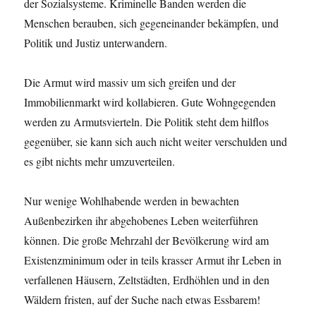
der Sozialsysteme. Kriminelle Banden werden die
Menschen berauben, sich gegeneinander bekämpfen, und
Politik und Justiz unterwandern.
Die Armut wird massiv um sich greifen und der
Immobilienmarkt wird kollabieren. Gute Wohngegenden
werden zu Armutsvierteln. Die Politik steht dem hilflos
gegenüber, sie kann sich auch nicht weiter verschulden und
es gibt nichts mehr umzuverteilen.
Nur wenige Wohlhabende werden in bewachten
Außenbezirken ihr abgehobenes Leben weiterführen
können. Die große Mehrzahl der Bevölkerung wird am
Existenzminimum oder in teils krasser Armut ihr Leben in
verfallenen Häusern, Zeltstädten, Erdhöhlen und in den
Wäldern fristen, auf der Suche nach etwas Essbarem!