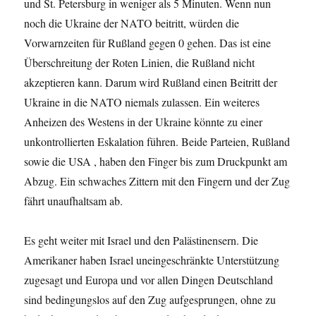
und St. Petersburg in weniger als 5 Minuten. Wenn nun
noch die Ukraine der NATO beitritt, würden die
Vorwarnzeiten für Rußland gegen 0 gehen. Das ist eine
Überschreitung der Roten Linien, die Rußland nicht
akzeptieren kann. Darum wird Rußland einen Beitritt der
Ukraine in die NATO niemals zulassen. Ein weiteres
Anheizen des Westens in der Ukraine könnte zu einer
unkontrollierten Eskalation führen. Beide Parteien, Rußland
sowie die USA , haben den Finger bis zum Druckpunkt am
Abzug. Ein schwaches Zittern mit den Fingern und der Zug
fährt unaufhaltsam ab.
Es geht weiter mit Israel und den Palästinensern. Die
Amerikaner haben Israel uneingeschränkte Unterstützung
zugesagt und Europa und vor allen Dingen Deutschland
sind bedingungslos auf den Zug aufgesprungen, ohne zu