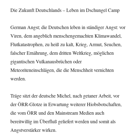
Die Zukunft Deutschlands – Leben im Dschungel Camp
German Angst; die Deutschen leben in ständiger Angst: vor
Viren, dem angeblich menschengemachten Klimawandel,
Flutkatastrophen, zu heiß zu kalt, Krieg, Armut, Seuchen,
falscher Ernährung, dem dritten Weltkrieg, möglichen
gigantischen Vulkanausbrüchen oder
Meteoriteneinschlägen, die die Menschheit vernichten
werden.
Träge sitzt der deutsche Michel, nach getaner Arbeit, vor
der ÖRR-Glotze in Erwartung weiterer Hiobsbotschaften,
die vom ÖRR und den Mainstream Medien auch
bereitwillig im Überfluß geliefert werden und somit als
Angstverstärker wirken.