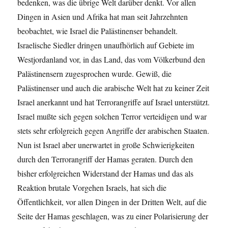
bedenken, was die übrige Welt darüber denkt. Vor allen
Dingen in Asien und Afrika hat man seit Jahrzehnten
beobachtet, wie Israel die Palästinenser behandelt.
Israelische Siedler dringen unaufhörlich auf Gebiete im
Westjordanland vor, in das Land, das vom Völkerbund den
Palästinensern zugesprochen wurde. Gewiß, die
Palästinenser und auch die arabische Welt hat zu keiner Zeit
Israel anerkannt und hat Terrorangriffe auf Israel unterstützt.
Israel mußte sich gegen solchen Terror verteidigen und war
stets sehr erfolgreich gegen Angriffe der arabischen Staaten.
Nun ist Israel aber unerwartet in große Schwierigkeiten
durch den Terrorangriff der Hamas geraten. Durch den
bisher erfolgreichen Widerstand der Hamas und das als
Reaktion brutale Vorgehen Israels, hat sich die
Öffentlichkeit, vor allen Dingen in der Dritten Welt, auf die
Seite der Hamas geschlagen, was zu einer Polarisierung der