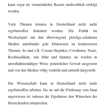
kann sogar als vermeintlicher Rassist strafrechtlich verfolgt
werden.
Viele Themen können in Deutschland nicht mehr
ergebnisoffen diskutiert werden. Die Politik im
Wechselspiel mit den überwiegend gleichge-schalteten
Medien unterbindet jede Diskussion zu kontroversen
Themen. So sind z.B. Corona Skeptiker; Covidioten, Nazis,
Rechtsradikale, Alu Hüte und Spinner, sie werden in
unverhältnismäßiger Weise polizeilicher Gewalt ausgesetzt
und von den Medien völlig verdreht und entstellt dargestellt.
Die Wissenschaft kann in Deutschland nicht mehr
ergebnisoffen arbeiten. Da sie auf die Förderung vom Staat
angewiesen ist, müssen die Ergebnisse den Wünschen der
Herrschenden entsprechen.