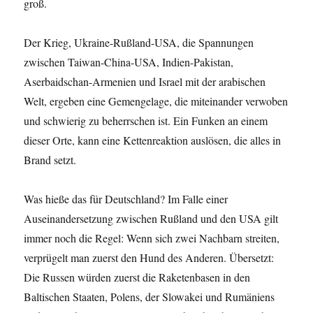
groß.
Der Krieg, Ukraine-Rußland-USA, die Spannungen
zwischen Taiwan-China-USA, Indien-Pakistan,
Aserbaidschan-Armenien und Israel mit der arabischen
Welt, ergeben eine Gemengelage, die miteinander verwoben
und schwierig zu beherrschen ist. Ein Funken an einem
dieser Orte, kann eine Kettenreaktion auslösen, die alles in
Brand setzt.
Was hieße das für Deutschland? Im Falle einer
Auseinandersetzung zwischen Rußland und den USA gilt
immer noch die Regel: Wenn sich zwei Nachbarn streiten,
verprügelt man zuerst den Hund des Anderen. Übersetzt:
Die Russen würden zuerst die Raketenbasen in den
Baltischen Staaten, Polens, der Slowakei und Rumäniens