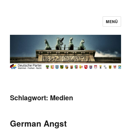
MENÜ
Deutsche Partei
Schlagwort:
Medien
German Angst