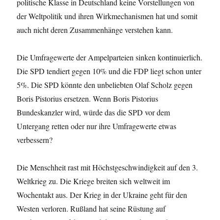
politische Klasse in Deutschland keine Vorstellungen von
der Weltpolitik und ihren Wirkmechanismen hat und somit
auch nicht deren Zusammenhänge verstehen kann.
Die Umfragewerte der Ampelparteien sinken kontinuierlich.
Die SPD tendiert gegen 10% und die FDP liegt schon unter
5%. Die SPD könnte den unbeliebten Olaf Scholz gegen
Boris Pistorius ersetzen. Wenn Boris Pistorius
Bundeskanzler wird, würde das die SPD vor dem
Untergang retten oder nur ihre Umfragewerte etwas
verbessern?
Die Menschheit rast mit Höchstgeschwindigkeit auf den 3.
Weltkrieg zu. Die Kriege breiten sich weltweit im
Wochentakt aus. Der Krieg in der Ukraine geht für den
Westen verloren. Rußland hat seine Rüstung auf