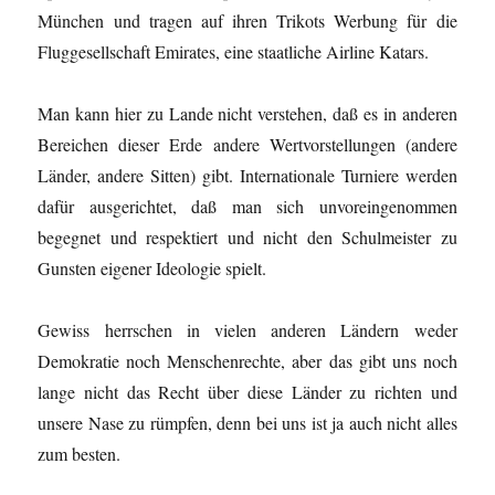
München und tragen auf ihren Trikots Werbung für die
Fluggesellschaft Emirates, eine staatliche Airline Katars.
Man kann hier zu Lande nicht verstehen, daß es in anderen
Bereichen dieser Erde andere Wertvorstellungen (andere
Länder, andere Sitten) gibt. Internationale Turniere werden
dafür ausgerichtet, daß man sich unvoreingenommen
begegnet und respektiert und nicht den Schulmeister zu
Gunsten eigener Ideologie spielt.
Gewiss herrschen in vielen anderen Ländern weder
Demokratie noch Menschenrechte, aber das gibt uns noch
lange nicht das Recht über diese Länder zu richten und
unsere Nase zu rümpfen, denn bei uns ist ja auch nicht alles
zum besten.