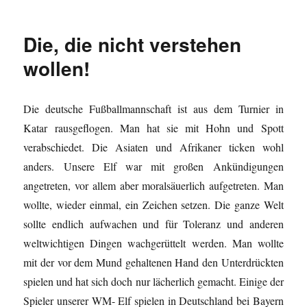
Die, die nicht verstehen
wollen!
Die deutsche Fußballmannschaft ist aus dem Turnier in
Katar rausgeflogen. Man hat sie mit Hohn und Spott
verabschiedet. Die Asiaten und Afrikaner ticken wohl
anders. Unsere Elf war mit großen Ankündigungen
angetreten, vor allem aber moralsäuerlich aufgetreten. Man
wollte, wieder einmal, ein Zeichen setzen. Die ganze Welt
sollte endlich aufwachen und für Toleranz und anderen
weltwichtigen Dingen wachgerüttelt werden. Man wollte
mit der vor dem Mund gehaltenen Hand den Unterdrückten
spielen und hat sich doch nur lächerlich gemacht. Einige der
Spieler unserer WM- Elf spielen in Deutschland bei Bayern