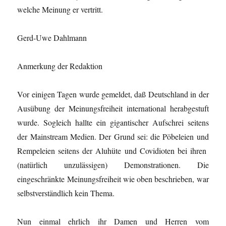
welche Meinung er vertritt.
Gerd-Uwe Dahlmann
Anmerkung der Redaktion
Vor einigen Tagen wurde gemeldet, daß Deutschland in der
Ausübung der Meinungsfreiheit international herabgestuft
wurde. Sogleich hallte ein gigantischer Aufschrei seitens
der Mainstream Medien. Der Grund sei: die Pöbeleien und
Rempeleien seitens der Aluhüte und Covidioten bei ihren
(natürlich unzulässigen) Demonstrationen. Die
eingeschränkte Meinungsfreiheit wie oben beschrieben, war
selbstverständlich kein Thema.
Nun einmal ehrlich ihr Damen und Herren vom