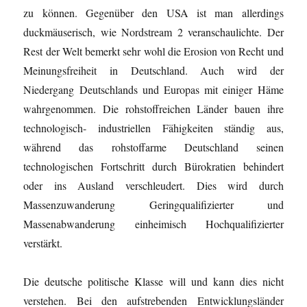
zu können. Gegenüber den USA ist man allerdings
duckmäuserisch, wie Nordstream 2 veranschaulichte. Der
Rest der Welt bemerkt sehr wohl die Erosion von Recht und
Meinungsfreiheit in Deutschland. Auch wird der
Niedergang Deutschlands und Europas mit einiger Häme
wahrgenommen. Die rohstoffreichen Länder bauen ihre
technologisch- industriellen Fähigkeiten ständig aus,
während das rohstoffarme Deutschland seinen
technologischen Fortschritt durch Bürokratien behindert
oder ins Ausland verschleudert. Dies wird durch
Massenzuwanderung Geringqualifizierter und
Massenabwanderung einheimisch Hochqualifizierter
verstärkt.
Die deutsche politische Klasse will und kann dies nicht
verstehen. Bei den aufstrebenden Entwicklungsländer