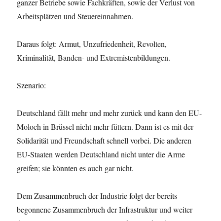
ganzer Betriebe sowie Fachkräften, sowie der Verlust von
Arbeitsplätzen und Steuereinnahmen.
Daraus folgt: Armut, Unzufriedenheit, Revolten,
Kriminalität, Banden- und Extremistenbildungen.
Szenario:
Deutschland fällt mehr und mehr zurück und kann den EU-
Moloch in Brüssel nicht mehr füttern. Dann ist es mit der
Solidarität und Freundschaft schnell vorbei. Die anderen
EU-Staaten werden Deutschland nicht unter die Arme
greifen; sie könnten es auch gar nicht.
Dem Zusammenbruch der Industrie folgt der bereits
begonnene Zusammenbruch der Infrastruktur und weiter