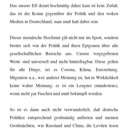
Das unsere Elf derart hochmütig daher kam ist kein Zufall,
das ist der Kotau gegenüber der Politik und den woken
Medien in Deutschland, man muß halt dabei sein.
Dieser moralische Hochmut gilt nicht nur im Sport, sondern
breitet sich von der Politik und ihren Epigonen über alle
gesellschaftlichen Bereiche aus. Unsere vorgegebenen
Werte sind universell und nicht hinterfragbar. Diese gelten
für alle Dinge, sei es Corona, Klima, Eurorettung,
Migration u.a., wer anderer Meinung ist, hat in Wirklichkeit
keine wahre Meinung, er ist ein Leugner (mindestens),
wenn nicht gar Faschist und muß bekämpft werden.
So ist es dann auch nicht verwunderlich, daß deutsche
Politiker entsprechend großmäulig auftreten und meinen
Großmächten, wie Russland und China, die Leviten lesen