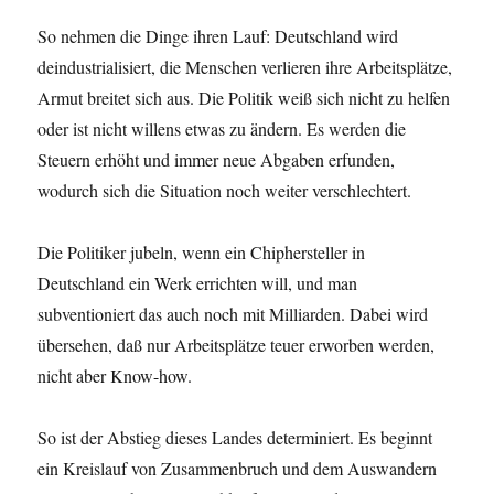
So nehmen die Dinge ihren Lauf: Deutschland wird
deindustrialisiert, die Menschen verlieren ihre Arbeitsplätze,
Armut breitet sich aus. Die Politik weiß sich nicht zu helfen
oder ist nicht willens etwas zu ändern. Es werden die
Steuern erhöht und immer neue Abgaben erfunden,
wodurch sich die Situation noch weiter verschlechtert.
Die Politiker jubeln, wenn ein Chiphersteller in
Deutschland ein Werk errichten will, und man
subventioniert das auch noch mit Milliarden. Dabei wird
übersehen, daß nur Arbeitsplätze teuer erworben werden,
nicht aber Know-how.
So ist der Abstieg dieses Landes determiniert. Es beginnt
ein Kreislauf von Zusammenbruch und dem Auswandern