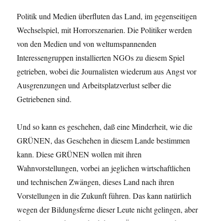
Politik und Medien überfluten das Land, im gegenseitigen
Wechselspiel, mit Horrorszenarien. Die Politiker werden
von den Medien und von weltumspannenden
Interessengruppen installierten NGOs zu diesem Spiel
getrieben, wobei die Journalisten wiederum aus Angst vor
Ausgrenzungen und Arbeitsplatzverlust selber die
Getriebenen sind.
Und so kann es geschehen, daß eine Minderheit, wie die
GRÜNEN, das Geschehen in diesem Lande bestimmen
kann. Diese GRÜNEN wollen mit ihren
Wahnvorstellungen, vorbei an jeglichen wirtschaftlichen
und technischen Zwängen, dieses Land nach ihren
Vorstellungen in die Zukunft führen. Das kann natürlich
wegen der Bildungsferne dieser Leute nicht gelingen, aber