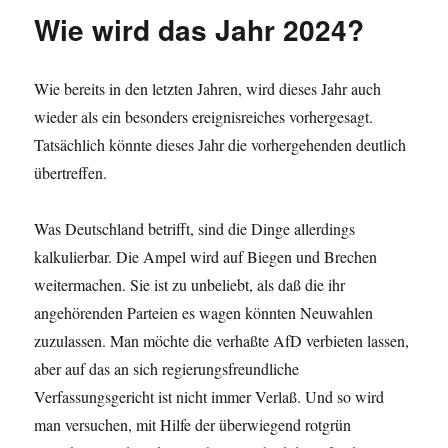
Wie wird das Jahr 2024?
Wie bereits in den letzten Jahren, wird dieses Jahr auch
wieder als ein besonders ereignisreiches vorhergesagt.
Tatsächlich könnte dieses Jahr die vorhergehenden deutlich
übertreffen.
Was Deutschland betrifft, sind die Dinge allerdings
kalkulierbar. Die Ampel wird auf Biegen und Brechen
weitermachen. Sie ist zu unbeliebt, als daß die ihr
angehörenden Parteien es wagen könnten Neuwahlen
zuzulassen. Man möchte die verhaßte AfD verbieten lassen,
aber auf das an sich regierungsfreundliche
Verfassungsgericht ist nicht immer Verlaß. Und so wird
man versuchen, mit Hilfe der überwiegend rotgrün