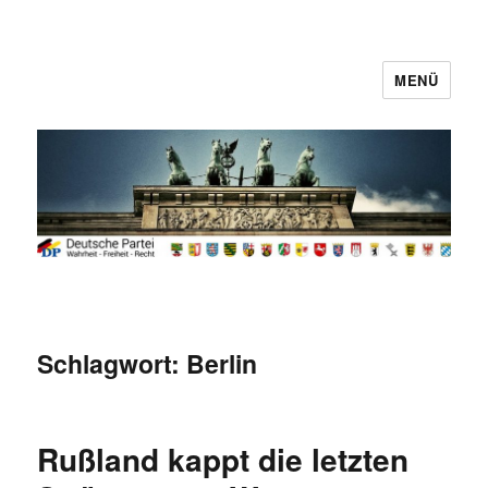
MENÜ
Deutsche Partei
Schlagwort:
Berlin
Rußland kappt die letzten