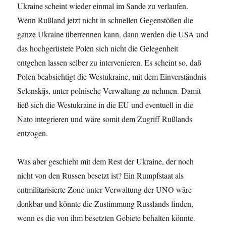
Ukraine scheint wieder einmal im Sande zu verlaufen.
Wenn Rußland jetzt nicht in schnellen Gegenstößen die
ganze Ukraine überrennen kann, dann werden die USA und
das hochgerüstete Polen sich nicht die Gelegenheit
entgehen lassen selber zu intervenieren. Es scheint so, daß
Polen beabsichtigt die Westukraine, mit dem Einverständnis
Selenskijs, unter polnische Verwaltung zu nehmen. Damit
ließ sich die Westukraine in die EU und eventuell in die
Nato integrieren und wäre somit dem Zugriff Rußlands
entzogen.
Was aber geschieht mit dem Rest der Ukraine, der noch
nicht von den Russen besetzt ist? Ein Rumpfstaat als
entmilitarisierte Zone unter Verwaltung der UNO wäre
denkbar und könnte die Zustimmung Russlands finden,
wenn es die von ihm besetzten Gebiete behalten könnte.