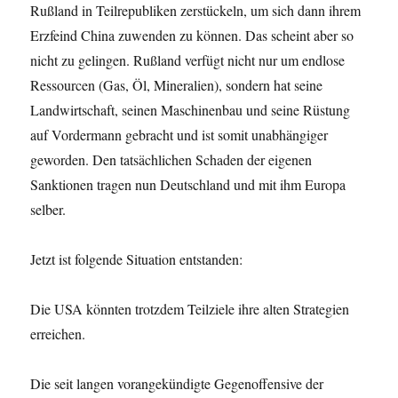
Rußland in Teilrepubliken zerstückeln, um sich dann ihrem
Erzfeind China zuwenden zu können. Das scheint aber so
nicht zu gelingen. Rußland verfügt nicht nur um endlose
Ressourcen (Gas, Öl, Mineralien), sondern hat seine
Landwirtschaft, seinen Maschinenbau und seine Rüstung
auf Vordermann gebracht und ist somit unabhängiger
geworden. Den tatsächlichen Schaden der eigenen
Sanktionen tragen nun Deutschland und mit ihm Europa
selber.
Jetzt ist folgende Situation entstanden:
Die USA könnten trotzdem Teilziele ihre alten Strategien
erreichen.
Die seit langen vorangekündigte Gegenoffensive der