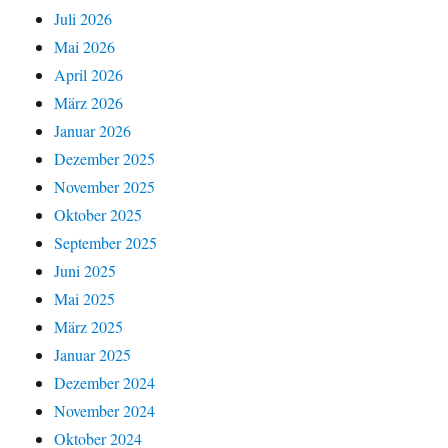
Juli 2026
Mai 2026
April 2026
März 2026
Januar 2026
Dezember 2025
November 2025
Oktober 2025
September 2025
Juni 2025
Mai 2025
März 2025
Januar 2025
Dezember 2024
November 2024
Oktober 2024