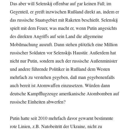
Das aber will Selenskij offenbar auf gar keinen Fall; im
Gegenteil, er greift inzwischen Rußland direkt an, indem er
das russische Staatsgebiet mit Raketen beschießt. Selenskij
spielt mit dem Feuer, was macht er, wenn Putin angesichts
des direkten Angriffs auf sein Land die allgemeine
Mobilmachung ausruft. Dann stehen plötzlich eine Million
russischer Soldaten vor Selenskijs Haustür. Außerdem hat
nicht nur Putin, sondern auch der russische Außenminister
und andere führende Politiker in Rußland dem Westen
mehrfach zu verstehen gegeben, daß man gegebenenfalls
auch bereit ist Atomwaffen einzusetzen. Würden dann
deutsche Kampfflugzeuge amerikanische Atombomben auf
russische Einheiten abwerfen?
Putin hatte seit 2010 mehrfach davor gewarnt bestimmte
rote Linien, z.B. Natobeitritt der Ukraine, nicht zu