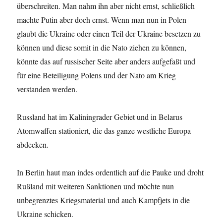
überschreiten. Man nahm ihn aber nicht ernst, schließlich
machte Putin aber doch ernst. Wenn man nun in Polen
glaubt die Ukraine oder einen Teil der Ukraine besetzen zu
können und diese somit in die Nato ziehen zu können,
könnte das auf russischer Seite aber anders aufgefaßt und
für eine Beteiligung Polens und der Nato am Krieg
verstanden werden.
Russland hat im Kaliningrader Gebiet und in Belarus
Atomwaffen stationiert, die das ganze westliche Europa
abdecken.
In Berlin haut man indes ordentlich auf die Pauke und droht
Rußland mit weiteren Sanktionen und möchte nun
unbegrenztes Kriegsmaterial und auch Kampfjets in die
Ukraine schicken.