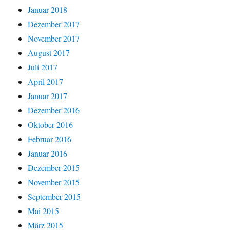
Januar 2018
Dezember 2017
November 2017
August 2017
Juli 2017
April 2017
Januar 2017
Dezember 2016
Oktober 2016
Februar 2016
Januar 2016
Dezember 2015
November 2015
September 2015
Mai 2015
März 2015