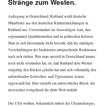
Stränge zum Westen.
Aufregung in Deutschland; Rußland weißt deutsche
Mitarbeiter aus den deutschen Kultureinrichtungen in
Rußland aus. Unverständnis im Auswärtigen Amt, den
sogenannten Qualitätsmedien und in politischen Kreisen.
Man ist sich hierzulande nicht bewußt, daß die ständigen
Verschärfungen der Sanktionen entsprechende Reaktionen
nach sich ziehen. Was man speziell in Deutschland immer
noch nicht verstanden hat, ist, daß Rußland dem Westen
endgültig den Rücken gekehrt hat und sich vollständig den
aufstrebenden Schwellen- und Tigerstaaten Asiens
zugewandt hat. Hier entsteht ein antiwestlicher Block, der
inzwischen weitgehend die dritte Welt umfaßt.
Die USA wollten, bekanntlich mittels des Ukrainekrieges,