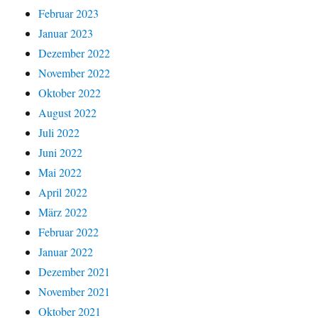
Februar 2023
Januar 2023
Dezember 2022
November 2022
Oktober 2022
August 2022
Juli 2022
Juni 2022
Mai 2022
April 2022
März 2022
Februar 2022
Januar 2022
Dezember 2021
November 2021
Oktober 2021