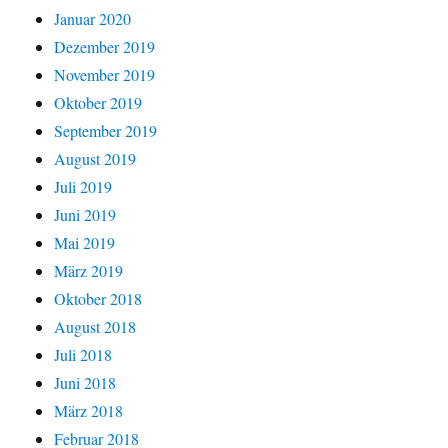
Januar 2020
Dezember 2019
November 2019
Oktober 2019
September 2019
August 2019
Juli 2019
Juni 2019
Mai 2019
März 2019
Oktober 2018
August 2018
Juli 2018
Juni 2018
März 2018
Februar 2018