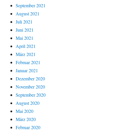
September 2021
August 2021
Juli 2021
Juni 2021
Mai 2021
April 2021
März 2021
Februar 2021
Januar 2021
Dezember 2020
November 2020
September 2020
August 2020
Mai 2020
März 2020
Februar 2020