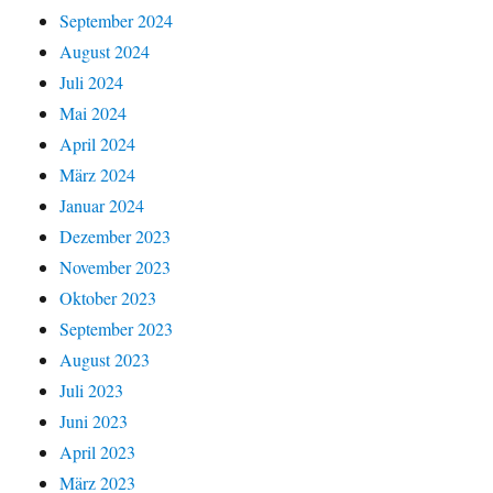
September 2024
August 2024
Juli 2024
Mai 2024
April 2024
März 2024
Januar 2024
Dezember 2023
November 2023
Oktober 2023
September 2023
August 2023
Juli 2023
Juni 2023
April 2023
März 2023