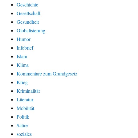
Geschichte
Gesellschaft
Gesundheit
Globalisierung
Humor
Infobrief
Islam
Klima
Kommentare zum Grundgesetz
Krieg
Kriminalität
Literatur
Mobilität
Politik
Satire
soziales