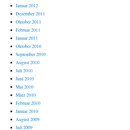
Januar 2012
Dezember 2011
Oktober 2011
Februar 2011
Januar 2011
Oktober 2010
September 2010
August 2010
Juli 2010
Juni 2010
Mai 2010
März 2010
Februar 2010
Januar 2010
August 2009
Juli 2009