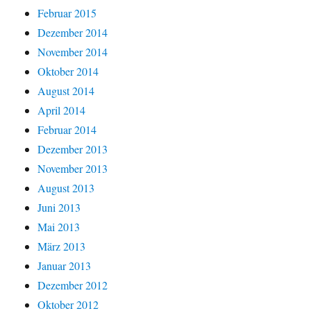
Februar 2015
Dezember 2014
November 2014
Oktober 2014
August 2014
April 2014
Februar 2014
Dezember 2013
November 2013
August 2013
Juni 2013
Mai 2013
März 2013
Januar 2013
Dezember 2012
Oktober 2012