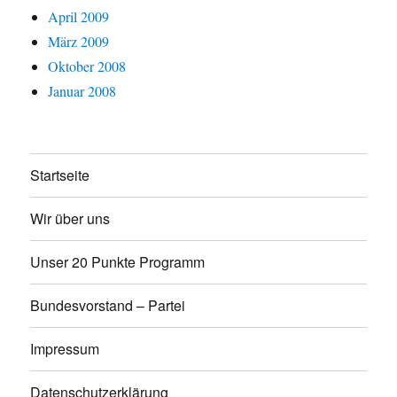
April 2009
März 2009
Oktober 2008
Januar 2008
Startseite
Wir über uns
Unser 20 Punkte Programm
Bundesvorstand – Partei
Impressum
Datenschutzerklärung